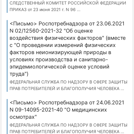
СЛЕДСТВЕННЫЙ КОМИТЕТ РОССИЙСКОЙ ФЕДЕРАЦИИ
ПРИКАЗ от 23 июня 2021 г. N 96 ...
<Письмо> Роспотребнадзора от 23.06.2021
N 02/12560-2021-32 "Об оценке
воздействия физических факторов" (вместе
с "О проведении измерений физических
факторов неионизирующей природы в
условиях производства и санитарно-
эпидемиологической оценке условий
труда")
ФЕДЕРАЛЬНАЯ СЛУЖБА ПО НАДЗОРУ В СФЕРЕ ЗАЩИТЫ
ПРАВ ПОТРЕБИТЕЛЕЙ И БЛАГОПОЛУЧИЯ ЧЕЛОВЕКА ...
<Письмо> Роспотребнадзора от 24.06.2021
N 09-14095-2021-40 "О медицинских
осмотрах"
ФЕДЕРАЛЬНАЯ СЛУЖБА ПО НАДЗОРУ В СФЕРЕ ЗАЩИТЫ
ПРАВ ПОТРЕБИТЕЛЕЙ И БЛАГОПОЛУЧИЯ ЧЕЛОВЕКА ...