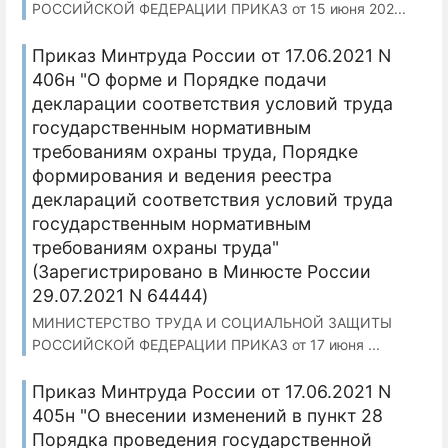
РОССИЙСКОЙ ФЕДЕРАЦИИ ПРИКАЗ от 15 июня 202...
Приказ Минтруда России от 17.06.2021 N
406н "О форме и Порядке подачи
декларации соответствия условий труда
государственным нормативным
требованиям охраны труда, Порядке
формирования и ведения реестра
деклараций соответствия условий труда
государственным нормативным
требованиям охраны труда"
(Зарегистрировано в Минюсте России
29.07.2021 N 64444)
МИНИСТЕРСТВО ТРУДА И СОЦИАЛЬНОЙ ЗАЩИТЫ
РОССИЙСКОЙ ФЕДЕРАЦИИ ПРИКАЗ от 17 июня ...
Приказ Минтруда России от 17.06.2021 N
405н "О внесении изменений в пункт 28
Порядка проведения государственной