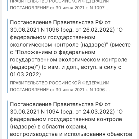
ПРАВИТЕЛЬСТВО РОССИЙСКОЙ ФЕДЕРАЦИИ
ПОСТАНОВЛЕНИЕ от 30 июня 2021 г. N 1097 ...
Постановление Правительства РФ от
30.06.2021 N 1096 (ред. от 26.02.2022) "О
федеральном государственном
экологическом контроле (надзоре)" (вместе
с "Положением о федеральном
государственном экологическом контроле
(надзоре)") (с изм. и доп., вступ. в силу с
01.03.2022)
ПРАВИТЕЛЬСТВО РОССИЙСКОЙ ФЕДЕРАЦИИ
ПОСТАНОВЛЕНИЕ от 30 июня 2021 г. N 1096 ...
Постановление Правительства РФ от
30.06.2021 N 1094 (ред. от 24.03.2022) "О
федеральном государственном контроле
(надзоре) в области охраны,
воспроизводства и использования объектов