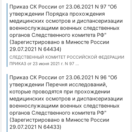
Приказ СК России от 23.06.2021 N 97 "Об
утверждении Порядка прохождения
медицинских осмотров и диспансеризации
военнослужащими военных следственных
органов Следственного комитета РФ"
(Зарегистрировано в Минюсте России
29.07.2021 N 64434)
СЛЕДСТВЕННЫЙ КОМИТЕТ РОССИЙСКОЙ ФЕДЕРАЦИИ
ПРИКАЗ от 23 июня 2021 г. N 97 ...
Приказ СК России от 23.06.2021 N 96 "Об
утверждении Перечня исследований,
которые проводятся при прохождении
медицинских осмотров и диспансеризации
военнослужащими военных следственных
органов Следственного комитета РФ"
(Зарегистрировано в Минюсте России
29.07.2021 N 64433)