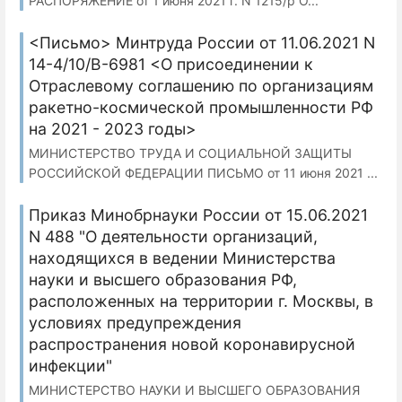
РАСПОРЯЖЕНИЕ от 1 июня 2021 г. N 1215/р О...
<Письмо> Минтруда России от 11.06.2021 N
14-4/10/В-6981 <О присоединении к
Отраслевому соглашению по организациям
ракетно-космической промышленности РФ
на 2021 - 2023 годы>
МИНИСТЕРСТВО ТРУДА И СОЦИАЛЬНОЙ ЗАЩИТЫ
РОССИЙСКОЙ ФЕДЕРАЦИИ ПИСЬМО от 11 июня 2021 ...
Приказ Минобрнауки России от 15.06.2021
N 488 "О деятельности организаций,
находящихся в ведении Министерства
науки и высшего образования РФ,
расположенных на территории г. Москвы, в
условиях предупреждения
распространения новой коронавирусной
инфекции"
МИНИСТЕРСТВО НАУКИ И ВЫСШЕГО ОБРАЗОВАНИЯ