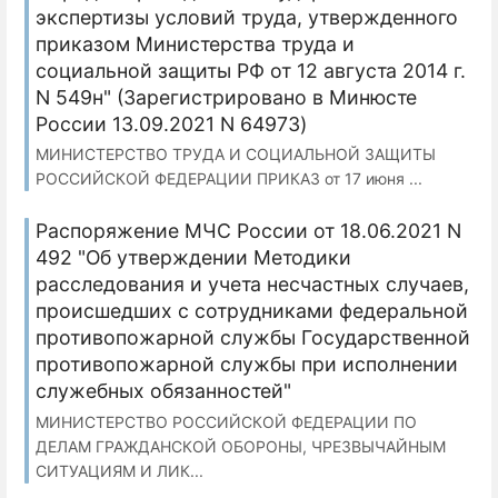
экспертизы условий труда, утвержденного
приказом Министерства труда и
социальной защиты РФ от 12 августа 2014 г.
N 549н" (Зарегистрировано в Минюсте
России 13.09.2021 N 64973)
МИНИСТЕРСТВО ТРУДА И СОЦИАЛЬНОЙ ЗАЩИТЫ
РОССИЙСКОЙ ФЕДЕРАЦИИ ПРИКАЗ от 17 июня ...
Распоряжение МЧС России от 18.06.2021 N
492 "Об утверждении Методики
расследования и учета несчастных случаев,
происшедших с сотрудниками федеральной
противопожарной службы Государственной
противопожарной службы при исполнении
служебных обязанностей"
МИНИСТЕРСТВО РОССИЙСКОЙ ФЕДЕРАЦИИ ПО
ДЕЛАМ ГРАЖДАНСКОЙ ОБОРОНЫ, ЧРЕЗВЫЧАЙНЫМ
СИТУАЦИЯМ И ЛИК...