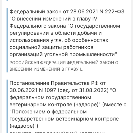
Федеральный закон от 28.06.2021 N 222-ФЗ
"О внесении изменений в главу IV
Федерального закона "О государственном
регулировании в области добычи и
использования угля, об особенностях
социальной защиты работников
организаций угольной промышленности"
РОССИЙСКАЯ ФЕДЕРАЦИЯ ФЕДЕРАЛЬНЫЙ ЗАКОН О
ВНЕСЕНИИ ИЗМЕНЕНИЙ В ГЛАВУ I...
Постановление Правительства РФ от
30.06.2021 N 1097 (ред. от 31.08.2022) "О
федеральном государственном
ветеринарном контроле (надзоре)" (вместе с
"Положением о федеральном
государственном ветеринарном контроле
(надзоре)")