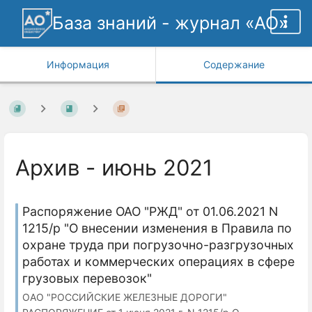
База знаний - журнал «АО»
Информация
Содержание
Архив - июнь 2021
Распоряжение ОАО "РЖД" от 01.06.2021 N
1215/р "О внесении изменения в Правила по
охране труда при погрузочно-разгрузочных
работах и коммерческих операциях в сфере
грузовых перевозок"
ОАО "РОССИЙСКИЕ ЖЕЛЕЗНЫЕ ДОРОГИ"