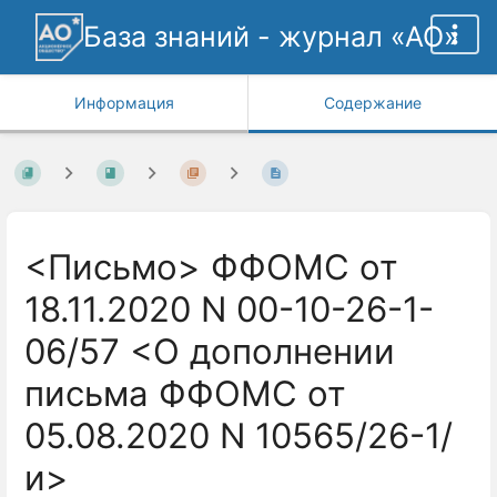
База знаний - журнал «АО»
Информация
Содержание
<Письмо> ФФОМС от
18.11.2020 N 00-10-26-1-
06/57 <О дополнении
письма ФФОМС от
05.08.2020 N 10565/26-1/
и>