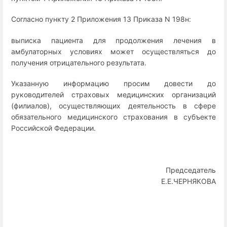
Согласно пункту 2 Приложения 13 Приказа N 198н:
выписка пациента для продолжения лечения в
амбулаторных условиях может осуществляться до
получения отрицательного результата.
Указанную информацию просим довести до
руководителей страховых медицинских организаций
(филиалов), осуществляющих деятельность в сфере
обязательного медицинского страхования в субъекте
Российской Федерации.
Председатель
Е.Е.ЧЕРНЯКОВА