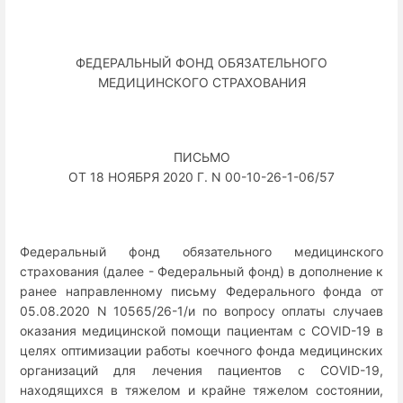
ФЕДЕРАЛЬНЫЙ ФОНД ОБЯЗАТЕЛЬНОГО
МЕДИЦИНСКОГО СТРАХОВАНИЯ
ПИСЬМО
ОТ 18 НОЯБРЯ 2020 Г. N 00-10-26-1-06/57
Федеральный фонд обязательного медицинского
страхования (далее - Федеральный фонд) в дополнение к
ранее направленному письму Федерального фонда от
05.08.2020 N 10565/26-1/и по вопросу оплаты случаев
оказания медицинской помощи пациентам с COVID-19 в
целях оптимизации работы коечного фонда медицинских
организаций для лечения пациентов с COVID-19,
находящихся в тяжелом и крайне тяжелом состоянии,