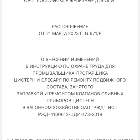
ОАО "РОССИЙСКИЕ ЖЕЛЕЗНЫЕ ДОРОГИ"
РАСПОРЯЖЕНИЕ
ОТ 21 МАРТА 2023 Г. N 671/Р
О ВНЕСЕНИИ ИЗМЕНЕНИЙ
В ИНСТРУКЦИЮ ПО ОХРАНЕ ТРУДА ДЛЯ
ПРОМЫВАЛЬЩИКА-ПРОПАРЩИКА
ЦИСТЕРН И СЛЕСАРЯ ПО РЕМОНТУ ПОДВИЖНОГО
СОСТАВА, ЗАНЯТОГО
ЗАПРАВКОЙ И РЕМОНТОМ КЛАПАНОВ СЛИВНЫХ
ПРИБОРОВ ЦИСТЕРН
В ВАГОННОМ ХОЗЯЙСТВЕ ОАО "РЖД", ИОТ
РЖД-4100612-ЦДИ-173-2019