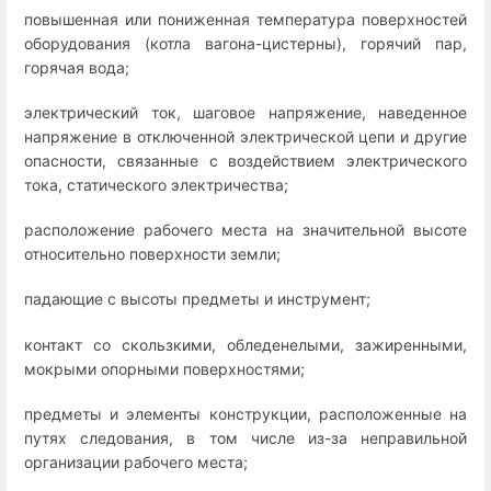
повышенная или пониженная температура поверхностей
оборудования (котла вагона-цистерны), горячий пар,
горячая вода;
электрический ток, шаговое напряжение, наведенное
напряжение в отключенной электрической цепи и другие
опасности, связанные с воздействием электрического
тока, статического электричества;
расположение рабочего места на значительной высоте
относительно поверхности земли;
падающие с высоты предметы и инструмент;
контакт со скользкими, обледенелыми, зажиренными,
мокрыми опорными поверхностями;
предметы и элементы конструкции, расположенные на
путях следования, в том числе из-за неправильной
организации рабочего места;