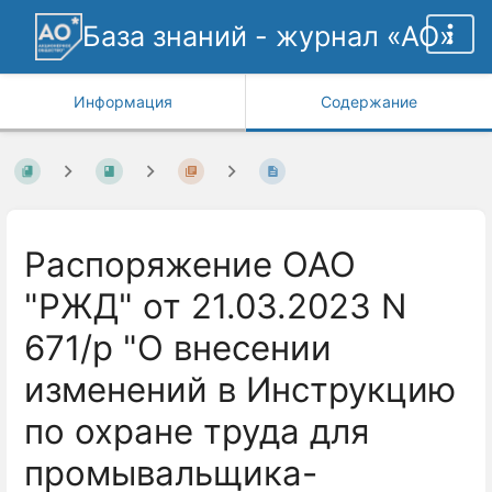
База знаний - журнал «АО»
Информация
Содержание
Распоряжение ОАО
"РЖД" от 21.03.2023 N
671/р "О внесении
изменений в Инструкцию
по охране труда для
промывальщика-