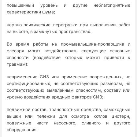
повышенный уровень и другие неблагоприятные
характеристики шума;
нервно-психические перегрузки при выполнении работ
на высоте, в замкнутых пространствах.
Во время работы на промывальщика-пропарщика и
слесаря могут воздействовать следующие основные
опасности (воздействие которых может привести к
травмам):
неприменение СИЗ или применение поврежденных, не
сертифицированных, не соответствующих размерам, не
соответствующих выявленным опасностям, составу или
уровню воздействия вредных факторов СИЗ;
подвижной состав, транспортные средства, самоходные
вышки или тележки для осмотра котлов цистерн,
подвижные части насосного, сливного и другого
оборудования;