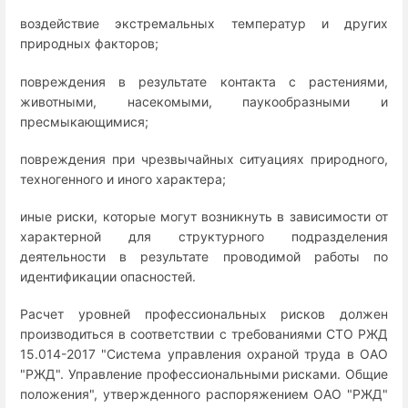
воздействие экстремальных температур и других
природных факторов;
повреждения в результате контакта с растениями,
животными, насекомыми, паукообразными и
пресмыкающимися;
повреждения при чрезвычайных ситуациях природного,
техногенного и иного характера;
иные риски, которые могут возникнуть в зависимости от
характерной для структурного подразделения
деятельности в результате проводимой работы по
идентификации опасностей.
Расчет уровней профессиональных рисков должен
производиться в соответствии с требованиями СТО РЖД
15.014-2017 "Система управления охраной труда в ОАО
"РЖД". Управление профессиональными рисками. Общие
положения", утвержденного распоряжением ОАО "РЖД"