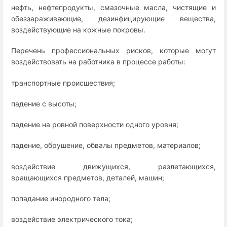
нефть, нефтепродукты, смазочные масла, чистящие и
обеззараживающие, дезинфицирующие вещества,
воздействующие на кожные покровы.
Перечень профессиональных рисков, которые могут
воздействовать на работника в процессе работы:
транспортные происшествия;
падение с высоты;
падение на ровной поверхности одного уровня;
падение, обрушение, обвалы предметов, материалов;
воздействие движущихся, разлетающихся,
вращающихся предметов, деталей, машин;
попадание инородного тела;
воздействие электрического тока;