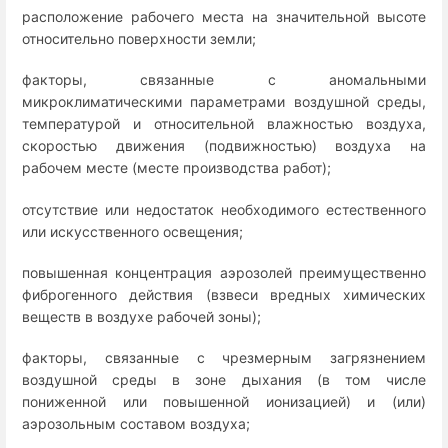
расположение рабочего места на значительной высоте
относительно поверхности земли;
факторы, связанные с аномальными
микроклиматическими параметрами воздушной среды,
температурой и относительной влажностью воздуха,
скоростью движения (подвижностью) воздуха на
рабочем месте (месте производства работ);
отсутствие или недостаток необходимого естественного
или искусственного освещения;
повышенная концентрация аэрозолей преимущественно
фиброгенного действия (взвеси вредных химических
веществ в воздухе рабочей зоны);
факторы, связанные с чрезмерным загрязнением
воздушной среды в зоне дыхания (в том числе
пониженной или повышенной ионизацией) и (или)
аэрозольным составом воздуха;