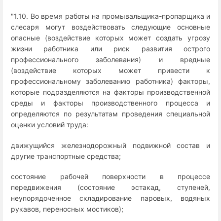
"1.10. Во время работы на промывальщика-пропарщика и
слесаря могут воздействовать следующие основные
опасные (воздействие которых может создать угрозу
жизни работника или риск развития острого
профессионального заболевания) и вредные
(воздействие которых может привести к
профессиональному заболеванию работника) факторы,
которые подразделяются на факторы производственной
среды и факторы производственного процесса и
определяются по результатам проведения специальной
оценки условий труда:
движущийся железнодорожный подвижной состав и
другие транспортные средства;
состояние рабочей поверхности в процессе
передвижения (состояние эстакад, ступеней,
неупорядоченное складирование паровых, водяных
рукавов, переносных мостиков);