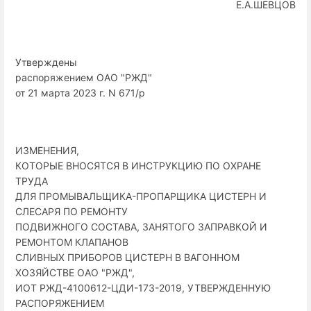
Е.А.ШЕВЦОВ
Утверждены
распоряжением ОАО "РЖД"
от 21 марта 2023 г. N 671/р
ИЗМЕНЕНИЯ,
КОТОРЫЕ ВНОСЯТСЯ В ИНСТРУКЦИЮ ПО ОХРАНЕ
ТРУДА
ДЛЯ ПРОМЫВАЛЬЩИКА-ПРОПАРЩИКА ЦИСТЕРН И
СЛЕСАРЯ ПО РЕМОНТУ
ПОДВИЖНОГО СОСТАВА, ЗАНЯТОГО ЗАПРАВКОЙ И
РЕМОНТОМ КЛАПАНОВ
СЛИВНЫХ ПРИБОРОВ ЦИСТЕРН В ВАГОННОМ
ХОЗЯЙСТВЕ ОАО "РЖД",
ИОТ РЖД-4100612-ЦДИ-173-2019, УТВЕРЖДЕННУЮ
РАСПОРЯЖЕНИЕМ