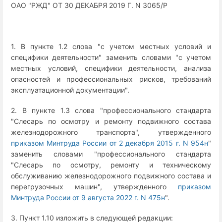
ОАО "РЖД" ОТ 30 ДЕКАБРЯ 2019 Г. N 3065/Р
1. В пункте 1.2 слова "с учетом местных условий и
специфики деятельности" заменить словами "с учетом
местных условий, специфики деятельности, анализа
опасностей и профессиональных рисков, требований
эксплуатационной документации".
2. В пункте 1.3 слова "профессионального стандарта
"Слесарь по осмотру и ремонту подвижного состава
железнодорожного транспорта", утвержденного
приказом Минтруда России от 2 декабря 2015 г. N 954н
"
заменить словами "профессионального стандарта
"Слесарь по осмотру, ремонту и техническому
обслуживанию железнодорожного подвижного состава и
перегрузочных машин", утвержденного
приказом
Минтруда России от 9 августа 2022 г. N 475н
".
3. Пункт 1.10 изложить в следующей редакции: