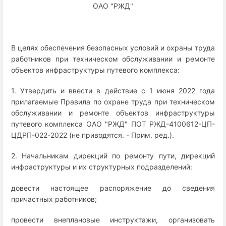
ОАО "РЖД"
В целях обеспечения безопасных условий и охраны труда
работников при техническом обслуживании и ремонте
объектов инфраструктуры путевого комплекса:
1. Утвердить и ввести в действие с 1 июня 2022 года
прилагаемые Правила по охране труда при техническом
обслуживании и ремонте объектов инфраструктуры
путевого комплекса ОАО "РЖД" ПОТ РЖД-4100612-ЦП-
ЦДРП-022-2022 (не приводятся. - Прим. ред.).
2. Начальникам дирекций по ремонту пути, дирекций
инфраструктуры и их структурных подразделений:
довести настоящее распоряжение до сведения
причастных работников;
провести внеплановые инструктажи, организовать