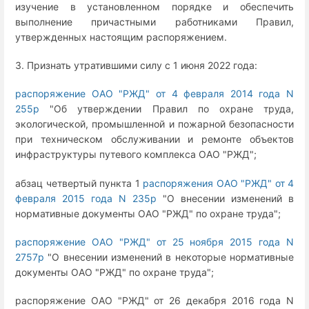
изучение в установленном порядке и обеспечить
выполнение причастными работниками Правил,
утвержденных настоящим распоряжением.
3. Признать утратившими силу с 1 июня 2022 года:
распоряжение ОАО "РЖД" от 4 февраля 2014 года N
255р
"Об утверждении Правил по охране труда,
экологической, промышленной и пожарной безопасности
при техническом обслуживании и ремонте объектов
инфраструктуры путевого комплекса ОАО "РЖД";
абзац четвертый пункта 1
распоряжения ОАО "РЖД" от 4
февраля 2015 года N 235р
"О внесении изменений в
нормативные документы ОАО "РЖД" по охране труда";
распоряжение ОАО "РЖД" от 25 ноября 2015 года N
2757р
"О внесении изменений в некоторые нормативные
документы ОАО "РЖД" по охране труда";
распоряжение ОАО "РЖД" от 26 декабря 2016 года N