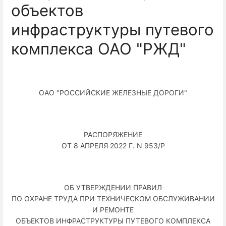
объектов
инфраструктуры путевого
комплекса ОАО "РЖД"
ОАО "РОССИЙСКИЕ ЖЕЛЕЗНЫЕ ДОРОГИ"
РАСПОРЯЖЕНИЕ
ОТ 8 АПРЕЛЯ 2022 Г. N 953/Р
ОБ УТВЕРЖДЕНИИ ПРАВИЛ
ПО ОХРАНЕ ТРУДА ПРИ ТЕХНИЧЕСКОМ ОБСЛУЖИВАНИИ
И РЕМОНТЕ
ОБЪЕКТОВ ИНФРАСТРУКТУРЫ ПУТЕВОГО КОМПЛЕКСА