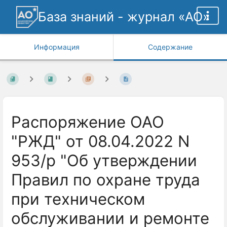
База знаний - журнал «АО»
Информация
Содержание
Распоряжение ОАО
"РЖД" от 08.04.2022 N
953/р "Об утверждении
Правил по охране труда
при техническом
обслуживании и ремонте