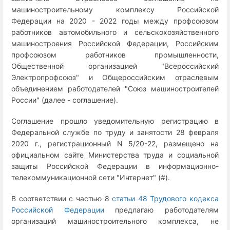
машиностроительному комплексу Российской
Федерации на 2020 - 2022 годы между профсоюзом
работников автомобильного и сельскохозяйственного
машиностроения Российской Федерации, Российским
профсоюзом работников промышленности,
Общественной организацией "Всероссийский
Электропрофсоюз" и Общероссийским отраслевым
объединением работодателей "Союз машиностроителей
России" (далее - соглашение).
Соглашение прошло уведомительную регистрацию в
Федеральной службе по труду и занятости 28 февраля
2020 г., регистрационный N 5/20-22, размещено на
официальном сайте Министерства труда и социальной
защиты Российской Федерации в информационно-
телекоммуникационной сети "Интернет" (#).
В соответствии с частью 8
статьи 48 Трудового кодекса
Российской Федерации
предлагаю работодателям
организаций машиностроительного комплекса, не