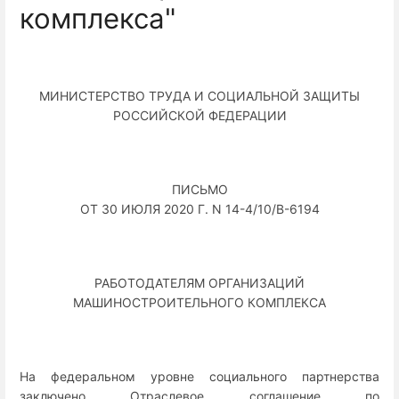
комплекса"
МИНИСТЕРСТВО ТРУДА И СОЦИАЛЬНОЙ ЗАЩИТЫ
РОССИЙСКОЙ ФЕДЕРАЦИИ
ПИСЬМО
ОТ 30 ИЮЛЯ 2020 Г. N 14-4/10/В-6194
РАБОТОДАТЕЛЯМ ОРГАНИЗАЦИЙ
МАШИНОСТРОИТЕЛЬНОГО КОМПЛЕКСА
На федеральном уровне социального партнерства
заключено Отраслевое соглашение по