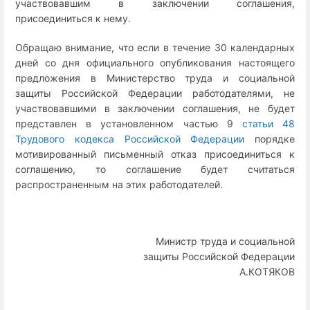
участвовавшим в заключении соглашения,
присоединиться к нему.
Обращаю внимание, что если в течение 30 календарных
дней со дня официального опубликования настоящего
предложения в Министерство труда и социальной
защиты Российской Федерации работодателями, не
участвовавшими в заключении соглашения, не будет
представлен в установленном частью 9
статьи 48
Трудового кодекса Российской Федерации
порядке
мотивированный письменный отказ присоединиться к
соглашению, то соглашение будет считаться
распространенным на этих работодателей.
Министр труда и социальной
защиты Российской Федерации
А.КОТЯКОВ