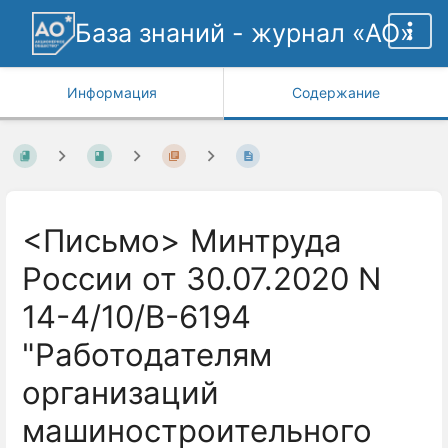
База знаний - журнал «АО»
Информация
Содержание
<Письмо> Минтруда
России от 30.07.2020 N
14-4/10/В-6194
"Работодателям
организаций
машиностроительного