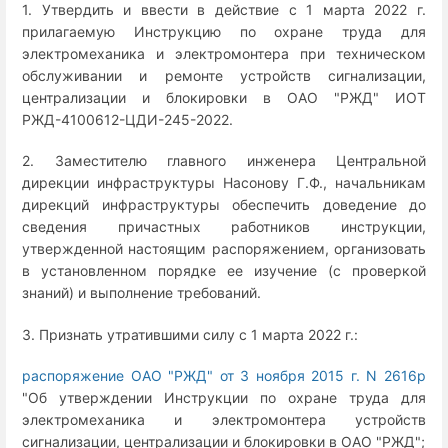
1. Утвердить и ввести в действие с 1 марта 2022 г.
прилагаемую Инструкцию по охране труда для
электромеханика и электромонтера при техническом
обслуживании и ремонте устройств сигнализации,
централизации и блокировки в ОАО "РЖД" ИОТ
РЖД-4100612-ЦДИ-245-2022.
2. Заместителю главного инженера Центральной
дирекции инфраструктуры Насонову Г.Ф., начальникам
дирекций инфраструктуры обеспечить доведение до
сведения причастных работников инструкции,
утвержденной настоящим распоряжением, организовать
в установленном порядке ее изучение (с проверкой
знаний) и выполнение требований.
3. Признать утратившими силу с 1 марта 2022 г.:
распоряжение ОАО "РЖД" от 3 ноября 2015 г. N 2616р
"Об утверждении Инструкции по охране труда для
электромеханика и электромонтера устройств
сигнализации, централизации и блокировки в ОАО "РЖД";