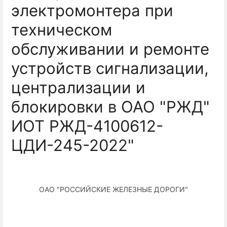
электромонтера при
техническом
обслуживании и ремонте
устройств сигнализации,
централизации и
блокировки в ОАО "РЖД"
ИОТ РЖД-4100612-
ЦДИ-245-2022"
ОАО "РОССИЙСКИЕ ЖЕЛЕЗНЫЕ ДОРОГИ"