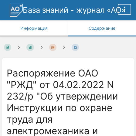
База знаний - журнал «АО»
Информация
Содержание
Распоряжение ОАО
"РЖД" от 04.02.2022 N
232/р "Об утверждении
Инструкции по охране
труда для
электромеханика и