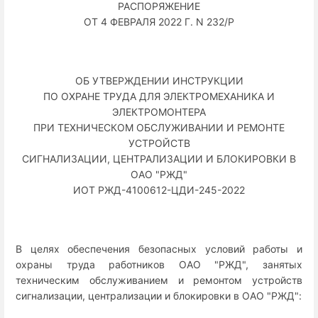
РАСПОРЯЖЕНИЕ
ОТ 4 ФЕВРАЛЯ 2022 Г. N 232/Р
ОБ УТВЕРЖДЕНИИ ИНСТРУКЦИИ
ПО ОХРАНЕ ТРУДА ДЛЯ ЭЛЕКТРОМЕХАНИКА И
ЭЛЕКТРОМОНТЕРА
ПРИ ТЕХНИЧЕСКОМ ОБСЛУЖИВАНИИ И РЕМОНТЕ
УСТРОЙСТВ
СИГНАЛИЗАЦИИ, ЦЕНТРАЛИЗАЦИИ И БЛОКИРОВКИ В
ОАО "РЖД"
ИОТ РЖД-4100612-ЦДИ-245-2022
В целях обеспечения безопасных условий работы и
охраны труда работников ОАО "РЖД", занятых
техническим обслуживанием и ремонтом устройств
сигнализации, централизации и блокировки в ОАО "РЖД":