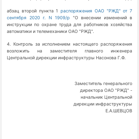
абзац второй пункта 1
распоряжения ОАО "РЖД" от 7
сентября 2020 г. N 1909/р
"О внесении изменений в
инструкции по охране труда для работников хозяйства
автоматики и телемеханики ОАО "РЖД".
4. Контроль за исполнением настоящего распоряжения
возложить на заместителя главного инженера
Центральной дирекции инфраструктуры Насонова Г.Ф.
Заместитель генерального
директора ОАО "РЖД" -
начальник Центральной
дирекции инфраструктуры
Е.А.ШЕВЦОВ