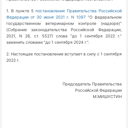
1. В пункте 5
постановления Правительства Российской
Федерации от 30 июня 2021 г. N 1097
"О федеральном
государственном ветеринарном контроле (надзоре)"
(Собрание законодательства Российской Федерации,
2021, N 28, ст. 5527) слова "до 1 сентября 2022 г."
заменить словами "до 1 сентября 2024 г.".
2. Настоящее постановление вступает в силу с 1 сентября
2022 г.
Председатель Правительства
Российской Федерации
М.МИШУСТИН