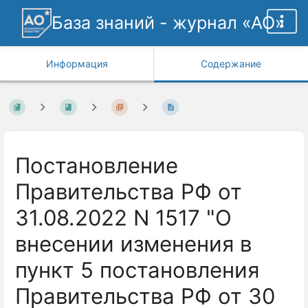
База знаний - журнал «АО»
Информация
Содержание
Постановление
Правительства РФ от
31.08.2022 N 1517 "О
внесении изменения в
пункт 5 постановления
Правительства РФ от 30