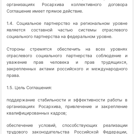
организациях Росархива коллективного договора
Соглашение имеет прямое действие.
1.4. Социальное партнерство на региональном уровне
является составной частью системы отраслевого
социального партнерства на федеральном уровне.
Стороны стремятся обеспечить на всех уровнях
отраслевого социального партнерства соблюдение и
уважение прав человека и прав трудящихся,
закрепленных актами российского и международного
права.
1.5. Цель Соглашения:
поддержание стабильности и эффективности работы в
организациях Росархива, привлечение и закрепление
квалифицированных кадров;
обеспечение условий, способствующих реализации
трудового законодательства Российской Федерации,