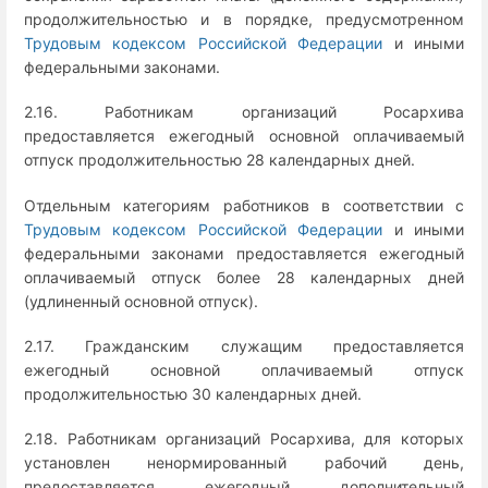
продолжительностью и в порядке, предусмотренном
Трудовым кодексом Российской Федерации
и иными
федеральными законами.
2.16. Работникам организаций Росархива
предоставляется ежегодный основной оплачиваемый
отпуск продолжительностью 28 календарных дней.
Отдельным категориям работников в соответствии с
Трудовым кодексом Российской Федерации
и иными
федеральными законами предоставляется ежегодный
оплачиваемый отпуск более 28 календарных дней
(удлиненный основной отпуск).
2.17. Гражданским служащим предоставляется
ежегодный основной оплачиваемый отпуск
продолжительностью 30 календарных дней.
2.18. Работникам организаций Росархива, для которых
установлен ненормированный рабочий день,
предоставляется ежегодный дополнительный