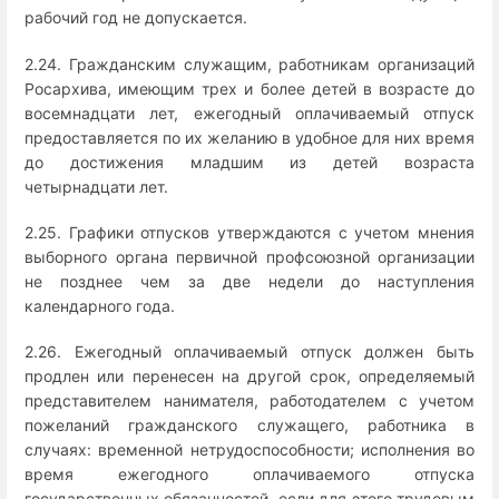
рабочий год не допускается.
2.24. Гражданским служащим, работникам организаций
Росархива, имеющим трех и более детей в возрасте до
восемнадцати лет, ежегодный оплачиваемый отпуск
предоставляется по их желанию в удобное для них время
до достижения младшим из детей возраста
четырнадцати лет.
2.25. Графики отпусков утверждаются с учетом мнения
выборного органа первичной профсоюзной организации
не позднее чем за две недели до наступления
календарного года.
2.26. Ежегодный оплачиваемый отпуск должен быть
продлен или перенесен на другой срок, определяемый
представителем нанимателя, работодателем с учетом
пожеланий гражданского служащего, работника в
случаях: временной нетрудоспособности; исполнения во
время ежегодного оплачиваемого отпуска
государственных обязанностей, если для этого трудовым