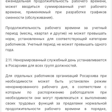
еженедельная продолжительность рабочего времени,
может вводиться суммированный учет рабочего
времени, применяемый при разработке графиков
сменности (обслуживания).
Продолжительность рабочего времени за учетный
период (месяц, квартал и другие) не может превышать
норм, установленных для соответствующей категории
работников. Учетный период не может превышать одного
года.
2.11. Ненормированный служебный день устанавливается
в Росархиве для всех групп должностей.
Для отдельных работников организаций Росархива при
необходимости может быть установлен режим
ненормированного рабочего дня, в соответствии с
которым по распоряжению работодателя при
необходимости они могут привлекаться к выполнению
своих трудовых функций за пределами нормальной
продолжительности рабочего времени в порядке,