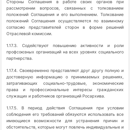
Стороны Соглашения в работе своих органов при
рассмотрении вопросов, связанных с толкованием
положений Соглашения и его выполнением. Толкование
положений Соглашения осуществляется по взаимному
согласию представителей сторон в форме решений
Отраслевой комиссии.
1.17.3. Содействуют повышению активности и роли
профсоюзных организаций на всех уровнях социального
партнерства.
1.17.4. Своевременно представляют друг другу полную и
достоверную информацию о принимаемых решениях,
затрагивающих социально-трудовые, экономические
права и профессиональные интересы гражданских
служащих и работников организаций Росархива.
1.17.5. В период действия Соглашения при условии
соблюдения его требований обязуются использовать все
имеющиеся возможности для устранения причин и
обстоятельств, которые могут повлечь индивидуальные и