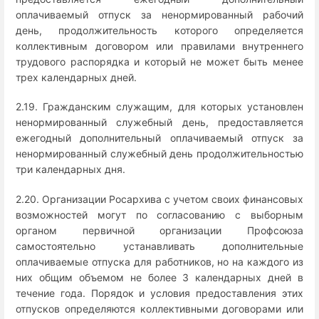
оплачиваемый отпуск за ненормированный рабочий
день, продолжительность которого определяется
коллективным договором или правилами внутреннего
трудового распорядка и который не может быть менее
трех календарных дней.
2.19. Гражданским служащим, для которых установлен
ненормированный служебный день, предоставляется
ежегодный дополнительный оплачиваемый отпуск за
ненормированный служебный день продолжительностью
три календарных дня.
2.20. Организации Росархива с учетом своих финансовых
возможностей могут по согласованию с выборным
органом первичной организации Профсоюза
самостоятельно устанавливать дополнительные
оплачиваемые отпуска для работников, но на каждого из
них общим объемом не более 3 календарных дней в
течение года. Порядок и условия предоставления этих
отпусков определяются коллективными договорами или