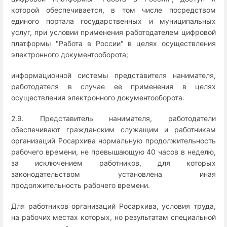
которой обеспечивается, в том числе посредством
единого портала государственных и муниципальных
услуг, при условии применения работодателем цифровой
платформы "Работа в России" в целях осуществления
электронного документооборота;
информационной системы представителя нанимателя,
работодателя в случае ее применения в целях
осуществления электронного документооборота.
2.9. Представитель нанимателя, работодатели
обеспечивают гражданским служащим и работникам
организаций Росархива нормальную продолжительность
рабочего времени, не превышающую 40 часов в неделю,
за исключением работников, для которых
законодательством установлена иная
продолжительность рабочего времени.
Для работников организаций Росархива, условия труда,
на рабочих местах которых, но результатам специальной