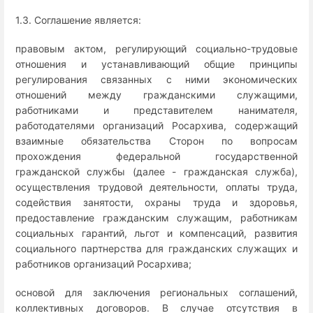
1.3. Соглашение является:
правовым актом, регулирующий социально-трудовые
отношения и устанавливающий общие принципы
регулирования связанных с ними экономических
отношений между гражданскими служащими,
работниками и представителем нанимателя,
работодателями организаций Росархива, содержащий
взаимные обязательства Сторон по вопросам
прохождения федеральной государственной
гражданской службы (далее - гражданская служба),
осуществления трудовой деятельности, оплаты труда,
содействия занятости, охраны труда и здоровья,
предоставление гражданским служащим, работникам
социальных гарантий, льгот и компенсаций, развития
социального партнерства для гражданских служащих и
работников организаций Росархива;
основой для заключения региональных соглашений,
коллективных договоров. В случае отсутствия в