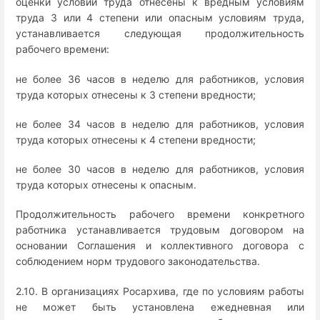
оценки условий труда отнесены к вредным условиям
труда 3 или 4 степени или опасным условиям труда,
устанавливается следующая продолжительность
рабочего времени:
не более 36 часов в неделю для работников, условия
труда которых отнесены к 3 степени вредности;
не более 34 часов в неделю для работников, условия
труда которых отнесены к 4 степени вредности;
не более 30 часов в неделю для работников, условия
труда которых отнесены к опасным.
Продолжительность рабочего времени конкретного
работника устанавливается трудовым договором на
основании Соглашения и коллективного договора с
соблюдением норм трудового законодательства.
2.10. В организациях Росархива, где по условиям работы
не может быть установлена ежедневная или