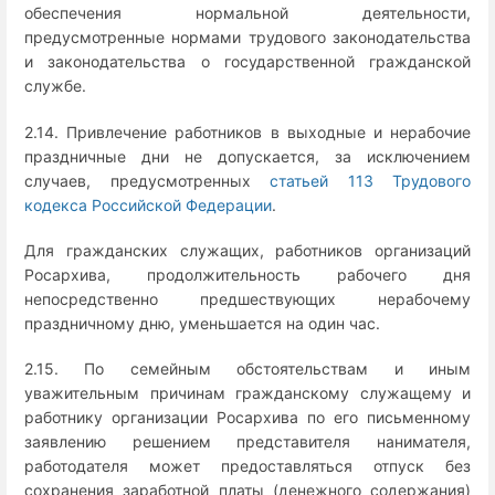
обеспечения нормальной деятельности,
предусмотренные нормами трудового законодательства
и законодательства о государственной гражданской
службе.
2.14. Привлечение работников в выходные и нерабочие
праздничные дни не допускается, за исключением
случаев, предусмотренных
статьей 113 Трудового
кодекса Российской Федерации
.
Для гражданских служащих, работников организаций
Росархива, продолжительность рабочего дня
непосредственно предшествующих нерабочему
праздничному дню, уменьшается на один час.
2.15. По семейным обстоятельствам и иным
уважительным причинам гражданскому служащему и
работнику организации Росархива по его письменному
заявлению решением представителя нанимателя,
работодателя может предоставляться отпуск без
сохранения заработной платы (денежного содержания)