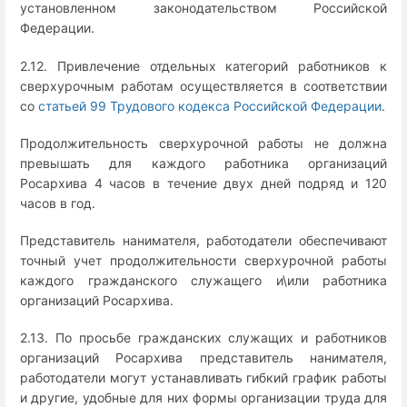
установленном законодательством Российской
Федерации.
2.12. Привлечение отдельных категорий работников к
сверхурочным работам осуществляется в соответствии
со
статьей 99 Трудового кодекса Российской Федерации
.
Продолжительность сверхурочной работы не должна
превышать для каждого работника организаций
Росархива 4 часов в течение двух дней подряд и 120
часов в год.
Представитель нанимателя, работодатели обеспечивают
точный учет продолжительности сверхурочной работы
каждого гражданского служащего и\или работника
организаций Росархива.
2.13. По просьбе гражданских служащих и работников
организаций Росархива представитель нанимателя,
работодатели могут устанавливать гибкий график работы
и другие, удобные для них формы организации труда для