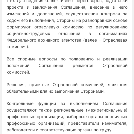
1.10. Для ведения коллективных переговоров, подготовки
проекта и заключения Соглашения, внесение в него
изменений и дополнений, осуществления контроля за
ходом его выполнения, Стороны на равноправной основе
формируют отраслевую комиссию по регулированию
социально-трудовых отношений в организациях
Федерального архивного агентства (далее - Отраслевая
комиссия).
Все спорные вопросы по толкованию и реализации
положений Соглашения решаются Отраслевой
комиссией.
Решения, принятые Отраслевой комиссией, являются
обязательными для их выполнения Сторонами.
Контрольные функции за выполнением Соглашения
осуществляют также региональные (межрегиональные)
профсоюзные организации, выборные органы первичных
профсоюзных организаций, представители нанимателя,
работодатели и соответствующие органы по труду.