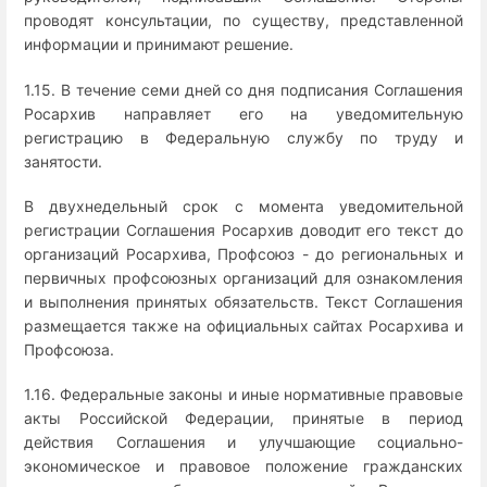
проводят консультации, по существу, представленной
информации и принимают решение.
1.15. В течение семи дней со дня подписания Соглашения
Росархив направляет его на уведомительную
регистрацию в Федеральную службу по труду и
занятости.
В двухнедельный срок с момента уведомительной
регистрации Соглашения Росархив доводит его текст до
организаций Росархива, Профсоюз - до региональных и
первичных профсоюзных организаций для ознакомления
и выполнения принятых обязательств. Текст Соглашения
размещается также на официальных сайтах Росархива и
Профсоюза.
1.16. Федеральные законы и иные нормативные правовые
акты Российской Федерации, принятые в период
действия Соглашения и улучшающие социально-
экономическое и правовое положение гражданских