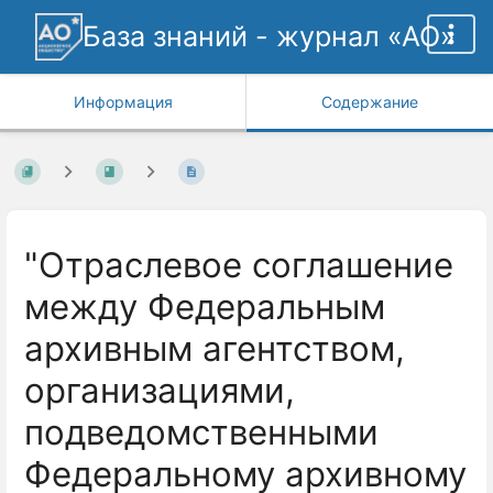
База знаний - журнал «АО»
Информация
Содержание
"Отраслевое соглашение
между Федеральным
архивным агентством,
организациями,
подведомственными
Федеральному архивному