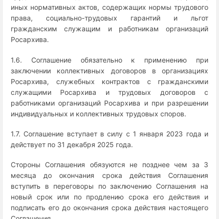
иных нормативных актов, содержащих нормы трудового
права, социально-трудовых гарантий и льгот
гражданским служащим и работникам организаций
Росархива.
1.6. Соглашение обязательно к применению при
заключении коллективных договоров в организациях
Росархива, служебных контрактов с гражданскими
служащими Росархива и трудовых договоров с
работниками организаций Росархива и при разрешении
индивидуальных и коллективных трудовых споров.
1.7. Соглашение вступает в силу с 1 января 2023 года и
действует по 31 декабря 2025 года.
Стороны Соглашения обязуются не позднее чем за 3
месяца до окончания срока действия Соглашения
вступить в переговоры по заключению Соглашения на
новый срок или по продлению срока его действия и
подписать его до окончания срока действия настоящего
Соглашения.