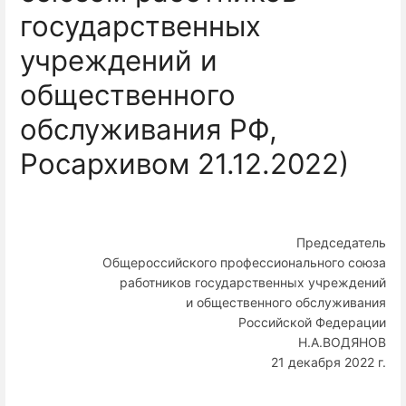
государственных
учреждений и
общественного
обслуживания РФ,
Росархивом 21.12.2022)
Председатель
Общероссийского профессионального союза
работников государственных учреждений
и общественного обслуживания
Российской Федерации
Н.А.ВОДЯНОВ
21 декабря 2022 г.