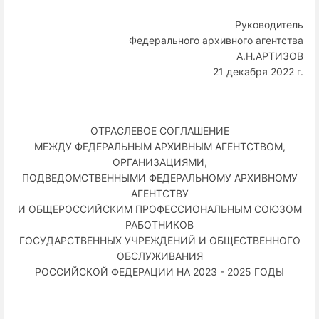
Руководитель
Федерального архивного агентства
А.Н.АРТИЗОВ
21 декабря 2022 г.
ОТРАСЛЕВОЕ СОГЛАШЕНИЕ
МЕЖДУ ФЕДЕРАЛЬНЫМ АРХИВНЫМ АГЕНТСТВОМ,
ОРГАНИЗАЦИЯМИ,
ПОДВЕДОМСТВЕННЫМИ ФЕДЕРАЛЬНОМУ АРХИВНОМУ
АГЕНТСТВУ
И ОБЩЕРОССИЙСКИМ ПРОФЕССИОНАЛЬНЫМ СОЮЗОМ
РАБОТНИКОВ
ГОСУДАРСТВЕННЫХ УЧРЕЖДЕНИЙ И ОБЩЕСТВЕННОГО
ОБСЛУЖИВАНИЯ
РОССИЙСКОЙ ФЕДЕРАЦИИ НА 2023 - 2025 ГОДЫ