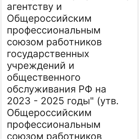
агентству и
Общероссийским
профессиональным
союзом работников
государственных
учреждений и
общественного
обслуживания РФ на
2023 - 2025 годы" (утв.
Общероссийским
профессиональным
союзом работников