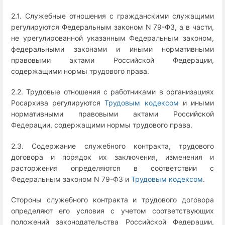
2.1. Служебные отношения с гражданскими служащими
регулируются Федеральным законом N 79-ФЗ, а в части,
не урегулированной указанным Федеральным законом,
федеральными законами и иными нормативными
правовыми актами Российской Федерации,
содержащими нормы трудового права.
2.2. Трудовые отношения с работниками в организациях
Росархива регулируются
Трудовым кодексом
и иными
нормативными правовыми актами Российской
Федерации, содержащими нормы трудового права.
2.3. Содержание служебного контракта, трудового
договора и порядок их заключения, изменения и
расторжения определяются в соответствии с
Федеральным законом N 79-ФЗ и
Трудовым кодексом
.
Стороны служебного контракта и трудового договора
определяют его условия с учетом соответствующих
положений законодательства Российской Федерации,