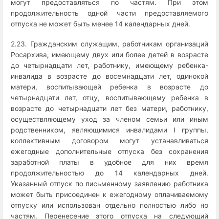
могут предоставляться по частям. При этом
продолжительность одной части предоставляемого
отпуска не может быть менее 14 календарных дней.
2.23. Гражданским служащим, работникам организаций
Росархива, имеющему двух или более детей в возрасте
до четырнадцати лет, работнику, имеющему ребенка-
инвалида в возрасте до восемнадцати лет, одинокой
матери, воспитывающей ребенка в возрасте до
четырнадцати лет, отцу, воспитывающему ребенка в
возрасте до четырнадцати лет без матери, работнику,
осуществляющему уход за членом семьи или иным
родственником, являющимися инвалидами I группы,
коллективным договором могут устанавливаться
ежегодные дополнительные отпуска без сохранения
заработной платы в удобное для них время
продолжительностью до 14 календарных дней.
Указанный отпуск по письменному заявлению работника
может быть присоединен к ежегодному оплачиваемому
отпуску или использован отдельно полностью либо но
частям. Перенесение этого отпуска на следующий