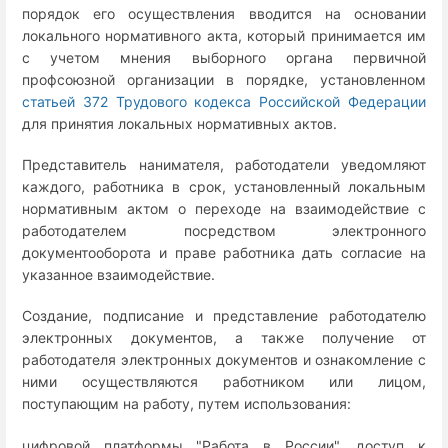
порядок его осуществления вводится на основании
локального нормативного акта, который принимается им
с учетом мнения выборного органа первичной
профсоюзной организации в порядке, установленном
статьей 372 Трудового кодекса Российской Федерации
для принятия локальных нормативных актов.
Представитель нанимателя, работодатели уведомляют
каждого, работника в срок, установленный локальным
нормативным актом о переходе на взаимодействие с
работодателем посредством электронного
документооборота и праве работника дать согласие на
указанное взаимодействие.
Создание, подписание и представление работодателю
электронных документов, а также получение от
работодателя электронных документов и ознакомление с
ними осуществляются работником или лицом,
поступающим на работу, путем использования:
цифровой платформы "Работа в России", доступ к