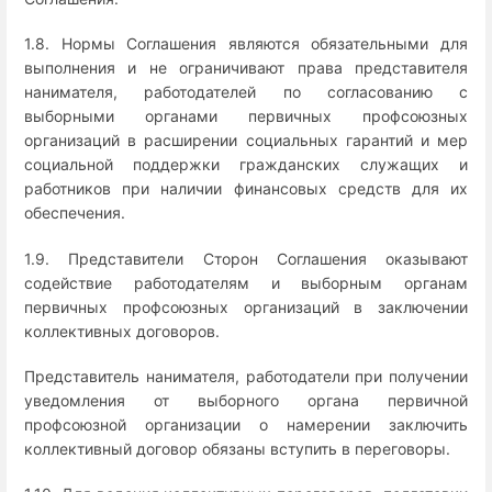
1.8. Нормы Соглашения являются обязательными для
выполнения и не ограничивают права представителя
нанимателя, работодателей по согласованию с
выборными органами первичных профсоюзных
организаций в расширении социальных гарантий и мер
социальной поддержки гражданских служащих и
работников при наличии финансовых средств для их
обеспечения.
1.9. Представители Сторон Соглашения оказывают
содействие работодателям и выборным органам
первичных профсоюзных организаций в заключении
коллективных договоров.
Представитель нанимателя, работодатели при получении
уведомления от выборного органа первичной
профсоюзной организации о намерении заключить
коллективный договор обязаны вступить в переговоры.