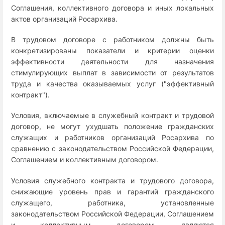
Соглашения, коллективного договора и иных локальных
актов организаций Росархива.
В трудовом договоре с работником должны быть
конкретизированы показатели и критерии оценки
эффективности деятельности для назначения
стимулирующих выплат в зависимости от результатов
труда и качества оказываемых услуг ("эффективный
контракт").
Условия, включаемые в служебный контракт и трудовой
договор, не могут ухудшать положение гражданских
служащих и работников организаций Росархива по
сравнению с законодательством Российской Федерации,
Соглашением и коллективным договором.
Условия служебного контракта и трудового договора,
снижающие уровень прав и гарантий гражданского
служащего, работника, установленные
законодательством Российской Федерации, Соглашением
и коллективным договором, являются