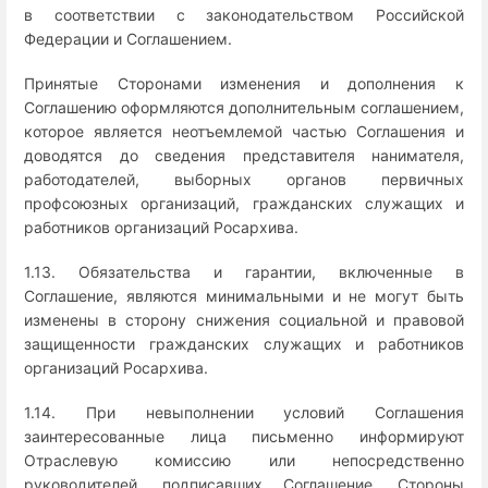
в соответствии с законодательством Российской
Федерации и Соглашением.
Принятые Сторонами изменения и дополнения к
Соглашению оформляются дополнительным соглашением,
которое является неотъемлемой частью Соглашения и
доводятся до сведения представителя нанимателя,
работодателей, выборных органов первичных
профсоюзных организаций, гражданских служащих и
работников организаций Росархива.
1.13. Обязательства и гарантии, включенные в
Соглашение, являются минимальными и не могут быть
изменены в сторону снижения социальной и правовой
защищенности гражданских служащих и работников
организаций Росархива.
1.14. При невыполнении условий Соглашения
заинтересованные лица письменно информируют
Отраслевую комиссию или непосредственно
руководителей, подписавших Соглашение. Стороны