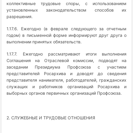
коллективные трудовые споры, с использованием
установленных законодательством способов их
разрешения.
1.17.6. Ежегодно (в феврале следующего за отчетным
годом) в письменной форме информируют друг друга о
выполнении принятых обязательств.
1.17.7. Ежегодно рассматривают итоги выполнения
Соглашения на Отраслевой комиссии, подводят на
заседании Президиума Профсоюза с участием
представителей Росархива и доводят до сведения
представителя нанимателя, работодателей, гражданских
служащих и работников организаций Росархива и
выборных органов первичных организаций Профсоюза.
2. СЛУЖЕБНЫЕ И ТРУДОВЫЕ ОТНОШЕНИЯ