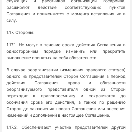
служащих и работников организаций Росархива,
расширяют действие соответствующих пунктов
Соглашения и применяются с момента вступления их в
силу.
1.17. Стороны:
1.17.1. Не могут в течение срока действия Соглашения в
одностороннем порядке изменить или прекратить
выполнение принятых на себя обязательств.
В случае реорганизации (изменения правового статуса)
одного из представителей Сторон Соглашения в период
действия Соглашения права и обязанности
реорганизуемого представителя одной из Сторон
переходят к правопреемнику и сохраняются до
окончания срока его действия, а также по решению
Сторон до заключения нового Соглашения или внесения
изменений и дополнений в настоящее Соглашение.
1.17.2. Обеспечивают участие представителей другой