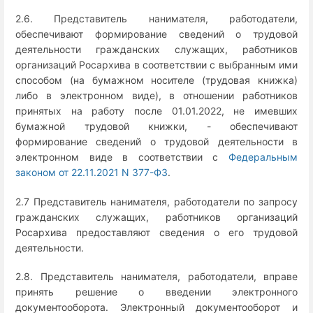
2.6. Представитель нанимателя, работодатели,
обеспечивают формирование сведений о трудовой
деятельности гражданских служащих, работников
организаций Росархива в соответствии с выбранным ими
способом (на бумажном носителе (трудовая книжка)
либо в электронном виде), в отношении работников
принятых на работу после 01.01.2022, не имевших
бумажной трудовой книжки, - обеспечивают
формирование сведений о трудовой деятельности в
электронном виде в соответствии с
Федеральным
законом от 22.11.2021 N 377-ФЗ
.
2.7 Представитель нанимателя, работодатели по запросу
гражданских служащих, работников организаций
Росархива предоставляют сведения о его трудовой
деятельности.
2.8. Представитель нанимателя, работодатели, вправе
принять решение о введении электронного
документооборота. Электронный документооборот и