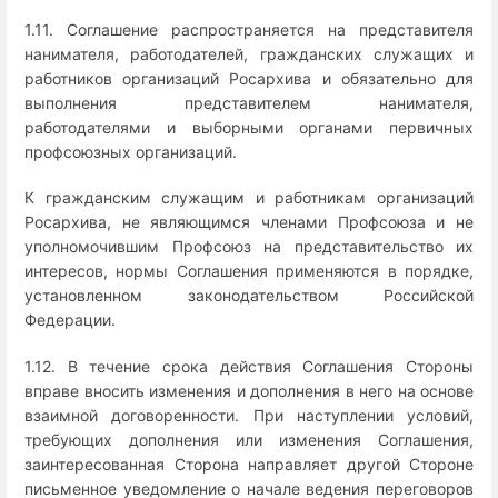
1.11. Соглашение распространяется на представителя
нанимателя, работодателей, гражданских служащих и
работников организаций Росархива и обязательно для
выполнения представителем нанимателя,
работодателями и выборными органами первичных
профсоюзных организаций.
К гражданским служащим и работникам организаций
Росархива, не являющимся членами Профсоюза и не
уполномочившим Профсоюз на представительство их
интересов, нормы Соглашения применяются в порядке,
установленном законодательством Российской
Федерации.
1.12. В течение срока действия Соглашения Стороны
вправе вносить изменения и дополнения в него на основе
взаимной договоренности. При наступлении условий,
требующих дополнения или изменения Соглашения,
заинтересованная Сторона направляет другой Стороне
письменное уведомление о начале ведения переговоров