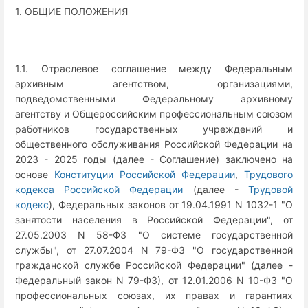
1. ОБЩИЕ ПОЛОЖЕНИЯ
1.1. Отраслевое соглашение между Федеральным
архивным агентством, организациями,
подведомственными Федеральному архивному
агентству и Общероссийским профессиональным союзом
работников государственных учреждений и
общественного обслуживания Российской Федерации на
2023 - 2025 годы (далее - Соглашение) заключено на
основе
Конституции Российской Федерации
,
Трудового
кодекса Российской Федерации
(далее -
Трудовой
кодекс
), Федеральных законов от 19.04.1991 N 1032-1 "О
занятости населения в Российской Федерации", от
27.05.2003 N 58-ФЗ "О системе государственной
службы", от 27.07.2004 N 79-ФЗ "О государственной
гражданской службе Российской Федерации" (далее -
Федеральный закон N 79-ФЗ), от 12.01.2006 N 10-ФЗ "О
профессиональных союзах, их правах и гарантиях