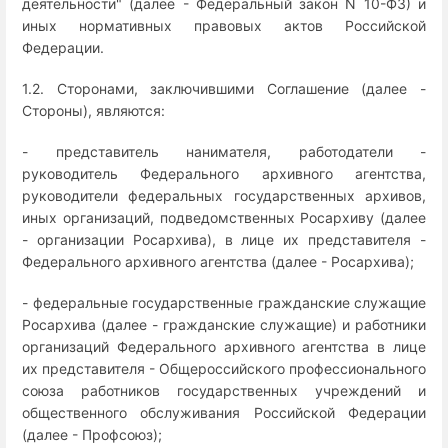
деятельности" (далее - Федеральный закон N 10-ФЗ) и
иных нормативных правовых актов Российской
Федерации.
1.2. Сторонами, заключившими Соглашение (далее -
Стороны), являются:
- представитель нанимателя, работодатели -
руководитель Федерального архивного агентства,
руководители федеральных государственных архивов,
иных организаций, подведомственных Росархиву (далее
- организации Росархива), в лице их представителя -
Федерального архивного агентства (далее - Росархива);
- федеральные государственные гражданские служащие
Росархива (далее - гражданские служащие) и работники
организаций Федерального архивного агентства в лице
их представителя - Общероссийского профессионального
союза работников государственных учреждений и
общественного обслуживания Российской Федерации
(далее - Профсоюз);