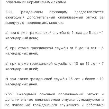
локальными нормативными актами.
2.21. Гражданским служащим предоставляется
ежегодный дополнительный оплачиваемый отпуск за
выслугу лет продолжительностью:
а) при стаже гражданской службы от 1 года до 5 лет - 1
календарный день;
б) при стаже гражданской службы от 5 до 10 лет - 5
календарных дней;
в) при стаже гражданской службы от 10 до 15 лет - 7
календарных дней;
г) при стаже гражданской службы 15 лет и более - 10
календарных дней.
2.22. Ежегодный основной оплачиваемый отпуск и
дополнительные оплачиваемые отпуска суммируются и
по заявлению гражданского служащего и работника