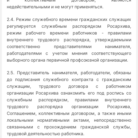
недействительными и не могут применяться.
2.4. Режим служебного времени гражданских служащих
регулируется служебным распорядком Росархива,
режим рабочего времени работников - правилами
внутреннего трудового распорядка, утверждаемыми
соответственно представителями нанимателя,
работодателями с учетом мнения соответствующего
выборного органа первичной профсоюзной организации.
2.5. Представитель нанимателя, работодатели, обязаны
до подписания служебного контракта с гражданским
служащим, трудового договора с работником
организации Росархива ознакомить его под роспись со
служебным распорядком, правилами внутреннего
трудового распорядка организации Росархива,
Соглашением, коллективным договором, а также иными
локальными нормативными актами, непосредственно
связанными с прохождением гражданской службы,
трудовой деятельностью работника.