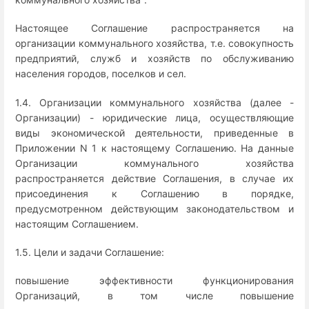
Настоящее Соглашение распространяется на
организации коммунального хозяйства, т.е. совокупность
предприятий, служб и хозяйств по обслуживанию
населения городов, поселков и сел.
1.4. Организации коммунального хозяйства (далее -
Организации) - юридические лица, осуществляющие
виды экономической деятельности, приведенные в
Приложении N 1 к настоящему Соглашению. На данные
Организации коммунального хозяйства
распространяется действие Соглашения, в случае их
присоединения к Соглашению в порядке,
предусмотренном действующим законодательством и
настоящим Соглашением.
1.5. Цели и задачи Соглашение:
повышение эффективности функционирования
Организаций, в том числе повышение