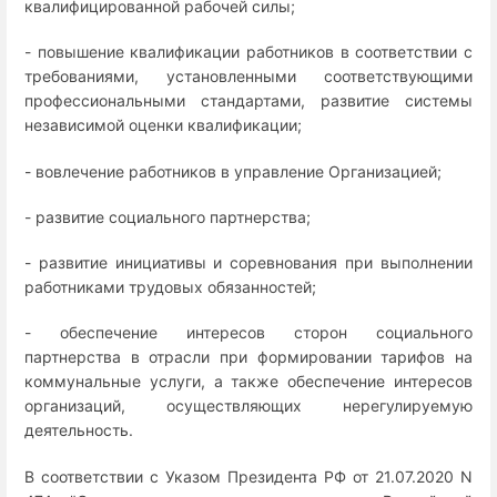
квалифицированной рабочей силы;
- повышение квалификации работников в соответствии с
требованиями, установленными соответствующими
профессиональными стандартами, развитие системы
независимой оценки квалификации;
- вовлечение работников в управление Организацией;
- развитие социального партнерства;
- развитие инициативы и соревнования при выполнении
работниками трудовых обязанностей;
- обеспечение интересов сторон социального
партнерства в отрасли при формировании тарифов на
коммунальные услуги, а также обеспечение интересов
организаций, осуществляющих нерегулируемую
деятельность.
В соответствии с Указом Президента РФ от 21.07.2020 N