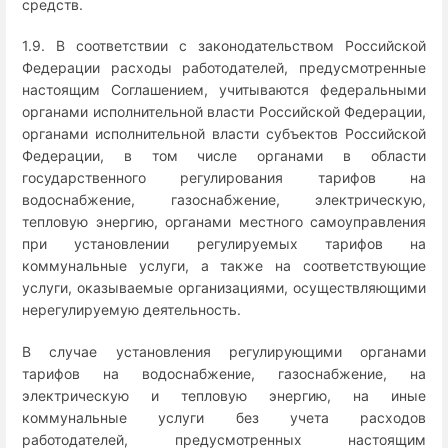
средств.
1.9. В соответствии с законодательством Российской
Федерации расходы работодателей, предусмотренные
настоящим Соглашением, учитываются федеральными
органами исполнительной власти Российской Федерации,
органами исполнительной власти субъектов Российской
Федерации, в том числе органами в области
государственного регулирования тарифов на
водоснабжение, газоснабжение, электрическую,
тепловую энергию, органами местного самоуправления
при установлении регулируемых тарифов на
коммунальные услуги, а также на соответствующие
услуги, оказываемые организациями, осуществляющими
нерегулируемую деятельность.
В случае установления регулирующими органами
тарифов на водоснабжение, газоснабжение, на
электрическую и тепловую энергию, на иные
коммунальные услуги без учета расходов
работодателей, предусмотренных настоящим