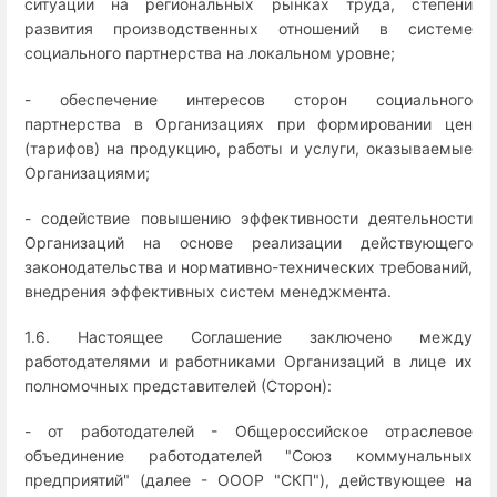
ситуации на региональных рынках труда, степени
развития производственных отношений в системе
социального партнерства на локальном уровне;
- обеспечение интересов сторон социального
партнерства в Организациях при формировании цен
(тарифов) на продукцию, работы и услуги, оказываемые
Организациями;
- содействие повышению эффективности деятельности
Организаций на основе реализации действующего
законодательства и нормативно-технических требований,
внедрения эффективных систем менеджмента.
1.6. Настоящее Соглашение заключено между
работодателями и работниками Организаций в лице их
полномочных представителей (Сторон):
- от работодателей - Общероссийское отраслевое
объединение работодателей "Союз коммунальных
предприятий" (далее - ОООР "СКП"), действующее на