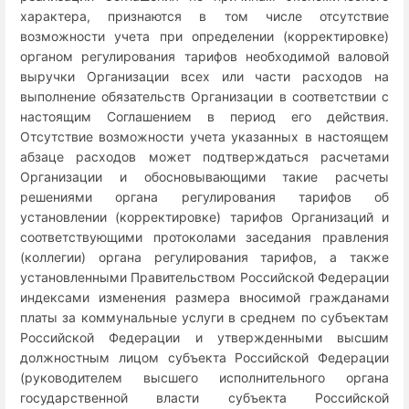
характера, признаются в том числе отсутствие
возможности учета при определении (корректировке)
органом регулирования тарифов необходимой валовой
выручки Организации всех или части расходов на
выполнение обязательств Организации в соответствии с
настоящим Соглашением в период его действия.
Отсутствие возможности учета указанных в настоящем
абзаце расходов может подтверждаться расчетами
Организации и обосновывающими такие расчеты
решениями органа регулирования тарифов об
установлении (корректировке) тарифов Организаций и
соответствующими протоколами заседания правления
(коллегии) органа регулирования тарифов, а также
установленными Правительством Российской Федерации
индексами изменения размера вносимой гражданами
платы за коммунальные услуги в среднем по субъектам
Российской Федерации и утвержденными высшим
должностным лицом субъекта Российской Федерации
(руководителем высшего исполнительного органа
государственной власти субъекта Российской