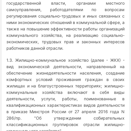
государственной власти, органами местного
самоуправления, работодателями по вопросам
регулирования социально-трудовых и иных связанных с
ними экономических отношений в коммунальной сфере, а
также на повышение эффективности работы организаций
коммунального хозяйства, на реализацию социально-
экономических, трудовых прав и законных интересов
работников данной отрасли.
1.3. Жилищно-коммунальное хозяйство (далее - ЖКХ) -
вид экономической деятельности, направленный на
обеспечение жизнедеятельности населения, создание
комфортных условий проживания граждан в своих
жилищах и на благоустроенных территориях; жилищно-
коммунальные хозяйства включают в себя виды
деятельности, услуги, работы, поименованные в
квалификационных характеристиках видов деятельности
в приказе Минстроя России от 27 апреля 2016 года N
286/пр. "Об утверждении собирательных
классификационных группировок отрасли жилищно-
коммунального хозяйства".