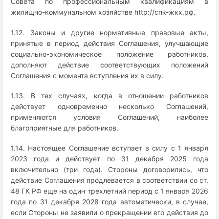
Совета по профессиональным квалификациям в
жилищно-коммунальном хозяйстве http://спк-жкх.рф.
1.12. Законы и другие нормативные правовые акты,
принятые в период действия Соглашения, улучшающие
социально-экономическое положение работников,
дополняют действие соответствующих положений
Соглашения с момента вступления их в силу.
1.13. В тех случаях, когда в отношении работников
действует одновременно несколько Соглашений,
применяются условия Соглашений, наиболее
благоприятные для работников.
1.14. Настоящее Соглашение вступает в силу с 1 января
2023 года и действует по 31 декабря 2025 года
включительно (три года). Стороны договорились, что
действие Соглашения продлевается в соответствии со ст.
48 ГК РФ еще на один трехлетний период с 1 января 2026
года по 31 декабря 2028 года автоматически, в случае,
если Стороны не заявили о прекращении его действия до