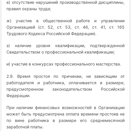
е) отсутствие нарушений производственной дисциплины,
правил охраны труда;
ж) участие в общественной работе и управлении
Организацией (ст. 52, ст. 53, ст. 46, ст. 41, ст. 165
Трудового Кодекса Российской Федерации).
з) наличие уровня квалификации, подтвержденной
Свидетельством о профессиональной квалификации;
и) участие в конкурсах профессионального мастерства.
2.9. Время простоя по причинам, не зависящим от
работодателя и работника, оплачивается в размере,
предусмотренном законодательством Российской
Федерации.
При наличии финансовых возможностей в Организации
может быть предусмотрена оплата времени простоев не
по вине работника в размере его среднемесячной
заработной платы.