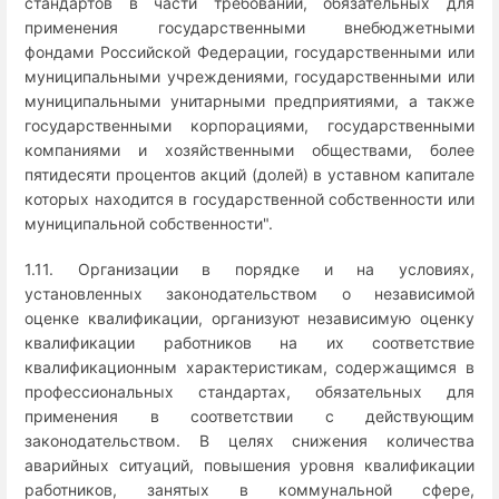
стандартов в части требований, обязательных для
применения государственными внебюджетными
фондами Российской Федерации, государственными или
муниципальными учреждениями, государственными или
муниципальными унитарными предприятиями, а также
государственными корпорациями, государственными
компаниями и хозяйственными обществами, более
пятидесяти процентов акций (долей) в уставном капитале
которых находится в государственной собственности или
муниципальной собственности".
1.11. Организации в порядке и на условиях,
установленных законодательством о независимой
оценке квалификации, организуют независимую оценку
квалификации работников на их соответствие
квалификационным характеристикам, содержащимся в
профессиональных стандартах, обязательных для
применения в соответствии с действующим
законодательством. В целях снижения количества
аварийных ситуаций, повышения уровня квалификации
работников, занятых в коммунальной сфере,