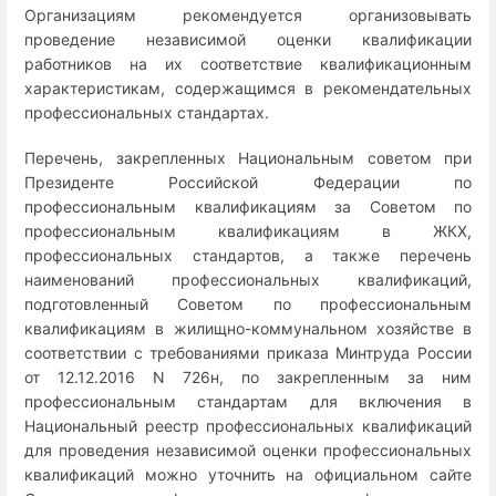
Организациям рекомендуется организовывать
проведение независимой оценки квалификации
работников на их соответствие квалификационным
характеристикам, содержащимся в рекомендательных
профессиональных стандартах.
Перечень, закрепленных Национальным советом при
Президенте Российской Федерации по
профессиональным квалификациям за Советом по
профессиональным квалификациям в ЖКХ,
профессиональных стандартов, а также перечень
наименований профессиональных квалификаций,
подготовленный Советом по профессиональным
квалификациям в жилищно-коммунальном хозяйстве в
соответствии с требованиями приказа Минтруда России
от 12.12.2016 N 726н, по закрепленным за ним
профессиональным стандартам для включения в
Национальный реестр профессиональных квалификаций
для проведения независимой оценки профессиональных
квалификаций можно уточнить на официальном сайте