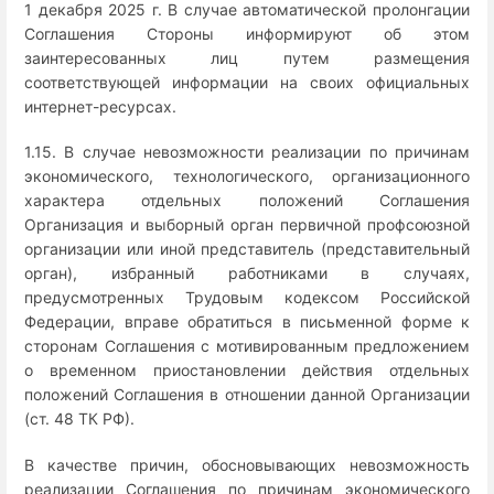
1 декабря 2025 г. В случае автоматической пролонгации
Соглашения Стороны информируют об этом
заинтересованных лиц путем размещения
соответствующей информации на своих официальных
интернет-ресурсах.
1.15. В случае невозможности реализации по причинам
экономического, технологического, организационного
характера отдельных положений Соглашения
Организация и выборный орган первичной профсоюзной
организации или иной представитель (представительный
орган), избранный работниками в случаях,
предусмотренных Трудовым кодексом Российской
Федерации, вправе обратиться в письменной форме к
сторонам Соглашения с мотивированным предложением
о временном приостановлении действия отдельных
положений Соглашения в отношении данной Организации
(ст. 48 ТК РФ).
В качестве причин, обосновывающих невозможность
реализации Соглашения по причинам экономического