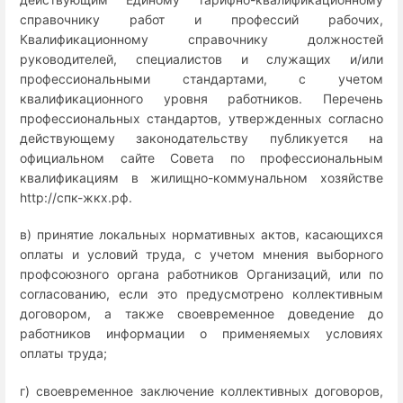
справочнику работ и профессий рабочих,
Квалификационному справочнику должностей
руководителей, специалистов и служащих и/или
профессиональными стандартами, с учетом
квалификационного уровня работников. Перечень
профессиональных стандартов, утвержденных согласно
действующему законодательству публикуется на
официальном сайте Совета по профессиональным
квалификациям в жилищно-коммунальном хозяйстве
http://спк-жкх.рф.
в) принятие локальных нормативных актов, касающихся
оплаты и условий труда, с учетом мнения выборного
профсоюзного органа работников Организаций, или по
согласованию, если это предусмотрено коллективным
договором, а также своевременное доведение до
работников информации о применяемых условиях
оплаты труда;
г) своевременное заключение коллективных договоров,