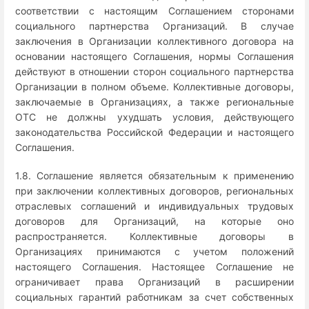
соответствии с настоящим Соглашением сторонами
социального партнерства Организаций. В случае
заключения в Организации коллективного договора на
основании настоящего Соглашения, нормы Соглашения
действуют в отношении сторон социального партнерства
Организации в полном объеме. Коллективные договоры,
заключаемые в Организациях, а также региональные
ОТС не должны ухудшать условия, действующего
законодательства Российской Федерации и настоящего
Соглашения.
1.8. Соглашение является обязательным к применению
при заключении коллективных договоров, региональных
отраслевых соглашений и индивидуальных трудовых
договоров для Организаций, на которые оно
распространяется. Коллективные договоры в
Организациях принимаются с учетом положений
настоящего Соглашения. Настоящее Соглашение не
ограничивает права Организаций в расширении
социальных гарантий работникам за счет собственных