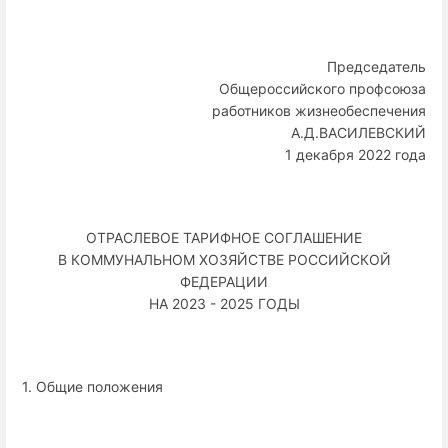
Председатель
Общероссийского профсоюза
работников жизнеобеспечения
А.Д.ВАСИЛЕВСКИЙ
1 декабря 2022 года
ОТРАСЛЕВОЕ ТАРИФНОЕ СОГЛАШЕНИЕ
В КОММУНАЛЬНОМ ХОЗЯЙСТВЕ РОССИЙСКОЙ
ФЕДЕРАЦИИ
НА 2023 - 2025 ГОДЫ
1. Общие положения