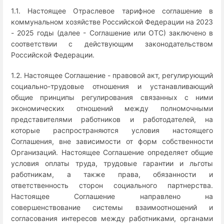
1.1. Настоящее Отраслевое тарифное соглашение в
коммунальном хозяйстве Российской Федерации на 2023
- 2025 годы (далее - Соглашение или ОТС) заключено в
соответствии с действующим законодательством
Российской Федерации.
1.2. Настоящее Соглашение - правовой акт, регулирующий
социально-трудовые отношения и устанавливающий
общие принципы регулирования связанных с ними
экономических отношений между полномочными
представителями работников и работодателей, на
которые распространяются условия настоящего
Соглашения, вне зависимости от форм собственности
Организаций. Настоящее Соглашение определяет общие
условия оплаты труда, трудовые гарантии и льготы
работникам, а также права, обязанности и
ответственность сторон социального партнерства.
Настоящее Соглашение направлено на
совершенствование системы взаимоотношений и
согласования интересов между работниками, органами