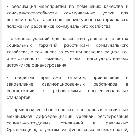
- реализация мероприятий по повышению качества и
конкурентоспособности коммунальных услуг для
потребителей, а также повышению уровня материального
положения работников коммунального хозяйства;
- создание условий для повышения уровня и качества
социальных гарантий работникам коммунального
хозяйства, в том числе за счет привлечения социально-
ответственного бизнеса, иных негосударственных
источников финансирования;
- поднятие престижа отрасли, привлечение и
закрепление квалифицированных работников в
соответствии с требованиями профессиональных
стандартов;
- формирование обоснованных, прозрачных и понятных
механизмов дифференциации уровней регулирования
социально-трудовых отношений в различных
Организациях, с учетом их финансовых возможностей,