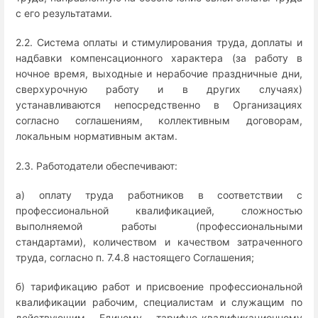
с его результатами.
2.2. Система оплаты и стимулирования труда, доплаты и
надбавки компенсационного характера (за работу в
ночное время, выходные и нерабочие праздничные дни,
сверхурочную работу и в других случаях)
устанавливаются непосредственно в Организациях
согласно соглашениям, коллективным договорам,
локальным нормативным актам.
2.3. Работодатели обеспечивают:
а) оплату труда работников в соответствии с
профессиональной квалификацией, сложностью
выполняемой работы (профессиональными
стандартами), количеством и качеством затраченного
труда, согласно п. 7.4.8 настоящего Соглашения;
б) тарификацию работ и присвоение профессиональной
квалификации рабочим, специалистам и служащим по
действующим Единому тарифно-квалификационному