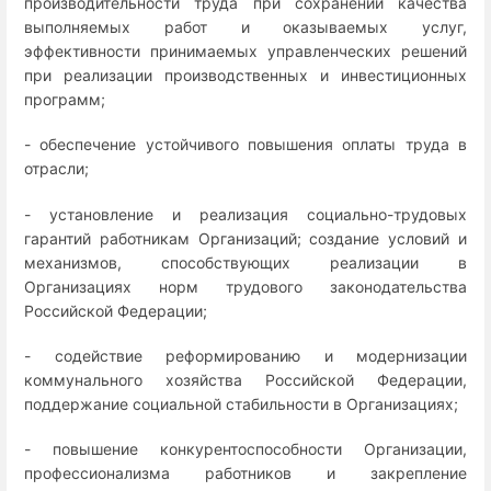
производительности труда при сохранении качества
выполняемых работ и оказываемых услуг,
эффективности принимаемых управленческих решений
при реализации производственных и инвестиционных
программ;
- обеспечение устойчивого повышения оплаты труда в
отрасли;
- установление и реализация социально-трудовых
гарантий работникам Организаций; создание условий и
механизмов, способствующих реализации в
Организациях норм трудового законодательства
Российской Федерации;
- содействие реформированию и модернизации
коммунального хозяйства Российской Федерации,
поддержание социальной стабильности в Организациях;
- повышение конкурентоспособности Организации,
профессионализма работников и закрепление