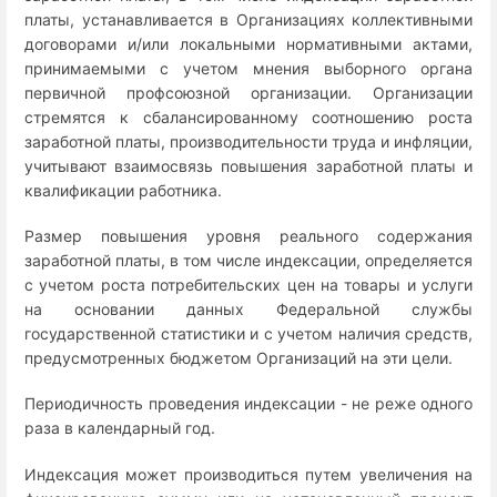
платы, устанавливается в Организациях коллективными
договорами и/или локальными нормативными актами,
принимаемыми с учетом мнения выборного органа
первичной профсоюзной организации. Организации
стремятся к сбалансированному соотношению роста
заработной платы, производительности труда и инфляции,
учитывают взаимосвязь повышения заработной платы и
квалификации работника.
Размер повышения уровня реального содержания
заработной платы, в том числе индексации, определяется
с учетом роста потребительских цен на товары и услуги
на основании данных Федеральной службы
государственной статистики и с учетом наличия средств,
предусмотренных бюджетом Организаций на эти цели.
Периодичность проведения индексации - не реже одного
раза в календарный год.
Индексация может производиться путем увеличения на