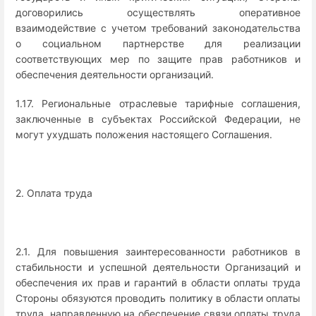
договорились осуществлять оперативное
взаимодействие с учетом требований законодательства
о социальном партнерстве для реализации
соответствующих мер по защите прав работников и
обеспечения деятельности организаций.
1.17. Региональные отраслевые тарифные соглашения,
заключенные в субъектах Российской Федерации, не
могут ухудшать положения настоящего Соглашения.
2. Оплата труда
2.1. Для повышения заинтересованности работников в
стабильности и успешной деятельности Организаций и
обеспечения их прав и гарантий в области оплаты труда
Стороны обязуются проводить политику в области оплаты
труда, направленную на обеспечение связи оплаты труда