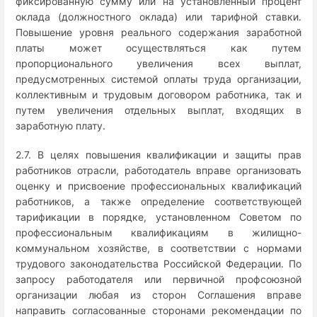
фиксированную сумму или на установленный процент
оклада (должностного оклада) или тарифной ставки.
Повышение уровня реального содержания заработной
платы может осуществляться как путем
пропорционального увеличения всех выплат,
предусмотренных системой оплаты труда организации,
коллективным и трудовым договором работника, так и
путем увеличения отдельных выплат, входящих в
заработную плату.
2.7. В целях повышения квалификации и защиты прав
работников отрасли, работодатель вправе организовать
оценку и присвоение профессиональных квалификаций
работников, а также определение соответствующей
тарификации в порядке, установленном Советом по
профессиональным квалификациям в жилищно-
коммунальном хозяйстве, в соответствии с нормами
трудового законодательства Российской Федерации. По
запросу работодателя или первичной профсоюзной
организации любая из сторон Соглашения вправе
направить согласованные сторонами рекомендации по