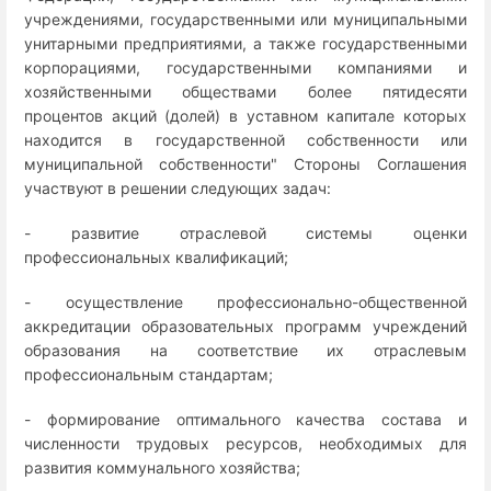
учреждениями, государственными или муниципальными
унитарными предприятиями, а также государственными
корпорациями, государственными компаниями и
хозяйственными обществами более пятидесяти
процентов акций (долей) в уставном капитале которых
находится в государственной собственности или
муниципальной собственности" Стороны Соглашения
участвуют в решении следующих задач:
- развитие отраслевой системы оценки
профессиональных квалификаций;
- осуществление профессионально-общественной
аккредитации образовательных программ учреждений
образования на соответствие их отраслевым
профессиональным стандартам;
- формирование оптимального качества состава и
численности трудовых ресурсов, необходимых для
развития коммунального хозяйства;