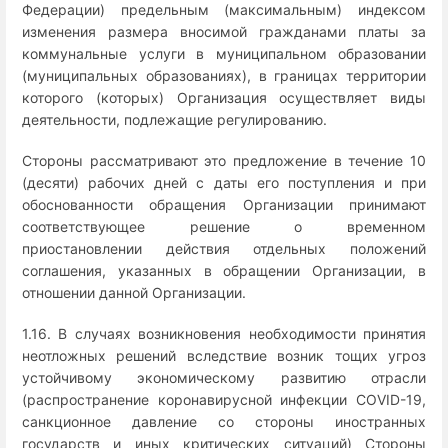
Федерации) предельным (максимальным) индексом
изменения размера вносимой гражданами платы за
коммунальные услуги в муниципальном образовании
(муниципальных образованиях), в границах территории
которого (которых) Организация осуществляет виды
деятельности, подлежащие регулированию.
Стороны рассматривают это предложение в течение 10
(десяти) рабочих дней с даты его поступления и при
обоснованности обращения Организации принимают
соответствующее решение о временном
приостановлении действия отдельных положений
соглашения, указанных в обращении Организации, в
отношении данной Организации.
1.16. В случаях возникновения необходимости принятия
неотложных решений вследствие возник тощих угроз
устойчивому экономическому развитию отрасли
(распространение коронавирусной инфекции COVID-19,
санкционное давление со стороны иностранных
государств и иных критических ситуаций) Стороны