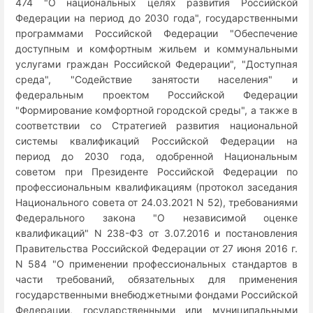
474 "О национальных целях развития Российской
Федерации на период до 2030 года", государственными
программами Российской Федерации "Обеспечение
доступным и комфортным жильем и коммунальными
услугами граждан Российской Федерации", "Доступная
среда", "Содействие занятости населения" и
федеральным проектом Российской Федерации
"Формирование комфортной городской среды", а также в
соответствии со Стратегией развития национальной
системы квалификаций Российской Федерации на
период до 2030 года, одобренной Национальным
советом при Президенте Российской Федерации по
профессиональным квалификациям (протокол заседания
Национального совета от 24.03.2021 N 52), требованиями
Федерального закона "О независимой оценке
квалификаций" N 238-ФЗ от 3.07.2016 и постановления
Правительства Российской Федерации от 27 июня 2016 г.
N 584 "О применении профессиональных стандартов в
части требований, обязательных для применения
государственными внебюджетными фондами Российской
Федерации, государственными или муниципальными