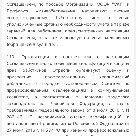
Соглашением, по просьбе Организации, ОООР "СКП" и
Профсоюз жизнеобеспечения направляют письма
соответствующему Губернатору или в иные
уполномоченные органы о необходимости учета в тарифе
гарантий для работников, предусмотренных настоящим
Соглашением, а также используются иные механизмы
(обращение в суд и др.).
1.10. Организации в соответствии с настоящим
Соглашением в целях повышения квалификации и защиты
прав работников Отрасли организуют оценку и
присвоение профессиональных квалификаций
работников в порядке, установленном Советом по
профессиональным квалификациям в коммунальном
хозяйстве, в соответствии с нормами трудового
законодательства Российской Федерации, а также
требованиями Федерального закона от 3 июля 2016 г. N
283-ФЗ "О независимой оценке квалификаций" и
постановления Правительства Российской Федерации от
27 июня 2016 г. N 584 "О применении профессиональных