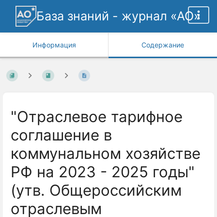
База знаний - журнал «АО»
Информация
Содержание
"Отраслевое тарифное
соглашение в
коммунальном хозяйстве
РФ на 2023 - 2025 годы"
(утв. Общероссийским
отраслевым