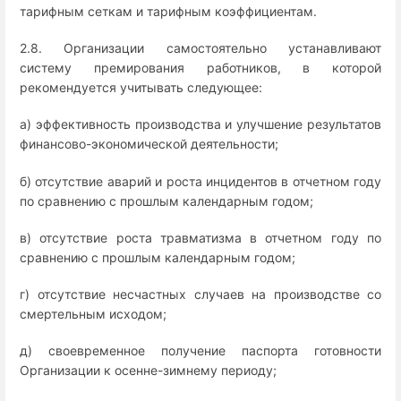
тарифным сеткам и тарифным коэффициентам.
2.8. Организации самостоятельно устанавливают
систему премирования работников, в которой
рекомендуется учитывать следующее:
а) эффективность производства и улучшение результатов
финансово-экономической деятельности;
б) отсутствие аварий и роста инцидентов в отчетном году
по сравнению с прошлым календарным годом;
в) отсутствие роста травматизма в отчетном году по
сравнению с прошлым календарным годом;
г) отсутствие несчастных случаев на производстве со
смертельным исходом;
д) своевременное получение паспорта готовности
Организации к осенне-зимнему периоду;