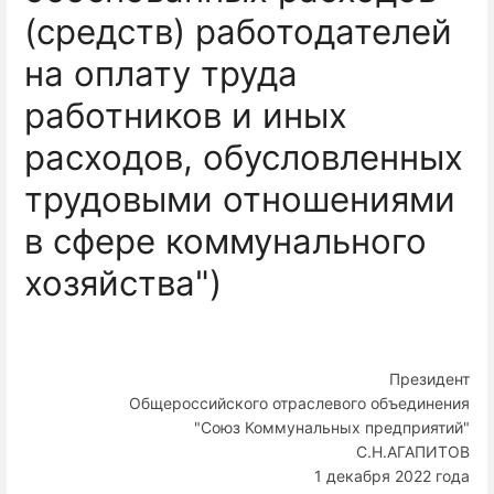
(средств) работодателей
на оплату труда
работников и иных
расходов, обусловленных
трудовыми отношениями
в сфере коммунального
хозяйства")
Президент
Общероссийского отраслевого объединения
"Союз Коммунальных предприятий"
С.Н.АГАПИТОВ
1 декабря 2022 года