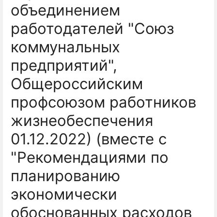
объединением
работодателей "Союз
коммунальных
предприятий",
Общероссийским
профсоюзом работников
жизнеобеспечения
01.12.2022) (вместе с
"Рекомендациями по
планированию
экономически
обоснованных расходов