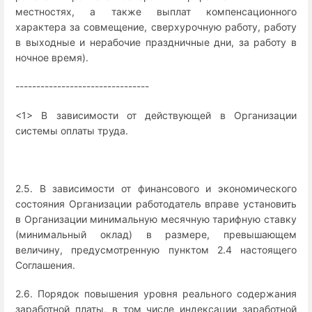
местностях, а также выплат компенсационного
характера за совмещение, сверхурочную работу, работу
в выходные и нерабочие праздничные дни, за работу в
ночное время).
--------------------------------
<1> В зависимости от действующей в Организации
системы оплаты труда.
2.5. В зависимости от финансового и экономического
состояния Организации работодатель вправе установить
в Организации минимальную месячную тарифную ставку
(минимальный оклад) в размере, превышающем
величину, предусмотренную пунктом 2.4 настоящего
Соглашения.
2.6. Порядок повышения уровня реального содержания
заработной платы, в том числе индексации заработной