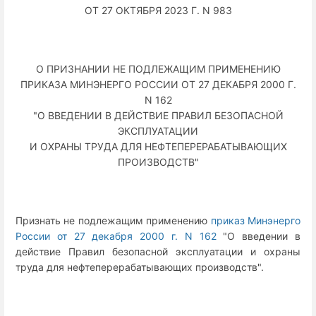
ОТ 27 ОКТЯБРЯ 2023 Г. N 983
О ПРИЗНАНИИ НЕ ПОДЛЕЖАЩИМ ПРИМЕНЕНИЮ
ПРИКАЗА МИНЭНЕРГО РОССИИ ОТ 27 ДЕКАБРЯ 2000 Г.
N 162
"О ВВЕДЕНИИ В ДЕЙСТВИЕ ПРАВИЛ БЕЗОПАСНОЙ
ЭКСПЛУАТАЦИИ
И ОХРАНЫ ТРУДА ДЛЯ НЕФТЕПЕРЕРАБАТЫВАЮЩИХ
ПРОИЗВОДСТВ"
Признать не подлежащим применению
приказ Минэнерго
России от 27 декабря 2000 г. N 162
"О введении в
действие Правил безопасной эксплуатации и охраны
труда для нефтеперерабатывающих производств".