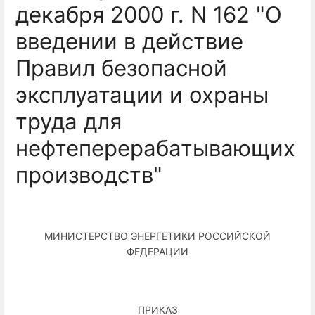
декабря 2000 г. N 162 "О
введении в действие
Правил безопасной
эксплуатации и охраны
труда для
нефтеперерабатывающих
производств"
МИНИСТЕРСТВО ЭНЕРГЕТИКИ РОССИЙСКОЙ
ФЕДЕРАЦИИ
ПРИКАЗ