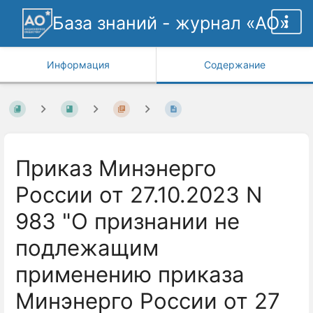
База знаний - журнал «АО»
Информация
Содержание
Приказ Минэнерго
России от 27.10.2023 N
983 "О признании не
подлежащим
применению приказа
Минэнерго России от 27