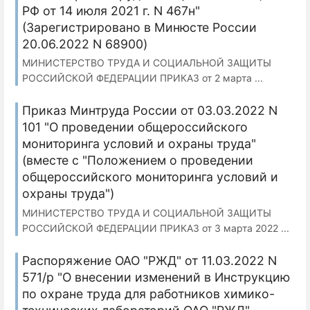
РФ от 14 июля 2021 г. N 467н"
(Зарегистрировано в Минюсте России
20.06.2022 N 68900)
МИНИСТЕРСТВО ТРУДА И СОЦИАЛЬНОЙ ЗАЩИТЫ
РОССИЙСКОЙ ФЕДЕРАЦИИ ПРИКАЗ от 2 марта ...
Приказ Минтруда России от 03.03.2022 N
101 "О проведении общероссийского
мониторинга условий и охраны труда"
(вместе с "Положением о проведении
общероссийского мониторинга условий и
охраны труда")
МИНИСТЕРСТВО ТРУДА И СОЦИАЛЬНОЙ ЗАЩИТЫ
РОССИЙСКОЙ ФЕДЕРАЦИИ ПРИКАЗ от 3 марта 2022 ...
Распоряжение ОАО "РЖД" от 11.03.2022 N
571/р "О внесении изменений в Инструкцию
по охране труда для работников химико-