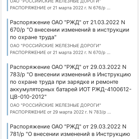
ОАО "РОССИЙСКИЕ ЖЕЛЕЗНЫЕ ДОРОГИ"
РАСПОРЯЖЕНИЕ от 21 марта 2022 г. N 676/р ...
Распоряжение ОАО "РЖД" от 21.03.2022 N
670/р "О внесении изменений в инструкции
по охране труда"
ОАО "РОССИЙСКИЕ ЖЕЛЕЗНЫЕ ДОРОГИ"
РАСПОРЯЖЕНИЕ от 21 марта 2022 г. N 670/р ...
Распоряжение ОАО "РЖД" от 29.03.2022 N
783/р "О внесении изменений в Инструкцию
по охране труда при зарядке и ремонте
аккумуляторных батарей ИОТ РЖД-4100612-
ЦВ-010-2012"
ОАО "РОССИЙСКИЕ ЖЕЛЕЗНЫЕ ДОРОГИ"
РАСПОРЯЖЕНИЕ от 29 марта 2022 г. N 783/р ...
Распоряжение ОАО "РЖД" от 29.03.2022 N
781/р "О внесении изменений в Инструкцию