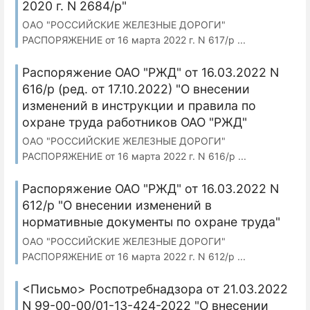
2020 г. N 2684/р"
ОАО "РОССИЙСКИЕ ЖЕЛЕЗНЫЕ ДОРОГИ"
РАСПОРЯЖЕНИЕ от 16 марта 2022 г. N 617/р ...
Распоряжение ОАО "РЖД" от 16.03.2022 N
616/р (ред. от 17.10.2022) "О внесении
изменений в инструкции и правила по
охране труда работников ОАО "РЖД"
ОАО "РОССИЙСКИЕ ЖЕЛЕЗНЫЕ ДОРОГИ"
РАСПОРЯЖЕНИЕ от 16 марта 2022 г. N 616/р ...
Распоряжение ОАО "РЖД" от 16.03.2022 N
612/р "О внесении изменений в
нормативные документы по охране труда"
ОАО "РОССИЙСКИЕ ЖЕЛЕЗНЫЕ ДОРОГИ"
РАСПОРЯЖЕНИЕ от 16 марта 2022 г. N 612/р ...
<Письмо> Роспотребнадзора от 21.03.2022
N 99-00-00/01-13-424-2022 "О внесении