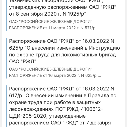
технических лабораторий ОАО "РЖД",
утвержденную распоряжением ОАО "РЖД"
от 8 сентября 2020 г. N 1925/р"
ОАО "РОССИЙСКИЕ ЖЕЛЕЗНЫЕ ДОРОГИ"
РАСПОРЯЖЕНИЕ от 11 марта 2022 г. N 571/р ...
Распоряжение ОАО "РЖД" от 16.03.2022 N
625/р "О внесении изменений в Инструкцию
по охране труда для локомотивных бригад
ОАО "РЖД"
ОАО "РОССИЙСКИЕ ЖЕЛЕЗНЫЕ ДОРОГИ"
РАСПОРЯЖЕНИЕ от 16 марта 2022 г. N 625/р ...
Распоряжение ОАО "РЖД" от 16.03.2022 N
617/р "О внесении изменений в Правила по
охране труда при работе в защитных
лесонасаждениях ПОТ РЖД-4100612-
ЦДИ-205-2020, утвержденные
распоряжением ОАО "РЖД" от 7 декабря