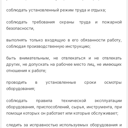
соблюдать установленный режим труда и отдыха;
соблюдать требования охраны труда и пожарной
безопасности,
выполнять только входящую в его обязанности работу,
соблюдая производственную инструкцию;
быть внимательным, не отвлекаться и не отвлекать
других, не допускать на рабочее место лиц, не имеющих
отношения к работе;
проводить в установленные сроки осмотры
оборудования;
соблюдать правила технической эксплуатации
оборудования, приспособлений, сырья, инструмента, при
помощи которых он работает или которые обслуживает;
следить за исправностью используемых оборудования и