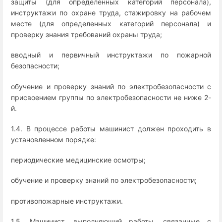
защиты (для определенных категорий персонала),
инструктажи по охране труда, стажировку на рабочем
месте (для определенных категорий персонала) и
проверку знания требований охраны труда;
вводный и первичный инструктажи по пожарной
безопасности;
обучение и проверку знаний по электробезопасности с
присвоением группы по электробезопасности не ниже 2-
й.
1.4. В процессе работы машинист должен проходить в
установленном порядке:
периодические медицинские осмотры;
обучение и проверку знаний по электробезопасности;
противопожарные инструктажи.
1.5. Машинист, выполняющий работы, связанные с