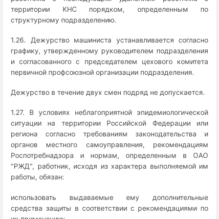
территории КНС порядком, определенным по
структурному подразделению.
1.26. Дежурство машиниста устанавливается согласно
графику, утвержденному руководителем подразделения
и согласованного с председателем цехового комитета
первичной профсоюзной организации подразделения.
Дежурство в течение двух смен подряд не допускается.
1.27. В условиях неблагоприятной эпидемиологической
ситуации на территории Российской Федерации или
региона согласно требованиям законодательства и
органов местного самоуправления, рекомендациям
Роспотребнадзора и нормам, определенным в ОАО
"РЖД", работник, исходя из характера выполняемой им
работы, обязан:
использовать выдаваемые ему дополнительные
средства защиты в соответствии с рекомендациями по
их применению;