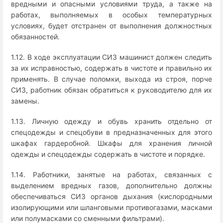
вредными и опасными условиями труда, а также на
работах, выполняемых в особых температурных
условиях, будет отстранен от выполнения должностных
обязанностей.
1.12. В ходе эксплуатации СИЗ машинист должен следить
за их исправностью, содержать в чистоте и правильно их
применять. В случае поломки, выхода из строя, порче
СИЗ, работник обязан обратиться к руководителю для их
замены.
1.13. Личную одежду и обувь хранить отдельно от
спецодежды и спецобуви в предназначенных для этого
шкафах гардеробной. Шкафы для хранения личной
одежды и спецодежды содержать в чистоте и порядке.
1.14. Работники, занятые на работах, связанных с
выделением вредных газов, дополнительно должны
обеспечиваться СИЗ органов дыхания (кислородными
изолирующими или шланговыми противогазами, масками
или полумасками со сменными фильтрами).