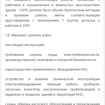
работами в ограниченных и замкнутых пространствах
(далее - ОЗП), должен быть обучен безопасным методам
и приемам работы, иметь соответствующее
удостоверение с присвоением 1 группы допуска к
работам в ОЗП.
1.6. Машинист должен знать:
настоящую инструкцию;
требования охраны труда, электробезопасности,
производственной санитарии и пожарной безопасности;
характеристики применяемого оборудования КНС;
устройство и правила технической эксплуатации
электрооборудования, принцип работы приборов,
насосных агрегатов, расположение трубопроводов и
задвижек в пределах зданий и территории КНС;
схемы обвязки насосного оборудования и переключения