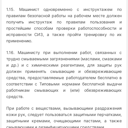
1.15. Машинист одновременно с инструктажем по
правилам безопасной работы на рабочем месте должен
получить инструктаж по правилам пользования и
простейшим способам проверки работоспособности и
исправности СИЗ, а также пройти тренировку по их
применению.
1.16. Машинисту при выполнении работ, связанных с
трудно смываемыми загрязнениями (маслами, смазками
и др.) и с химическими реагентами, для защиты рук
должен применять смывающие и обезвреживающие
средства, предоставляемые работодателем бесплатно в
соответствии с Типовыми нормами бесплатной выдачи
работникам смывающих и (или) обезвреживающих
средств.
При работе с веществами, вызывающими раздражения
кожи рук, следует пользоваться защитными перчатками,
защитными кремами, очищающими пастами, а также
смывающими и дезинфицирующими средствами.