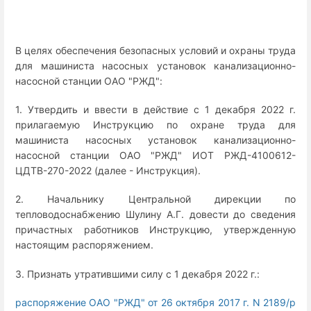
В целях обеспечения безопасных условий и охраны труда
для машиниста насосных установок канализационно-
насосной станции ОАО "РЖД":
1. Утвердить и ввести в действие с 1 декабря 2022 г.
прилагаемую Инструкцию по охране труда для
машиниста насосных установок канализационно-
насосной станции ОАО "РЖД" ИОТ РЖД-4100612-
ЦДТВ-270-2022 (далее - Инструкция).
2. Начальнику Центральной дирекции по
тепловодоснабжению Шулину А.Г. довести до сведения
причастных работников Инструкцию, утвержденную
настоящим распоряжением.
3. Признать утратившими силу с 1 декабря 2022 г.:
распоряжение ОАО "РЖД" от 26 октября 2017 г. N 2189/р