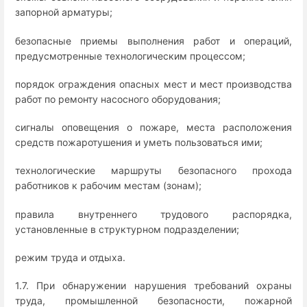
запорной арматуры;
безопасные приемы выполнения работ и операций,
предусмотренные технологическим процессом;
порядок ограждения опасных мест и мест производства
работ по ремонту насосного оборудования;
сигналы оповещения о пожаре, места расположения
средств пожаротушения и уметь пользоваться ими;
технологические маршруты безопасного прохода
работников к рабочим местам (зонам);
правила внутреннего трудового распорядка,
установленные в структурном подразделении;
режим труда и отдыха.
1.7. При обнаружении нарушения требований охраны
труда, промышленной безопасности, пожарной