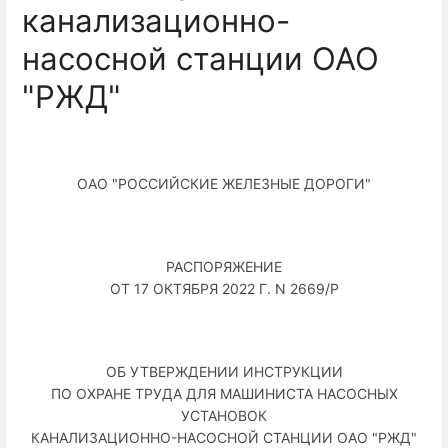
канализационно-
насосной станции ОАО
"РЖД"
ОАО "РОССИЙСКИЕ ЖЕЛЕЗНЫЕ ДОРОГИ"
РАСПОРЯЖЕНИЕ
ОТ 17 ОКТЯБРЯ 2022 Г. N 2669/Р
ОБ УТВЕРЖДЕНИИ ИНСТРУКЦИИ
ПО ОХРАНЕ ТРУДА ДЛЯ МАШИНИСТА НАСОСНЫХ
УСТАНОВОК
КАНАЛИЗАЦИОННО-НАСОСНОЙ СТАНЦИИ ОАО "РЖД"