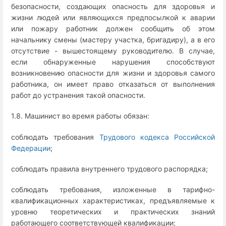
безопасности, создающих опасность для здоровья и
жизни людей или являющихся предпосылкой к аварии
или пожару работник должен сообщить об этом
начальнику смены (мастеру участка, бригадиру), а в его
отсутствие - вышестоящему руководителю. В случае,
если обнаруженные нарушения способствуют
возникновению опасности для жизни и здоровья самого
работника, он имеет право отказаться от выполнения
работ до устранения такой опасности.
1.8. Машинист во время работы обязан:
соблюдать требования
Трудового кодекса Российской
Федерации
;
соблюдать правила внутреннего трудового распорядка;
соблюдать требования, изложенные в тарифно-
квалификационных характеристиках, предъявляемые к
уровню теоретических и практических знаний
работающего соответствующей квалификации;