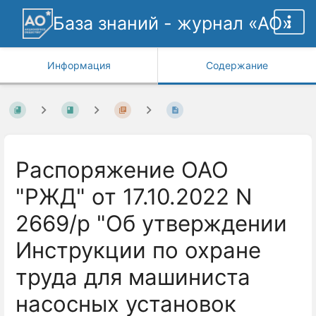
База знаний - журнал «АО»
Информация
Содержание
Распоряжение ОАО
"РЖД" от 17.10.2022 N
2669/р "Об утверждении
Инструкции по охране
труда для машиниста
насосных установок