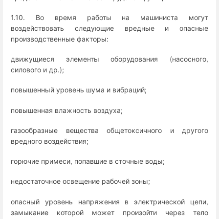
1.10. Во время работы на машиниста могут
воздействовать следующие вредные и опасные
производственные факторы:
движущиеся элементы оборудования (насосного,
силового и др.);
повышенный уровень шума и вибраций;
повышенная влажность воздуха;
газообразные вещества общетоксичного и другого
вредного воздействия;
горючие примеси, попавшие в сточные воды;
недостаточное освещение рабочей зоны;
опасный уровень напряжения в электрической цепи,
замыкание которой может произойти через тело