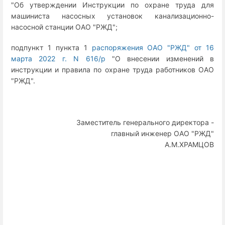
"Об утверждении Инструкции по охране труда для
машиниста насосных установок канализационно-
насосной станции ОАО "РЖД";
подпункт 1 пункта 1
распоряжения ОАО "РЖД" от 16
марта 2022 г. N 616/р
"О внесении изменений в
инструкции и правила по охране труда работников ОАО
"РЖД".
Заместитель генерального директора -
главный инженер ОАО "РЖД"
А.М.ХРАМЦОВ