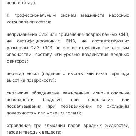
человека и др.
К профессиональным рискам машиниста насосных
установок относятся:
неприменение СИЗ или применение поврежденных СИЗ,
не сертифицированных СИЗ, не соответствующих
размерам СИЗ, СИЗ, не соответствующих выявленным
опасностям, составу или уровню воздействия вредных
факторов;
перепад высот (падение с высоты или из-за перепада
высот на поверхности);
скользкие, обледенелые, зажиренные, мокрые опорные
поверхности (падение при спотыкании или
поскальзывании, при передвижении по скользким
поверхностям или мокрым полам);
отравление при вдыхании паров вредных жидкостей,
газов и твердых веществ;