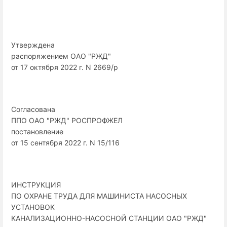
Утверждена
распоряжением ОАО "РЖД"
от 17 октября 2022 г. N 2669/р
Согласована
ППО ОАО "РЖД" РОСПРОФЖЕЛ
постановление
от 15 сентября 2022 г. N 15/116
ИНСТРУКЦИЯ
ПО ОХРАНЕ ТРУДА ДЛЯ МАШИНИСТА НАСОСНЫХ
УСТАНОВОК
КАНАЛИЗАЦИОННО-НАСОСНОЙ СТАНЦИИ ОАО "РЖД"