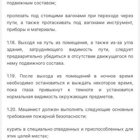
подвижным составом;
пролезать под стоящими вагонами при переходе через
пути, а также протаскивать под вагонами инструмент,
приборы и материалы.
1.18. Выходя на путь из помещения, а также из-за угла
здания, затрудняющего видимость пути, следует
предварительно убедиться в отсутствии движущегося по
нему подвижного состава.
1.19. После выхода из помещений в ночное время
необходимо остановиться и выждать некоторое время,
пока глаза привыкнут к темноте и установится
нормальная видимость окружающих предметов.
1.20. Машинист должен выполнять следующие основные
требования пожарной безопасности:
курить в специально отведенных и приспособленных для
этих целей местах;