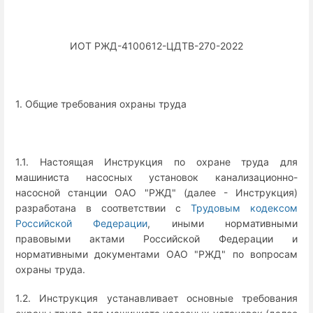
ИОТ РЖД-4100612-ЦДТВ-270-2022
1. Общие требования охраны труда
1.1. Настоящая Инструкция по охране труда для
машиниста насосных установок канализационно-
насосной станции ОАО "РЖД" (далее - Инструкция)
разработана в соответствии с
Трудовым кодексом
Российской Федерации
, иными нормативными
правовыми актами Российской Федерации и
нормативными документами ОАО "РЖД" по вопросам
охраны труда.
1.2. Инструкция устанавливает основные требования