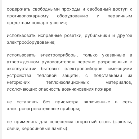
содержать свободными проходы и свободный доступ к
противопожарному оборудованию и первичным
средствам пожаротушения;
использовать исправные розетки, рубильники и другое
электрооборудование;
использовать электроприборы, только указанные в
утвержденном руководителем перечне разрешенных к
эксплуатации бытовых электроприборов, имеющими
устройства тепловой защиты, с подставками из
негорючих теплоизоляционных материалов,
исключающих опасность возникновения пожара;
не оставлять без присмотра включенные в сеть
электронагревательные приборы;
не применять для освещения открытый огонь (факелы,
свечи, керосиновые лампы).