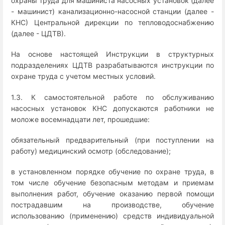
охраны труда для машиниста насосных установок (далее
- машинист) канализационно-насосной станции (далее -
КНС) Центральной дирекции по тепловодоснабжению
(далее - ЦДТВ).
На основе настоящей Инструкции в структурных
подразделениях ЦДТВ разрабатываются инструкции по
охране труда с учетом местных условий.
1.3. К самостоятельной работе по обслуживанию
насосных установок КНС допускаются работники не
моложе восемнадцати лет, прошедшие:
обязательный предварительный (при поступлении на
работу) медицинский осмотр (обследование);
в установленном порядке обучение по охране труда, в
том числе обучение безопасным методам и приемам
выполнения работ, обучение оказанию первой помощи
пострадавшим на производстве, обучение
использованию (применению) средств индивидуальной