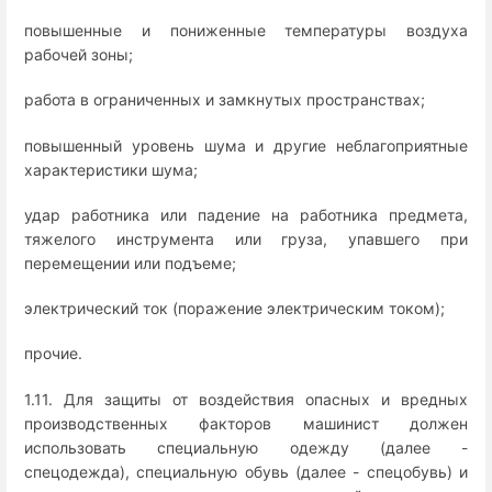
повышенные и пониженные температуры воздуха
рабочей зоны;
работа в ограниченных и замкнутых пространствах;
повышенный уровень шума и другие неблагоприятные
характеристики шума;
удар работника или падение на работника предмета,
тяжелого инструмента или груза, упавшего при
перемещении или подъеме;
электрический ток (поражение электрическим током);
прочие.
1.11. Для защиты от воздействия опасных и вредных
производственных факторов машинист должен
использовать специальную одежду (далее -
спецодежда), специальную обувь (далее - спецобувь) и