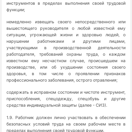
инструментов в пределах выполнения своей трудовой
функции;
немедленно извещать своего непосредственного или
вышестоящего руководителя о любой известной ему
ситуации, угрожающей жизни и здоровью людей, о
нарушении работниками и другими лицами,
участвующими в производственной деятельности
работодателя, требований охраны труда, о каждом
известном ему несчастном случае, происшедшем на
производстве, или об ухудшении состояния своего
здоровья, в том числе о проявлении признаков
профессионального заболевания, острого отравления;
содержать в исправном состоянии и чистоте инструмент,
приспособления, спецодежду, спецобувь и другие
средства индивидуальной защиты (далее - СИЗ).
1.9. Работник должен лично участвовать в обеспечении
безопасных условий труда на своем рабочем месте в
пределах выполнения своей трудовой функции.