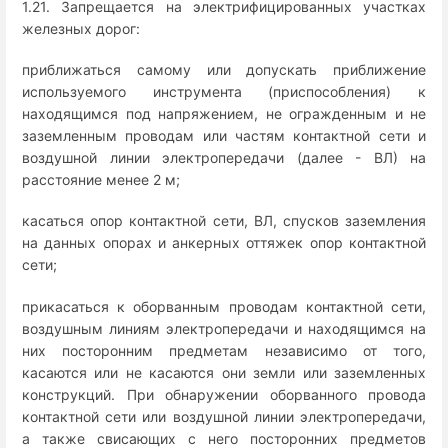
1.21. Запрещается на электрифицированных участках
железных дорог:
приближаться самому или допускать приближение
используемого инструмента (приспособления) к
находящимся под напряжением, не огражденным и не
заземленным проводам или частям контактной сети и
воздушной линии электропередачи (далее - ВЛ) на
расстояние менее 2 м;
касаться опор контактной сети, ВЛ, спусков заземления
на данных опорах и анкерных оттяжек опор контактной
сети;
прикасаться к оборванным проводам контактной сети,
воздушным линиям электропередачи и находящимся на
них посторонним предметам независимо от того,
касаются или не касаются они земли или заземленных
конструкций. При обнаружении оборванного провода
контактной сети или воздушной линии электропередачи,
а также свисающих с него посторонних предметов