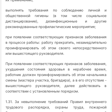
выполнять требования по соблюдению личной и
общественной гигиены (в том числе социальное
дистанцирование), дезинфекционные и другие
рекомендованные профилактические мероприятия;
при появлении соответствующих признаков заболевания
в процессе работы: работу прекратить, незамедлительно
проинформировать об этом своего непосредственного
или вышестоящего руководителя.
При появлении соответствующих признаков заболевания,
ухудшения состояния здоровья в нерабочее время,
работник должен проинформировать об этом начальника
смены (мастера участка, бригадира), а в его отсутствие -
вышестоящего руководителя, далее действовать в
соответствии с установленным порядком.
1.31. За невыполнение требований Правил внутреннего
трудового распорядка, охраны труда, пожарной