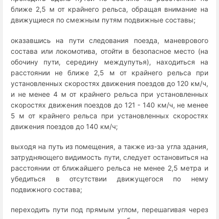
ближе 2,5 м от крайнего рельса, обращая внимание на
движущиеся по смежным путям подвижные составы;
оказавшись на пути следования поезда, маневрового
состава или локомотива, отойти в безопасное место (на
обочину пути, середину междупутья), находиться на
расстоянии не ближе 2,5 м от крайнего рельса при
установленных скоростях движения поездов до 120 км/ч,
и не менее 4 м от крайнего рельса при установленных
скоростях движения поездов до 121 - 140 км/ч, не менее
5 м от крайнего рельса при установленных скоростях
движения поездов до 140 км/ч;
выходя на путь из помещения, а также из-за угла здания,
затрудняющего видимость пути, следует остановиться на
расстоянии от ближайшего рельса не менее 2,5 метра и
убедиться в отсутствии движущегося по нему
подвижного состава;
переходить пути под прямым углом, перешагивая через