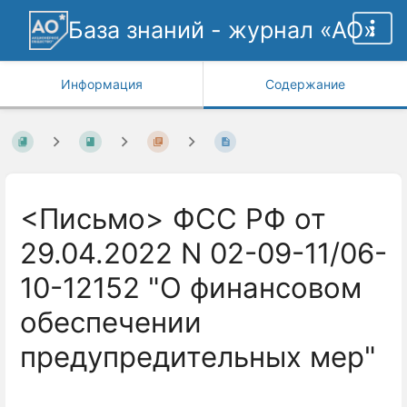
База знаний - журнал «АО»
Информация
Содержание
<Письмо> ФСС РФ от
29.04.2022 N 02-09-11/06-
10-12152 "О финансовом
обеспечении
предупредительных мер"