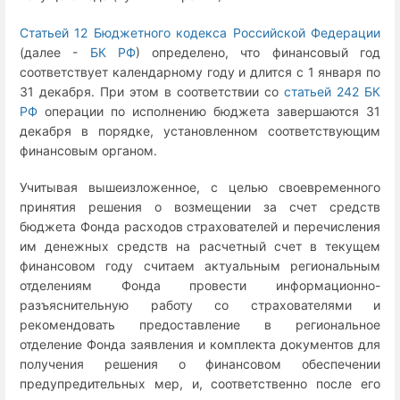
Статьей 12 Бюджетного кодекса Российской Федерации
(далее -
БК РФ
) определено, что финансовый год
соответствует календарному году и длится с 1 января по
31 декабря. При этом в соответствии со
статьей 242 БК
РФ
операции по исполнению бюджета завершаются 31
декабря в порядке, установленном соответствующим
финансовым органом.
Учитывая вышеизложенное, с целью своевременного
принятия решения о возмещении за счет средств
бюджета Фонда расходов страхователей и перечисления
им денежных средств на расчетный счет в текущем
финансовом году считаем актуальным региональным
отделениям Фонда провести информационно-
разъяснительную работу со страхователями и
рекомендовать предоставление в региональное
отделение Фонда заявления и комплекта документов для
получения решения о финансовом обеспечении
предупредительных мер, и, соответственно после его