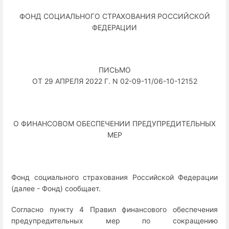
ФОНД СОЦИАЛЬНОГО СТРАХОВАНИЯ РОССИЙСКОЙ
ФЕДЕРАЦИИ
ПИСЬМО
ОТ 29 АПРЕЛЯ 2022 Г. N 02-09-11/06-10-12152
О ФИНАНСОВОМ ОБЕСПЕЧЕНИИ ПРЕДУПРЕДИТЕЛЬНЫХ
МЕР
Фонд социального страхования Российской Федерации
(далее - Фонд) сообщает.
Согласно пункту 4 Правил финансового обеспечения
предупредительных мер по сокращению