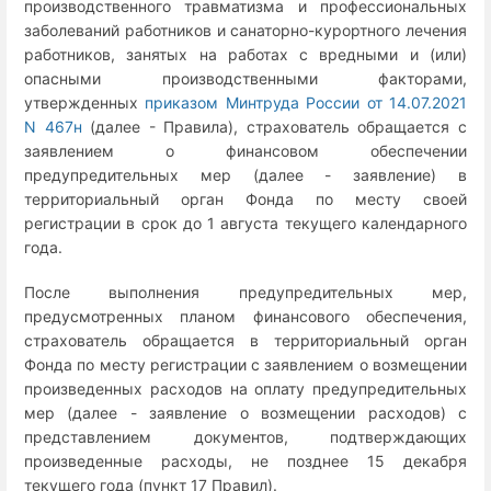
производственного травматизма и профессиональных
заболеваний работников и санаторно-курортного лечения
работников, занятых на работах с вредными и (или)
опасными производственными факторами,
утвержденных
приказом Минтруда России от 14.07.2021
N 467н
(далее - Правила), страхователь обращается с
заявлением о финансовом обеспечении
предупредительных мер (далее - заявление) в
территориальный орган Фонда по месту своей
регистрации в срок до 1 августа текущего календарного
года.
После выполнения предупредительных мер,
предусмотренных планом финансового обеспечения,
страхователь обращается в территориальный орган
Фонда по месту регистрации с заявлением о возмещении
произведенных расходов на оплату предупредительных
мер (далее - заявление о возмещении расходов) с
представлением документов, подтверждающих
произведенные расходы, не позднее 15 декабря
текущего года (пункт 17 Правил).