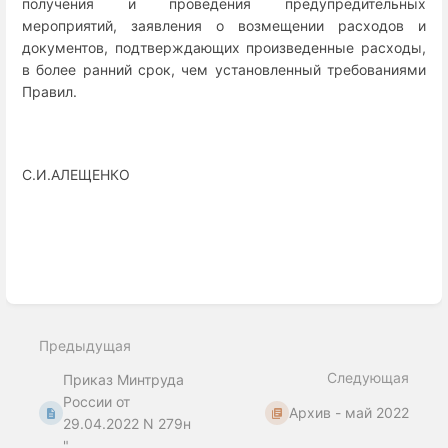
получения и проведения предупредительных
мероприятий, заявления о возмещении расходов и
документов, подтверждающих произведенные расходы,
в более ранний срок, чем установленный требованиями
Правил.
С.И.АЛЕЩЕНКО
Enter
section
select
Предыдущая
mode
Следующая
Приказ Минтруда
России от
Архив - май 2022
29.04.2022 N 279н
"...