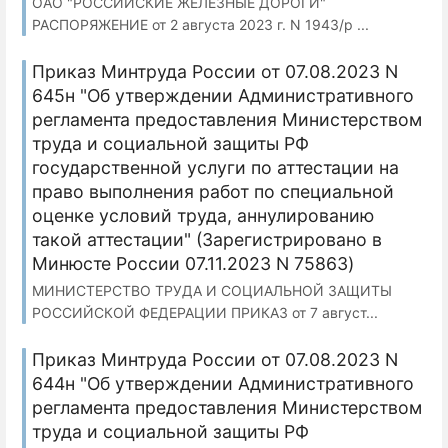
ОАО "РОССИЙСКИЕ ЖЕЛЕЗНЫЕ ДОРОГИ"
РАСПОРЯЖЕНИЕ от 2 августа 2023 г. N 1943/р ...
Приказ Минтруда России от 07.08.2023 N
645н "Об утверждении Административного
регламента предоставления Министерством
труда и социальной защиты РФ
государственной услуги по аттестации на
право выполнения работ по специальной
оценке условий труда, аннулированию
такой аттестации" (Зарегистрировано в
Минюсте России 07.11.2023 N 75863)
МИНИСТЕРСТВО ТРУДА И СОЦИАЛЬНОЙ ЗАЩИТЫ
РОССИЙСКОЙ ФЕДЕРАЦИИ ПРИКАЗ от 7 август...
Приказ Минтруда России от 07.08.2023 N
644н "Об утверждении Административного
регламента предоставления Министерством
труда и социальной защиты РФ