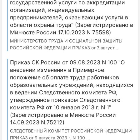
государственной услуги по аккредитации
организаций, индивидуальных
предпринимателей, оказывающих услуги в
области охраны труда" (Зарегистрировано в
Минюсте России 17.10.2023 N 75598)
МИНИСТЕРСТВО ТРУДА И СОЦИАЛЬНОЙ ЗАЩИТЫ
РОССИЙСКОЙ ФЕДЕРАЦИИ ПРИКАЗ от 7 август...
Приказ СК России от 09.08.2023 N 100 "О
внесении изменения в Примерное
положение об оплате труда работников
образовательных учреждений, находящихся
в ведении Следственного комитета РФ,
утвержденное приказом Следственного
комитета РФ от 10 января 2013 г. N 1"
(Зарегистрировано в Минюсте России
14.09.2023 N 75212)
СЛЕДСТВЕННЫЙ КОМИТЕТ РОССИЙСКОЙ ФЕДЕРАЦИИ
ПРИКАЗ от 9 августа 2023 г. N 100 ...