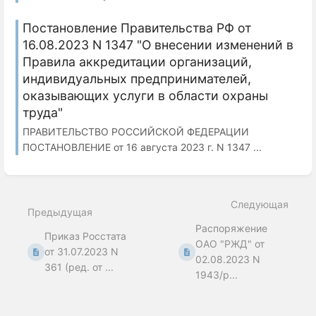
Постановление Правительства РФ от
16.08.2023 N 1347 "О внесении изменений в
Правила аккредитации организаций,
индивидуальных предпринимателей,
оказывающих услуги в области охраны
труда"
ПРАВИТЕЛЬСТВО РОССИЙСКОЙ ФЕДЕРАЦИИ
ПОСТАНОВЛЕНИЕ от 16 августа 2023 г. N 1347 ...
Следующая
Предыдущая
Распоряжение
Приказ Росстата
ОАО "РЖД" от
от 31.07.2023 N
02.08.2023 N
361 (ред. от ...
1943/р...