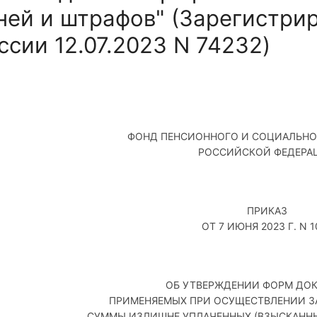
ней и штрафов" (Зарегистри
ссии 12.07.2023 N 74232)
ФОНД ПЕНСИОННОГО И СОЦИАЛЬНО
РОССИЙСКОЙ ФЕДЕРА
ПРИКАЗ
ОТ 7 ИЮНЯ 2023 Г. N 1
ОБ УТВЕРЖДЕНИИ ФОРМ ДОК
ПРИМЕНЯЕМЫХ ПРИ ОСУЩЕСТВЛЕНИИ ЗА
СУММЫ ИЗЛИШНЕ УПЛАЧЕННЫХ (ВЗЫСКАННЫ