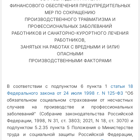
ФИНАНСОВОГО ОБЕСПЕЧЕНИЯ ПРЕДУПРЕДИТЕЛЬНЫХ
МЕР ПО СОКРАЩЕНИЮ
ПРОИЗВОДСТВЕННОГО ТРАВМАТИЗМА И
ПРОФЕССИОНАЛЬНЫХ ЗАБОЛЕВАНИЙ
РАБОТНИКОВ И САНАТОРНО-КУРОРТНОГО ЛЕЧЕНИЯ
РАБОТНИКОВ,
ЗАНЯТЫХ НА РАБОТАХ С ВРЕДНЫМИ И (ИЛИ)
ОПАСНЫМИ
ПРОИЗВОДСТВЕННЫМИ ФАКТОРАМИ
В соответствии с подпунктом 6 пункта 1
статьи 18
Федерального закона от 24 июля 1998 г. N 125-ФЗ
"Об
обязательном социальном страховании от несчастных
случаев на производстве и профессиональных
заболеваний" (Собрание законодательства Российской
Федерации, 1998, N 31, ст. 3803; 2021, N 18, ст. 3070) и
подпунктом 5.2.35 пункта 5 Положения о Министерстве
труда и социальной защиты Российской Федерации,