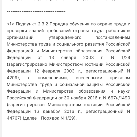
--------------------------------
<1> Подпункт 2.3.2 Порядка обучения по охране труда и
проверки знаний требований охраны труда работников
организаций, утвержденного постановлением
Министерства труда и социального развития Российской
Федерацией и Министерства образования Российской
Федерации от 13 января 2003 г. N 1/29
(зарегистрировано Министерством юстиции Российской
Федерации 12 февраля 2003 г., регистрационный N
4209), с изменениями, внесенными приказом
Министерства труда и социальной защиты Российской
Федерации и Министерства образования и науки
Российской Федерации от 30 ноября 2016 г. N 697н/1490
(зарегистрирован Министерством юстиции Российской
Федерации 16 декабря 2016 г., регистрационный N
44767) (далее - Порядок N 1/29).