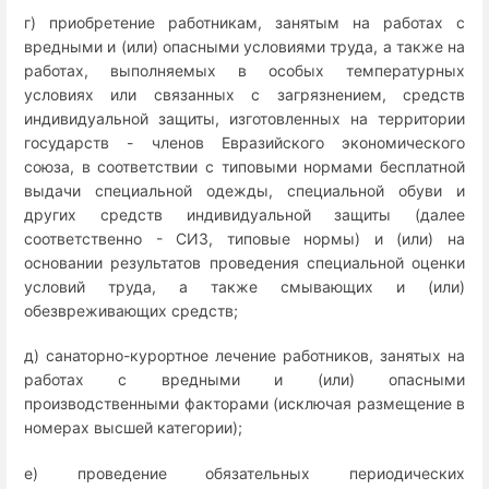
г) приобретение работникам, занятым на работах с
вредными и (или) опасными условиями труда, а также на
работах, выполняемых в особых температурных
условиях или связанных с загрязнением, средств
индивидуальной защиты, изготовленных на территории
государств - членов Евразийского экономического
союза, в соответствии с типовыми нормами бесплатной
выдачи специальной одежды, специальной обуви и
других средств индивидуальной защиты (далее
соответственно - СИЗ, типовые нормы) и (или) на
основании результатов проведения специальной оценки
условий труда, а также смывающих и (или)
обезвреживающих средств;
д) санаторно-курортное лечение работников, занятых на
работах с вредными и (или) опасными
производственными факторами (исключая размещение в
номерах высшей категории);
е) проведение обязательных периодических