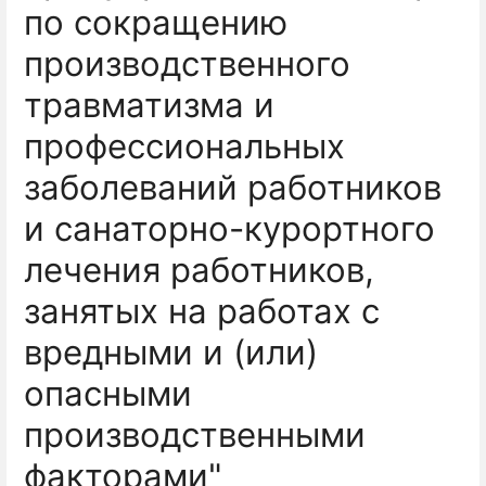
по сокращению
производственного
травматизма и
профессиональных
заболеваний работников
и санаторно-курортного
лечения работников,
занятых на работах с
вредными и (или)
опасными
производственными
факторами"