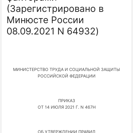
(Зарегистрировано в
Минюсте России
08.09.2021 N 64932)
МИНИСТЕРСТВО ТРУДА И СОЦИАЛЬНОЙ ЗАЩИТЫ
РОССИЙСКОЙ ФЕДЕРАЦИИ
ПРИКАЗ
ОТ 14 ИЮЛЯ 2021 Г. N 467Н
ОБ УТВЕРЖДЕНИИ ПРАВИЛ