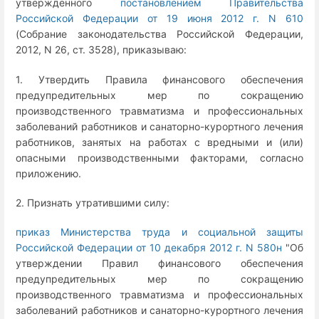
утвержденного
постановлением Правительства
Российской Федерации от 19 июня 2012 г. N 610
(Собрание законодательства Российской Федерации,
2012, N 26, ст. 3528), приказываю:
1. Утвердить Правила финансового обеспечения
предупредительных мер по сокращению
производственного травматизма и профессиональных
заболеваний работников и санаторно-курортного лечения
работников, занятых на работах с вредными и (или)
опасными производственными факторами, согласно
приложению.
2. Признать утратившими силу:
приказ Министерства труда и социальной защиты
Российской Федерации от 10 декабря 2012 г. N 580н
"Об
утверждении Правил финансового обеспечения
предупредительных мер по сокращению
производственного травматизма и профессиональных
заболеваний работников и санаторно-курортного лечения