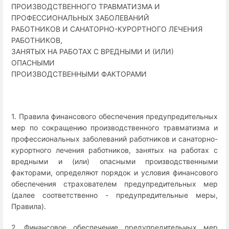
ПРОИЗВОДСТВЕННОГО ТРАВМАТИЗМА И
ПРОФЕССИОНАЛЬНЫХ ЗАБОЛЕВАНИЙ
РАБОТНИКОВ И САНАТОРНО-КУРОРТНОГО ЛЕЧЕНИЯ
РАБОТНИКОВ,
ЗАНЯТЫХ НА РАБОТАХ С ВРЕДНЫМИ И (ИЛИ)
ОПАСНЫМИ
ПРОИЗВОДСТВЕННЫМИ ФАКТОРАМИ
1. Правила финансового обеспечения предупредительных
мер по сокращению производственного травматизма и
профессиональных заболеваний работников и санаторно-
курортного лечения работников, занятых на работах с
вредными и (или) опасными производственными
факторами, определяют порядок и условия финансового
обеспечения страхователем предупредительных мер
(далее соответственно - предупредительные меры,
Правила).
2. Финансовое обеспечение предупредительных мер