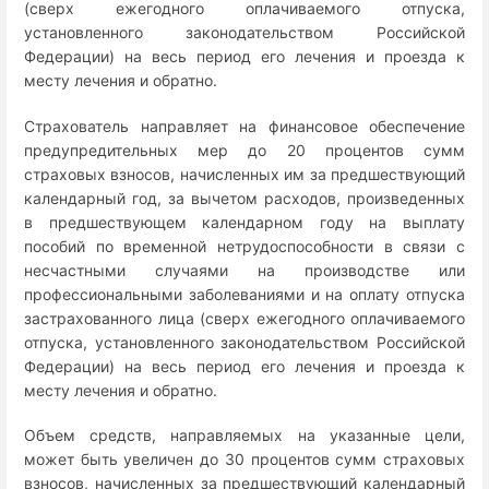
(сверх ежегодного оплачиваемого отпуска,
установленного законодательством Российской
Федерации) на весь период его лечения и проезда к
месту лечения и обратно.
Страхователь направляет на финансовое обеспечение
предупредительных мер до 20 процентов сумм
страховых взносов, начисленных им за предшествующий
календарный год, за вычетом расходов, произведенных
в предшествующем календарном году на выплату
пособий по временной нетрудоспособности в связи с
несчастными случаями на производстве или
профессиональными заболеваниями и на оплату отпуска
застрахованного лица (сверх ежегодного оплачиваемого
отпуска, установленного законодательством Российской
Федерации) на весь период его лечения и проезда к
месту лечения и обратно.
Объем средств, направляемых на указанные цели,
может быть увеличен до 30 процентов сумм страховых
взносов, начисленных за предшествующий календарный