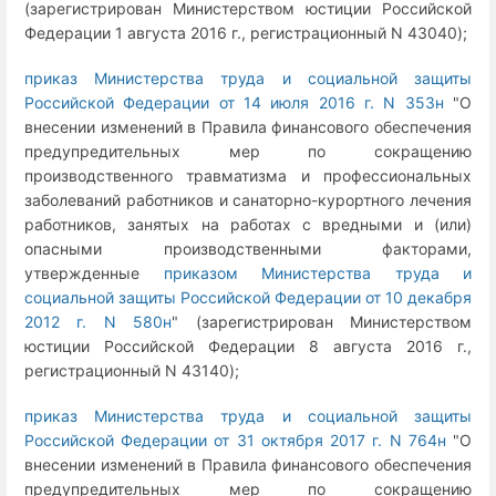
(зарегистрирован Министерством юстиции Российской
Федерации 1 августа 2016 г., регистрационный N 43040);
приказ Министерства труда и социальной защиты
Российской Федерации от 14 июля 2016 г. N 353н
"О
внесении изменений в Правила финансового обеспечения
предупредительных мер по сокращению
производственного травматизма и профессиональных
заболеваний работников и санаторно-курортного лечения
работников, занятых на работах с вредными и (или)
опасными производственными факторами,
утвержденные
приказом Министерства труда и
социальной защиты Российской Федерации от 10 декабря
2012 г. N 580н
" (зарегистрирован Министерством
юстиции Российской Федерации 8 августа 2016 г.,
регистрационный N 43140);
приказ Министерства труда и социальной защиты
Российской Федерации от 31 октября 2017 г. N 764н
"О
внесении изменений в Правила финансового обеспечения
предупредительных мер по сокращению