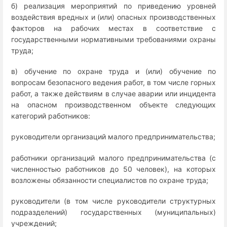
б) реализация мероприятий по приведению уровней
воздействия вредных и (или) опасных производственных
факторов на рабочих местах в соответствие с
государственными нормативными требованиями охраны
труда;
в) обучение по охране труда и (или) обучение по
вопросам безопасного ведения работ, в том числе горных
работ, а также действиям в случае аварии или инцидента
на опасном производственном объекте следующих
категорий работников:
руководители организаций малого предпринимательства;
работники организаций малого предпринимательства (с
численностью работников до 50 человек), на которых
возложены обязанности специалистов по охране труда;
руководители (в том числе руководители структурных
подразделений) государственных (муниципальных)
учреждений;