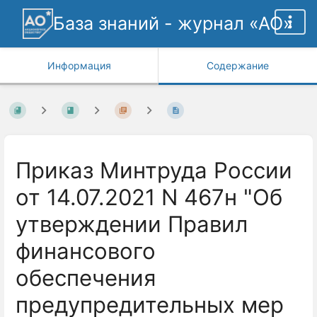
База знаний - журнал «АО»
Информация
Содержание
Приказ Минтруда России
от 14.07.2021 N 467н "Об
утверждении Правил
финансового
обеспечения
предупредительных мер