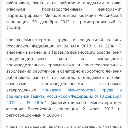
работников, занятых на работах с вредными и (или)
опасными производственными факторами"
(зарегистрирован Министерством юстиции Российской
Федерации 29 декабря 2012 г., регистрационный N
26440);
приказ Министерства труда и социальной зашиты
Российской Федерации от 24 мая 2013 г. N 220н "О
внесении изменений в Правила финансового обеспечения
предупредительных мер по сокращению
производственного травматизма и профессиональных
заболеваний работников и санаторно-курортного лечения
работников, занятых на работах с вредными и (или)
опасными производственными факторами,
утвержденные
приказом Министерства труда и
социальной защиты Российской Федерации от 10 декабря
2012 г. N 580н
" (зарегистрирован Министерством
юстиции Российской Федерации 2 июля 2013 г.,
регистрационный N 28964);
пункт 27 изменений, вносимых в нормативные правовые