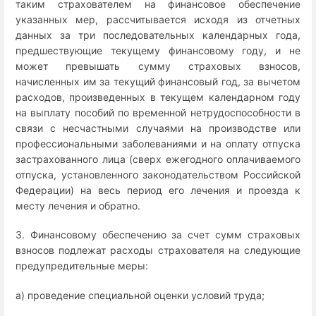
таким страхователем на финансовое обеспечение
указанных мер, рассчитывается исходя из отчетных
данных за три последовательных календарных года,
предшествующие текущему финансовому году, и не
может превышать сумму страховых взносов,
начисленных им за текущий финансовый год, за вычетом
расходов, произведенных в текущем календарном году
на выплату пособий по временной нетрудоспособности в
связи с несчастными случаями на производстве или
профессиональными заболеваниями и на оплату отпуска
застрахованного лица (сверх ежегодного оплачиваемого
отпуска, установленного законодательством Российской
Федерации) на весь период его лечения и проезда к
месту лечения и обратно.
3. Финансовому обеспечению за счет сумм страховых
взносов подлежат расходы страхователя на следующие
предупредительные меры:
а) проведение специальной оценки условий труда;