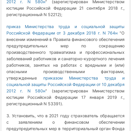
2012 г. N 580н
" (зарегистрирован Министерством
юстиции Российской Федерации 21 сентября 2018 г.,
регистрационный N 52212);
приказ Министерства труда и социальной защиты
Российской Федерации от 3 декабря 2018 г. N 764н
"О
внесении изменений в Правила финансового обеспечения
предупредительных мер по сокращению
производственного травматизма и профессиональных
заболеваний работников и санаторно-курортного лечения
работников, занятых на работах с вредными и (или)
опасными производственными факторами,
утвержденные
приказом Министерства труда и
социальной защиты Российской Федерации от 10 декабря
2012 г. N 580н
" (зарегистрирован Министерством
юстиции Российской Федерации 17 января 2019 г.,
регистрационный N 53391).
3. Установить, что в 2021 году страхователь обращается
с заявлением о финансовом обеспечении
предупредительных мер в территориальный орган Фонда