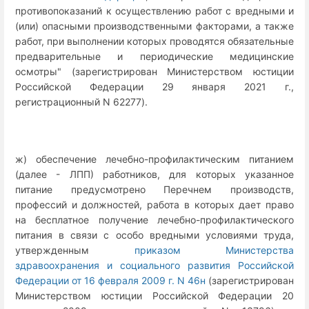
противопоказаний к осуществлению работ с вредными и
(или) опасными производственными факторами, а также
работ, при выполнении которых проводятся обязательные
предварительные и периодические медицинские
осмотры" (зарегистрирован Министерством юстиции
Российской Федерации 29 января 2021 г.,
регистрационный N 62277).
ж) обеспечение лечебно-профилактическим питанием
(далее - ЛПП) работников, для которых указанное
питание предусмотрено Перечнем производств,
профессий и должностей, работа в которых дает право
на бесплатное получение лечебно-профилактического
питания в связи с особо вредными условиями труда,
утвержденным
приказом Министерства
здравоохранения и социального развития Российской
Федерации от 16 февраля 2009 г. N 46н
(зарегистрирован
Министерством юстиции Российской Федерации 20