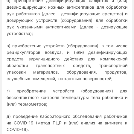
б) приобретение дезинфицирующих салфеток и (или)
дезинфицирующих кожных антисептиков для обработки
рук работников (далее - дезинфицирующие средства) и
дозирующих устройств (оборудования) для обработки
рук указанными антисептиками (далее - дозирующие
устройства);
в) приобретение устройств (оборудования), в том числе
рециркуляторов воздуха, и (или) дезинфицирующих
средств вирулицидного действия для комплексной
обработки транспортных средств, транспортной
упаковки материалов, оборудования, продуктов,
служебных помещений, контактных поверхностей;
г) приобретение устройств (оборудования) для
бесконтактного контроля температуры тела работника и
(или) термометров;
д) проведение лабораторного обследования работников
на COVID-19 (метод ПЦР и (или) анализ на антитела к
COVID-19).