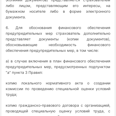
либо лицом, представляющим его интересы, на
бумажном носителе либо в форме электронного
документа.
6. Для обоснования финансового обеспечения
предупредительных мер страхователь дополнительно
представляет документы (копии документов),
обосновывающие необходимость финансового
обеспечения предупредительных мер, в том числе:
а) в случае включения в план финансового обеспечения
предупредительных мер, предусмотренных подпунктом
"а" пункта 3 Правил:
копию локального нормативного акта о создании
комиссии по проведению специальной оценки условий
труда;
копию гражданско-правового договора с организацией,
проводящей специальную оценку условий труда, с