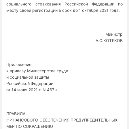
социального страхования Российской Федерации по
месту своей регистрации в срок до 1 октября 2021 года.
Министр
А.О.КОТЯКОВ
Приложение
к приказу Министерства труда
и социальной защиты
Российской Федерации
от 14 июля 2021 г. N 467н
ПРАВИЛА
ФИНАНСОВОГО ОБЕСПЕЧЕНИЯ ПРЕДУПРЕДИТЕЛЬНЫХ
МЕР ПО СОКРАЩЕНИЮ