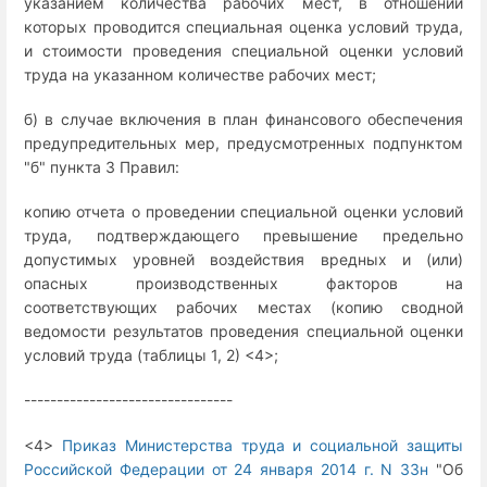
указанием количества рабочих мест, в отношении
которых проводится специальная оценка условий труда,
и стоимости проведения специальной оценки условий
труда на указанном количестве рабочих мест;
б) в случае включения в план финансового обеспечения
предупредительных мер, предусмотренных подпунктом
"б" пункта 3 Правил:
копию отчета о проведении специальной оценки условий
труда, подтверждающего превышение предельно
допустимых уровней воздействия вредных и (или)
опасных производственных факторов на
соответствующих рабочих местах (копию сводной
ведомости результатов проведения специальной оценки
условий труда (таблицы 1, 2) <4>;
--------------------------------
<4>
Приказ Министерства труда и социальной защиты
Российской Федерации от 24 января 2014 г. N 33н
"Об