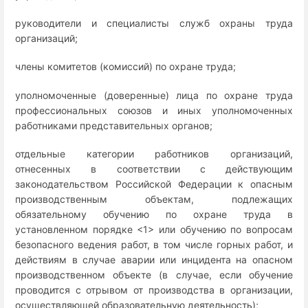
руководители и специалисты служб охраны труда
организаций;
члены комитетов (комиссий) по охране труда;
уполномоченные (доверенные) лица по охране труда
профессиональных союзов и иных уполномоченных
работниками представительных органов;
отдельные категории работников организаций,
отнесенных в соответствии с действующим
законодательством Российской Федерации к опасным
производственным объектам, подлежащих
обязательному обучению по охране труда в
установленном порядке <1> или обучению по вопросам
безопасного ведения работ, в том числе горных работ, и
действиям в случае аварии или инцидента на опасном
производственном объекте (в случае, если обучение
проводится с отрывом от производства в организации,
осуществляющей образовательную деятельность);