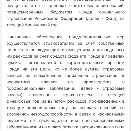
осуществляется в пределах бюджетных ассигнований,
предусмотренных бюджетом Фонда социального
страхования Российской Федерации (далее - Фонд) на
текущий финансовый год.
Финансовое обеспечение предупредительных мер
осуществляется страхователем за счет собственных
средств с последующим возмещением произведенных
им расходов за счет средств бюджета Фонда в пределах
суммы, согласованной с территориальным органом
Фонда на эти цели, но не более суммы страховых
взносов на обязательное социальное страхование от
несчастных случаев на производстве и
профессиональных заболеваний (далее - страховые
взносы), начисленных страхователем за текущий
финансовый год, за вычетом расходов, произведенных в
текущем календарном году на выплату пособий по
временной нетрудоспособности в связи с несчастными
случаями на производстве или профессиональными
заболеваниями и на оплату отпуска застрахованного лица