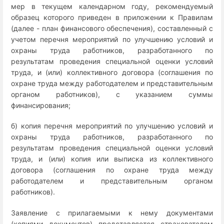
мер в текущем календарном году, рекомендуемый
образец которого приведен в приложении к Правилам
(далее - план финансового обеспечения), составленный с
учетом перечня мероприятий по улучшению условий и
охраны труда работников, разработанного по
результатам проведения специальной оценки условий
труда, и (или) коллективного договора (соглашения по
охране труда между работодателем и представительным
органом работников), с указанием суммы
финансирования;
б) копия перечня мероприятий по улучшению условий и
охраны труда работников, разработанного по
результатам проведения специальной оценки условий
труда, и (или) копия или выписка из коллективного
договора (соглашения по охране труда между
работодателем и представительным органом
работников).
Заявление с прилагаемыми к нему документами
(копиями документов) представляется страхователем