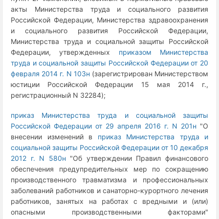
акты Министерства труда и социального развития
Российской Федерации, Министерства здравоохранения
и социального развития Российской Федерации,
Министерства труда и социальной защиты Российской
Федерации, утвержденных
приказом Министерства
труда и социальной защиты Российской Федерации от 20
февраля 2014 г. N 103н
(зарегистрирован Министерством
юстиции Российской Федерации 15 мая 2014 г.,
регистрационный N 32284);
приказ Министерства труда и социальной защиты
Российской Федерации от 29 апреля 2016 г. N 201н
"О
внесении изменений в
приказ Министерства труда и
социальной защиты Российской Федерации от 10 декабря
2012 г. N 580н
"Об утверждении Правил финансового
обеспечения предупредительных мер по сокращению
производственного травматизма и профессиональных
заболеваний работников и санаторно-курортного лечения
работников, занятых на работах с вредными и (или)
опасными производственными факторами"