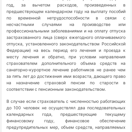
год, за вычетом расходов, произведенных в
предшествующем календарном году на выплату пособий
по временной нетрудоспособности в связи с
несчастными случаями на производстве или
профессиональными заболеваниями и на оплату отпуска
застрахованного лица (сверх ежегодного оплачиваемого
отпуска, установленного законодательством Российской
Федерации) на весь период его лечения и проезда к
месту лечения и обратно, при условии направления
страхователем дополнительного объема средств на
санаторно-курортное лечение работников не ранее чем
за пять лет до достижения ими возраста, дающего право
на назначение страховой пенсии по старости в
соответствии с пенсионным законодательством.
В случае если страхователь с численностью работающих
до 100 человек не осуществлял два последовательных
календарных года, предшествующие текущему
финансовому году, финансовое обеспечение
предупредительных мер, объем средств, направляемых