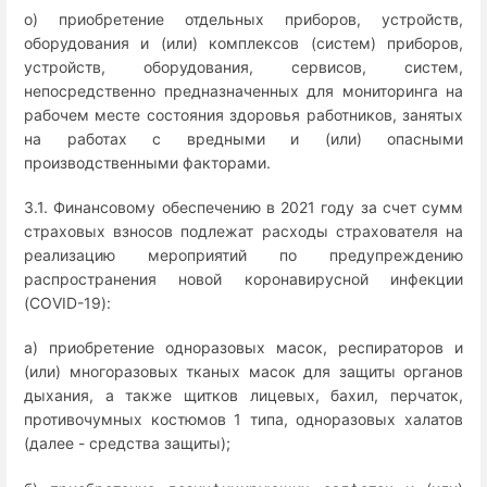
о) приобретение отдельных приборов, устройств,
оборудования и (или) комплексов (систем) приборов,
устройств, оборудования, сервисов, систем,
непосредственно предназначенных для мониторинга на
рабочем месте состояния здоровья работников, занятых
на работах с вредными и (или) опасными
производственными факторами.
3.1. Финансовому обеспечению в 2021 году за счет сумм
страховых взносов подлежат расходы страхователя на
реализацию мероприятий по предупреждению
распространения новой коронавирусной инфекции
(COVID-19):
а) приобретение одноразовых масок, респираторов и
(или) многоразовых тканых масок для защиты органов
дыхания, а также щитков лицевых, бахил, перчаток,
противочумных костюмов 1 типа, одноразовых халатов
(далее - средства защиты);