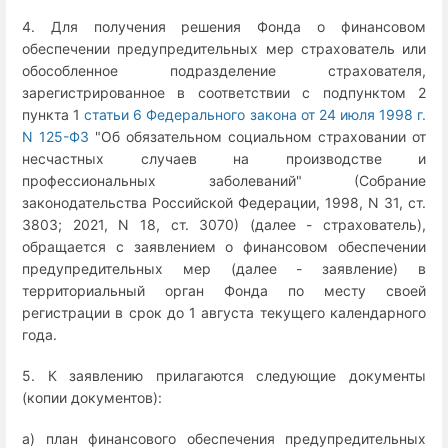
4. Для получения решения Фонда о финансовом
обеспечении предупредительных мер страхователь или
обособленное подразделение страхователя,
зарегистрированное в соответствии с подпунктом 2
пункта 1
статьи 6 Федерального закона от 24 июля 1998 г.
N 125-ФЗ
"Об обязательном социальном страховании от
несчастных случаев на производстве и
профессиональных заболеваний" (Собрание
законодательства Российской Федерации, 1998, N 31, ст.
3803; 2021, N 18, ст. 3070) (далее - страхователь),
обращается с заявлением о финансовом обеспечении
предупредительных мер (далее - заявление) в
территориальный орган Фонда по месту своей
регистрации в срок до 1 августа текущего календарного
года.
5. К заявлению прилагаются следующие документы
(копии документов):
а) план финансового обеспечения предупредительных