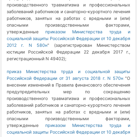
производственного травматизма и профессиональных
заболеваний работников и санаторно-курортного лечения
работников, занятых на работах с вредными и (или)
опасными производственными факторами,
утвержденные
приказом Министерства труда и
социальной защиты Российской Федерации от 10 декабря
2012 г. N 580н
" (зарегистрирован Министерством
юстиции Российской Федерации 22 декабря 2017 г.,
регистрационный N 49402);
приказ Министерства труда и социальной защиты
Российской Федерации от 31 августа 2018 г. N 570н
"О
внесении изменений в Правила финансового обеспечения
предупредительных мер по сокращению
производственного травматизма и профессиональных
заболеваний работников и санаторно-курортного лечения
работников, занятых на работах с вредными и (или)
опасными производственными факторами,
утвержденные
приказом Министерства труда и
социальной защиты Российской Федерации от 10 декабря