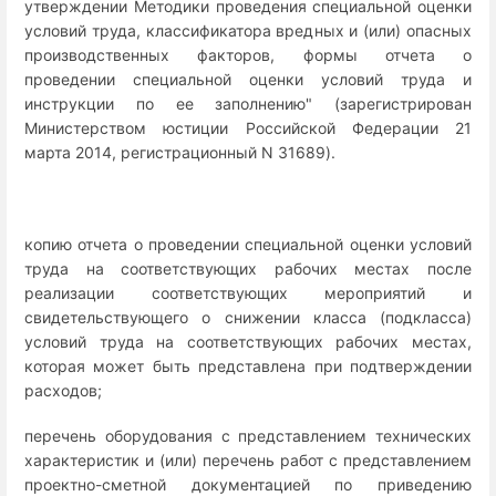
утверждении Методики проведения специальной оценки
условий труда, классификатора вредных и (или) опасных
производственных факторов, формы отчета о
проведении специальной оценки условий труда и
инструкции по ее заполнению" (зарегистрирован
Министерством юстиции Российской Федерации 21
марта 2014, регистрационный N 31689).
копию отчета о проведении специальной оценки условий
труда на соответствующих рабочих местах после
реализации соответствующих мероприятий и
свидетельствующего о снижении класса (подкласса)
условий труда на соответствующих рабочих местах,
которая может быть представлена при подтверждении
расходов;
перечень оборудования с представлением технических
характеристик и (или) перечень работ с представлением
проектно-сметной документацией по приведению