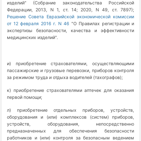
изделий" (Собрание законодательства Российской
Федерации, 2013, N 1, ст. 14; 2020, N 49, ст. 7897);
Решение Совета Евразийской экономической комиссии
от 12 февраля 2016 г. N 46
"О Правилах регистрации и
экспертизы безопасности, качества и эффективности
медицинских изделий".
и) приобретение страхователями, осуществляющими
пассажирские и грузовые перевозки, приборов контроля
за режимом труда и отдыха водителей (тахографов);
к) приобретение страхователями аптечек для оказания
первой помощи;
л) приобретение отдельных приборов, устройств,
оборудования и (или) комплексов (систем) приборов,
устройств, оборудования, непосредственно
предназначенных для обеспечения безопасности
работников и (или) контроля за безопасным ведением