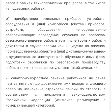
работ в рамках технологических процессов, в том числе
на подземных работах;
м) приобретение отдельных приборов, устройств,
оборудования и (или) комплексов (систем) приборов,
устройств, оборудования, непосредственно
обеспечивающих проведение обучения по вопросам
безопасного ведения работ, в том числе горных работ, и
действиям в случае аварии или инцидента на опасном
производственном объекте и (или) дистанционную видео-
и аудиофиксацию инструктажей, обучения и иных форм
подготовки работников по безопасному производству
работ, а также хранение результатов такой фиксации;
н) санаторно-курортное лечение работников не ранее
чем за пять лет до достижения ими возраста, дающего
право на назначение страховой пенсии по старости в
соответствии с пенсионным законодательством
Российской Федерации (исключая размещение в
номерах высшей категории);