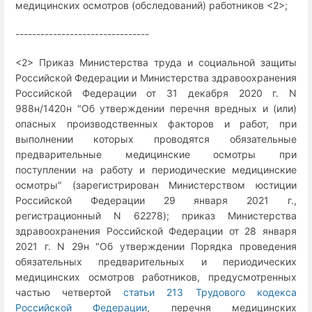
медицинских осмотров (обследований) работников <2>;
--------------------------------
<2> Приказ Министерства труда и социальной защиты
Российской Федерации и Министерства здравоохранения
Российской Федерации от 31 декабря 2020 г. N
988н/1420н "Об утверждении перечня вредных и (или)
опасных производственных факторов и работ, при
выполнении которых проводятся обязательные
предварительные медицинские осмотры при
поступлении на работу и периодические медицинские
осмотры" (зарегистрирован Министерством юстиции
Российской Федерации 29 января 2021 г.,
регистрационный N 62278); приказ Министерства
здравоохранения Российской Федерации от 28 января
2021 г. N 29н "Об утверждении Порядка проведения
обязательных предварительных и периодических
медицинских осмотров работников, предусмотренных
частью четвертой
статьи 213 Трудового кодекса
Российской Федерации
, перечня медицинских