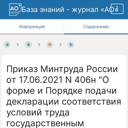
База знаний - журнал «АО»
Информация
Содержание
Приказ Минтруда России
от 17.06.2021 N 406н "О
форме и Порядке подачи
декларации соответствия
условий труда
государственным