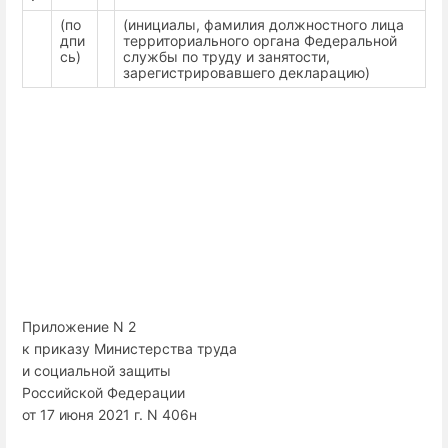
(по
(инициалы, фамилия должностного лица
дпи
территориального органа Федеральной
сь)
службы по труду и занятости,
зарегистрировавшего декларацию)
Приложение N 2
к приказу Министерства труда
и социальной защиты
Российской Федерации
от 17 июня 2021 г. N 406н