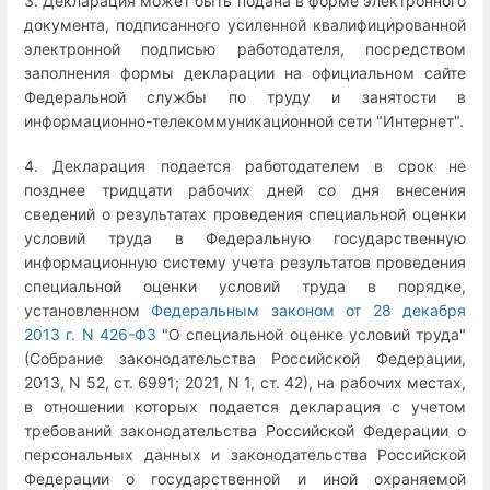
3. Декларация может быть подана в форме электронного
документа, подписанного усиленной квалифицированной
электронной подписью работодателя, посредством
заполнения формы декларации на официальном сайте
Федеральной службы по труду и занятости в
информационно-телекоммуникационной сети "Интернет".
4. Декларация подается работодателем в срок не
позднее тридцати рабочих дней со дня внесения
сведений о результатах проведения специальной оценки
условий труда в Федеральную государственную
информационную систему учета результатов проведения
специальной оценки условий труда в порядке,
установленном
Федеральным законом от 28 декабря
2013 г. N 426-ФЗ
"О специальной оценке условий труда"
(Собрание законодательства Российской Федерации,
2013, N 52, ст. 6991; 2021, N 1, ст. 42), на рабочих местах,
в отношении которых подается декларация с учетом
требований законодательства Российской Федерации о
персональных данных и законодательства Российской
Федерации о государственной и иной охраняемой