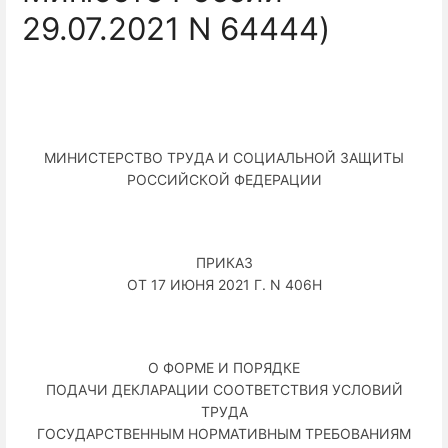
29.07.2021 N 64444)
МИНИСТЕРСТВО ТРУДА И СОЦИАЛЬНОЙ ЗАЩИТЫ
РОССИЙСКОЙ ФЕДЕРАЦИИ
ПРИКАЗ
ОТ 17 ИЮНЯ 2021 Г. N 406Н
О ФОРМЕ И ПОРЯДКЕ
ПОДАЧИ ДЕКЛАРАЦИИ СООТВЕТСТВИЯ УСЛОВИЙ
ТРУДА
ГОСУДАРСТВЕННЫМ НОРМАТИВНЫМ ТРЕБОВАНИЯМ