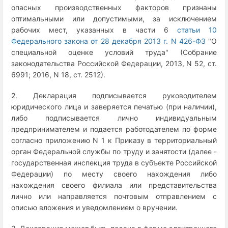
опасных производственных факторов признаны
оптимальными или допустимыми, за исключением
рабочих мест, указанных в части 6
статьи 10
Федерального закона от 28 декабря 2013 г. N 426-ФЗ
"О
специальной оценке условий труда" (Собрание
законодательства Российской Федерации, 2013, N 52, ст.
6991; 2016, N 18, ст. 2512).
2. Декларация подписывается руководителем
юридического лица и заверяется печатью (при наличии),
либо подписывается лично индивидуальным
предпринимателем и подается работодателем по форме
согласно приложению N 1 к Приказу в территориальный
орган Федеральной службы по труду и занятости (далее -
государственная инспекция труда в субъекте Российской
Федерации) по месту своего нахождения либо
нахождения своего филиала или представительства
лично или направляется почтовым отправлением с
описью вложения и уведомлением о вручении.