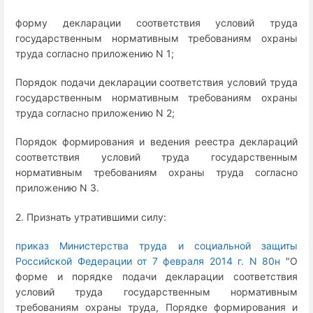
форму декларации соответствия условий труда
государственным нормативным требованиям охраны
труда согласно приложению N 1;
Порядок подачи декларации соответствия условий труда
государственным нормативным требованиям охраны
труда согласно приложению N 2;
Порядок формирования и ведения реестра деклараций
соответствия условий труда государственным
нормативным требованиям охраны труда согласно
приложению N 3.
2. Признать утратившими силу:
приказ Министерства труда и социальной защиты
Российской Федерации от 7 февраля 2014 г. N 80н
"О
форме и порядке подачи декларации соответствия
условий труда государственным нормативным
требованиям охраны труда, Порядке формирования и