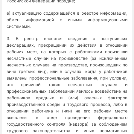
Российской Федерации порядке;
е) актуализацию содержащейся в реестре информации,
обмен информацией с иными информационными
системами.
3. В реестр вносятся сведения о поступивших
декларациях, прекращении их действия в отношении
рабочих мест, на которых с работниками произошли
несчастные случаи на производстве (за исключением
несчастных случаев на производстве, произошедших по
вине третьих лиц), или в случаях, когда у работников
выявлены профессиональные заболевания, при условии,
что причиной таких несчастных случаев и
профессиональных заболеваний явилось воздействие на
работников вредных и (или) опасных факторов
производственной среды и трудового процесса, либо в
отношении работника и (или) на его рабочем месте
выявлены в ходе проведения федерального
государственного контроля (надзора) за соблюдением
трудового законодательства и иных нормативных