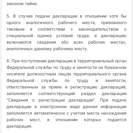
законом тайне.
5. В случае подачи декларации в отношении хотя бы
одного аналогичного рабочего места, признанного
таковым в соответствии с законодательством о
специальной оценке условий труда, в декларацию
включаются сведения обо всех рабочих местах,
аналогичных данному рабочему месту.
6. При поступлении декларации в территориальный орган
Федеральной службы по труду и занятости на бумажном
носителе должностным лицом территориального органа
Федеральной службы по труду и занятости,
ответственным за прием и регистрацию деклараций,
заполняется соответствующий раздел декларации
"Сведения о регистрации декларации". При подаче
декларации в электронном виде данная информация
заполняется автоматически с учетом места нахождения
рабочих мест, в отношении которых подается
декларация.