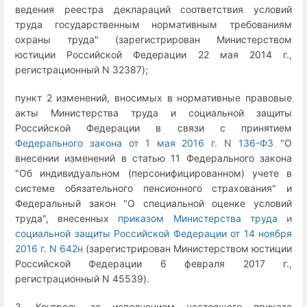
ведения реестра деклараций соответствия условий
труда государственным нормативным требованиям
охраны труда" (зарегистрирован Министерством
юстиции Российской Федерации 22 мая 2014 г.,
регистрационный N 32387);
пункт 2 изменений, вносимых в нормативные правовые
акты Министерства труда и социальной защиты
Российской Федерации в связи с принятием
Федерального закона от 1 мая 2016 г. N 136-ФЗ
"О
внесении изменений в статью 11 Федерального закона
"Об индивидуальном (персонифицированном) учете в
системе обязательного пенсионного страхования" и
Федеральный закон "О специальной оценке условий
труда", внесенных
приказом Министерства труда и
социальной защиты Российской Федерации от 14 ноября
2016 г. N 642н
(зарегистрирован Министерством юстиции
Российской Федерации 6 февраля 2017 г.,
регистрационный N 45539).
3. Контроль за исполнением настоящего приказа