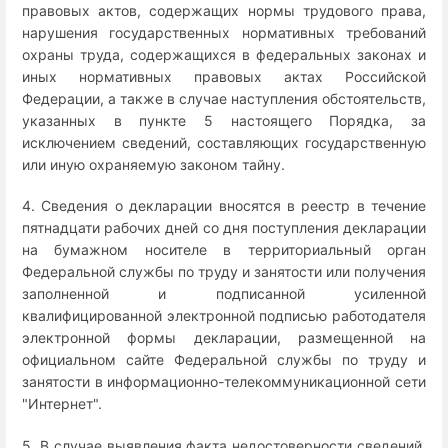
правовых актов, содержащих нормы трудового права,
нарушения государственных нормативных требований
охраны труда, содержащихся в федеральных законах и
иных нормативных правовых актах Российской
Федерации, а также в случае наступления обстоятельств,
указанных в пункте 5 настоящего Порядка, за
исключением сведений, составляющих государственную
или иную охраняемую законом тайну.
4. Сведения о декларации вносятся в реестр в течение
пятнадцати рабочих дней со дня поступления декларации
на бумажном носителе в территориальный орган
Федеральной службы по труду и занятости или получения
заполненной и подписанной усиленной
квалифицированной электронной подписью работодателя
электронной формы декларации, размещенной на
официальном сайте Федеральной службы по труду и
занятости в информационно-телекоммуникационной сети
"Интернет".
5. В случае выявления факта недостоверности сведений,