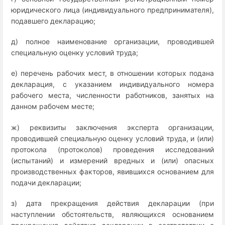
юридического лица (индивидуального предпринимателя),
подавшего декларацию;
д) полное наименование организации, проводившей
специальную оценку условий труда;
е) перечень рабочих мест, в отношении которых подана
декларация, с указанием индивидуального номера
рабочего места, численности работников, занятых на
данном рабочем месте;
ж) реквизиты заключения эксперта организации,
проводившей специальную оценку условий труда, и (или)
протокола (протоколов) проведения исследований
(испытаний) и измерений вредных и (или) опасных
производственных факторов, явившихся основанием для
подачи декларации;
з) дата прекращения действия декларации (при
наступлении обстоятельств, являющихся основанием