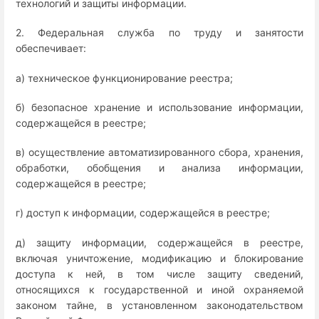
технологий и защиты информации.
2. Федеральная служба по труду и занятости
обеспечивает:
а) техническое функционирование реестра;
б) безопасное хранение и использование информации,
содержащейся в реестре;
в) осуществление автоматизированного сбора, хранения,
обработки, обобщения и анализа информации,
содержащейся в реестре;
г) доступ к информации, содержащейся в реестре;
д) защиту информации, содержащейся в реестре,
включая уничтожение, модификацию и блокирование
доступа к ней, в том числе защиту сведений,
относящихся к государственной и иной охраняемой
законом тайне, в установленном законодательством