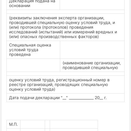
Декларация подана на
основании
(реквизиты заключения эксперта организации,
проводившей специальную оценку условий труда, и
(или) протокола (протоколов) проведения
исследований (испытаний) или измерений вредных и
(или) опасных производственных факторов)
Специальная оценка
условий труда
проведена
(наименование организации,
проводившей специальную
оценку условий труда, регистрационный номер в
реестре организаций, проводящих специальную
оценку условий труда)
Дата подачи декларации "__" ______________ 20__ г.
М.П.