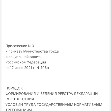
Приложение N 3
к приказу Министерства труда
и социальной защиты
Российской Федерации
от 17 июня 2021 г. N 406н
ПОРЯДОК
ФОРМИРОВАНИЯ И ВЕДЕНИЯ РЕЕСТРА ДЕКЛАРАЦИЙ
СООТВЕТСТВИЯ
УСЛОВИЙ ТРУДА ГОСУДАРСТВЕННЫМ НОРМАТИВНЫМ
ТРЕБОВАНИЯМ