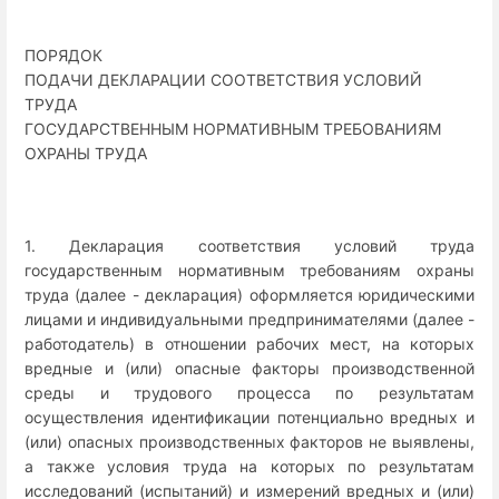
ПОРЯДОК
ПОДАЧИ ДЕКЛАРАЦИИ СООТВЕТСТВИЯ УСЛОВИЙ
ТРУДА
ГОСУДАРСТВЕННЫМ НОРМАТИВНЫМ ТРЕБОВАНИЯМ
ОХРАНЫ ТРУДА
1. Декларация соответствия условий труда
государственным нормативным требованиям охраны
труда (далее - декларация) оформляется юридическими
лицами и индивидуальными предпринимателями (далее -
работодатель) в отношении рабочих мест, на которых
вредные и (или) опасные факторы производственной
среды и трудового процесса по результатам
осуществления идентификации потенциально вредных и
(или) опасных производственных факторов не выявлены,
а также условия труда на которых по результатам
исследований (испытаний) и измерений вредных и (или)