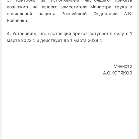
возложить на первого заместителя Министра труда и
социальной защиты Российской Федерации А.В.
Вовченко.
4. Установить, что настоящий приказ вступает в силу с 1
марта 2022 г. и действует до 1 марта 2028 г.
Министр
А.О.КОТЯКОВ