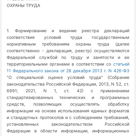
ОХРАНЫ ТРУДА
1. Формирование и ведение реестра деклараций
соответствия условий труда государственным
нормативным требованиям охраны труда (далее
соответственно - декларация, реестр) осуществляются
Федеральной службой по труду и занятости и ее
территориальными органами в соответствии со
статьей
11 Федерального закона от 28 декабря 2013 г. N 426-ФЗ
"О специальной оценке условий труда" (Собрание
законодательства Российской Федерации, 2013, N 52, ст.
6991; 2021, N 1, ст. 42) с применением
стандартизированных технических и программных
средств, позволяющих осуществлять обработку
информации на основе использования единых форматов
и стандартных протоколов и с соблюдением требований,
установленных законодательством Российской
Федерации в области информации, информационных