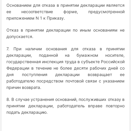
Основанием для отказа в принятии декларации является
ее несоответствие форме, предусмотренной
приложением N 1 к Приказу.
Отказ в принятии декларации по иным основаниям не
допускается.
7. При наличии основания для отказа в принятии
декларации, поданной на бумажном носителе,
государственная инспекция труда в субъекте Российской
Федерации в течение не более десяти рабочих дней со
дня поступления декларации возвращает ее
работодателю посредством почтовой связи с указанием
причин возврата.
8. В случае устранения оснований, послуживших отказу в
принятии декларации, работодатель вправе повторно
подать декларацию.