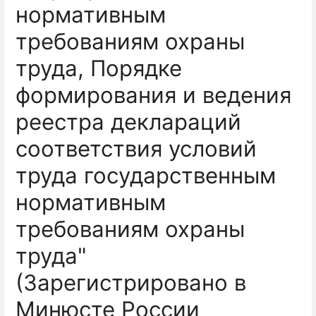
нормативным
требованиям охраны
труда, Порядке
формирования и ведения
реестра деклараций
соответствия условий
труда государственным
нормативным
требованиям охраны
труда"
(Зарегистрировано в
Минюсте России