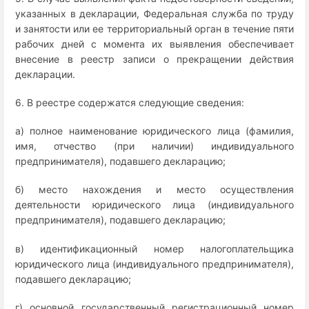
указанных в декларации, Федеральная служба по труду
и занятости или ее территориальный орган в течение пяти
рабочих дней с момента их выявления обеспечивает
внесение в реестр записи о прекращении действия
декларации.
6. В реестре содержатся следующие сведения:
а) полное наименование юридического лица (фамилия,
имя, отчество (при наличии) индивидуального
предпринимателя), подавшего декларацию;
б) место нахождения и место осуществления
деятельности юридического лица (индивидуального
предпринимателя), подавшего декларацию;
в) идентификационный номер налогоплательщика
юридического лица (индивидуального предпринимателя),
подавшего декларацию;
г) основной государственный регистрационный номер