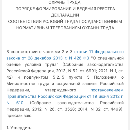
ОХРАНЫ ТРУДА,
ПОРЯДКЕ ФОРМИРОВАНИЯ И ВЕДЕНИЯ РЕЕСТРА
ДЕКЛАРАЦИЙ
СООТВЕТСТВИЯ УСЛОВИЙ ТРУДА ГОСУДАРСТВЕННЫМ
НОРМАТИВНЫМ ТРЕБОВАНИЯМ ОХРАНЫ ТРУДА
В соответствии с частями 2 и 3
статьи 11 Федерального
закона от 28 декабря 2013 г. N 426-ФЗ
"О специальной
оценке условий труда" (Собрание законодательства
Российской Федерации, 2013, N 52, ст. 6991; 2021, N 1, ст.
42) и подпунктом 5.2.15 пункта 5 Положения о
Министерстве труда и социальной защиты Российской
Федерации, утвержденного
постановлением
Правительства Российской Федерации от 19 июня 2012 г.
N 610
(Собрание законодательства Российской
Федерации, 2012, N 26, ст. 3528; 2014, N 32, ст. 4499),
приказываю:
1. Утвердить: