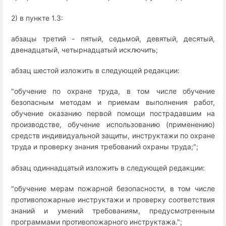
2) в пункте 1.3:
абзацы третий - пятый, седьмой, девятый, десятый,
двенадцатый, четырнадцатый исключить;
абзац шестой изложить в следующей редакции:
"обучение по охране труда, в том числе обучение
безопасным методам и приемам выполнения работ,
обучение оказанию первой помощи пострадавшим на
производстве, обучение использованию (применению)
средств индивидуальной защиты, инструктажи по охране
труда и проверку знания требований охраны труда;";
абзац одиннадцатый изложить в следующей редакции:
"обучение мерам пожарной безопасности, в том числе
противопожарные инструктажи и проверку соответствия
знаний и умений требованиям, предусмотренным
программами противопожарного инструктажа.";