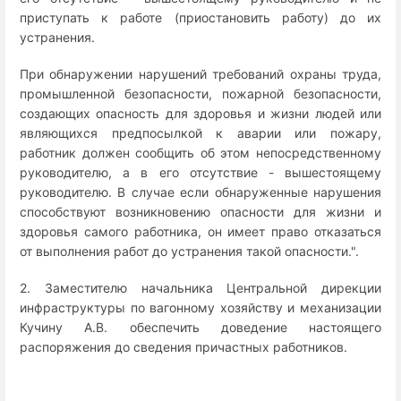
приступать к работе (приостановить работу) до их
устранения.
При обнаружении нарушений требований охраны труда,
промышленной безопасности, пожарной безопасности,
создающих опасность для здоровья и жизни людей или
являющихся предпосылкой к аварии или пожару,
работник должен сообщить об этом непосредственному
руководителю, а в его отсутствие - вышестоящему
руководителю. В случае если обнаруженные нарушения
способствуют возникновению опасности для жизни и
здоровья самого работника, он имеет право отказаться
от выполнения работ до устранения такой опасности.".
2. Заместителю начальника Центральной дирекции
инфраструктуры по вагонному хозяйству и механизации
Кучину А.В. обеспечить доведение настоящего
распоряжения до сведения причастных работников.