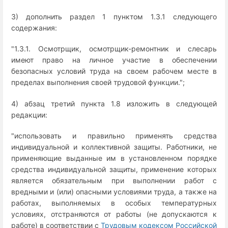
3) дополнить раздел 1 пунктом 1.3.1 следующего
содержания:
"1.3.1. Осмотрщик, осмотрщик-ремонтник и слесарь
имеют право на личное участие в обеспечении
безопасных условий труда на своем рабочем месте в
пределах выполнения своей трудовой функции.";
4) абзац третий пункта 1.8 изложить в следующей
редакции:
"использовать и правильно применять средства
индивидуальной и коллективной защиты. Работники, не
применяющие выданные им в установленном порядке
средства индивидуальной защиты, применение которых
является обязательным при выполнении работ с
вредными и (или) опасными условиями труда, а также на
работах, выполняемых в особых температурных
условиях, отстраняются от работы (не допускаются к
работе) в соответствии с
Трудовым кодексом Российской