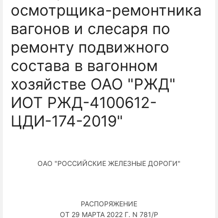
осмотрщика-ремонтника
вагонов и слесаря по
ремонту подвижного
состава в вагонном
хозяйстве ОАО "РЖД"
ИОТ РЖД-4100612-
ЦДИ-174-2019"
ОАО "РОССИЙСКИЕ ЖЕЛЕЗНЫЕ ДОРОГИ"
РАСПОРЯЖЕНИЕ
ОТ 29 МАРТА 2022 Г. N 781/Р