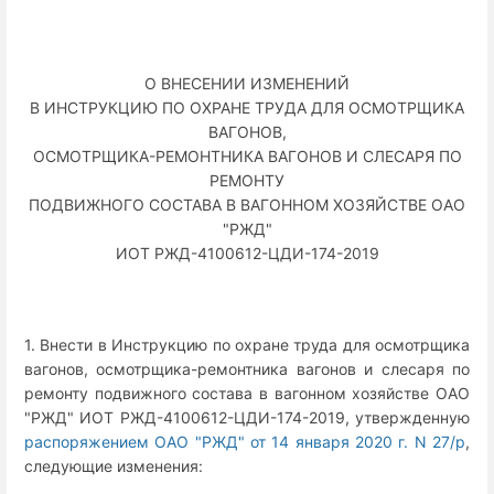
О ВНЕСЕНИИ ИЗМЕНЕНИЙ
В ИНСТРУКЦИЮ ПО ОХРАНЕ ТРУДА ДЛЯ ОСМОТРЩИКА
ВАГОНОВ,
ОСМОТРЩИКА-РЕМОНТНИКА ВАГОНОВ И СЛЕСАРЯ ПО
РЕМОНТУ
ПОДВИЖНОГО СОСТАВА В ВАГОННОМ ХОЗЯЙСТВЕ ОАО
"РЖД"
ИОТ РЖД-4100612-ЦДИ-174-2019
1. Внести в Инструкцию по охране труда для осмотрщика
вагонов, осмотрщика-ремонтника вагонов и слесаря по
ремонту подвижного состава в вагонном хозяйстве ОАО
"РЖД" ИОТ РЖД-4100612-ЦДИ-174-2019, утвержденную
распоряжением ОАО "РЖД" от 14 января 2020 г. N 27/р
,
следующие изменения: