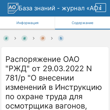
База знаний - журнал «АО»
Информация
Содержание
Распоряжение ОАО
"РЖД" от 29.03.2022 N
781/р "О внесении
изменений в Инструкцию
по охране труда для
осмотрщика вагонов,