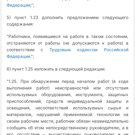
Федерации
;";
5) пункт 1.23 дополнить предложением следующего
содержания:
"Работники, появившиеся на работе в таком состоянии,
отстраняются от работы (не допускаются к работе) в
соответствии с
Трудовым кодексом Российской
Федерации
.";
6) пункт 1.25 изложить в следующей редакции:
"1.25. При обнаружении перед началом работ (в ходе
выполнения работ) неисправностей или отсутствия
используемых оборудования, инструмента, защитных
приспособлений, средств индивидуальной защиты и
освещения, несоответствий используемых сырья и
материалов, нарушений применяемой технологии на
своем рабочем месте, работник обязан незамедлительно
сообщить об этом непосредственному руководителю, а в
его отсутствие - вышестоящему руководителю и не