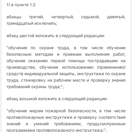
1) в пункте 1.2:
абзацы третий, четвертый, седьмой, девятый,
тринадцатый исключить;
абзац шестой изложить в следующей редакции:
"обучение по охране труда, в том числе обучение
безопасным методам и приемам выполнения работ,
обучение оказанию первой помощи пострадавшим на
производстве, обучение использованию (применению)
средств индивидуальной защиты, инструктажи по охране
труда, стажировку на рабочем месте и проверку знания
требований охраны труда;";
абзац восьмой изложить в следующей редакции:
"обучение мерам пожарной безопасности, в том числе
противопожарные инструктажи и проверку соответствия
знаний и умений требованиям, предусмотренным
программами противопожарного инструктажа;";