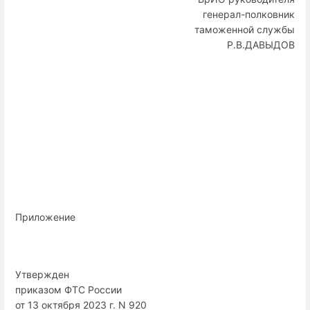
генерал-полковник
таможенной службы
Р.В.ДАВЫДОВ
Приложение
Утвержден
приказом ФТС России
от 13 октября 2023 г. N 920