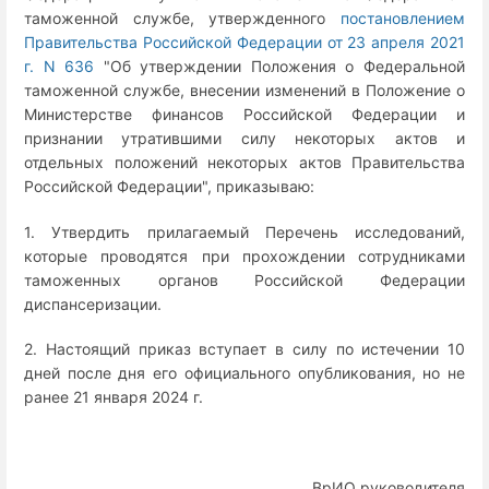
таможенной службе, утвержденного
постановлением
Правительства Российской Федерации от 23 апреля 2021
г. N 636
"Об утверждении Положения о Федеральной
таможенной службе, внесении изменений в Положение о
Министерстве финансов Российской Федерации и
признании утратившими силу некоторых актов и
отдельных положений некоторых актов Правительства
Российской Федерации", приказываю:
1. Утвердить прилагаемый Перечень исследований,
которые проводятся при прохождении сотрудниками
таможенных органов Российской Федерации
диспансеризации.
2. Настоящий приказ вступает в силу по истечении 10
дней после дня его официального опубликования, но не
ранее 21 января 2024 г.
ВрИО руководителя