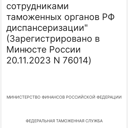
сотрудниками
таможенных органов РФ
диспансеризации"
(Зарегистрировано в
Минюсте России
20.11.2023 N 76014)
МИНИСТЕРСТВО ФИНАНСОВ РОССИЙСКОЙ ФЕДЕРАЦИИ
ФЕДЕРАЛЬНАЯ ТАМОЖЕННАЯ СЛУЖБА