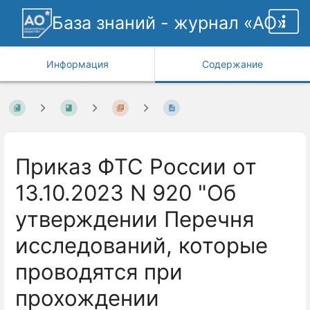
База знаний - журнал «АО»
Информация
Содержание
Приказ ФТС России от
13.10.2023 N 920 "Об
утверждении Перечня
исследований, которые
проводятся при
прохождении