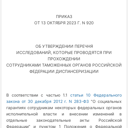
ПРИКАЗ
ОТ 13 ОКТЯБРЯ 2023 Г. N 920
ОБ УТВЕРЖДЕНИИ ПЕРЕЧНЯ
ИССЛЕДОВАНИЙ, КОТОРЫЕ ПРОВОДЯТСЯ ПРИ
ПРОХОЖДЕНИИ
СОТРУДНИКАМИ ТАМОЖЕННЫХ ОРГАНОВ РОССИЙСКОЙ
ФЕДЕРАЦИИ ДИСПАНСЕРИЗАЦИИ
В соответствии с частью 1.1
статьи 10 Федерального
закона от 30 декабря 2012 г. N 283-ФЗ
"О социальных
гарантиях сотрудникам некоторых федеральных органов
исполнительной власти и внесении изменений в
отдельные законодательные акты Российской
Федерации" и пунктом 1 Положения о Федеральной