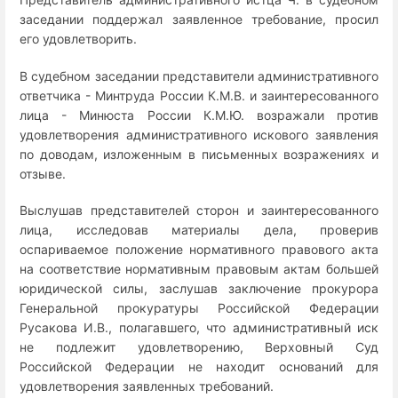
заседании поддержал заявленное требование, просил
его удовлетворить.
В судебном заседании представители административного
ответчика - Минтруда России К.М.В. и заинтересованного
лица - Минюста России К.М.Ю. возражали против
удовлетворения административного искового заявления
по доводам, изложенным в письменных возражениях и
отзыве.
Выслушав представителей сторон и заинтересованного
лица, исследовав материалы дела, проверив
оспариваемое положение нормативного правового акта
на соответствие нормативным правовым актам большей
юридической силы, заслушав заключение прокурора
Генеральной прокуратуры Российской Федерации
Русакова И.В., полагавшего, что административный иск
не подлежит удовлетворению, Верховный Суд
Российской Федерации не находит оснований для
удовлетворения заявленных требований.