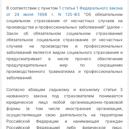
В соответствии с пунктом 1
статьи 1 Федерального закона
от 24 июля 1998 г. N 125-ФЗ
"Об обязательном
социальном страховании от несчастных случаев на
производстве и профессиональных заболеваний" (далее -
Закон об обязательном социальном страховании)
обязательное социальное страхование от несчастных
случаев на производстве и профессиональных
заболеваний является видом социального страхования и
предусматривает в числе прочего обеспечение
предупредительных мер по сокращению
производственного травматизма и профессиональных
заболеваний.
Согласно абзацам седьмому и восьмому статьи 3
названного закона под страхователем понимается
юридическое лицо любой организационно-правовой
формы (в том числе иностранная организация,
осуществляющая свою деятельность на территории
Российской Федерации и нанимающая граждан
Российской Федерации) либо физическое лицо,