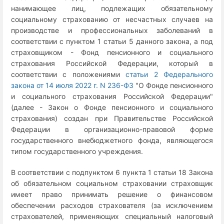
нанимающее лиц, подлежащих обязательному
социальному страхованию от несчастных случаев на
производстве и профессиональных заболеваний в
соответствии с пунктом 1 статьи 5 данного закона, а под
страховщиком - Фонд пенсионного и социального
страхования Российской Федерации, который в
соответствии с положениями
статьи 2 Федерального
закона от 14 июля 2022 г. N 236-ФЗ
"О Фонде пенсионного
и социального страхования Российской Федерации"
(далее - Закон о Фонде пенсионного и социального
страхования) создан при Правительстве Российской
Федерации в организационно-правовой форме
государственного внебюджетного фонда, являющегося
типом государственного учреждения.
В соответствии с подпунктом 6 пункта 1 статьи 18 Закона
об обязательном социальном страховании страховщик
имеет право принимать решение о финансовом
обеспечении расходов страхователя (за исключением
страхователей, применяющих специальный налоговый