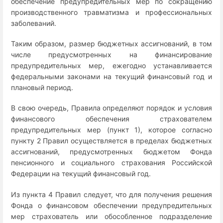
обеспечение предупредительных мер по сокращению
производственного травматизма и профессиональных
заболеваний.
Таким образом, размер бюджетных ассигнований, в том
числе предусмотренных на финансирование
предупредительных мер, ежегодно устанавливается
федеральными законами на текущий финансовый год и
плановый период.
В свою очередь, Правила определяют порядок и условия
финансового обеспечения страхователем
предупредительных мер (пункт 1), которое согласно
пункту 2 Правил осуществляется в пределах бюджетных
ассигнований, предусмотренных бюджетом Фонда
пенсионного и социального страхования Российской
Федерации на текущий финансовый год.
Из пункта 4 Правил следует, что для получения решения
Фонда о финансовом обеспечении предупредительных
мер страхователь или обособленное подразделение