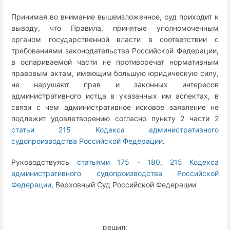
Принимая во внимание вышеизложенное, суд приходит к
выводу, что Правила, принятые уполномоченным
органом государственной власти в соответствии с
требованиями законодательства Российской Федерации,
в оспариваемой части не противоречат нормативным
правовым актам, имеющим большую юридическую силу,
не нарушают прав и законных интересов
административного истца в указанных им аспектах, в
связи с чем административное исковое заявление не
подлежит удовлетворению согласно пункту 2 части 2
статьи 215 Кодекса административного
судопроизводства Российской Федерации
.
Руководствуясь
статьями 175
-
180
,
215 Кодекса
административного судопроизводства Российской
Федерации
, Верховный Суд Российской Федерации
решил: