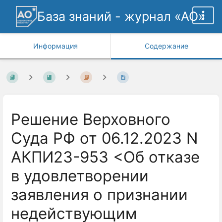
База знаний - журнал «АО»
Информация
Содержание
Решение Верховного
Суда РФ от 06.12.2023 N
АКПИ23-953 <Об отказе
в удовлетворении
заявления о признании
недействующим