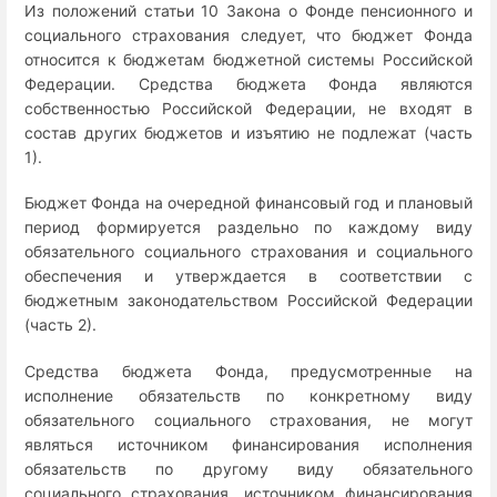
Из положений статьи 10 Закона о Фонде пенсионного и
социального страхования следует, что бюджет Фонда
относится к бюджетам бюджетной системы Российской
Федерации. Средства бюджета Фонда являются
собственностью Российской Федерации, не входят в
состав других бюджетов и изъятию не подлежат (часть
1).
Бюджет Фонда на очередной финансовый год и плановый
период формируется раздельно по каждому виду
обязательного социального страхования и социального
обеспечения и утверждается в соответствии с
бюджетным законодательством Российской Федерации
(часть 2).
Средства бюджета Фонда, предусмотренные на
исполнение обязательств по конкретному виду
обязательного социального страхования, не могут
являться источником финансирования исполнения
обязательств по другому виду обязательного
социального страхования, источником финансирования