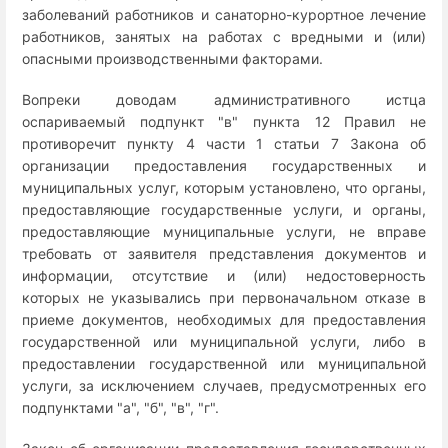
заболеваний работников и санаторно-курортное лечение
работников, занятых на работах с вредными и (или)
опасными производственными факторами.
Вопреки доводам административного истца
оспариваемый подпункт "в" пункта 12 Правил не
противоречит пункту 4 части 1 статьи 7 Закона об
организации предоставления государственных и
муниципальных услуг, которым установлено, что органы,
предоставляющие государственные услуги, и органы,
предоставляющие муниципальные услуги, не вправе
требовать от заявителя представления документов и
информации, отсутствие и (или) недостоверность
которых не указывались при первоначальном отказе в
приеме документов, необходимых для предоставления
государственной или муниципальной услуги, либо в
предоставлении государственной или муниципальной
услуги, за исключением случаев, предусмотренных его
подпунктами "а", "б", "в", "г".