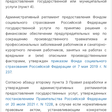
предоставления государственной или муниципальной
услуги (пункт 4).
Административный регламент предоставления Фондом
социального страхования Российской Федерации
государственной услуги по принятию решения о
финансовом обеспечении предупредительных мер по
сокращению производственного травматизма и
профессиональных заболеваний работников и санаторно-
курортного лечения работников, занятых на работах с
вредными и (или) опасными производственными
факторами, утвержден
приказом Фонда социального
страхования Российской Федерации от 7 мая 2019 г. N
237
.
Согласно абзацу второму пункта 3 Правил разработки и
утверждения административных регламентов
предоставления государственных услуг, утвержденных
постановлением Правительства Российской Федерации
от 20 июля 2021 г. N 1228
, в случае если нормативным
правовым актом, устанавливающим конкретное