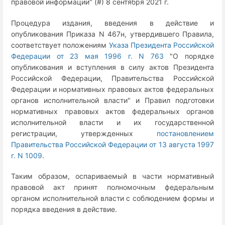
правовой информации" (#) 8 сентября 2021 г.
Процедура издания, введения в действие и
опубликования Приказа N 467н, утвердившего Правила,
соответствует положениям
Указа Президента Российской
Федерации от 23 мая 1996 г. N 763
"О порядке
опубликования и вступления в силу актов Президента
Российской Федерации, Правительства Российской
Федерации и нормативных правовых актов федеральных
органов исполнительной власти" и Правил подготовки
нормативных правовых актов федеральных органов
исполнительной власти и их государственной
регистрации, утвержденных
постановлением
Правительства Российской Федерации от 13 августа 1997
г. N 1009
.
Таким образом, оспариваемый в части нормативный
правовой акт принят полномочным федеральным
органом исполнительной власти с соблюдением формы и
порядка введения в действие.