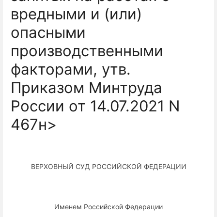
вредными и (или)
опасными
производственными
факторами, утв.
Приказом Минтруда
России от 14.07.2021 N
467н>
ВЕРХОВНЫЙ СУД РОССИЙСКОЙ ФЕДЕРАЦИИ
Именем Российской Федерации