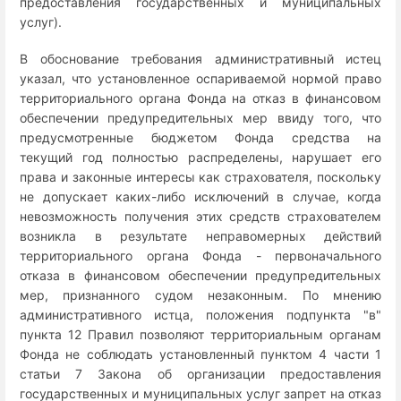
предоставления государственных и муниципальных
услуг).
В обоснование требования административный истец
указал, что установленное оспариваемой нормой право
территориального органа Фонда на отказ в финансовом
обеспечении предупредительных мер ввиду того, что
предусмотренные бюджетом Фонда средства на
текущий год полностью распределены, нарушает его
права и законные интересы как страхователя, поскольку
не допускает каких-либо исключений в случае, когда
невозможность получения этих средств страхователем
возникла в результате неправомерных действий
территориального органа Фонда - первоначального
отказа в финансовом обеспечении предупредительных
мер, признанного судом незаконным. По мнению
административного истца, положения подпункта "в"
пункта 12 Правил позволяют территориальным органам
Фонда не соблюдать установленный пунктом 4 части 1
статьи 7 Закона об организации предоставления
государственных и муниципальных услуг запрет на отказ