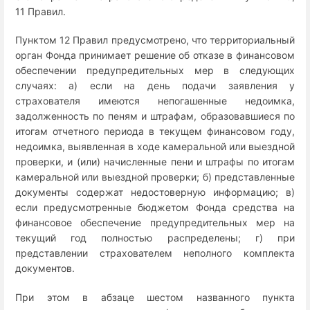
11 Правил.
Пунктом 12 Правил предусмотрено, что территориальный
орган Фонда принимает решение об отказе в финансовом
обеспечении предупредительных мер в следующих
случаях: а) если на день подачи заявления у
страхователя имеются непогашенные недоимка,
задолженность по пеням и штрафам, образовавшиеся по
итогам отчетного периода в текущем финансовом году,
недоимка, выявленная в ходе камеральной или выездной
проверки, и (или) начисленные пени и штрафы по итогам
камеральной или выездной проверки; б) представленные
документы содержат недостоверную информацию; в)
если предусмотренные бюджетом Фонда средства на
финансовое обеспечение предупредительных мер на
текущий год полностью распределены; г) при
представлении страхователем неполного комплекта
документов.
При этом в абзаце шестом названного пункта