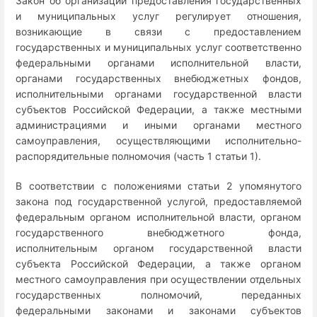
Закон об организации предоставления государственных
и муниципальных услуг регулирует отношения,
возникающие в связи с предоставлением
государственных и муниципальных услуг соответственно
федеральными органами исполнительной власти,
органами государственных внебюджетных фондов,
исполнительными органами государственной власти
субъектов Российской Федерации, а также местными
администрациями и иными органами местного
самоуправления, осуществляющими исполнительно-
распорядительные полномочия (часть 1 статьи 1).
В соответствии с положениями статьи 2 упомянутого
закона под государственной услугой, предоставляемой
федеральным органом исполнительной власти, органом
государственного внебюджетного фонда,
исполнительным органом государственной власти
субъекта Российской Федерации, а также органом
местного самоуправления при осуществлении отдельных
государственных полномочий, переданных
федеральными законами и законами субъектов