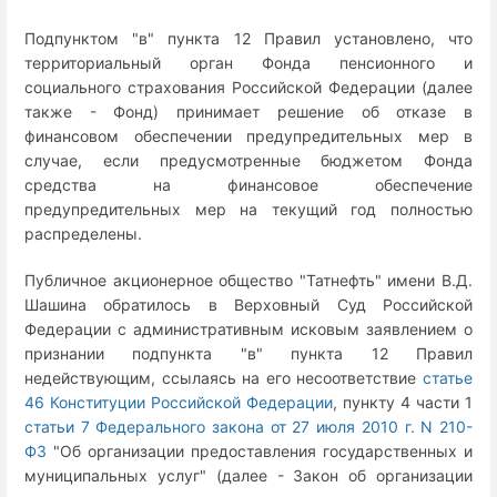
Подпунктом "в" пункта 12 Правил установлено, что
территориальный орган Фонда пенсионного и
социального страхования Российской Федерации (далее
также - Фонд) принимает решение об отказе в
финансовом обеспечении предупредительных мер в
случае, если предусмотренные бюджетом Фонда
средства на финансовое обеспечение
предупредительных мер на текущий год полностью
распределены.
Публичное акционерное общество "Татнефть" имени В.Д.
Шашина обратилось в Верховный Суд Российской
Федерации с административным исковым заявлением о
признании подпункта "в" пункта 12 Правил
недействующим, ссылаясь на его несоответствие
статье
46 Конституции Российской Федерации
, пункту 4 части 1
статьи 7 Федерального закона от 27 июля 2010 г. N 210-
ФЗ
"Об организации предоставления государственных и
муниципальных услуг" (далее - Закон об организации