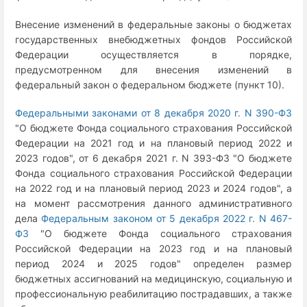
Внесение изменений в федеральные законы о бюджетах
государственных внебюджетных фондов Российской
Федерации осуществляется в порядке,
предусмотренном для внесения изменений в
федеральный закон о федеральном бюджете (пункт 10).
Федеральными законами от 8 декабря 2020 г. N 390-ФЗ
"О бюджете Фонда социального страхования Российской
Федерации на 2021 год и на плановый период 2022 и
2023 годов", от 6 декабря 2021 г. N 393-ФЗ "О бюджете
Фонда социального страхования Российской Федерации
на 2022 год и на плановый период 2023 и 2024 годов", а
на момент рассмотрения данного административного
дела
Федеральным законом от 5 декабря 2022 г. N 467-
ФЗ
"О бюджете Фонда социального страхования
Российской Федерации на 2023 год и на плановый
период 2024 и 2025 годов" определен размер
бюджетных ассигнований на медицинскую, социальную и
профессиональную реабилитацию пострадавших, а также