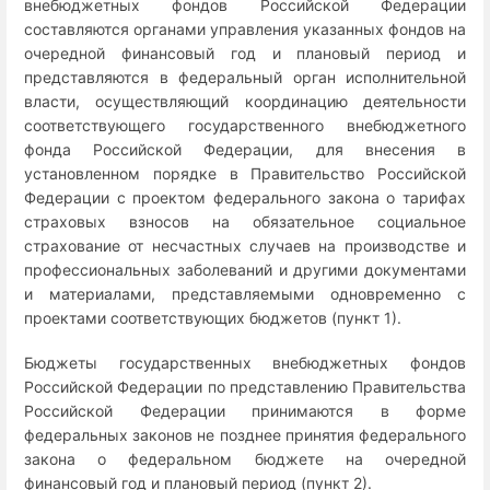
внебюджетных фондов Российской Федерации
составляются органами управления указанных фондов на
очередной финансовый год и плановый период и
представляются в федеральный орган исполнительной
власти, осуществляющий координацию деятельности
соответствующего государственного внебюджетного
фонда Российской Федерации, для внесения в
установленном порядке в Правительство Российской
Федерации с проектом федерального закона о тарифах
страховых взносов на обязательное социальное
страхование от несчастных случаев на производстве и
профессиональных заболеваний и другими документами
и материалами, представляемыми одновременно с
проектами соответствующих бюджетов (пункт 1).
Бюджеты государственных внебюджетных фондов
Российской Федерации по представлению Правительства
Российской Федерации принимаются в форме
федеральных законов не позднее принятия федерального
закона о федеральном бюджете на очередной
финансовый год и плановый период (пункт 2).