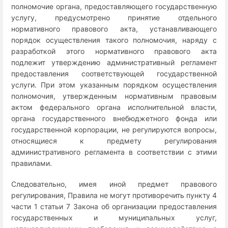
полномочие органа, предоставляющего государственную
услугу, предусмотрено принятие отдельного
нормативного правового акта, устанавливающего
порядок осуществления такого полномочия, наряду с
разработкой этого нормативного правового акта
подлежит утверждению административный регламент
предоставления соответствующей государственной
услуги. При этом указанным порядком осуществления
полномочия, утвержденным нормативным правовым
актом федерального органа исполнительной власти,
органа государственного внебюджетного фонда или
государственной корпорации, не регулируются вопросы,
относящиеся к предмету регулирования
административного регламента в соответствии с этими
правилами.
Следовательно, имея иной предмет правового
регулирования, Правила не могут противоречить пункту 4
части 1 статьи 7 Закона об организации предоставления
государственных и муниципальных услуг,