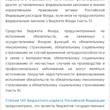
других установленных федеральными законами и иными
нормативными правовыми актами Российской
Федерации расходов Фонда, если иное не предусмотрено
федеральным законом о бюджете Фонда (часть 5).
Средства бюджета Фонда, предусмотренные на
исполнение обязательств, не связанных с
осуществлением Фондом функций по обязательному
пенсионному страхованию, обязательному социальному
страхованию на случай временной нетрудоспособности и
в связи с материнством, обязательному социальному
страхованию от несчастных случаев на производстве и
профессиональных заболеваний, не могут являться
источником покрытия недостаточности финансирования
исполнения обязательств по обязательному пенсионному
страхованию и обязательному социальному страхованию
(часть 6).
Статьей 145 Бюджетного кодекса Российской Федерации
предусмотрено, что проекты бюджетов государственных