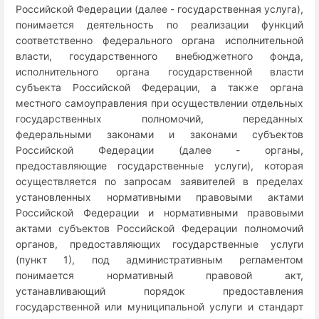
Российской Федерации (далее - государственная услуга),
понимается деятельность по реализации функций
соответственно федерального органа исполнительной
власти, государственного внебюджетного фонда,
исполнительного органа государственной власти
субъекта Российской Федерации, а также органа
местного самоуправления при осуществлении отдельных
государственных полномочий, переданных
федеральными законами и законами субъектов
Российской Федерации (далее - органы,
предоставляющие государственные услуги), которая
осуществляется по запросам заявителей в пределах
установленных нормативными правовыми актами
Российской Федерации и нормативными правовыми
актами субъектов Российской Федерации полномочий
органов, предоставляющих государственные услуги
(пункт 1), под административным регламентом
понимается нормативный правовой акт,
устанавливающий порядок предоставления
государственной или муниципальной услуги и стандарт