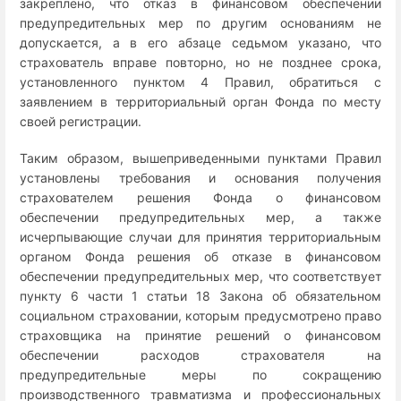
закреплено, что отказ в финансовом обеспечении
предупредительных мер по другим основаниям не
допускается, а в его абзаце седьмом указано, что
страхователь вправе повторно, но не позднее срока,
установленного пунктом 4 Правил, обратиться с
заявлением в территориальный орган Фонда по месту
своей регистрации.
Таким образом, вышеприведенными пунктами Правил
установлены требования и основания получения
страхователем решения Фонда о финансовом
обеспечении предупредительных мер, а также
исчерпывающие случаи для принятия территориальным
органом Фонда решения об отказе в финансовом
обеспечении предупредительных мер, что соответствует
пункту 6 части 1 статьи 18 Закона об обязательном
социальном страховании, которым предусмотрено право
страховщика на принятие решений о финансовом
обеспечении расходов страхователя на
предупредительные меры по сокращению
производственного травматизма и профессиональных