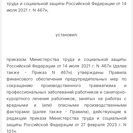
труда и социальной защиты Российской Федерации от 14
июля 2021 г. N 467н,
установил:
приказом Министерства труда и социальной защиты
Российской Федерации от 14 июля 2021 г. N 467н (далее
также - Приказ N 467н) утверждены Правила
финансового обеспечения предупредительных мер по
сокращению производственного травматизма и
профессиональных заболеваний работников и санаторно-
курортного лечения работников, занятых на работах с
вредными и (или) опасными производственными
факторами (далее также - Правила), действующие в
редакции приказа Министерства труда и социальной
защиты Российской Федерации от 27 февраля 2023 г. N
101н.