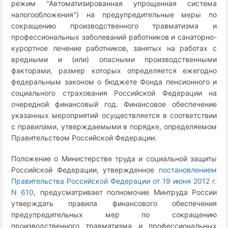
режим "Автоматизированная упрощенная система
налогообложения") на предупредительные меры по
сокращению производственного травматизма и
профессиональных заболеваний работников и санаторно-
курортное лечение работников, занятых на работах с
вредными и (или) опасными производственными
факторами, размер которых определяется ежегодно
федеральным законом о бюджете Фонда пенсионного и
социального страхования Российской Федерации на
очередной финансовый год. Финансовое обеспечение
указанных мероприятий осуществляется в соответствии
с правилами, утверждаемыми в порядке, определяемом
Правительством Российской Федерации.
Положение о Министерстве труда и социальной защиты
Российской Федерации, утвержденное
постановлением
Правительства Российской Федерации от 19 июня 2012 г.
N 610
, предусматривает полномочие Минтруда России
утверждать правила финансового обеспечения
предупредительных мер по сокращению
производственного травматизма и профессиональных