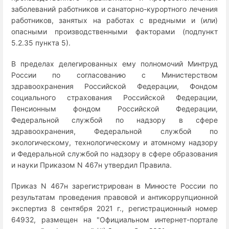
заболеваний работников и санаторно-курортного лечения
работников, занятых на работах с вредными и (или)
опасными производственными факторами (подпункт
5.2.35 пункта 5).
В пределах делегированных ему полномочий Минтруд
России по согласованию с Министерством
здравоохранения Российской Федерации, Фондом
социального страхования Российской Федерации,
Пенсионным фондом Российской Федерации,
Федеральной службой по надзору в сфере
здравоохранения, Федеральной службой по
экологическому, технологическому и атомному надзору
и Федеральной службой по надзору в сфере образования
и науки Приказом N 467н утвердил Правила.
Приказ N 467н зарегистрирован в Минюсте России по
результатам проведения правовой и антикоррупционной
экспертиз 8 сентября 2021 г., регистрационный номер
64932, размещен на "Официальном интернет-портале