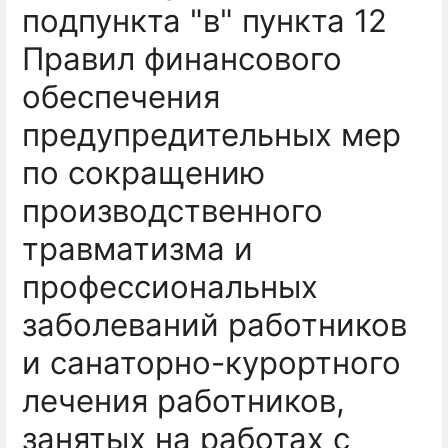
подпункта "в" пункта 12
Правил финансового
обеспечения
предупредительных мер
по сокращению
производственного
травматизма и
профессиональных
заболеваний работников
и санаторно-курортного
лечения работников,
занятых на работах с