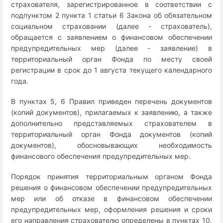
страхователя, зарегистрированное в соответствии с
подпунктом 2 пункта 1 статьи 6 Закона об обязательном
социальном страховании (далее - страхователь),
обращается с заявлением о финансовом обеспечении
предупредительных мер (далее - заявление) в
территориальный орган Фонда по месту своей
регистрации в срок до 1 августа текущего календарного
года.
В пунктах 5, 6 Правил приведен перечень документов
(копий документов), прилагаемых к заявлению, а также
дополнительно представляемых страхователем в
территориальный орган Фонда документов (копий
документов), обосновывающих необходимость
финансового обеспечения предупредительных мер.
Порядок принятия территориальным органом Фонда
решения о финансовом обеспечении предупредительных
мер или об отказе в финансовом обеспечении
предупредительных мер, оформления решения и сроки
его направления страхователю определены в пунктах 10,