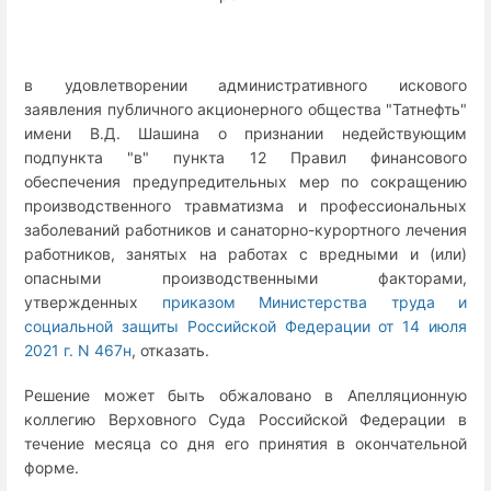
в удовлетворении административного искового
заявления публичного акционерного общества "Татнефть"
имени В.Д. Шашина о признании недействующим
подпункта "в" пункта 12 Правил финансового
обеспечения предупредительных мер по сокращению
производственного травматизма и профессиональных
заболеваний работников и санаторно-курортного лечения
работников, занятых на работах с вредными и (или)
опасными производственными факторами,
утвержденных
приказом Министерства труда и
социальной защиты Российской Федерации от 14 июля
2021 г. N 467н
, отказать.
Решение может быть обжаловано в Апелляционную
коллегию Верховного Суда Российской Федерации в
течение месяца со дня его принятия в окончательной
форме.