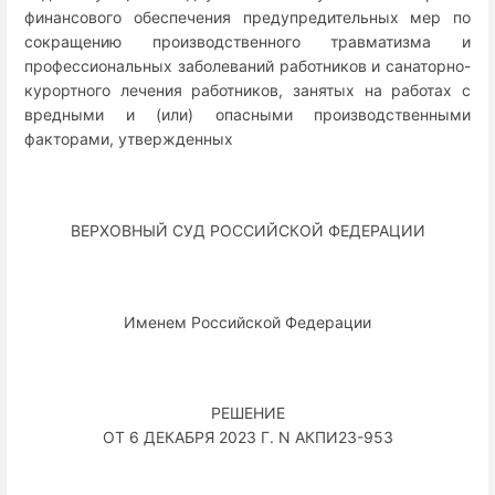
финансового обеспечения предупредительных мер по
сокращению производственного травматизма и
профессиональных заболеваний работников и санаторно-
курортного лечения работников, занятых на работах с
вредными и (или) опасными производственными
факторами, утвержденных
ВЕРХОВНЫЙ СУД РОССИЙСКОЙ ФЕДЕРАЦИИ
Именем Российской Федерации
РЕШЕНИЕ
ОТ 6 ДЕКАБРЯ 2023 Г. N АКПИ23-953