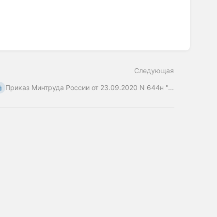
Следующая
Приказ Минтруда России от 23.09.2020 N 644н "...