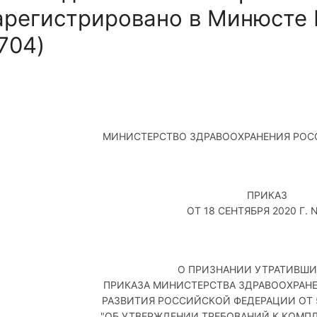
арегистрировано в Минюсте 
704)
МИНИСТЕРСТВО ЗДРАВООХРАНЕНИЯ РО
ПРИКАЗ
ОТ 18 СЕНТЯБРЯ 2020 Г. 
О ПРИЗНАНИИ УТРАТИВШИ
ПРИКАЗА МИНИСТЕРСТВА ЗДРАВООХРАН
РАЗВИТИЯ РОССИЙСКОЙ ФЕДЕРАЦИИ ОТ 5 
"ОБ УТВЕРЖДЕНИИ ТРЕБОВАНИЙ К КОМП