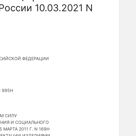
России 10.03.2021 N
ССИЙСКОЙ ФЕДЕРАЦИИ
N 995Н
М СИЛУ
ЕНИЯ И СОЦИАЛЬНОГО
МАРТА 2011 Г. N 169Н
ЛЕКТАЦИИ ИЗДЕЛИЯМИ