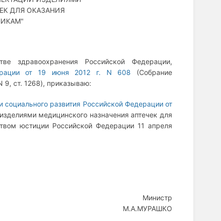
ЕК ДЛЯ ОКАЗАНИЯ
НИКАМ"
тве здравоохранения Российской Федерации,
ерации от 19 июня 2012 г. N 608
(Собрание
 9, ст. 1268), приказываю:
и социального развития Российской Федерации от
изделиями медицинского назначения аптечек для
ством юстиции Российской Федерации 11 апреля
Министр
М.А.МУРАШКО