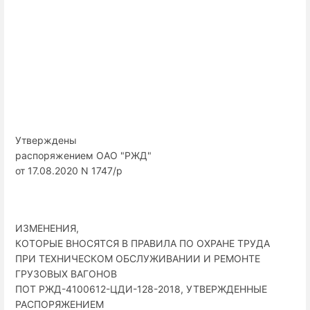
Утверждены
распоряжением ОАО "РЖД"
от 17.08.2020 N 1747/р
ИЗМЕНЕНИЯ,
КОТОРЫЕ ВНОСЯТСЯ В ПРАВИЛА ПО ОХРАНЕ ТРУДА
ПРИ ТЕХНИЧЕСКОМ ОБСЛУЖИВАНИИ И РЕМОНТЕ
ГРУЗОВЫХ ВАГОНОВ
ПОТ РЖД-4100612-ЦДИ-128-2018, УТВЕРЖДЕННЫЕ
РАСПОРЯЖЕНИЕМ