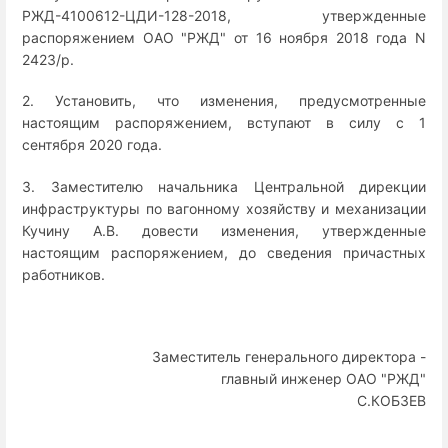
РЖД-4100612-ЦДИ-128-2018, утвержденные
распоряжением ОАО "РЖД" от 16 ноября 2018 года N
2423/р.
2. Установить, что изменения, предусмотренные
настоящим распоряжением, вступают в силу с 1
сентября 2020 года.
3. Заместителю начальника Центральной дирекции
инфраструктуры по вагонному хозяйству и механизации
Кучину А.В. довести изменения, утвержденные
настоящим распоряжением, до сведения причастных
работников.
Заместитель генерального директора -
главный инженер ОАО "РЖД"
С.КОБЗЕВ