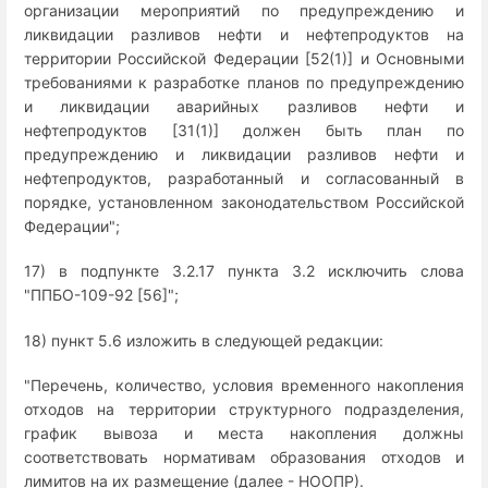
организации мероприятий по предупреждению и
ликвидации разливов нефти и нефтепродуктов на
территории Российской Федерации [52(1)] и Основными
требованиями к разработке планов по предупреждению
и ликвидации аварийных разливов нефти и
нефтепродуктов [31(1)] должен быть план по
предупреждению и ликвидации разливов нефти и
нефтепродуктов, разработанный и согласованный в
порядке, установленном законодательством Российской
Федерации";
17) в подпункте 3.2.17 пункта 3.2 исключить слова
"ППБО-109-92 [56]";
18) пункт 5.6 изложить в следующей редакции:
"Перечень, количество, условия временного накопления
отходов на территории структурного подразделения,
график вывоза и места накопления должны
соответствовать нормативам образования отходов и
лимитов на их размещение (далее - НООПР).