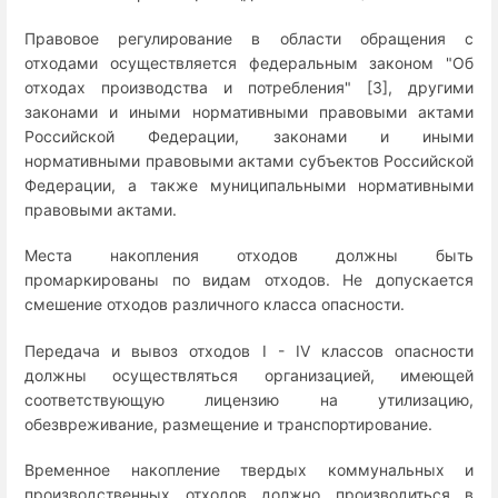
Правовое регулирование в области обращения с
отходами осуществляется федеральным законом "Об
отходах производства и потребления" [3], другими
законами и иными нормативными правовыми актами
Российской Федерации, законами и иными
нормативными правовыми актами субъектов Российской
Федерации, а также муниципальными нормативными
правовыми актами.
Места накопления отходов должны быть
промаркированы по видам отходов. Не допускается
смешение отходов различного класса опасности.
Передача и вывоз отходов I - IV классов опасности
должны осуществляться организацией, имеющей
соответствующую лицензию на утилизацию,
обезвреживание, размещение и транспортирование.
Временное накопление твердых коммунальных и
производственных отходов должно производиться в