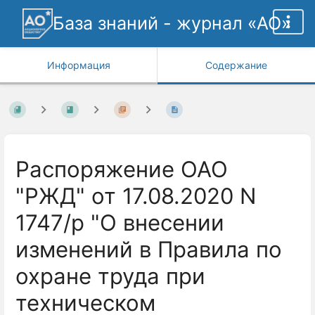
База знаний - журнал «АО»
Информация
Содержание
Распоряжение ОАО
"РЖД" от 17.08.2020 N
1747/р "О внесении
изменений в Правила по
охране труда при
техническом