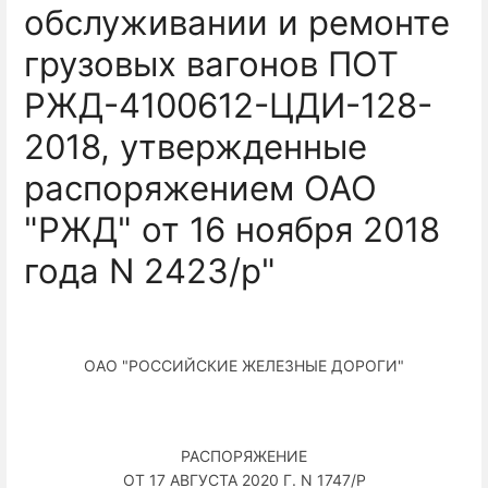
обслуживании и ремонте
грузовых вагонов ПОТ
РЖД-4100612-ЦДИ-128-
2018, утвержденные
распоряжением ОАО
"РЖД" от 16 ноября 2018
года N 2423/р"
ОАО "РОССИЙСКИЕ ЖЕЛЕЗНЫЕ ДОРОГИ"
РАСПОРЯЖЕНИЕ
ОТ 17 АВГУСТА 2020 Г. N 1747/Р