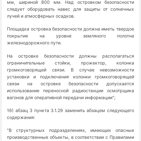
мм, шириной 800 мм. Над островком безопасности
следует оборудовать навес для защиты от солнечных
лучей и атмосферных осадков.
Площадка островка безопасности должна иметь твердое
покрытие на уровне земляного полотна
железнодорожного пути.
На островке безопасности должны располагаться
ограничительные стойки, прожектор, колонка
громкоговорящей связи. В случае невозможности
установки и подключения колонки громкоговорящей
связи на островке безопасности допускается
использование переносной радиостанции осмотрщика
вагонов для оперативной передачи информации";
16) абзац 3 пункта 3.1.29 заменить абзацем следующего
содержания:
"В структурных подразделениях, имеющих опасные
производственные объекты, в соответствии с Правилами