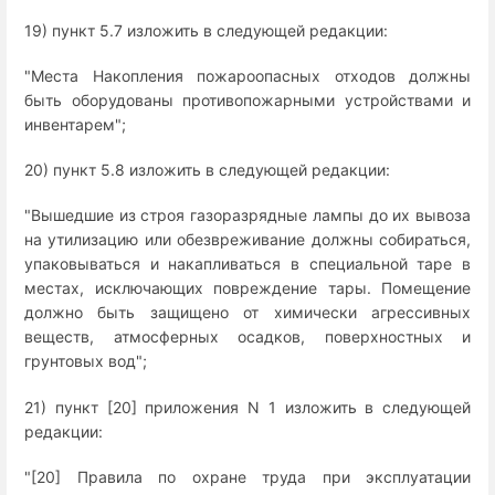
19) пункт 5.7 изложить в следующей редакции:
"Места Накопления пожароопасных отходов должны
быть оборудованы противопожарными устройствами и
инвентарем";
20) пункт 5.8 изложить в следующей редакции:
"Вышедшие из строя газоразрядные лампы до их вывоза
на утилизацию или обезвреживание должны собираться,
упаковываться и накапливаться в специальной таре в
местах, исключающих повреждение тары. Помещение
должно быть защищено от химически агрессивных
веществ, атмосферных осадков, поверхностных и
грунтовых вод";
21) пункт [20] приложения N 1 изложить в следующей
редакции:
"[20] Правила по охране труда при эксплуатации