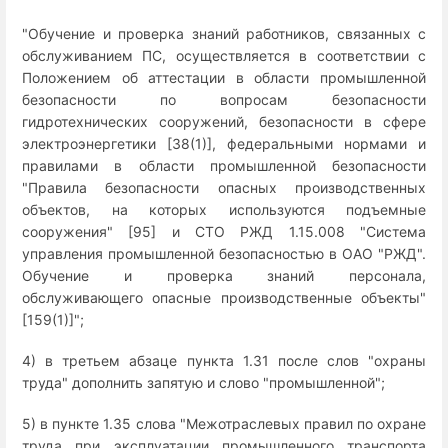
"Обучение и проверка знаний работников, связанных с
обслуживанием ПС, осуществляется в соответствии с
Положением об аттестации в области промышленной
безопасности по вопросам безопасности
гидротехнических сооружений, безопасности в сфере
электроэнергетики [38(1)], федеральными нормами и
правилами в области промышленной безопасности
"Правила безопасности опасных производственных
объектов, на которых используются подъемные
сооружения" [95] и СТО РЖД 1.15.008 "Система
управления промышленной безопасностью в ОАО "РЖД".
Обучение и проверка знаний персонала,
обслуживающего опасные производственные объекты"
[159(1)]";
4) в третьем абзаце пункта 1.31 после слов "охраны
труда" дополнить запятую и слово "промышленной";
5) в пункте 1.35 слова "Межотраслевых правил по охране
труда при эксплуатации промышленного транспорта