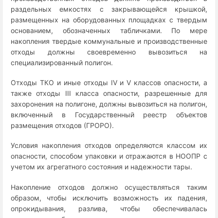
раздельных емкостях с закрывающейся крышкой,
размещенных на оборудованных площадках с твердым
основанием, обозначенных табличками. По мере
накопления твердые коммунальные и производственные
отходы должны своевременно вывозиться на
специализированный полигон.
Отходы ТКО и иные отходы IV и V классов опасности, а
также отходы III класса опасности, разрешенные для
захоронения на полигоне, должны вывозиться на полигон,
включенный в Государственный реестр объектов
размещения отходов (ГРОРО).
Условия накопления отходов определяются классом их
опасности, способом упаковки и отражаются в НООПР с
учетом их агрегатного состояния и надежности тары.
Накопление отходов должно осуществляться таким
образом, чтобы исключить возможность их падения,
опрокидывания, разлива, чтобы обеспечивалась