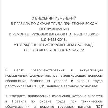
О ВНЕСЕНИИ ИЗМЕНЕНИЙ
В ПРАВИЛА ПО ОХРАНЕ ТРУДА ПРИ ТЕХНИЧЕСКОМ
ОБСЛУЖИВАНИИ
И РЕМОНТЕ ГРУЗОВЫХ ВАГОНОВ ПОТ РЖД-4100612-
ЦДИ-128-2018,
УТВЕРЖДЕННЫЕ РАСПОРЯЖЕНИЕМ ОАО "РЖД"
ОТ 16 НОЯБРЯ 2018 ГОДА N 2423/Р
В целях совершенствования и актуализации
нормативных документов, регламентирующих вопросы
обеспечения безопасных условий и охраны труда
работников ОАО "РЖД", занятых в вагонном хозяйстве:
1. Утвердить прилагаемые изменения, которые вносятся
в Правила по охране труда при техническом
обслуживании и ремонте грузовых вагонов ПОТ