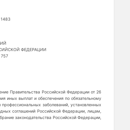
 1483
НИЙ
ССИЙСКОЙ ФЕДЕРАЦИИ
 757
ление Правительства Российской Федерации от 26
ния иных выплат и обеспечения по обязательному
и профессиональных заболеваний, установленных
одных соглашений Российской Федерации, лицам,
брание законодательства Российской Федерации,