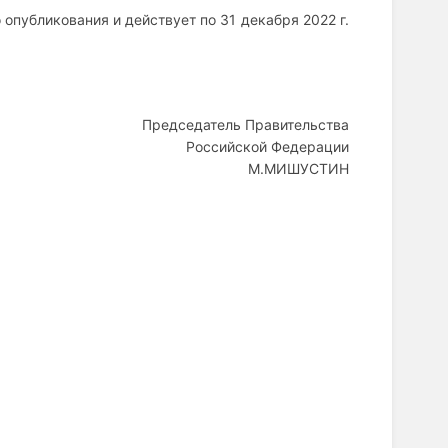
 опубликования и действует по 31 декабря 2022 г.
Председатель Правительства
Российской Федерации
М.МИШУСТИН