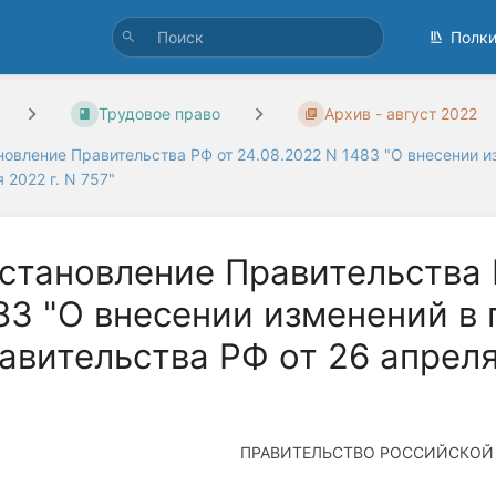
Полк
Трудовое право
Архив - август 2022
новление Правительства РФ от 24.08.2022 N 1483 "О внесении и
 2022 г. N 757"
становление Правительства 
83 "О внесении изменений в
авительства РФ от 26 апреля 
ПРАВИТЕЛЬСТВО РОССИЙСКОЙ