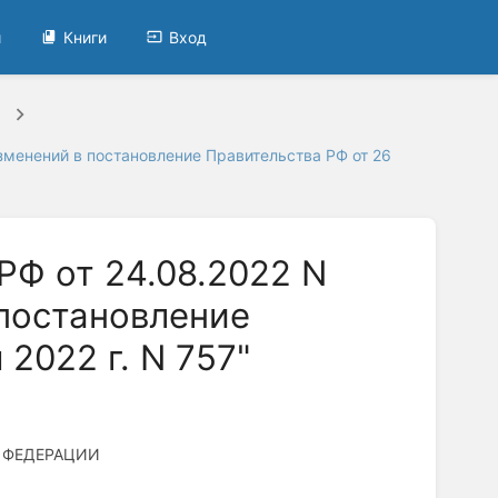
и
Книги
Вход
зменений в постановление Правительства РФ от 26
РФ от 24.08.2022 N
 постановление
2022 г. N 757"
 ФЕДЕРАЦИИ