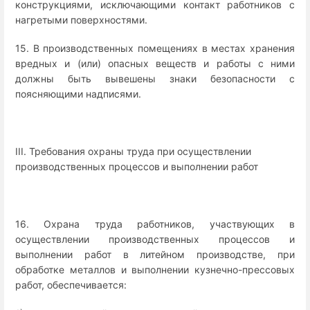
конструкциями, исключающими контакт работников с
нагретыми поверхностями.
15. В производственных помещениях в местах хранения
вредных и (или) опасных веществ и работы с ними
должны быть вывешены знаки безопасности с
поясняющими надписями.
III. Требования охраны труда при осуществлении
производственных процессов и выполнении работ
16. Охрана труда работников, участвующих в
осуществлении производственных процессов и
выполнении работ в литейном производстве, при
обработке металлов и выполнении кузнечно-прессовых
работ, обеспечивается: