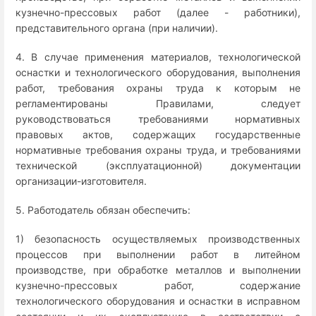
кузнечно-прессовых работ (далее - работники),
представительного органа (при наличии).
4. В случае применения материалов, технологической
оснастки и технологического оборудования, выполнения
работ, требования охраны труда к которым не
регламентированы Правилами, следует
руководствоваться требованиями нормативных
правовых актов, содержащих государственные
нормативные требования охраны труда, и требованиями
технической (эксплуатационной) документации
организации-изготовителя.
5. Работодатель обязан обеспечить:
1) безопасность осуществляемых производственных
процессов при выполнении работ в литейном
производстве, при обработке металлов и выполнении
кузнечно-прессовых работ, содержание
технологического оборудования и оснастки в исправном