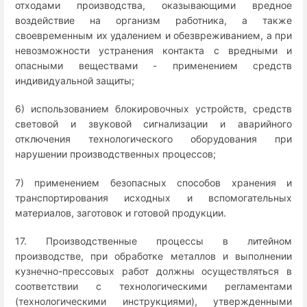
отходами производства, оказывающими вредное
воздействие на организм работника, а также
своевременным их удалением и обезвреживанием, а при
невозможности устранения контакта с вредными и
опасными веществами - применением средств
индивидуальной защиты;
6) использованием блокировочных устройств, средств
световой и звуковой сигнализации и аварийного
отключения технологического оборудования при
нарушении производственных процессов;
7) применением безопасных способов хранения и
транспортирования исходных и вспомогательных
материалов, заготовок и готовой продукции.
17. Производственные процессы в литейном
производстве, при обработке металлов и выполнении
кузнечно-прессовых работ должны осуществляться в
соответствии с технологическими регламентами
(технологическими инструкциями), утвержденными