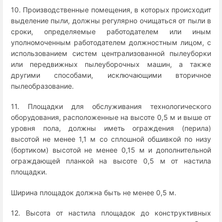
10. Производственные помещения, в которых происходит
выделение пыли, должны регулярно очищаться от пыли в
сроки, определяемые работодателем или иным
уполномоченным работодателем должностным лицом, с
использованием систем централизованной пылеуборки
или передвижных пылеуборочных машин, а также
другими способами, исключающими вторичное
пылеобразование.
11. Площадки для обслуживания технологического
оборудования, расположенные на высоте 0,5 м и выше от
уровня пола, должны иметь ограждения (перила)
высотой не менее 1,1 м со сплошной обшивкой по низу
(бортиком) высотой не менее 0,15 м и дополнительной
ограждающей планкой на высоте 0,5 м от настила
площадки.
Ширина площадок должна быть не менее 0,5 м.
12. Высота от настила площадок до конструктивных