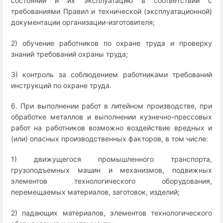
состоянии и их эксплуатацию в соответствии с
требованиями Правил и технической (эксплуатационной)
документации организации-изготовителя;
2) обучение работников по охране труда и проверку
знаний требований охраны труда;
3) контроль за соблюдением работниками требований
инструкций по охране труда.
6. При выполнении работ в литейном производстве, при
обработке металлов и выполнении кузнечно-прессовых
работ на работников возможно воздействие вредных и
(или) опасных производственных факторов, в том числе:
1) движущегося промышленного транспорта,
грузоподъемных машин и механизмов, подвижных
элементов технологического оборудования,
перемещаемых материалов, заготовок, изделий;
2) падающих материалов, элементов технологического