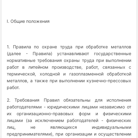
I. Общие положения
1. Правила по охране труда при обработке металлов
(далее - Правила) устанавливают государственные
нормативные требования охраны труда при выполнении
работ в литейном производстве, работ, связанных с
термической, холодной и газоплазменной обработкой
металлов, а также при выполнении кузнечно-прессовых
работ.
2. Требования Правил обязательны для исполнения
работодателями - юридическими лицами независимо от
их организационно-правовых форм и физическими
лицами (за исключением работодателей - физических
лиц, не являющихся индивидуальными
предпринимателями), при организации и осуществлении