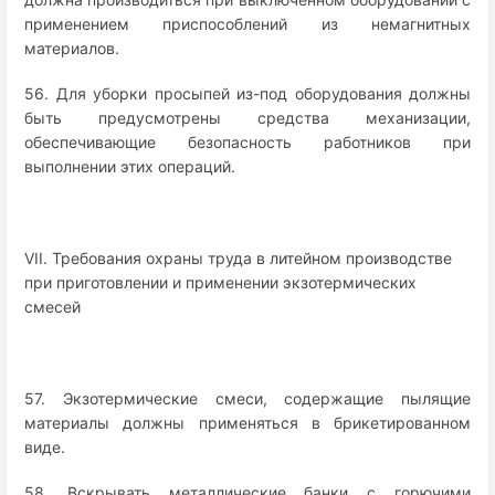
применением приспособлений из немагнитных
материалов.
56. Для уборки просыпей из-под оборудования должны
быть предусмотрены средства механизации,
обеспечивающие безопасность работников при
выполнении этих операций.
VII. Требования охраны труда в литейном производстве
при приготовлении и применении экзотермических
смесей
57. Экзотермические смеси, содержащие пылящие
материалы должны применяться в брикетированном
виде.
58. Вскрывать металлические банки с горючими