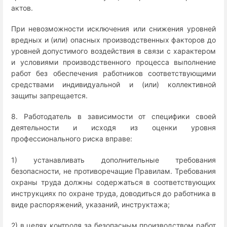
актов.
При невозможности исключения или снижения уровней
вредных и (или) опасных производственных факторов до
уровней допустимого воздействия в связи с характером
и условиями производственного процесса выполнение
работ без обеспечения работников соответствующими
средствами индивидуальной и (или) коллективной
защиты запрещается.
8. Работодатель в зависимости от специфики своей
деятельности и исходя из оценки уровня
профессионального риска вправе:
1) устанавливать дополнительные требования
безопасности, не противоречащие Правилам. Требования
охраны труда должны содержаться в соответствующих
инструкциях по охране труда, доводиться до работника в
виде распоряжений, указаний, инструктажа;
2) в целях контроля за безопасным производством работ