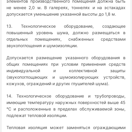
элементов производственного помещения должна быть
не менее 2,0 м. В галереях, тоннелях и на эстакадах
допускается уменьшение указанной высоты до 1,8 м.
13. Технологическое оборудование, создающее
повышенный уровень шума, должно размещаться в
отдельных помещениях, снабженных средствами
звукопоглощения и шумоизоляции.
Допускается размещение указанного оборудования в
общих помещениях при условии применения средств
индивидуальной и коллективной защиты
(звукопоглощающих и шумоизолирующих устройств,
кожухов, ограждений и других глушителей шума).
14. Технологическое оборудование и трубопроводы,
имеющие температуру наружных поверхностей выше 45
°C и расположенные в пределах обслуживаемой зоны,
подлежат тепловой изоляции.
Тепловая изоляция может заменяться ограждающими