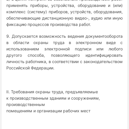
применять приборы, устройства, оборудование и (или)
комплекс (систему) приборов, устройств, оборудования,
обеспечивающие дистанционную видео-, аудио или иную
фиксацию процессов производства работ.
9. Допускается возможность ведения документооборота
в области охраны труда в электронном виде с
использованием электронной подписи или любого
другого способа, позволяющего идентифицировать
личность работника, в соответствии с законодательством
Российской Федерации.
II. Требования охраны труда, предъявляемые
к производственным зданиям и сооружениям,
производственным
помещениям и организации рабочих мест