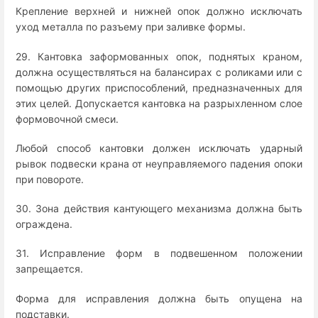
Крепление верхней и нижней опок должно исключать
уход металла по разъему при заливке формы.
29. Кантовка заформованных опок, поднятых краном,
должна осуществляться на балансирах с роликами или с
помощью других приспособлений, предназначенных для
этих целей. Допускается кантовка на разрыхленном слое
формовочной смеси.
Любой способ кантовки должен исключать ударный
рывок подвески крана от неуправляемого падения опоки
при повороте.
30. Зона действия кантующего механизма должна быть
ограждена.
31. Исправление форм в подвешенном положении
запрещается.
Форма для исправления должна быть опущена на
подставки.