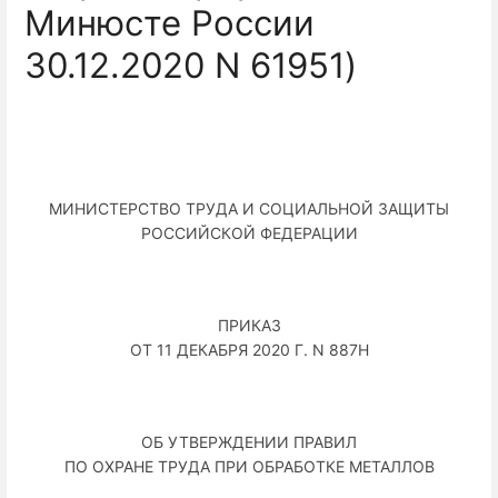
Минюсте России
30.12.2020 N 61951)
МИНИСТЕРСТВО ТРУДА И СОЦИАЛЬНОЙ ЗАЩИТЫ
РОССИЙСКОЙ ФЕДЕРАЦИИ
ПРИКАЗ
ОТ 11 ДЕКАБРЯ 2020 Г. N 887Н
ОБ УТВЕРЖДЕНИИ ПРАВИЛ
ПО ОХРАНЕ ТРУДА ПРИ ОБРАБОТКЕ МЕТАЛЛОВ