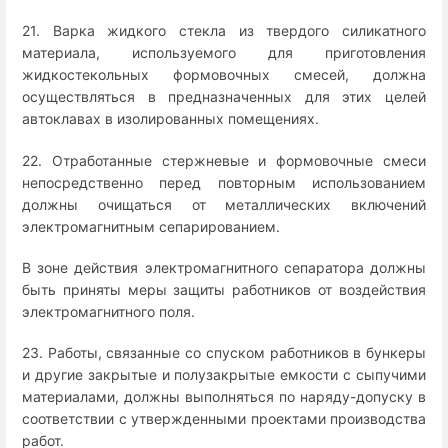
21. Варка жидкого стекла из твердого силикатного
материала, используемого для приготовления
жидкостекольных формовочных смесей, должна
осуществляться в предназначенных для этих целей
автоклавах в изолированных помещениях.
22. Отработанные стержневые и формовочные смеси
непосредственно перед повторным использованием
должны очищаться от металлических включений
электромагнитным сепарированием.
В зоне действия электромагнитного сепаратора должны
быть приняты меры защиты работников от воздействия
электромагнитного поля.
23. Работы, связанные со спуском работников в бункеры
и другие закрытые и полузакрытые емкости с сыпучими
материалами, должны выполняться по наряду-допуску в
соответствии с утвержденными проектами производства
работ.