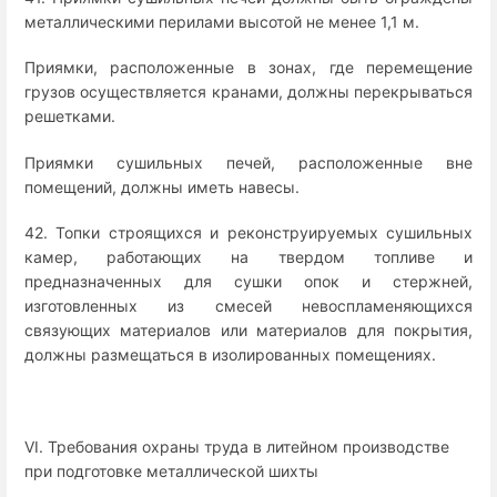
металлическими перилами высотой не менее 1,1 м.
Приямки, расположенные в зонах, где перемещение
грузов осуществляется кранами, должны перекрываться
решетками.
Приямки сушильных печей, расположенные вне
помещений, должны иметь навесы.
42. Топки строящихся и реконструируемых сушильных
камер, работающих на твердом топливе и
предназначенных для сушки опок и стержней,
изготовленных из смесей невоспламеняющихся
связующих материалов или материалов для покрытия,
должны размещаться в изолированных помещениях.
VI. Требования охраны труда в литейном производстве
при подготовке металлической шихты