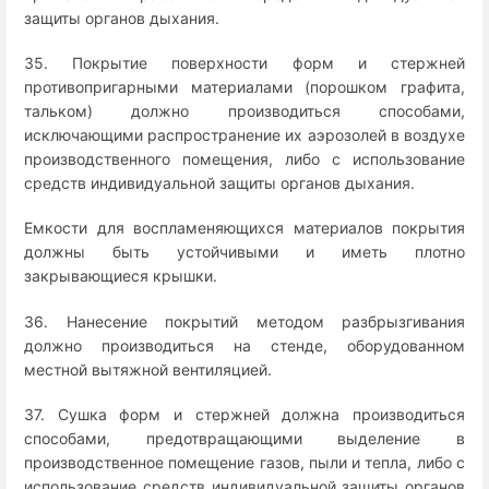
защиты органов дыхания.
35. Покрытие поверхности форм и стержней
противопригарными материалами (порошком графита,
тальком) должно производиться способами,
исключающими распространение их аэрозолей в воздухе
производственного помещения, либо с использование
средств индивидуальной защиты органов дыхания.
Емкости для воспламеняющихся материалов покрытия
должны быть устойчивыми и иметь плотно
закрывающиеся крышки.
36. Нанесение покрытий методом разбрызгивания
должно производиться на стенде, оборудованном
местной вытяжной вентиляцией.
37. Сушка форм и стержней должна производиться
способами, предотвращающими выделение в
производственное помещение газов, пыли и тепла, либо с
использование средств индивидуальной защиты органов