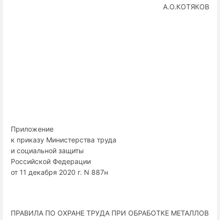
А.О.КОТЯКОВ
Приложение
к приказу Министерства труда
и социальной защиты
Российской Федерации
от 11 декабря 2020 г. N 887н
ПРАВИЛА ПО ОХРАНЕ ТРУДА ПРИ ОБРАБОТКЕ МЕТАЛЛОВ