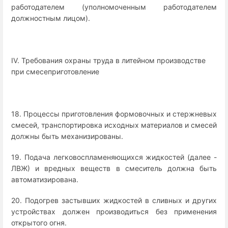
работодателем (уполномоченным работодателем
должностным лицом).
IV. Требования охраны труда в литейном производстве
при смесеприготовление
18. Процессы приготовления формовочных и стержневых
смесей, транспортировка исходных материалов и смесей
должны быть механизированы.
19. Подача легковоспламеняющихся жидкостей (далее -
ЛВЖ) и вредных веществ в смеситель должна быть
автоматизирована.
20. Подогрев застывших жидкостей в сливных и других
устройствах должен производиться без применения
открытого огня.