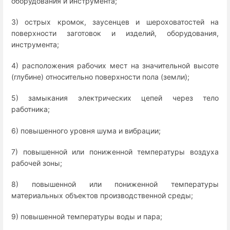
оборудования и инструмента;
3) острых кромок, заусенцев и шероховатостей на
поверхности заготовок и изделий, оборудования,
инструмента;
4) расположения рабочих мест на значительной высоте
(глубине) относительно поверхности пола (земли);
5) замыкания электрических цепей через тело
работника;
6) повышенного уровня шума и вибрации;
7) повышенной или пониженной температуры воздуха
рабочей зоны;
8) повышенной или пониженной температуры
материальных объектов производственной среды;
9) повышенной температуры воды и пара;