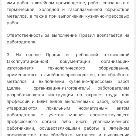
ими работ в литейном производстве, работ, связанных с
термической, холодной и газоплазменной обработкой
металлов, а также при выполнении кузнечно-прессовых
работ.
Ответственность за выполнение Правил возлагается на
работодателя.
3. На основе Правил и требований технической
(эксплуатационной) документации организации-
изготовителя технологического оборудования,
применяемого в литейном производстве, при обработке
металлов и выполнении кузнечно-прессовых работ
(далее - организация-изготовитель), работодателем
разрабатываются инструкции по охране труда для
профессий и (или) видов выполняемых работ, которые
утверждаются локальным нормативным актом
работодателя с учетом мнения соответствующего
профсоюзного органа либо иного уполномоченного
работниками, осуществляющими работы в литейном
производстве, при обработке металлов и выполнении