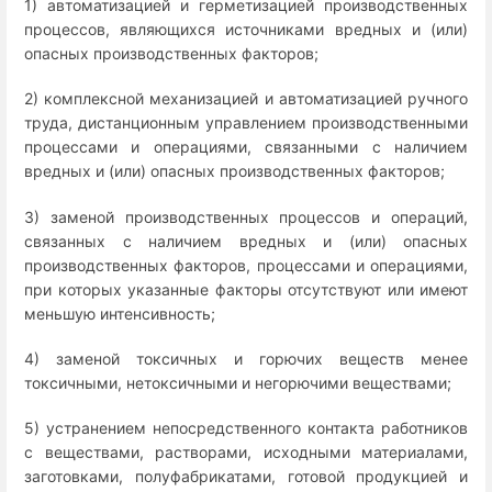
1) автоматизацией и герметизацией производственных
процессов, являющихся источниками вредных и (или)
опасных производственных факторов;
2) комплексной механизацией и автоматизацией ручного
труда, дистанционным управлением производственными
процессами и операциями, связанными с наличием
вредных и (или) опасных производственных факторов;
3) заменой производственных процессов и операций,
связанных с наличием вредных и (или) опасных
производственных факторов, процессами и операциями,
при которых указанные факторы отсутствуют или имеют
меньшую интенсивность;
4) заменой токсичных и горючих веществ менее
токсичными, нетоксичными и негорючими веществами;
5) устранением непосредственного контакта работников
с веществами, растворами, исходными материалами,
заготовками, полуфабрикатами, готовой продукцией и