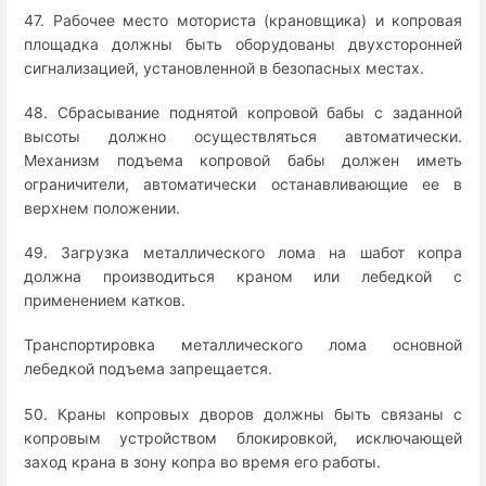
47. Рабочее место моториста (крановщика) и копровая
площадка должны быть оборудованы двухсторонней
сигнализацией, установленной в безопасных местах.
48. Сбрасывание поднятой копровой бабы с заданной
высоты должно осуществляться автоматически.
Механизм подъема копровой бабы должен иметь
ограничители, автоматически останавливающие ее в
верхнем положении.
49. Загрузка металлического лома на шабот копра
должна производиться краном или лебедкой с
применением катков.
Транспортировка металлического лома основной
лебедкой подъема запрещается.
50. Краны копровых дворов должны быть связаны с
копровым устройством блокировкой, исключающей
заход крана в зону копра во время его работы.