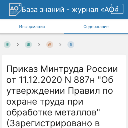
База знаний - журнал «АО»
Информация
Содержание
Приказ Минтруда России
от 11.12.2020 N 887н "Об
утверждении Правил по
охране труда при
обработке металлов"
(Зарегистрировано в