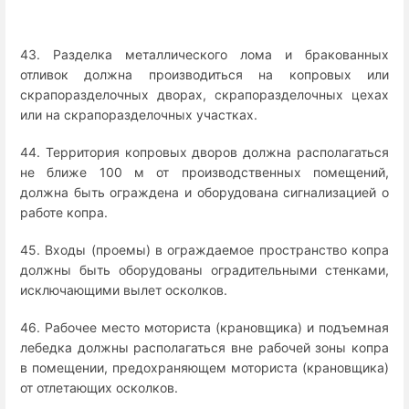
43. Разделка металлического лома и бракованных
отливок должна производиться на копровых или
скрапоразделочных дворах, скрапоразделочных цехах
или на скрапоразделочных участках.
44. Территория копровых дворов должна располагаться
не ближе 100 м от производственных помещений,
должна быть ограждена и оборудована сигнализацией о
работе копра.
45. Входы (проемы) в ограждаемое пространство копра
должны быть оборудованы оградительными стенками,
исключающими вылет осколков.
46. Рабочее место моториста (крановщика) и подъемная
лебедка должны располагаться вне рабочей зоны копра
в помещении, предохраняющем моториста (крановщика)
от отлетающих осколков.