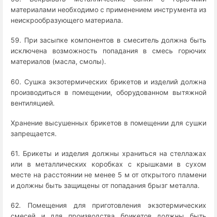
материалами необходимо с применением инструмента из
неискрообразующего материала.
59. При засыпке компонентов в смеситель должна быть
исключена возможность попадания в смесь горючих
материалов (масла, смолы).
60. Сушка экзотермических брикетов и изделий должна
производиться в помещении, оборудованном вытяжной
вентиляцией.
Хранение высушенных брикетов в помещении для сушки
запрещается.
61. Брикеты и изделия должны храниться на стеллажах
или в металлических коробках с крышками в сухом
месте на расстоянии не менее 5 м от открытого пламени
и должны быть защищены от попадания брызг металла.
62. Помещения для приготовления экзотермических
смесей и для производства брикетов должны быть