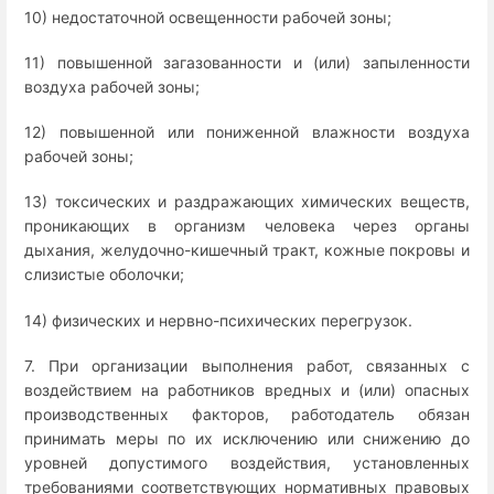
10) недостаточной освещенности рабочей зоны;
11) повышенной загазованности и (или) запыленности
воздуха рабочей зоны;
12) повышенной или пониженной влажности воздуха
рабочей зоны;
13) токсических и раздражающих химических веществ,
проникающих в организм человека через органы
дыхания, желудочно-кишечный тракт, кожные покровы и
слизистые оболочки;
14) физических и нервно-психических перегрузок.
7. При организации выполнения работ, связанных с
воздействием на работников вредных и (или) опасных
производственных факторов, работодатель обязан
принимать меры по их исключению или снижению до
уровней допустимого воздействия, установленных
требованиями соответствующих нормативных правовых