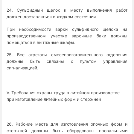
24. Сульфидный щелок к месту выполнения работ
должен доставляться в жидком состоянии.
При необходимости варки сульфидного щелока на
производственном участке варочные баки должны
помещаться в вытяжные шкафы.
25. Все агрегаты смесеприготовительного отделения
должны быть связаны с пультом управления
сигнализацией.
V. Требования охраны труда в литейном производстве
при изготовление литейных форм и стержней
26. Рабочие места для изготовления опочных форм и
стержней должны быть оборудованы провальными