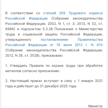
В соответствии со
статьей 209 Трудового кодекса
Российской Федерации
(Собрание законодательства
Российской Федерации, 2002, N 1, ст. 3; 2013, N 52, ст.
6986) и подпунктом 5.2.28 Положения о Министерстве
труда и социальной защиты Российской Федерации,
утвержденного
постановлением Правительства
Российской Федерации от 19 июня 2012 г. N 610
(Собрание законодательства Российской Федерации,
2012, N 26, ст. 3528), приказываю:
1. Утвердить Правила по охране труда при обработке
металлов согласно приложению.
2. Настоящий приказ вступает в силу с 1 января 2021
года и действует до 31 декабря 2025 года.
Министр