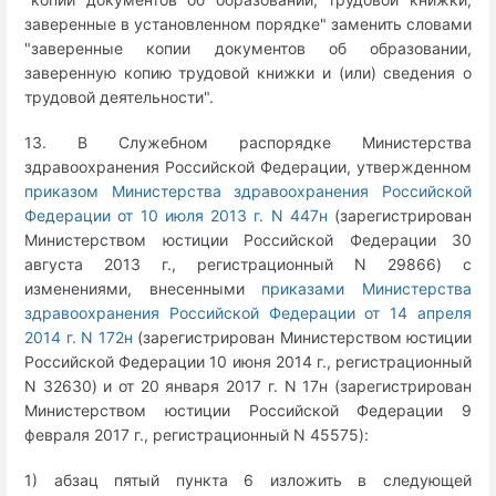
заверенные в установленном порядке" заменить словами
"заверенные копии документов об образовании,
заверенную копию трудовой книжки и (или) сведения о
трудовой деятельности".
13. В Служебном распорядке Министерства
здравоохранения Российской Федерации, утвержденном
приказом Министерства здравоохранения Российской
Федерации от 10 июля 2013 г. N 447н
(зарегистрирован
Министерством юстиции Российской Федерации 30
августа 2013 г., регистрационный N 29866) с
изменениями, внесенными
приказами Министерства
здравоохранения Российской Федерации от 14 апреля
2014 г. N 172н
(зарегистрирован Министерством юстиции
Российской Федерации 10 июня 2014 г., регистрационный
N 32630) и от 20 января 2017 г. N 17н (зарегистрирован
Министерством юстиции Российской Федерации 9
февраля 2017 г., регистрационный N 45575):
1) абзац пятый пункта 6 изложить в следующей