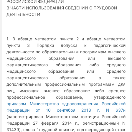
РОССИЙСКОЙ ФЕДЕРАЦИИ
В ЧАСТИ ИСПОЛЬЗОВАНИЯ СВЕДЕНИЙ О ТРУДОВОЙ
ДЕЯТЕЛЬНОСТИ
1. В абзаце четвертом пункта 2 и абзаце четвертом
пункта 3 Порядка допуска к педагогической
деятельности по образовательным программам высшего
медицинского образования или высшего
фармацевтического образования либо среднего
медицинского образования или среднего
фармацевтического образования, а также
дополнительным профессиональным программам для
лиц, имеющих высшее образование либо среднее
профессиональное образование, утвержденного
приказом Министерства здравоохранения Российской
Федерации от 10 сентября 2013 г. N 637н
(зарегистрирован Министерством юстиции Российской
Федерации 27 февраля 2014 г., регистрационный N
31439), слова "трудовой книжки, подтверждающей стаж