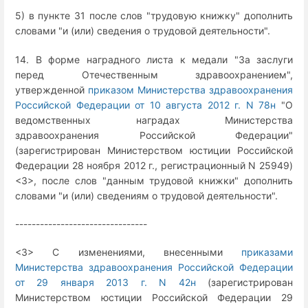
5) в пункте 31 после слов "трудовую книжку" дополнить
словами "и (или) сведения о трудовой деятельности".
14. В форме наградного листа к медали "За заслуги
перед Отечественным здравоохранением",
утвержденной
приказом Министерства здравоохранения
Российской Федерации от 10 августа 2012 г. N 78н
"О
ведомственных наградах Министерства
здравоохранения Российской Федерации"
(зарегистрирован Министерством юстиции Российской
Федерации 28 ноября 2012 г., регистрационный N 25949)
<3>, после слов "данным трудовой книжки" дополнить
словами "и (или) сведениям о трудовой деятельности".
--------------------------------
<3> С изменениями, внесенными
приказами
Министерства здравоохранения Российской Федерации
от 29 января 2013 г. N 42н
(зарегистрирован
Министерством юстиции Российской Федерации 29