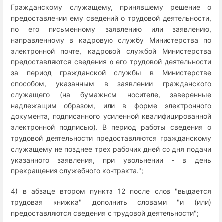
Гражданскому служащему, принявшему решение о
предоставлении ему сведений о трудовой деятельности,
по его письменному заявлению или заявлению,
направленному в кадровую службу Министерства по
электронной почте, кадровой службой Министерства
предоставляются сведения о его трудовой деятельности
за период гражданской службы в Министерстве
способом, указанным в заявлении гражданского
служащего (на бумажном носителе, заверенные
надлежащим образом, или в форме электронного
документа, подписанного усиленной квалифицированной
электронной подписью). В период работы сведения о
трудовой деятельности предоставляются гражданскому
служащему не позднее трех рабочих дней со дня подачи
указанного заявления, при увольнении - в день
прекращения служебного контракта.";
4) в абзаце втором пункта 12 после слов "выдается
трудовая книжка" дополнить словами "и (или)
предоставляются сведения о трудовой деятельности";