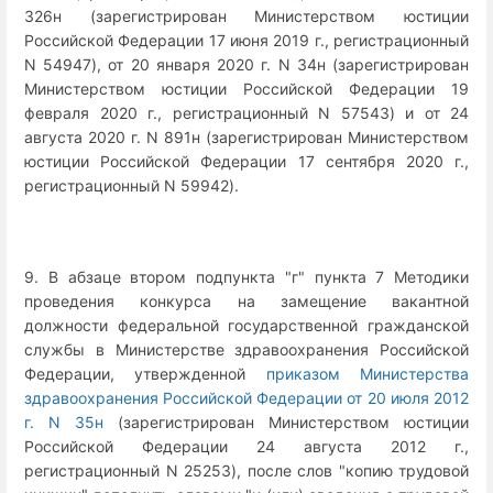
326н (зарегистрирован Министерством юстиции
Российской Федерации 17 июня 2019 г., регистрационный
N 54947), от 20 января 2020 г. N 34н (зарегистрирован
Министерством юстиции Российской Федерации 19
февраля 2020 г., регистрационный N 57543) и от 24
августа 2020 г. N 891н (зарегистрирован Министерством
юстиции Российской Федерации 17 сентября 2020 г.,
регистрационный N 59942).
9. В абзаце втором подпункта "г" пункта 7 Методики
проведения конкурса на замещение вакантной
должности федеральной государственной гражданской
службы в Министерстве здравоохранения Российской
Федерации, утвержденной
приказом Министерства
здравоохранения Российской Федерации от 20 июля 2012
г. N 35н
(зарегистрирован Министерством юстиции
Российской Федерации 24 августа 2012 г.,
регистрационный N 25253), после слов "копию трудовой