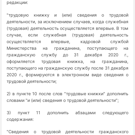
редакции:
"трудовую книжку и (или) сведения о трудовой
деятельности, за исключением случаев, когда служебная
(трудовая) деятельность осуществляется впервые. В том
случае, если служебная (трудовая) деятельность
осуществляется впервые, кадровой службой
Министерства на гражданина, поступающего на
гражданскую службу до 31 декабря 2020 г.,
оформляется трудовая книжка, на гражданина,
поступающего на гражданскую службу после 31 декабря
2020 г., формируются в электронном виде сведения о
трудовой деятельности;
2) в пункте 10 после слов "трудовые книжки" дополнить
словами "и (или) сведения о трудовой деятельности";
3) пункт 11 дополнить абзацами следующего
содержания:
"Сведения о трудовой деятельности гражданского