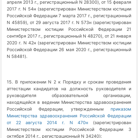
апреля 2013 г., регистрационный N 28300), от 15 февраля
2017 г. N 54н (зарегистрирован Министерством юстиции
Российской Федерации 7 марта 2017 г., регистрационный
N 45859), от 29 августа 2017 г. N 573н (зарегистрирован
Министерством юстиции Российской Федерации 21
сентября 2017 г., регистрационный N 48270), от 21 января
2020 г. N 42н (зарегистрирован Министерством юстиции
Российской Федерации 26 мая 2020 г., регистрационный
N 58481).
15. В приложении N 2 к Порядку и срокам проведения
аттестации кандидатов на должность руководителя и
руководителя образовательной организации,
находящейся в ведении Министерства здравоохранения
Российской Федерации, утвержденным
приказом
Министерства здравоохранения Российской Федерации
от 22 августа 2014 г. N 470н
(зарегистрирован
Министерством юстиции Российской Федерации 3
октября 2014 г., регистрационный N 34240):