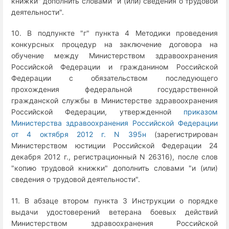
книжки" дополнить словами "и (или) сведения о трудовой
деятельности".
10. В подпункте "г" пункта 4 Методики проведения
конкурсных процедур на заключение договора на
обучение между Министерством здравоохранения
Российской Федерации и гражданином Российской
Федерации с обязательством последующего
прохождения федеральной государственной
гражданской службы в Министерстве здравоохранения
Российской Федерации, утвержденной
приказом
Министерства здравоохранения Российской Федерации
от 4 октября 2012 г. N 395н
(зарегистрирован
Министерством юстиции Российской Федерации 24
декабря 2012 г., регистрационный N 26316), после слов
"копию трудовой книжки" дополнить словами "и (или)
сведения о трудовой деятельности".
11. В абзаце втором пункта 3 Инструкции о порядке
выдачи удостоверений ветерана боевых действий
Министерством здравоохранения Российской