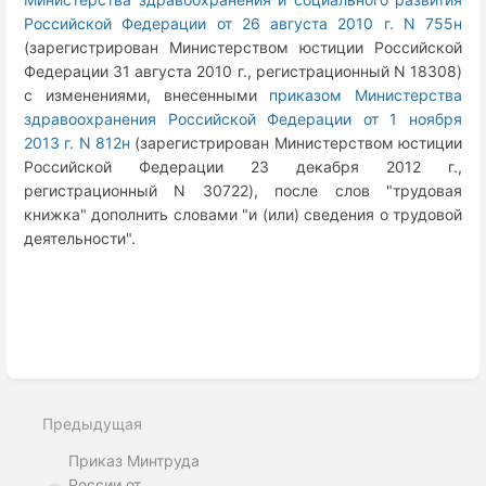
Российской Федерации от 26 августа 2010 г. N 755н
(зарегистрирован Министерством юстиции Российской
Федерации 31 августа 2010 г., регистрационный N 18308)
с изменениями, внесенными
приказом Министерства
здравоохранения Российской Федерации от 1 ноября
2013 г. N 812н
(зарегистрирован Министерством юстиции
Российской Федерации 23 декабря 2012 г.,
регистрационный N 30722), после слов "трудовая
книжка" дополнить словами "и (или) сведения о трудовой
деятельности".
Enter
section
select
Предыдущая
mode
Приказ Минтруда
России от