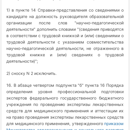
1) в пункте 14 Справки-представления со сведениями о
кандидате на должность руководителя образовательной
организации после слов "научно-педагогической
деятельности" дополнить словами "(сведения приводятся
в соответствии с трудовой книжкой и (или) сведениями о
трудовой деятельности с указанием совместительства
научно-педагогической деятельности, не отраженного в
трудовой книжке и (или) сведениях о трудовой
деятельности)";
2) сноску N 2 исключить.
16. В абзаце четвертом подпункта "б" пункта 16 Порядка
определения уровня профессиональной подготовки
экспертов федерального государственного бюджетного
учреждения по проведению экспертизы лекарственных
средств для медицинского применения и аттестации их
на право проведения экспертизы лекарственных средств
для медицинского применения, утвержденного
приказом
Министерства здравоохранения и социального развития