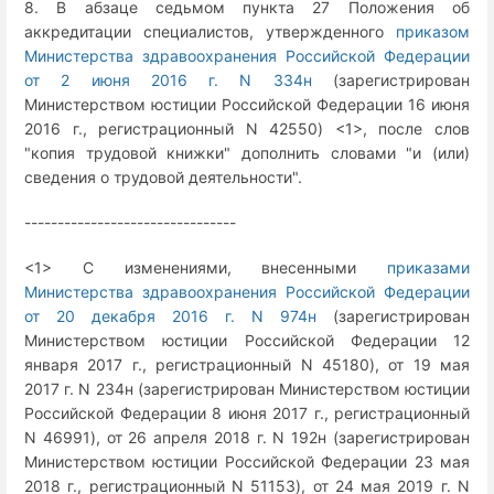
8. В абзаце седьмом пункта 27 Положения об
аккредитации специалистов, утвержденного
приказом
Министерства здравоохранения Российской Федерации
от 2 июня 2016 г. N 334н
(зарегистрирован
Министерством юстиции Российской Федерации 16 июня
2016 г., регистрационный N 42550) <1>, после слов
"копия трудовой книжки" дополнить словами "и (или)
сведения о трудовой деятельности".
--------------------------------
<1> С изменениями, внесенными
приказами
Министерства здравоохранения Российской Федерации
от 20 декабря 2016 г. N 974н
(зарегистрирован
Министерством юстиции Российской Федерации 12
января 2017 г., регистрационный N 45180), от 19 мая
2017 г. N 234н (зарегистрирован Министерством юстиции
Российской Федерации 8 июня 2017 г., регистрационный
N 46991), от 26 апреля 2018 г. N 192н (зарегистрирован
Министерством юстиции Российской Федерации 23 мая
2018 г., регистрационный N 51153), от 24 мая 2019 г. N