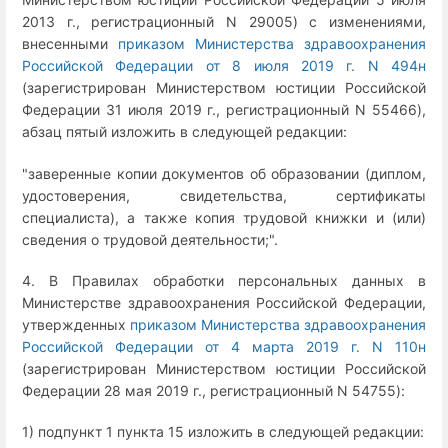
2013 г., регистрационный N 29005) с изменениями,
внесенными
приказом Министерства здравоохранения
Российской Федерации от 8 июля 2019 г. N 494н
(зарегистрирован Министерством юстиции Российской
Федерации 31 июля 2019 г., регистрационный N 55466),
абзац пятый изложить в следующей редакции:
"заверенные копии документов об образовании (диплом,
удостоверения, свидетельства, сертификаты
специалиста), а также копия трудовой книжки и (или)
сведения о трудовой деятельности;".
4. В Правилах обработки персональных данных в
Министерстве здравоохранения Российской Федерации,
утвержденных
приказом Министерства здравоохранения
Российской Федерации от 4 марта 2019 г. N 110н
(зарегистрирован Министерством юстиции Российской
Федерации 28 мая 2019 г., регистрационный N 54755):
1) подпункт 1 пункта 15 изложить в следующей редакции: