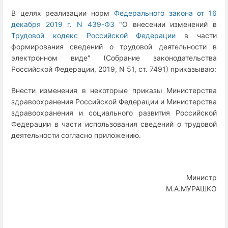
В целях реализации норм
Федерального закона от 16
декабря 2019 г. N 439-ФЗ
"О внесении изменений в
Трудовой кодекс Российской Федерации
в части
формирования сведений о трудовой деятельности в
электронном виде" (Собрание законодательства
Российской Федерации, 2019, N 51, ст. 7491) приказываю:
Внести изменения в некоторые приказы Министерства
здравоохранения Российской Федерации и Министерства
здравоохранения и социального развития Российской
Федерации в части использования сведений о трудовой
деятельности согласно приложению.
Министр
М.А.МУРАШКО