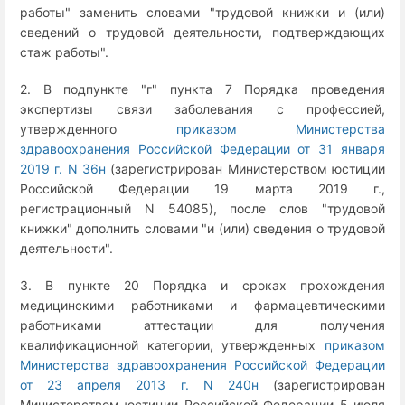
работы" заменить словами "трудовой книжки и (или)
сведений о трудовой деятельности, подтверждающих
стаж работы".
2. В подпункте "г" пункта 7 Порядка проведения
экспертизы связи заболевания с профессией,
утвержденного
приказом Министерства
здравоохранения Российской Федерации от 31 января
2019 г. N 36н
(зарегистрирован Министерством юстиции
Российской Федерации 19 марта 2019 г.,
регистрационный N 54085), после слов "трудовой
книжки" дополнить словами "и (или) сведения о трудовой
деятельности".
3. В пункте 20 Порядка и сроках прохождения
медицинскими работниками и фармацевтическими
работниками аттестации для получения
квалификационной категории, утвержденных
приказом
Министерства здравоохранения Российской Федерации
от 23 апреля 2013 г. N 240н
(зарегистрирован
Министерством юстиции Российской Федерации 5 июля