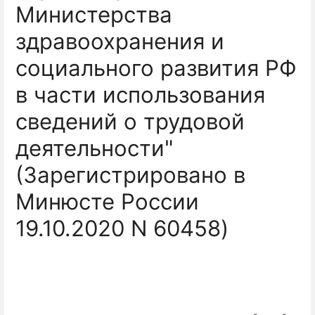
Министерства
здравоохранения и
социального развития РФ
в части использования
сведений о трудовой
деятельности"
(Зарегистрировано в
Минюсте России
19.10.2020 N 60458)