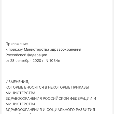
Приложение
к приказу Министерства здравоохранения
Российской Федерации
от 28 сентября 2020 г. N 1034н
ИЗМЕНЕНИЯ,
КОТОРЫЕ ВНОСЯТСЯ В НЕКОТОРЫЕ ПРИКАЗЫ
МИНИСТЕРСТВА
ЗДРАВООХРАНЕНИЯ РОССИЙСКОЙ ФЕДЕРАЦИИ И
МИНИСТЕРСТВА
ЗДРАВООХРАНЕНИЯ И СОЦИАЛЬНОГО РАЗВИТИЯ