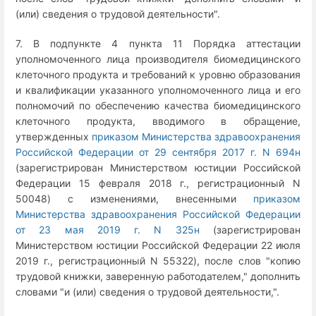
(или) сведения о трудовой деятельности".
7. В подпункте 4 пункта 11 Порядка аттестации
уполномоченного лица производителя биомедицинского
клеточного продукта и требований к уровню образования
и квалификации указанного уполномоченного лица и его
полномочий по обеспечению качества биомедицинского
клеточного продукта, вводимого в обращение,
утвержденных
приказом Министерства здравоохранения
Российской Федерации от 29 сентября 2017 г. N 694н
(зарегистрирован Министерством юстиции Российской
Федерации 15 февраля 2018 г., регистрационный N
50048) с изменениями, внесенными
приказом
Министерства здравоохранения Российской Федерации
от 23 мая 2019 г. N 325н
(зарегистрирован
Министерством юстиции Российской Федерации 22 июля
2019 г., регистрационный N 55322), после слов "копию
трудовой книжки, заверенную работодателем," дополнить
словами "и (или) сведения о трудовой деятельности,".