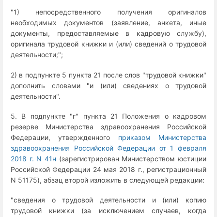
"1) непосредственного получения оригиналов
необходимых документов (заявление, анкета, иные
документы, предоставляемые в кадровую службу),
оригинала трудовой книжки и (или) сведений о трудовой
деятельности;";
2) в подпункте 5 пункта 21 после слов "трудовой книжки"
дополнить словами "и (или) сведениях о трудовой
деятельности".
5. В подпункте "г" пункта 21 Положения о кадровом
резерве Министерства здравоохранения Российской
Федерации, утвержденного
приказом Министерства
здравоохранения Российской Федерации от 1 февраля
2018 г. N 41н
(зарегистрирован Министерством юстиции
Российской Федерации 24 мая 2018 г., регистрационный
N 51175), абзац второй изложить в следующей редакции:
"сведения о трудовой деятельности и (или) копию
трудовой книжки (за исключением случаев, когда