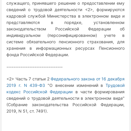
служащего, принявшего решение о предоставлении ему
сведений о трудовой деятельности <2>, формируются
кадровой службой Министерства в электронном виде и
представляются в порядке, установленном
законодательством Российской Федерации об
индивидуальном (персонифицированном) учете в
системе обязательного пенсионного страхования, для
хранения в информационных ресурсах Пенсионного
фонда Российской Федерации.
--------------------------------
<2> Часть 7 статьи 2
Федерального закона от 16 декабря
2019 г. N 439-ФЗ
"О внесении изменений в
Трудовой
кодекс Российской Федерации
в части формирования
сведений о трудовой деятельности в электронном виде"
(Собрание законодательства Российской Федерации,
2019, N 51, ст. 7491).