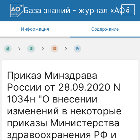
База знаний - журнал «АО»
Информация
Содержание
Приказ Минздрава
России от 28.09.2020 N
1034н "О внесении
изменений в некоторые
приказы Министерства
здравоохранения РФ и