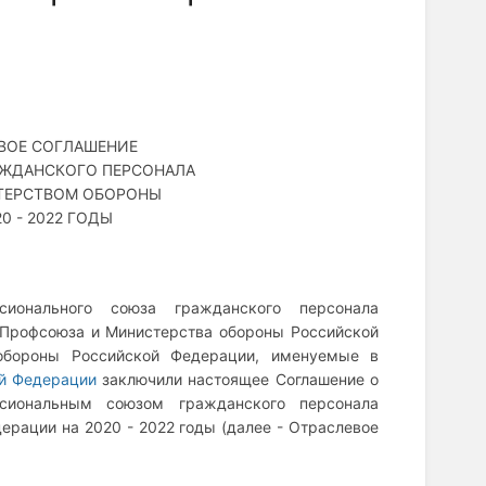
ЕВОЕ СОГЛАШЕНИЕ
ЖДАНСКОГО ПЕРСОНАЛА
ТЕРСТВОМ ОБОРОНЫ
 - 2022 ГОДЫ
сионального союза гражданского персонала
 Профсоюза и Министерства обороны Российской
обороны Российской Федерации, именуемые в
ой Федерации
заключили настоящее Соглашение о
сиональным союзом гражданского персонала
рации на 2020 - 2022 годы (далее - Отраслевое