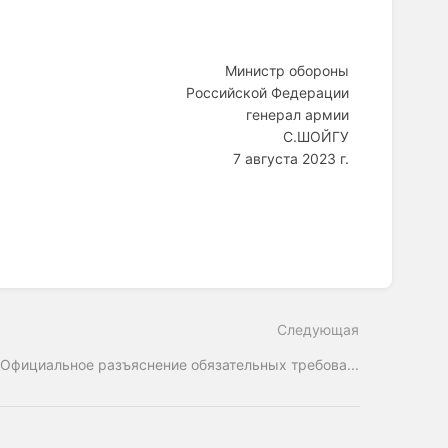
Министр обороны
Российской Федерации
генерал армии
С.ШОЙГУ
7 августа 2023 г.
Следующая
"Официальное разъяснение обязательных требова...