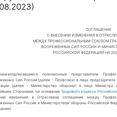
.08.2023)
СОГЛАШЕНИЕ
О ВНЕСЕНИИ ИЗМЕНЕНИЯ В ОТРАСЛ
МЕЖДУ ПРОФЕССИОНАЛЬНЫМ СОЮЗОМ ГРА
ВООРУЖЕННЫХ СИЛ РОССИИ И МИНИС
РОССИЙСКОЙ ФЕДЕРАЦИИ НА 2020
нижеподписавшиеся полномочные представители Профес
женных Сил России (далее - Профсоюз) в лице председателя
ации (далее - Министерство обороны) в лице Министра 
ейшем Сторонами, на основании
Трудового кодекса Российск
ении изменения в Отраслевое соглашение между Профес
женных Сил России и Министерством обороны Российской Феде
шение).