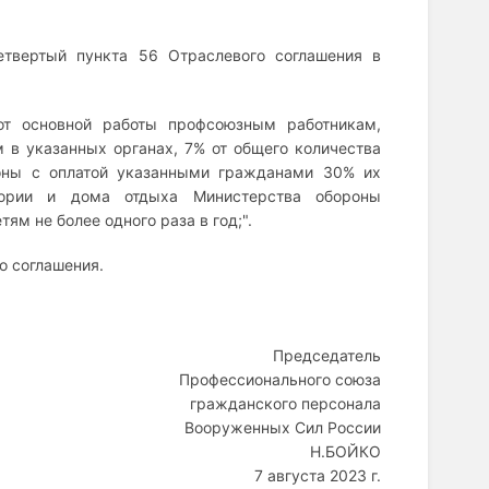
етвертый пункта 56 Отраслевого соглашения в
от основной работы профсоюзным работникам,
в указанных органах, 7% от общего количества
оны с оплатой указанными гражданами 30% их
тории и дома отдыха Министерства обороны
м не более одного раза в год;".
о соглашения.
Председатель
Профессионального союза
гражданского персонала
Вооруженных Сил России
Н.БОЙКО
7 августа 2023 г.