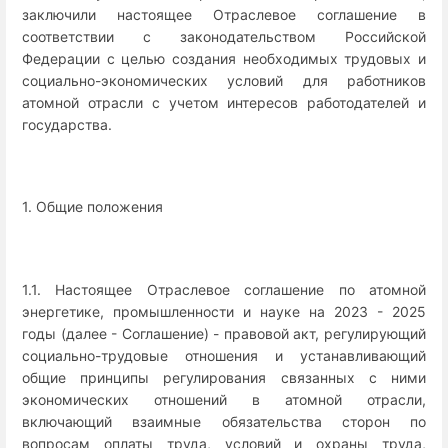
заключили настоящее Отраслевое соглашение в
соответствии с законодательством Российской
Федерации с целью создания необходимых трудовых и
социально-экономических условий для работников
атомной отрасли с учетом интересов работодателей и
государства.
1. Общие положения
1.1. Настоящее Отраслевое соглашение по атомной
энергетике, промышленности и науке на 2023 - 2025
годы (далее - Соглашение) - правовой акт, регулирующий
социально-трудовые отношения и устанавливающий
общие принципы регулирования связанных с ними
экономических отношений в атомной отрасли,
включающий взаимные обязательства сторон по
вопросам оплаты труда, условий и охраны труда,