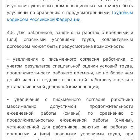
и условия указанных компенсационных мер могут быть
улучшены по сравнению с предусмотренными
Трудовым
кодексом Российской Федерации
.
4.5. Для работников, занятых на работах с вредными и
(или) опасными условиями труда, коллективным
договором может быть предусмотрена возможность:
- увеличения с письменного согласия работника, с
учетом результатов специальной оценки условий труда,
продолжительности рабочего времени, но не более чем
до 40 часов в неделю, с выплатой работнику отдельно
устанавливаемой денежной компенсации;
- увеличения с письменного согласия работника
максимально допустимой продолжительности
ежедневной работы (смены) по сравнению с
продолжительностью ежедневной работы (смены),
установленной для работников, занятых на работах с
вредными и (или) опасными условиями труда, при