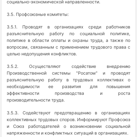
социально-экономической направленности.
3.5. Профсоюзные комитеты:
3.5.1. Проводят в организациях среди работников
разъяснительную работу по социальной политике,
политике в области оплаты и охраны труда, а также по
вопросам, связанным с применением трудового права с
целью недопущения конфликтов.
3.5.2. Осуществляют содействие внедрению
Производственной системы "Росатом" и проводят
разъяснительную работу в трудовых коллективах о
необходимости ее развития для повышения
эффективности производства и роста
производительности труда.
3.5.3. Содействуют предотвращению в организациях
коллективных трудовых споров. Информируют Профсоюз
и Союз работодателей о возникновении социальной
напряженности и конфликтных ситуаций в организациях.