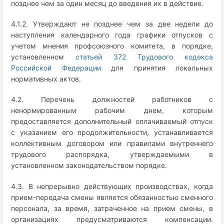
позднее чем за один месяц до введения их в действие.
4.1.2. Утверждают не позднее чем за две недели до
наступления календарного года графики отпусков с
учетом мнения профсоюзного комитета, в порядке,
установленном
статьей 372 Трудового кодекса
Российской Федерации
для принятия локальных
нормативных актов.
4.2. Перечень должностей работников с
ненормированным рабочим днем, которым
предоставляется дополнительный оплачиваемый отпуск
с указанием его продолжительности, устанавливается
коллективным договором или правилами внутреннего
трудового распорядка, утверждаемыми в
установленном законодательством порядке.
4.3. В непрерывно действующих производствах, когда
прием-передача смены является обязанностью сменного
персонала, за время, затраченное на прием смены, в
организациях предусматриваются компенсации.