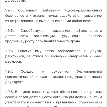
договорами.
1.9.4. Соблюдают требования ядерно-радиационной
безопасности и охраны труда, содействуют повышению
их эффективности и выполнению всеми работниками.
1.9.5. Способствуют повышению эффективности
деятельности организации, улучшению качества
продукции, росту производительности труда.
1.9.6. Берегут имущество работодателя и других
работников, заботятся об экономии материалов и иных
ресурсов.
1.9.7. Создают и сохраняют благоприятный
психологический климат в коллективе, уважают права
друг друга.
1.9.8. В рамках своих трудовых обязанностей и с учетом
особенностей деятельности организации должны знать и
действовать в соответствии с принципами, отраженными