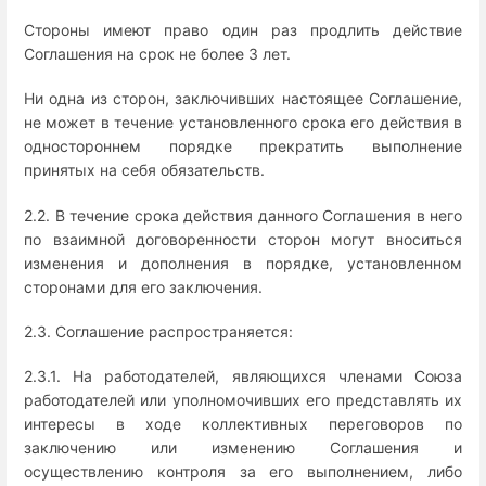
Стороны имеют право один раз продлить действие
Соглашения на срок не более 3 лет.
Ни одна из сторон, заключивших настоящее Соглашение,
не может в течение установленного срока его действия в
одностороннем порядке прекратить выполнение
принятых на себя обязательств.
2.2. В течение срока действия данного Соглашения в него
по взаимной договоренности сторон могут вноситься
изменения и дополнения в порядке, установленном
сторонами для его заключения.
2.3. Соглашение распространяется:
2.3.1. На работодателей, являющихся членами Союза
работодателей или уполномочивших его представлять их
интересы в ходе коллективных переговоров по
заключению или изменению Соглашения и
осуществлению контроля за его выполнением, либо