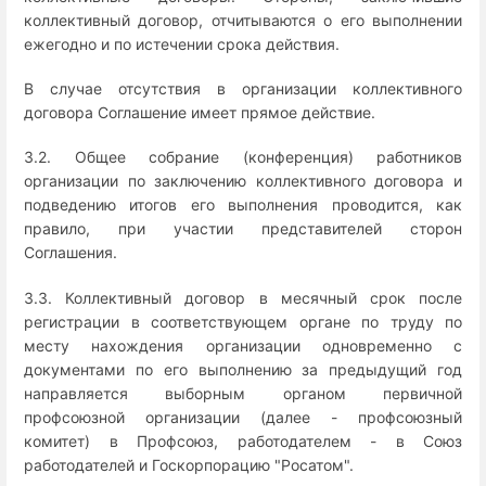
коллективный договор, отчитываются о его выполнении
ежегодно и по истечении срока действия.
В случае отсутствия в организации коллективного
договора Соглашение имеет прямое действие.
3.2. Общее собрание (конференция) работников
организации по заключению коллективного договора и
подведению итогов его выполнения проводится, как
правило, при участии представителей сторон
Соглашения.
3.3. Коллективный договор в месячный срок после
регистрации в соответствующем органе по труду по
месту нахождения организации одновременно с
документами по его выполнению за предыдущий год
направляется выборным органом первичной
профсоюзной организации (далее - профсоюзный
комитет) в Профсоюз, работодателем - в Союз
работодателей и Госкорпорацию "Росатом".