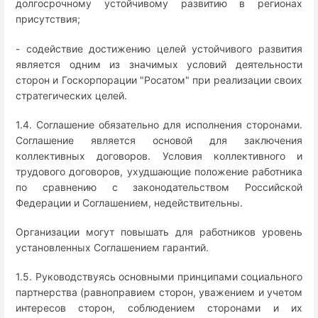
долгосрочному устойчивому развитию в регионах
присутствия;
- содействие достижению целей устойчивого развития
является одним из значимых условий деятельности
сторон и Госкорпорации "Росатом" при реализации своих
стратегических целей.
1.4. Соглашение обязательно для исполнения сторонами.
Соглашение является основой для заключения
коллективных договоров. Условия коллективного и
трудового договоров, ухудшающие положение работника
по сравнению с законодательством Российской
Федерации и Соглашением, недействительны.
Организации могут повышать для работников уровень
установленных Соглашением гарантий.
1.5. Руководствуясь основными принципами социального
партнерства (равноправием сторон, уважением и учетом
интересов сторон, соблюдением сторонами и их