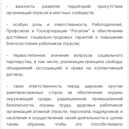
- важность развития территорий присутствия
организаций отрасли и местных сообществ;
- особую роль и ответственность Работодателей,
Профсоюза и Госкорпорации "Росатом" в обеспечении
достойных социально-трудовых гарантий и повышении
благосостояния работников отрасли;
- первостепенное значение вопросов социального
партнерства, в том числе, реализации принципа свободы
объединений (ассоциаций) и права на коллективный
договор;
- свою ответственность перед широким кругом
заинтересованных сторон за обеспечение охраны
окружающей среды, радиационной, промышленной
безопасности, охраны труда, здоровья работников
организаций атомной отрасли, персонала подрядчиков и
населения и осуществление своей деятельности в целом
таким образом, чтобы это способствовало