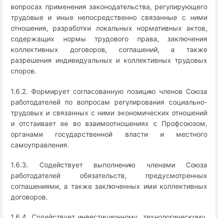
вопросах применения законодательства, регулирующего
трудовые и иные непосредственно связанные с ними
отношения, разработки локальных нормативных актов,
содержащих нормы трудового права, заключения
коллективных договоров, соглашений, а также
разрешения индивидуальных и коллективных трудовых
споров.
1.6.2. Формирует согласованную позицию членов Союза
работодателей по вопросам регулирования социально-
трудовых и связанных с ними экономических отношений
и отстаивает ее во взаимоотношениях с Профсоюзом,
органами государственной власти и местного
самоуправления.
1.6.3. Содействует выполнению членами Союза
работодателей обязательств, предусмотренных
соглашениями, а также заключенных ими коллективных
договоров.
1.6.4. Содействует инвестиционному, технологическому,