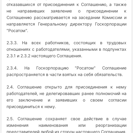
отказавшихся от присоединения к Соглашению, а также
не направивших заявление о присоединении к
Соглашению рассматривается на заседании Комиссии и
направляется Генеральному директору Госкорпорации
"Росатом".
2.3.3. На всех работников, состоящих в трудовых
отношениях с работодателями, указанными в подпунктах
2.3.1 и 2.3.2 настоящего Соглашения.
2.3.4. На Госкорпорацию "Росатом" Соглашение
распространяется в части взятых на себя обязательств.
2.4. Соглашение открыто для присоединения к нему
работодателей, не делегировавших ранее полномочий на
его заключение и заявивших о своем согласии
присоединиться к нему.
2.5. Соглашение сохраняет свое действие в случае
изменения наименования или реорганизации
представителей любой из сторон настоящего Соглашения.