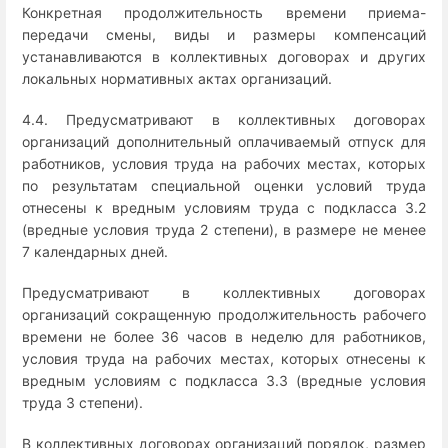
Конкретная продолжительность времени приема-
передачи смены, виды и размеры компенсаций
устанавливаются в коллективных договорах и других
локальных нормативных актах организаций.
4.4. Предусматривают в коллективных договорах
организаций дополнительный оплачиваемый отпуск для
работников, условия труда на рабочих местах, которых
по результатам специальной оценки условий труда
отнесены к вредным условиям труда с подкласса 3.2
(вредные условия труда 2 степени), в размере не менее
7 календарных дней.
Предусматривают в коллективных договорах
организаций сокращенную продолжительность рабочего
времени не более 36 часов в неделю для работников,
условия труда на рабочих местах, которых отнесены к
вредным условиям с подкласса 3.3 (вредные условия
труда 3 степени).
В коллективных договорах организаций порядок, размер