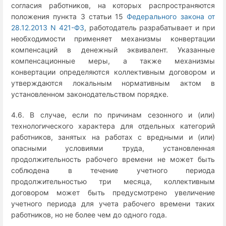
согласия работников, на которых распространяются
положения пункта 3 статьи 15
Федерального закона от
28.12.2013 N 421-ФЗ
, работодатель разрабатывает и при
необходимости применяет механизмы конвертации
компенсаций в денежный эквивалент. Указанные
компенсационные меры, а также механизмы
конвертации определяются коллективным договором и
утверждаются локальным нормативным актом в
установленном законодательством порядке.
4.6. В случае, если по причинам сезонного и (или)
технологического характера для отдельных категорий
работников, занятых на работах с вредными и (или)
опасными условиями труда, установленная
продолжительность рабочего времени не может быть
соблюдена в течение учетного периода
продолжительностью три месяца, коллективным
договором может быть предусмотрено увеличение
учетного периода для учета рабочего времени таких
работников, но не более чем до одного года.