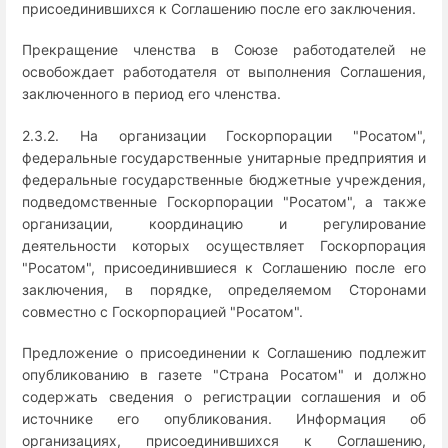
присоединившихся к Соглашению после его заключения.
Прекращение членства в Союзе работодателей не
освобождает работодателя от выполнения Соглашения,
заключенного в период его членства.
2.3.2. На организации Госкорпорации "Росатом",
федеральные государственные унитарные предприятия и
федеральные государственные бюджетные учреждения,
подведомственные Госкорпорации "Росатом", а также
организации, координацию и регулирование
деятельности которых осуществляет Госкорпорация
"Росатом", присоединившиеся к Соглашению после его
заключения, в порядке, определяемом Сторонами
совместно с Госкорпорацией "Росатом".
Предложение о присоединении к Соглашению подлежит
опубликованию в газете "Страна Росатом" и должно
содержать сведения о регистрации соглашения и об
источнике его опубликования. Информация об
организациях, присоединившихся к Соглашению,