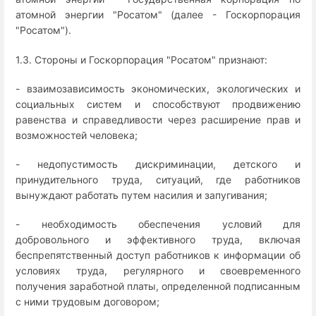
атомной энергии "Росатом" (далее - Госкорпорация
"Росатом").
1.3. Стороны и Госкорпорация "Росатом" признают:
- взаимозависимость экономических, экологических и
социальных систем и способствуют продвижению
равенства и справедливости через расширение прав и
возможностей человека;
- недопустимость дискриминации, детского и
принудительного труда, ситуаций, где работников
вынуждают работать путем насилия и запугивания;
- необходимость обеспечения условий для
добровольного и эффективного труда, включая
беспрепятственный доступ работников к информации об
условиях труда, регулярного и своевременного
получения заработной платы, определенной подписанным
с ними трудовым договором;