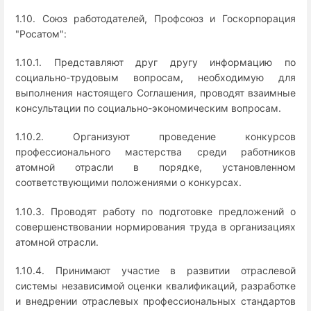
1.10. Союз работодателей, Профсоюз и Госкорпорация
"Росатом":
1.10.1. Представляют друг другу информацию по
социально-трудовым вопросам, необходимую для
выполнения настоящего Соглашения, проводят взаимные
консультации по социально-экономическим вопросам.
1.10.2. Организуют проведение конкурсов
профессионального мастерства среди работников
атомной отрасли в порядке, установленном
соответствующими положениями о конкурсах.
1.10.3. Проводят работу по подготовке предложений о
совершенствовании нормирования труда в организациях
атомной отрасли.
1.10.4. Принимают участие в развитии отраслевой
системы независимой оценки квалификаций, разработке
и внедрении отраслевых профессиональных стандартов