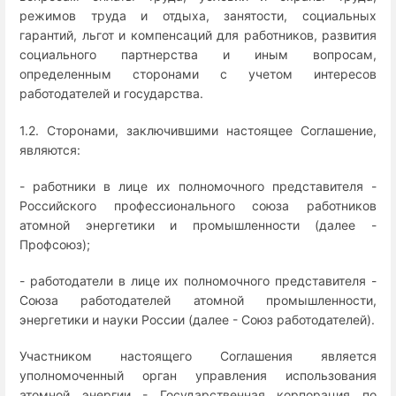
режимов труда и отдыха, занятости, социальных
гарантий, льгот и компенсаций для работников, развития
социального партнерства и иным вопросам,
определенным сторонами с учетом интересов
работодателей и государства.
1.2. Сторонами, заключившими настоящее Соглашение,
являются:
- работники в лице их полномочного представителя -
Российского профессионального союза работников
атомной энергетики и промышленности (далее -
Профсоюз);
- работодатели в лице их полномочного представителя -
Союза работодателей атомной промышленности,
энергетики и науки России (далее - Союз работодателей).
Участником настоящего Соглашения является
уполномоченный орган управления использования
атомной энергии - Государственная корпорация по