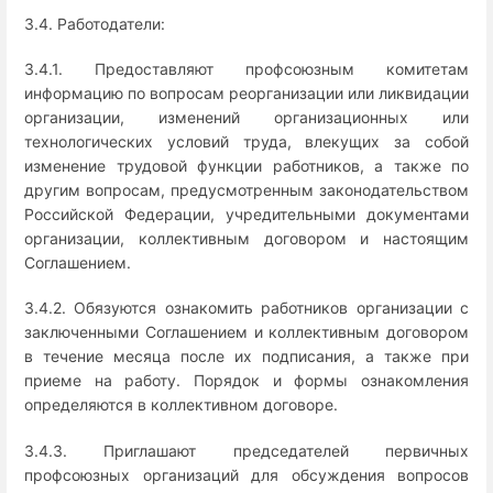
3.4. Работодатели:
3.4.1. Предоставляют профсоюзным комитетам
информацию по вопросам реорганизации или ликвидации
организации, изменений организационных или
технологических условий труда, влекущих за собой
изменение трудовой функции работников, а также по
другим вопросам, предусмотренным законодательством
Российской Федерации, учредительными документами
организации, коллективным договором и настоящим
Соглашением.
3.4.2. Обязуются ознакомить работников организации с
заключенными Соглашением и коллективным договором
в течение месяца после их подписания, а также при
приеме на работу. Порядок и формы ознакомления
определяются в коллективном договоре.
3.4.3. Приглашают председателей первичных
профсоюзных организаций для обсуждения вопросов