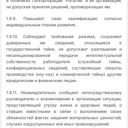
в политиках Госкорпорации "Росатом" и ее организаций,
не допуская принятия решений, противоречащих им.
1.9.9. Повышают свою квалификацию согласно
индивидуальным планам развития.
1.9.10. Соблюдают требования режима, сохраняют
доверенные им сведения, относящиеся к
государственной тайне, не допускают разглашения и
несанкционированной передачи интеллектуальной
собственности работодателя (служебной тайны,
конфиденциальных сведений, составляющих секреты
производства (ноу-хау) и коммерческой тайны) другим
юридическим и физическим лицам.
1.9.11. Незамедлительно сообщают непосредственному
руководителю о возникновении в организации ситуации,
представляющей угрозу жизни и здоровью людей, о
ставших известными в связи с выполнением своих
обязанностей фактах хищения материальных ценностей,
случаях коррупционных или иных правонарушений.