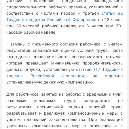
условии соблюдения предельной еженедельной
продолжительности рабочего времени, установленной в
соответствии с частями первой - третьей
статьи 92
Трудового кодекса Российской Федерации
: до 12 часов
при 36-часовой рабочей неделе; до 8 часов при 30-
часовой рабочей неделе;
- замены с письменного согласия работника, с учетом
результатов специальной оценки условий труда, части
ежегодного дополнительного оплачиваемого отпуска,
которая превышает минимальную продолжительность
данного отпуска, установленную
статьей 117 Трудового
кодекса Российской Федерации
, на отдельно
устанавливаемую денежную компенсацию.
Для работников, занятых на работах с вредными и (или)
опасными условиями труда, работодатель по
результатам специальной оценки условий труда
разрабатывает и реализует компенсационные меры с
учетом требований законодательства. При реализации
указанных компенсационных мер в отношении и с