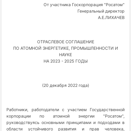
От участника Госкорпорация "Росатом"
Генеральный директор
А.Е.ЛИХАЧЕВ
ОТРАСЛЕВОЕ СОГЛАШЕНИЕ
ПО АТОМНОЙ ЭНЕРГЕТИКЕ, ПРОМЫШЛЕННОСТИ И
НАУКЕ
НА 2023 - 2025 ГОДЫ
(20 декабря 2022 года)
Работники, работодатели с участием Государственной
корпорации по атомной энергии "Росатом",
руководствуясь основными принципами и подходами в
области устойчивого развития и прав человека,