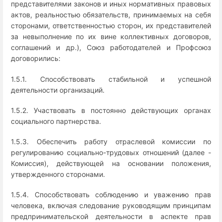
представителями законов и иных нормативных правовых
актов, реальностью обязательств, принимаемых на себя
сторонами, ответственностью сторон, их представителей
за невыполнение по их вине коллективных договоров,
соглашений и др.), Союз работодателей и Профсоюз
договорились:
1.5.1. Способствовать стабильной и успешной
деятельности организаций.
1.5.2. Участвовать в постоянно действующих органах
социального партнерства.
1.5.3. Обеспечить работу отраслевой комиссии по
регулированию социально-трудовых отношений (далее -
Комиссия), действующей на основании положения,
утвержденного сторонами.
1.5.4. Способствовать соблюдению и уважению прав
человека, включая следование руководящим принципам
предпринимательской деятельности в аспекте прав