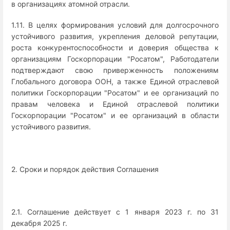
в организациях атомной отрасли.
1.11. В целях формирования условий для долгосрочного
устойчивого развития, укрепления деловой репутации,
роста конкурентоспособности и доверия общества к
организациям Госкорпорации "Росатом", Работодатели
подтверждают свою приверженность положениям
Глобального договора ООН, а также Единой отраслевой
политики Госкорпорации "Росатом" и ее организаций по
правам человека и Единой отраслевой политики
Госкорпорации "Росатом" и ее организаций в области
устойчивого развития.
2. Сроки и порядок действия Соглашения
2.1. Соглашение действует с 1 января 2023 г. по 31
декабря 2025 г.