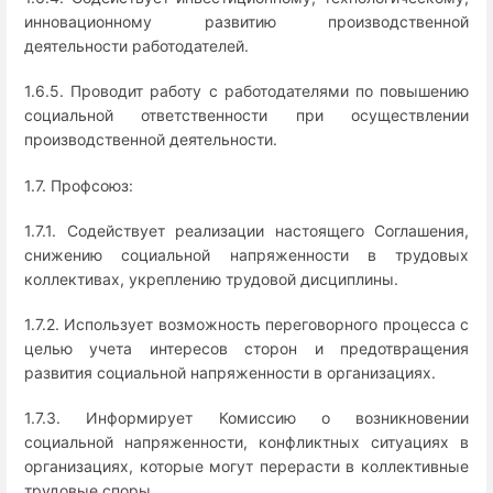
инновационному развитию производственной
деятельности работодателей.
1.6.5. Проводит работу с работодателями по повышению
социальной ответственности при осуществлении
производственной деятельности.
1.7. Профсоюз:
1.7.1. Содействует реализации настоящего Соглашения,
снижению социальной напряженности в трудовых
коллективах, укреплению трудовой дисциплины.
1.7.2. Использует возможность переговорного процесса с
целью учета интересов сторон и предотвращения
развития социальной напряженности в организациях.
1.7.3. Информирует Комиссию о возникновении
социальной напряженности, конфликтных ситуациях в
организациях, которые могут перерасти в коллективные
трудовые споры.