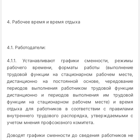
4. Рабочее время и время отдыха
4.1. Работодатели:
4.1.1. Устанавливают графики сменности, режимы
рабочего времени, форматы работы (выполнение
трудовой функции на стационарном рабочем месте,
дистанционно на постоянной основе, чередование
периодов выполнения работником трудовой функции
дистанционно и периодов выполнения им трудовой
функции на стационарном рабочем месте) и время
отдыха для работников в соответствии с правилами
внутреннего трудового распорядка, утверждаемыми с
учетом мнения профсоюзного комитета.
Доводят графики сменности до сведения работников не