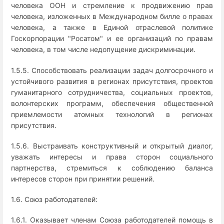
человека ООН и стремление к продвижению прав
человека, изложенных в Международном билле о правах
человека, а также в Единой отраслевой политике
Госкорпорации "Росатом" и ее организаций по правам
человека, в том числе недопущение дискриминации.
1.5.5. Способствовать реализации задач долгосрочного и
устойчивого развития в регионах присутствия, проектов
гуманитарного сотрудничества, социальных проектов,
волонтерских программ, обеспечения общественной
приемлемости атомных технологий в регионах
присутствия.
1.5.6. Выстраивать конструктивный и открытый диалог,
уважать интересы и права сторон социального
партнерства, стремиться к соблюдению баланса
интересов сторон при принятии решений.
1.6. Союз работодателей:
1.6.1. Оказывает членам Союза работодателей помощь в