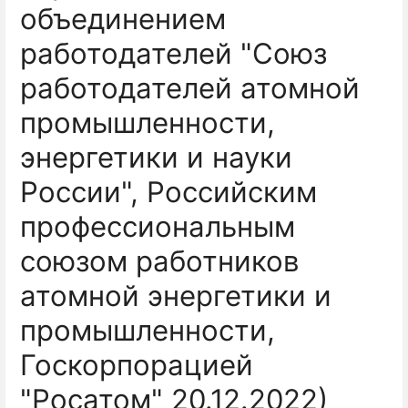
объединением
работодателей "Союз
работодателей атомной
промышленности,
энергетики и науки
России", Российским
профессиональным
союзом работников
атомной энергетики и
промышленности,
Госкорпорацией
"Росатом" 20.12.2022)