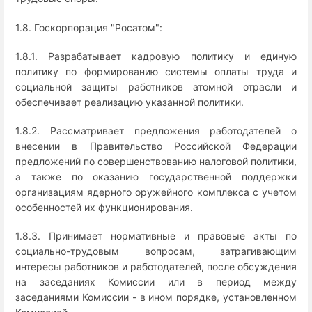
1.8. Госкорпорация "Росатом":
1.8.1. Разрабатывает кадровую политику и единую
политику по формированию системы оплаты труда и
социальной защиты работников атомной отрасли и
обеспечивает реализацию указанной политики.
1.8.2. Рассматривает предложения работодателей о
внесении в Правительство Российской Федерации
предложений по совершенствованию налоговой политики,
а также по оказанию государственной поддержки
организациям ядерного оружейного комплекса с учетом
особенностей их функционирования.
1.8.3. Принимает нормативные и правовые акты по
социально-трудовым вопросам, затрагивающим
интересы работников и работодателей, после обсуждения
на заседаниях Комиссии или в период между
заседаниями Комиссии - в ином порядке, установленном