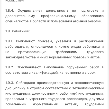
Комиссией.
1.8.4. Осуществляет деятельность по подготовке и
дополнительному профессиональному образованию
специалистов в области использования атомной энергии.
1.9. Работники:
1.9.1. Выполняют приказы, указания и распоряжения
работодателя, относящиеся к компетенции работника и
не противоречащие требованиям трудового
законодательства и иных нормативных правовых актов.
1.9.2. Обеспечивают выполнение порученных работ в
соответствии с квалификацией, качественно и в срок.
1.9.3. Соблюдают производственную и технологическую
дисциплину в строгом соответствии с технологическими
инструкциями, должностными (рабочими) инструкциями,
правилами внутреннего трудового распорядка, другими
локальными нормативными актами, трудовыми