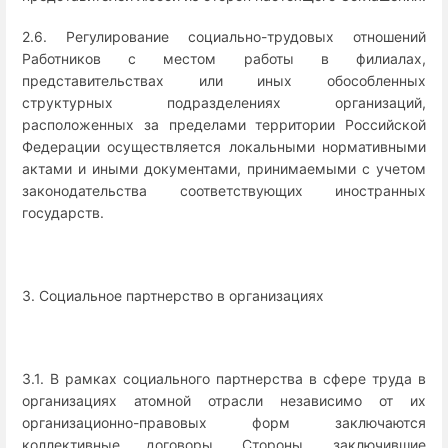
2.6. Регулирование социально-трудовых отношений
Работников с местом работы в филиалах,
представительствах или иных обособленных
структурных подразделениях организаций,
расположенных за пределами территории Российской
Федерации осуществляется локальными нормативными
актами и иными документами, принимаемыми с учетом
законодательства соответствующих иностранных
государств.
3. Социальное партнерство в организациях
3.1. В рамках социального партнерства в сфере труда в
организациях атомной отрасли независимо от их
организационно-правовых форм заключаются
коллективные договоры. Стороны, заключившие