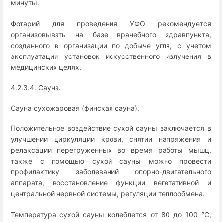
минуты.
Фотарий для проведения УФО рекомендуется
организовывать на базе врачебного здравпункта,
созданного в организации по добыче угля, с учетом
эксплуатации установок искусственного излучения в
медицинских целях.
4.2.3.4. Сауна.
Сауна сухожаровая (финская сауна).
Положительное воздействие сухой сауны заключается в
улучшении циркуляции крови, снятии напряжения и
релаксации перегруженных во время работы мышц,
также с помощью сухой сауны можно провести
профилактику заболеваний опорно-двигательного
аппарата, восстановление функции вегетативной и
центральной нервной системы, регуляции теплообмена.
Температура сухой сауны колеблется от 80 до 100 °C,