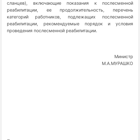
сланцев), включающие показания к послесменной
реабилитации, ее продолжительность, перечень
категорий работников, подлежащих послесменной
реабилитации, рекомендуемые порядок и условия
проведения послесменной реабилитации.
Министр
М.А.МУРАШКО