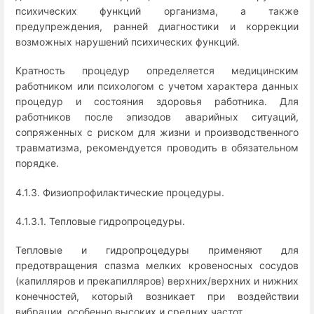
психических функций организма, а также
предупреждения, ранней диагностики и коррекции
возможных нарушений психических функций.
Кратность процедур определяется медицинским
работником или психологом с учетом характера данных
процедур и состояния здоровья работника. Для
работников после эпизодов аварийных ситуаций,
сопряженных с риском для жизни и производственного
травматизма, рекомендуется проводить в обязательном
порядке.
4.1.3. Физиопрофилактические процедуры.
4.1.3.1. Тепловые гидропроцедуры.
Тепловые и гидропроцедуры применяют для
предотвращения спазма мелких кровеносных сосудов
(капилляров и прекапилляров) верхних/верхних и нижних
конечностей, который возникает при воздействии
вибрации, особенно высоких и средних частот.