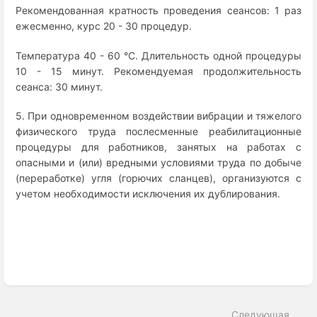
Рекомендованная кратность проведения сеансов: 1 раз
ежесменно, курс 20 - 30 процедур.
Температура 40 - 60 °C. Длительность одной процедуры
10 - 15 минут. Рекомендуемая продолжительность
сеанса: 30 минут.
5. При одновременном воздействии вибрации и тяжелого
физического труда послесменные реабилитационные
процедуры для работников, занятых на работах с
опасными и (или) вредными условиями труда по добыче
(переработке) угля (горючих сланцев), организуются с
учетом необходимости исключения их дублирования.
Enter
section
select
Следующая
mode