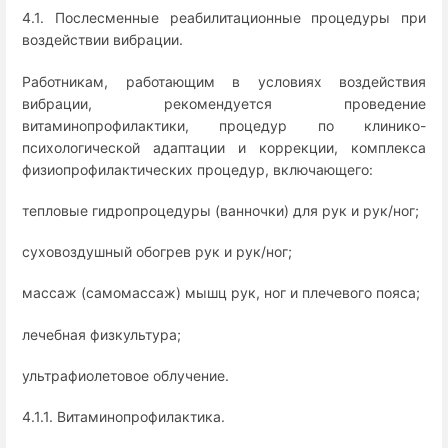
4.1. Послесменные реабилитационные процедуры при
воздействии вибрации.
Работникам, работающим в условиях воздействия
вибрации, рекомендуется проведение
витаминопрофилактики, процедур по клинико-
психологической адаптации и коррекции, комплекса
физиопрофилактических процедур, включающего:
тепловые гидропроцедуры (ванночки) для рук и рук/ног;
суховоздушный обогрев рук и рук/ног;
массаж (самомассаж) мышц рук, ног и плечевого пояса;
лечебная физкультура;
ультрафиолетовое облучение.
4.1.1. Витаминопрофилактика.