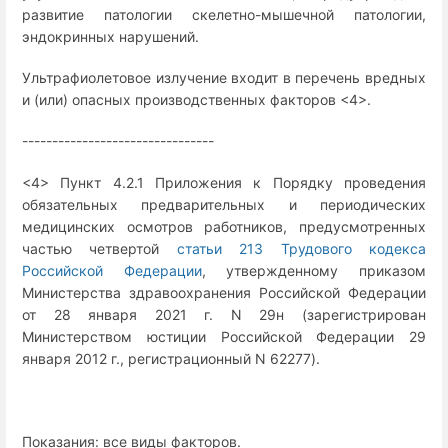
развитие патологии скелетно-мышечной патологии,
эндокринных нарушений.
Ультрафиолетовое излучение входит в перечень вредных
и (или) опасных производственных факторов <4>.
--------------------------------
<4> Пункт 4.2.1 Приложения к Порядку проведения
обязательных предварительных и периодических
медицинских осмотров работников, предусмотренных
частью четвертой
статьи 213 Трудового кодекса
Российской Федерации
, утвержденному приказом
Министерства здравоохранения Российской Федерации
от 28 января 2021 г. N 29н (зарегистрирован
Министерством юстиции Российской Федерации 29
января 2012 г., регистрационный N 62277).
Показания: все виды факторов.