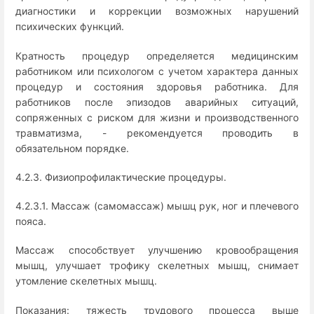
диагностики и коррекции возможных нарушений
психических функций.
Кратность процедур определяется медицинским
работником или психологом с учетом характера данных
процедур и состояния здоровья работника. Для
работников после эпизодов аварийных ситуаций,
сопряженных с риском для жизни и производственного
травматизма, - рекомендуется проводить в
обязательном порядке.
4.2.3. Физиопрофилактические процедуры.
4.2.3.1. Массаж (самомассаж) мышц рук, ног и плечевого
пояса.
Массаж способствует улучшению кровообращения
мышц, улучшает трофику скелетных мышц, снимает
утомление скелетных мышц.
Показания: тяжесть трудового процесса выше