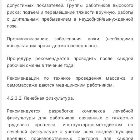
допустимых показателей. Группы работников высокого
риска: подъем и перемещение тяжести вручную, работы
с длительным пребыванием в неудобной/вынужденной
позе.
Противопоказания: заболевания кожи (необходима
консультация врача-дерматовенеролога).
Процедуру рекомендуется проводить после каждой
рабочей смены в течение года.
Рекомендации по технике проведения массажа и
самомассажа даются медицинским работником.
4.2.3.2. Лечебная физкультура.
Рекомендуется разработка комплекса лечебной
физкультуры для работников, связанных с тяжестью
трудового процесса, инструктором-методистом по
лечебной физкультуре с учетом всех воздействующих
вредных производственных факторов для каждой