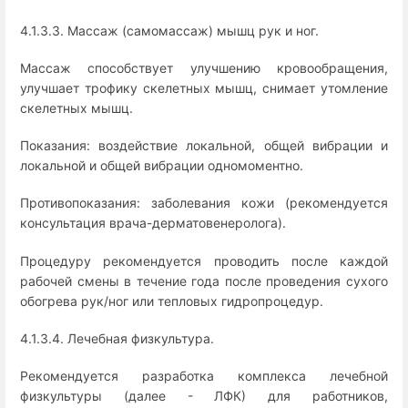
4.1.3.3. Массаж (самомассаж) мышц рук и ног.
Массаж способствует улучшению кровообращения,
улучшает трофику скелетных мышц, снимает утомление
скелетных мышц.
Показания: воздействие локальной, общей вибрации и
локальной и общей вибрации одномоментно.
Противопоказания: заболевания кожи (рекомендуется
консультация врача-дерматовенеролога).
Процедуру рекомендуется проводить после каждой
рабочей смены в течение года после проведения сухого
обогрева рук/ног или тепловых гидропроцедур.
4.1.3.4. Лечебная физкультура.
Рекомендуется разработка комплекса лечебной
физкультуры (далее - ЛФК) для работников,