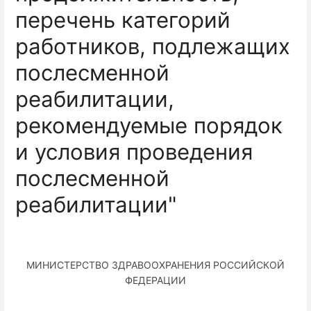
перечень категорий
работников, подлежащих
послесменной
реабилитации,
рекомендуемые порядок
и условия проведения
послесменной
реабилитации"
МИНИСТЕРСТВО ЗДРАВООХРАНЕНИЯ РОССИЙСКОЙ
ФЕДЕРАЦИИ