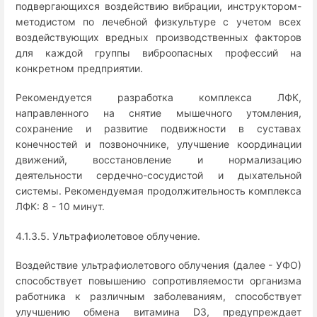
подвергающихся воздействию вибрации, инструктором-
методистом по лечебной физкультуре с учетом всех
воздействующих вредных производственных факторов
для каждой группы виброопасных профессий на
конкретном предприятии.
Рекомендуется разработка комплекса ЛФК,
направленного на снятие мышечного утомления,
сохранение и развитие подвижности в суставах
конечностей и позвоночнике, улучшение координации
движений, восстановление и нормализацию
деятельности сердечно-сосудистой и дыхательной
системы. Рекомендуемая продолжительность комплекса
ЛФК: 8 - 10 минут.
4.1.3.5. Ультрафиолетовое облучение.
Воздействие ультрафиолетового облучения (далее - УФО)
способствует повышению сопротивляемости организма
работника к различным заболеваниям, способствует
улучшению обмена витамина D3, предупреждает