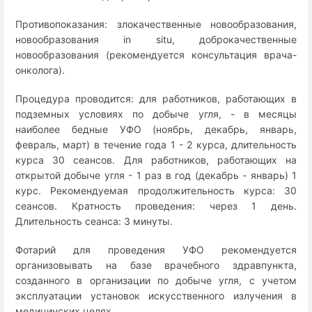
Противопоказания: злокачественные новообразования,
новообразования in situ, доброкачественные
новообразования (рекомендуется консультация врача-
онколога).
Процедура проводится: для работников, работающих в
подземных условиях по добыче угля, - в месяцы
наиболее бедные УФО (ноябрь, декабрь, январь,
февраль, март) в течение года 1 - 2 курса, длительность
курса 30 сеансов. Для работников, работающих на
открытой добыче угля - 1 раз в год (декабрь - январь) 1
курс. Рекомендуемая продолжительность курса: 30
сеансов. Кратность проведения: через 1 день.
Длительность сеанса: 3 минуты.
Фотарий для проведения УФО рекомендуется
организовывать на базе врачебного здравпункта,
созданного в организации по добыче угля, с учетом
эксплуатации установок искусственного излучения в
медицинских целях.