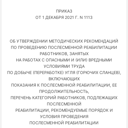
ПРИКАЗ
ОТ 1 ДЕКАБРЯ 2021 Г. N 1113
ОБ УТВЕРЖДЕНИИ МЕТОДИЧЕСКИХ РЕКОМЕНДАЦИЙ
ПО ПРОВЕДЕНИЮ ПОСЛЕСМЕННОЙ РЕАБИЛИТАЦИИ
РАБОТНИКОВ, ЗАНЯТЫХ
НА РАБОТАХ С ОПАСНЫМИ И (ИЛИ) ВРЕДНЫМИ
УСЛОВИЯМИ ТРУДА
ПО ДОБЫЧЕ (ПЕРЕРАБОТКЕ) УГЛЯ (ГОРЮЧИХ СЛАНЦЕВ),
ВКЛЮЧАЮЩИХ
ПОКАЗАНИЯ К ПОСЛЕСМЕННОЙ РЕАБИЛИТАЦИИ, ЕЕ
ПРОДОЛЖИТЕЛЬНОСТЬ,
ПЕРЕЧЕНЬ КАТЕГОРИЙ РАБОТНИКОВ, ПОДЛЕЖАЩИХ
ПОСЛЕСМЕННОЙ
РЕАБИЛИТАЦИИ, РЕКОМЕНДУЕМЫЕ ПОРЯДОК И
УСЛОВИЯ ПРОВЕДЕНИЯ
ПОСЛЕСМЕННОЙ РЕАБИЛИТАЦИИ