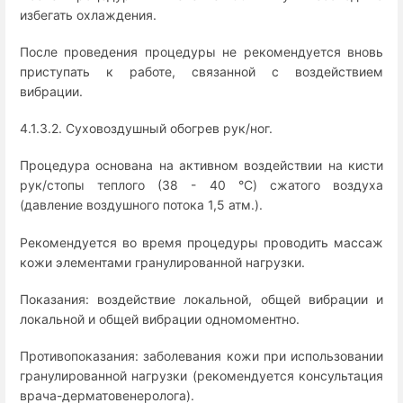
избегать охлаждения.
После проведения процедуры не рекомендуется вновь
приступать к работе, связанной с воздействием
вибрации.
4.1.3.2. Суховоздушный обогрев рук/ног.
Процедура основана на активном воздействии на кисти
рук/стопы теплого (38 - 40 °C) сжатого воздуха
(давление воздушного потока 1,5 атм.).
Рекомендуется во время процедуры проводить массаж
кожи элементами гранулированной нагрузки.
Показания: воздействие локальной, общей вибрации и
локальной и общей вибрации одномоментно.
Противопоказания: заболевания кожи при использовании
гранулированной нагрузки (рекомендуется консультация
врача-дерматовенеролога).