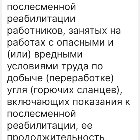
послесменной
реабилитации
работников, занятых на
работах с опасными и
(или) вредными
условиями труда по
добыче (переработке)
угля (горючих сланцев),
включающих показания к
послесменной
реабилитации, ее
продолжительность,