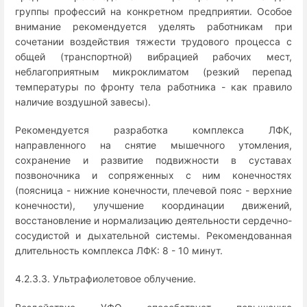
группы профессий на конкретном предприятии. Особое
внимание рекомендуется уделять работникам при
сочетании воздействия тяжести трудового процесса с
общей (транспортной) вибрацией рабочих мест,
неблагоприятным микроклиматом (резкий перепад
температуры по фронту тела работника - как правило
наличие воздушной завесы).
Рекомендуется разработка комплекса ЛФК,
направленного на снятие мышечного утомления,
сохранение и развитие подвижности в суставах
позвоночника и сопряженных с ним конечностях
(поясница - нижние конечности, плечевой пояс - верхние
конечности), улучшение координации движений,
восстановление и нормализацию деятельности сердечно-
сосудистой и дыхательной системы. Рекомендованная
длительность комплекса ЛФК: 8 - 10 минут.
4.2.3.3. Ультрафиолетовое облучение.