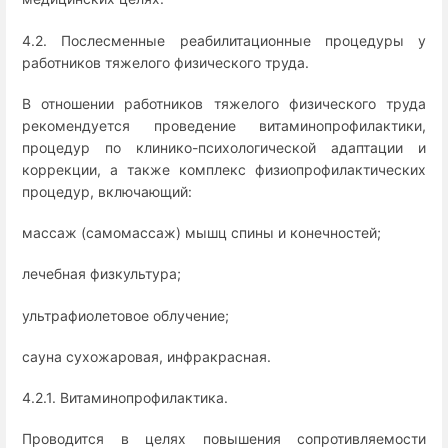
4.2. Послесменные реабилитационные процедуры у
работников тяжелого физического труда.
В отношении работников тяжелого физического труда
рекомендуется проведение витаминопрофилактики,
процедур по клинико-психологической адаптации и
коррекции, а также комплекс физиопрофилактических
процедур, включающий:
массаж (самомассаж) мышц спины и конечностей;
лечебная физкультура;
ультрафиолетовое облучение;
сауна сухожаровая, инфракрасная.
4.2.1. Витаминопрофилактика.
Проводится в целях повышения сопротивляемости