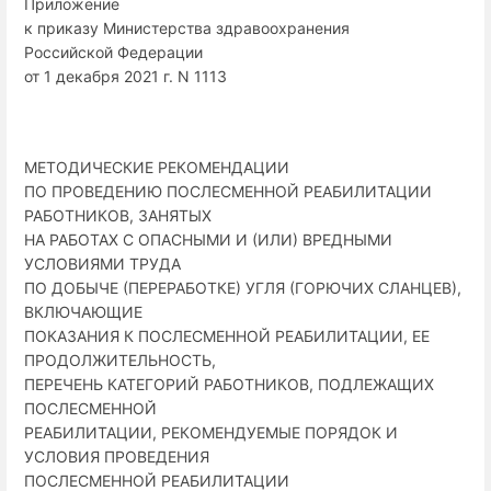
Приложение
к приказу Министерства здравоохранения
Российской Федерации
от 1 декабря 2021 г. N 1113
МЕТОДИЧЕСКИЕ РЕКОМЕНДАЦИИ
ПО ПРОВЕДЕНИЮ ПОСЛЕСМЕННОЙ РЕАБИЛИТАЦИИ
РАБОТНИКОВ, ЗАНЯТЫХ
НА РАБОТАХ С ОПАСНЫМИ И (ИЛИ) ВРЕДНЫМИ
УСЛОВИЯМИ ТРУДА
ПО ДОБЫЧЕ (ПЕРЕРАБОТКЕ) УГЛЯ (ГОРЮЧИХ СЛАНЦЕВ),
ВКЛЮЧАЮЩИЕ
ПОКАЗАНИЯ К ПОСЛЕСМЕННОЙ РЕАБИЛИТАЦИИ, ЕЕ
ПРОДОЛЖИТЕЛЬНОСТЬ,
ПЕРЕЧЕНЬ КАТЕГОРИЙ РАБОТНИКОВ, ПОДЛЕЖАЩИХ
ПОСЛЕСМЕННОЙ
РЕАБИЛИТАЦИИ, РЕКОМЕНДУЕМЫЕ ПОРЯДОК И
УСЛОВИЯ ПРОВЕДЕНИЯ
ПОСЛЕСМЕННОЙ РЕАБИЛИТАЦИИ