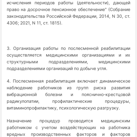
исчисления периодов работы (деятельности), дающей
право на досрочное пенсионное обеспечение" (Собрание
законодательства Российской Федерации, 2014, N 30, ст.
4306; 2021, N 11, ст. 1815).
3. Организация работы по послесменной реабилитации
осуществляется медицинскими организациями и их
структурными подразделениями, медицинскими
подразделениями организаций по добыче угля.
4. Послесменная реабилитация включает динамическое
наблюдение работников из групп риска развития
вибрационной болезни и пояснично-крестцовой
радикулопатии, профилактические процедуры,
витаминопрофилактику, психологическую разгрузку.
Назначение процедур проводится медицинским
работником с учетом воздействующих на работника
вредных производственных факторов и факторов