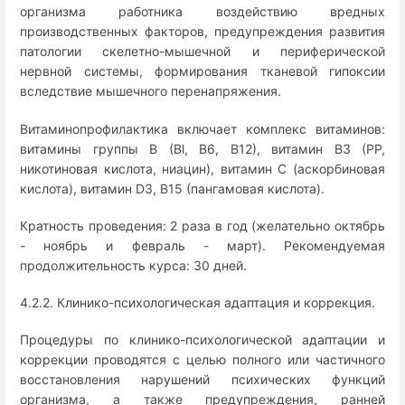
организма работника воздействию вредных
производственных факторов, предупреждения развития
патологии скелетно-мышечной и периферической
нервной системы, формирования тканевой гипоксии
вследствие мышечного перенапряжения.
Витаминопрофилактика включает комплекс витаминов:
витамины группы B (Bl, B6, B12), витамин B3 (PP,
никотиновая кислота, ниацин), витамин С (аскорбиновая
кислота), витамин D3, B15 (пангамовая кислота).
Кратность проведения: 2 раза в год (желательно октябрь
- ноябрь и февраль - март). Рекомендуемая
продолжительность курса: 30 дней.
4.2.2. Клинико-психологическая адаптация и коррекция.
Процедуры по клинико-психологической адаптации и
коррекции проводятся с целью полного или частичного
восстановления нарушений психических функций
организма, а также предупреждения, ранней