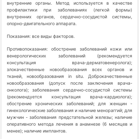
внутренние органы. Метод используется в качестве
профилактики при заболеваниях (легкой формы)
внутренних органов, сердечно-сосудистой системы,
опорно-двигательного аппарата.
Показания: все виды факторов.
Противопоказания: обострение заболеваний кожи или
венерологических заболеваний (рекомендуется
консультация врача-дерматовенеролога);
злокачественные новообразования всех органов и
тканей, новообразования in situ. Доброкачественные
новообразования (допуск после заключения врача-
онколога); заболевания сердечно-сосудистой системы
(рекомендуется консультация врача-кардиолога);
обострение хронических заболеваний; для женщин -
гинекологические заболевания и наличие менораггий; для
мужчин - заболевания предстательной железы; наличие
оперативного метода лечения в анамнезе (6 месяцев и
менее); наличие имплантов.