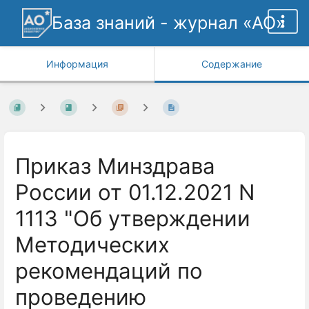
База знаний - журнал «АО»
Информация
Содержание
Приказ Минздрава
России от 01.12.2021 N
1113 "Об утверждении
Методических
рекомендаций по
проведению