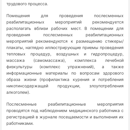
трудового процесса.
Помещения для проведения послесменных
реабилитационных мероприятий рекомендуется
располагать вблизи рабочих мест. В помещении для
проведения послесменных реабилитационных
мероприятий рекомендуются к размещению стикеры/
плакаты, наглядно иллюстрирующие приемы проведения
тепловых процедур, воздушных и гидропроцедур,
массажа (самомассажа), комплекса лечебной
физкультуры (комплекс упражнений), а также
информационные материалы по вопросам здорового
образа жизни (профилактика курения и потребления
никотинсодержащей продукции, злоупотребления
алкоголем).
Послесменные реабилитационные мероприятия
проводятся под наблюдением медицинского работника с
регистрацией в журнале посещаемости и выполнения их
работниками.