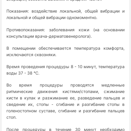
Показания: воздействие локальной, общей вибрации и
локальной и общей вибрации одномоментно.
Противопоказания: заболевания кожи (на основании
консультации врача-дерматовенеролога).
В помещении обеспечивается температура комфорта,
исключаются сквозняки.
Время проведения процедуры 8 - 10 минут, температура
воды 37 - 38 °C.
Во время процедуры проводятся медленные
ритмические движения кистями/стопами, сжимание
кисти в кулак и разжимание ее, разведение пальцев и
сведение их, стопы - сгибание и разгибание стопы в
голеностопном суставе, сгибание и разгибание пальцев
стоп.
После процедуры в течение 30 минут необходимо