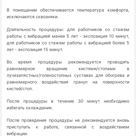
В помещении обеспечивается температура комфорта,
исключаются сквозняки.
Длительность процедуры: для работников со стажем
работы с вибрацией менее 5 лет - экспозиция 10 минут,
для работников со стажем работы с вибрацией более 5
лет - экспозиция 15 минут.
Во время процедуры рекомендуется проводить
равномерное вращение кистями/стопами в
лучезапястных/голеностопных суставах для обогрева и
равномерного воздействия гранул на поверхности
кистей/стоп.
После процедуры в течение 30 минут необходимо
избегать охлаждения.
После проведения процедуры не рекомендуется вновь
приступать к работе, связанной с воздействием
вибрации.