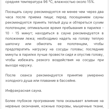
средняя температура 96 °C, влажностью около 15%.
Посещать сауну рекомендуется не менее чем через два
часа после приема пищи; перед посещением сауны
рекомендуется принять теплый душ и обтереться сухим
полотенцем; оптимальное время пребывания в парилке -
10 - 15 минут; находиться в сауне рекомендуется в
положении лежа; необходимо надеть на голову теплую
шапочку или обмотать ее полотенцем, чтобы
предотвратить нагрузку на сосуды головы; последние
минуты в парилке лучше провести сидя и опустив голову,
чтобы избежать резкого воздействия на сосуды при
выходе наружу.
После сеанса рекомендуется принятие умеренно
холодного душа или плавание в бассейне.
Инфракрасная сауна.
Более глубокое прогревание тела оказывает влияние на
нервные окончания, кожные покровы, мышечные ткани,