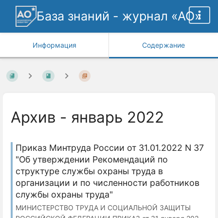
База знаний - журнал «АО»
Информация
Содержание
Архив - январь 2022
Приказ Минтруда России от 31.01.2022 N 37
"Об утверждении Рекомендаций по
структуре службы охраны труда в
организации и по численности работников
службы охраны труда"
МИНИСТЕРСТВО ТРУДА И СОЦИАЛЬНОЙ ЗАЩИТЫ