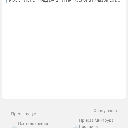
РОССИЙСКОЙ ФЕДЕРАЦИИ ПРИКАЗ от 31 января 202...
Следующая
Предыдущая
Приказ Минтруда
Постановление
России от