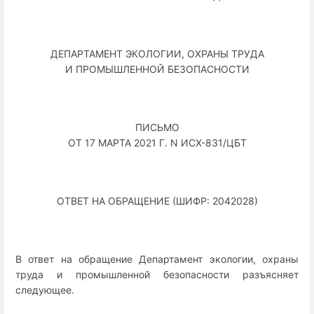
ДЕПАРТАМЕНТ ЭКОЛОГИИ, ОХРАНЫ ТРУДА
И ПРОМЫШЛЕННОЙ БЕЗОПАСНОСТИ
ПИСЬМО
ОТ 17 МАРТА 2021 Г. N ИСХ-831/ЦБТ
ОТВЕТ НА ОБРАЩЕНИЕ (ШИФР: 2042028)
В ответ на обращение Департамент экологии, охраны
труда и промышленной безопасности разъясняет
следующее.