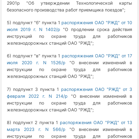
2901р "Об утверждении Технологической карты
безопасного производства работ приемщика поездов";
5) подпункт "б" пункта 1
распоряжения ОАО "РЖД" от 10
июля 2019 г. N 1402/р
"О продлении срока действия
инструкций по охране труда для работников
железнодорожных станций ОАО "РЖД";
6) подпункт "в" пункта 1
распоряжения ОАО "РЖД" от 17
июля 2020 г. N 1526/р
"О внесении изменений в
инструкции по охране труда для работников
железнодорожных станций ОАО "РЖД";
7) подпункт 3 пункта 1
распоряжения ОАО "РЖД" от 3
февраля 2022 г. N 214/р
"О внесении изменений в
инструкции по охране труда для работников
железнодорожных станций ОАО "РЖД";
8) подпункт 2 пункта 1
распоряжения ОАО "РЖД" от 13
марта 2023 г. N 566/р
"О внесении изменений в
инструкции по охране труда для работников