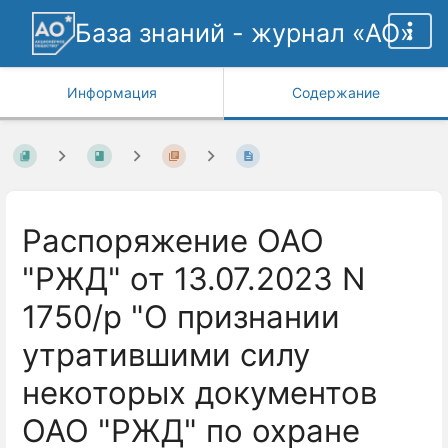
База знаний - журнал «АО»
Информация
Содержание
Распоряжение ОАО
"РЖД" от 13.07.2023 N
1750/р "О признании
утратившими силу
некоторых документов
ОАО "РЖД" по охране