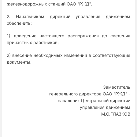
железнодорожных станций ОАО "РЖД".
2. Начальникам дирекций управления движением
обеспечить:
1) доведение настоящего распоряжения до сведения
причастных работников;
2) внесение необходимых изменений в соответствующие
документы.
Заместитель
генерального директора ОАО "РЖД" -
начальник Центральной дирекции
управления движением
М.О.ГЛАЗКОВ