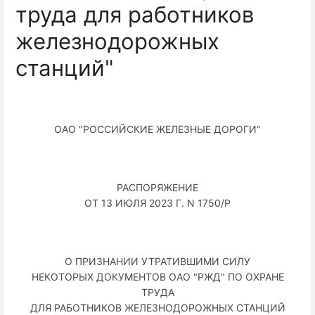
труда для работников
железнодорожных
станций"
ОАО "РОССИЙСКИЕ ЖЕЛЕЗНЫЕ ДОРОГИ"
РАСПОРЯЖЕНИЕ
ОТ 13 ИЮЛЯ 2023 Г. N 1750/Р
О ПРИЗНАНИИ УТРАТИВШИМИ СИЛУ
НЕКОТОРЫХ ДОКУМЕНТОВ ОАО "РЖД" ПО ОХРАНЕ
ТРУДА
ДЛЯ РАБОТНИКОВ ЖЕЛЕЗНОДОРОЖНЫХ СТАНЦИЙ