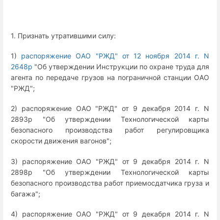
1. Признать утратившими силу:
1)
распоряжение ОАО "РЖД" от 12 ноября 2014 г. N
2648р
"Об утверждении Инструкции по охране труда для
агента по передаче грузов на пограничной станции ОАО
"РЖД";
2) распоряжение ОАО "РЖД" от 9 декабря 2014 г. N
2893р "Об утверждении Технологической карты
безопасного производства работ регулировщика
скорости движения вагонов";
3) распоряжение ОАО "РЖД" от 9 декабря 2014 г. N
2898р "Об утверждении Технологической карты
безопасного производства работ приемосдатчика груза и
багажа";
4) распоряжение ОАО "РЖД" от 9 декабря 2014 г. N