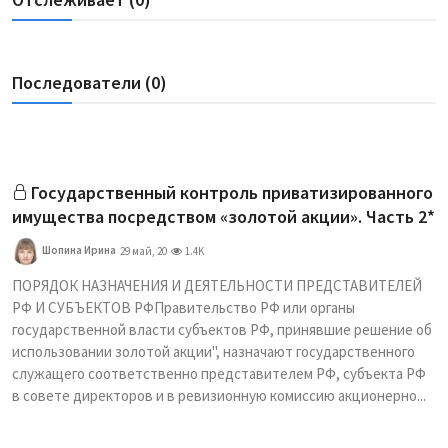
Последователи (0)
Государственный контроль приватизированного
имущества посредством «золотой акции». Часть 2*
Шопина Ирина
29 май, 20
1.4K
ПОРЯДОК НАЗНАЧЕНИЯ И ДЕЯТЕЛЬНОСТИ ПРЕДСТАВИТЕЛЕЙ
РФ И СУБЪЕКТОВ РФПравительство РФ или органы
государственной власти субъектов РФ, принявшие решение об
использовании золотой акции", назначают государственного
служащего соответственно представителем РФ, субъекта РФ
в совете директоров и в ревизионную комиссию акционерно...