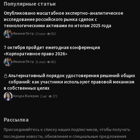
Популярные статьи
Опубликовано масштабное экспертно-аналитическое
исследование российского рынка сделок с
технологическими активами по итогам 2025 года
Иванов Петр
13 июл
953
7 октября пройдет ежегодная конференция
«Корпоративное право 2026»
Иванов Петр
21 июл
482
Альтернативный порядок удостоверения решений общих
собраний: как участники используют правовой механизм
в собственных целях
Качура Валерия
2 авг
373
Рассылка
Присоединяйтесь к списку наших подписчиков, чтобы получать
последние новости, обновления и специальные предложения