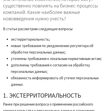
существенно повлиять на бизнес-процессы
компаний. Какие наиболее важные
нововведения нужно учесть?
В статье рассмотрим следующие вопросы:
экстерриториальность;
новые требования по уведомлению регулятора об
обработке персональных данных;
уточнены требования к локальным нормативным актам;
дополнены требования к согласию на обработку
персональных данных;
обязанность информировать об утечке персональных
данных.
1. ЭКСТЕРРИТОРИАЛЬНОСТЬ
Ранее при решении вопроса о применении российского
законодательства о персональных данных в отношении