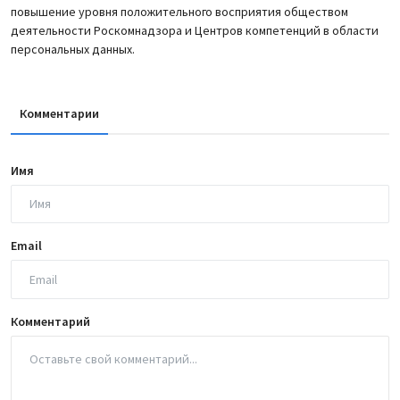
повышение уровня положительного восприятия обществом
деятельности Роскомнадзора и Центров компетенций в области
персональных данных.
Комментарии
Имя
Email
Комментарий