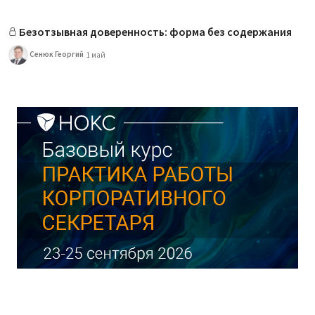
Безотзывная доверенность: форма без содержания
Сенюк Георгий
1 май