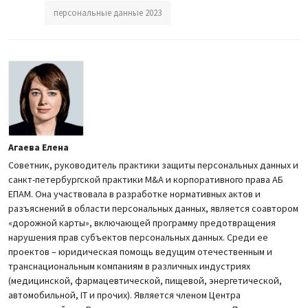
персональные данные 2023
Агаева Елена
Советник, руководитель практики защиты персональных данных и
санкт-петербургской практики M&A и корпоративного права АБ
ЕПАМ. Она участвовала в разработке нормативных актов и
разъяснений в области персональных данных, является соавтором
«дорожной карты», включающей программу предотвращения
нарушения прав субъектов персональных данных. Среди ее
проектов – юридическая помощь ведущим отечественным и
транснациональным компаниям в различных индустриях
(медицинской, фармацевтической, пищевой, энергетической,
автомобильной, IT и прочих). Является членом Центра