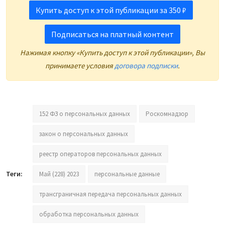
Купить доступ к этой публикации за 350 ₽
Подписаться на платный контент
Нажимая кнопку «Купить доступ к этой публикации», Вы
принимаете условия
договора подписки
.
152 ФЗ о персональных данных
Роскомнадзор
закон о персональных данных
реестр операторов персональных данных
Теги:
Май (228) 2023
персональные данные
трансграничная передача персональных данных
обработка персональных данных