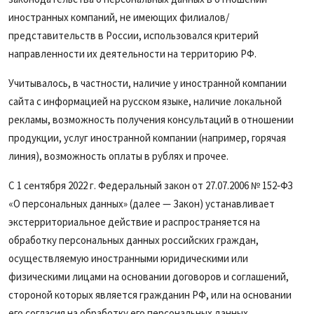
иностранных компаний, не имеющих филиалов/
представительств в России, использовался критерий
направленности их деятельности на территорию РФ.
Учитывалось, в частности, наличие у иностранной компании
сайта с информацией на русском языке, наличие локальной
рекламы, возможность получения консультаций в отношении
продукции, услуг иностранной компании (например, горячая
линия), возможность оплаты в рублях и прочее.
С 1 сентября 2022 г. Федеральный закон от 27.07.2006 № 152‑ФЗ
«О персональных данных» (далее — Закон) устанавливает
экстерриториальное действие и распространяется на
обработку персональных данных российских граждан,
осуществляемую иностранными юридическими или
физическими лицами на основании договоров и соглашений,
стороной которых является гражданин РФ, или на основании
его согласия на обработку его персональных данных.