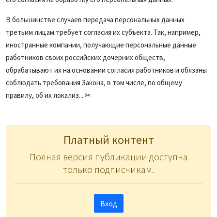
В большинстве случаев передача персональных данных
третьим лицам требует согласия их субъекта. Так, например,
иностранные компании, получающие персональные данные
работников своих российских дочерних обществ,
обрабатывают их на основании согласия работников и обязаны
соблюдать требования Закона, в том числе, по общему
правилу, об их локализ... ✂
Платный контент
Полная версия публикации доступна
только подписчикам.
Вход