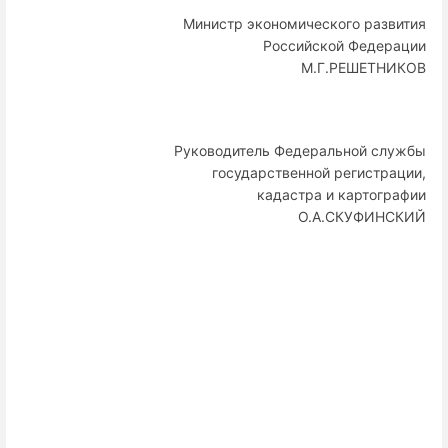
Министр экономического развития
Российской Федерации
М.Г.РЕШЕТНИКОВ
Руководитель Федеральной службы
государственной регистрации,
кадастра и картографии
О.А.СКУФИНСКИЙ