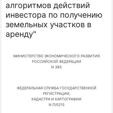
алгоритмов действий
инвестора по получению
земельных участков в
аренду"
МИНИСТЕРСТВО ЭКОНОМИЧЕСКОГО РАЗВИТИЯ
РОССИЙСКОЙ ФЕДЕРАЦИИ
N 385
ФЕДЕРАЛЬНАЯ СЛУЖБА ГОСУДАРСТВЕННОЙ
РЕГИСТРАЦИИ,
КАДАСТРА И КАРТОГРАФИИ
N П/0215