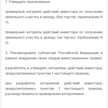
1. Утвердить прилагаемые:
примерный алгоритм действий инвестора по получению
земельного участка в аренду (без торгов) (приложение N
1);
примерный алгоритм действий инвестора по получению
земельного участка в аренду (на торгах) (приложение N
2).
2. Рекомендовать субъектам Российской Федерации в
рамках внедрения своих сводов инвестиционных правил:
разработать и утвердить алгоритмы действий инвестора,
предусмотренные пунктом 1 настоящего приказа;
при разработке алгоритмов действий инвестора,
предусмотренных пунктом 1 настоящего приказа,
руководствоваться примерными алгоритмами.