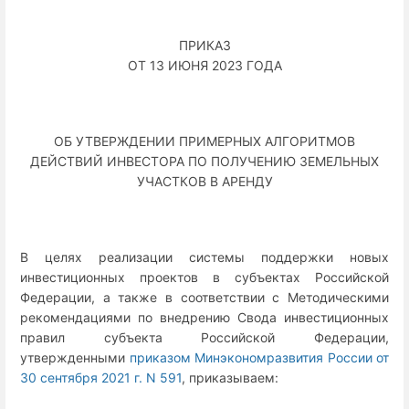
ПРИКАЗ
ОТ 13 ИЮНЯ 2023 ГОДА
ОБ УТВЕРЖДЕНИИ ПРИМЕРНЫХ АЛГОРИТМОВ
ДЕЙСТВИЙ ИНВЕСТОРА ПО ПОЛУЧЕНИЮ ЗЕМЕЛЬНЫХ
УЧАСТКОВ В АРЕНДУ
В целях реализации системы поддержки новых
инвестиционных проектов в субъектах Российской
Федерации, а также в соответствии с Методическими
рекомендациями по внедрению Свода инвестиционных
правил субъекта Российской Федерации,
утвержденными
приказом Минэкономразвития России от
30 сентября 2021 г. N 591
, приказываем: