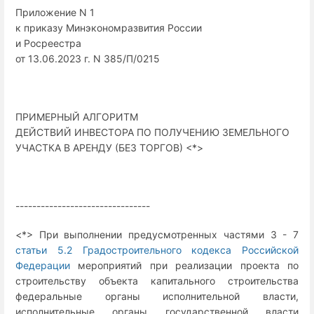
Приложение N 1
к приказу Минэкономразвития России
и Росреестра
от 13.06.2023 г. N 385/П/0215
ПРИМЕРНЫЙ АЛГОРИТМ
ДЕЙСТВИЙ ИНВЕСТОРА ПО ПОЛУЧЕНИЮ ЗЕМЕЛЬНОГО
УЧАСТКА В АРЕНДУ (БЕЗ ТОРГОВ) <*>
--------------------------------
<*> При выполнении предусмотренных частями 3 - 7
статьи 5.2 Градостроительного кодекса Российской
Федерации
мероприятий при реализации проекта по
строительству объекта капитального строительства
федеральные органы исполнительной власти,
исполнительные органы государственной власти