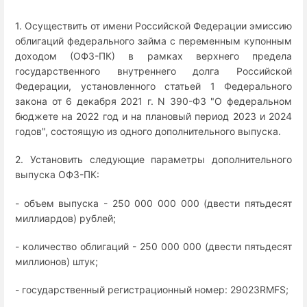
1. Осуществить от имени Российской Федерации эмиссию
облигаций федерального займа с переменным купонным
доходом (ОФЗ-ПК) в рамках верхнего предела
государственного внутреннего долга Российской
Федерации, установленного статьей 1 Федерального
закона от 6 декабря 2021 г. N 390-ФЗ "О федеральном
бюджете на 2022 год и на плановый период 2023 и 2024
годов", состоящую из одного дополнительного выпуска.
2. Установить следующие параметры дополнительного
выпуска ОФЗ-ПК:
- объем выпуска - 250 000 000 000 (двести пятьдесят
миллиардов) рублей;
- количество облигаций - 250 000 000 (двести пятьдесят
миллионов) штук;
- государственный регистрационный номер: 29023RMFS;