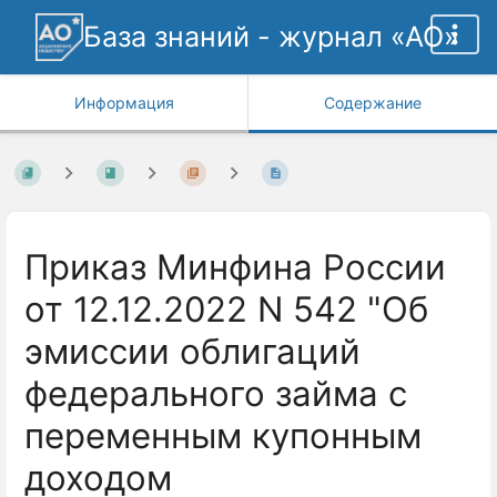
База знаний - журнал «АО»
Информация
Содержание
Приказ Минфина России
от 12.12.2022 N 542 "Об
эмиссии облигаций
федерального займа с
переменным купонным
доходом