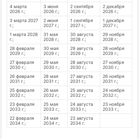
4 марта
3 июня
2 сентября
2 декабря
2026 г.;
2026 г.;
2026 г.;
2026 г.;
3 марта 2027
2 июня
1 сентября
1 декабря
г.;
2027 г.;
2027 г.;
2027 г.;
1 марта 2028
31 мая
30 августа
29 ноября
г.;
2028 г.;
2028 г.;
2028 г.;
28 февраля
30 мая
29 августа
28 ноября
2029 г.;
2029 г.;
2029 г.;
2029 г.;
27 февраля
29 мая
28 августа
27 ноября
2030 г.;
2030 г.;
2030 г.;
2030 г.;
26 февраля
28 мая
27 августа
26 ноября
2031 г.;
2031 г.;
2031 г.;
2031 г.;
25 февраля
26 мая
25 августа
24 ноября
2032 г.;
2032 г.;
2032 г.;
2032 г.;
23 февраля
25 мая
24 августа
23 ноября
2033 г.;
2033 г.;
2033 г.;
2033 г.;
22 февраля
24 мая
23 августа
2034 г.;
2034 г.;
2034 г.