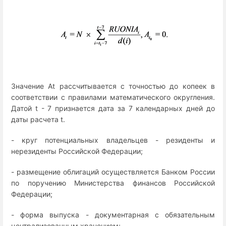
Значение At рассчитывается с точностью до копеек в
соответствии с правилами математического округления.
Датой t - 7 признается дата за 7 календарных дней до
даты расчета t.
- круг потенциальных владельцев - резиденты и
нерезиденты Российской Федерации;
- размещение облигаций осуществляется Банком России
по поручению Министерства финансов Российской
Федерации;
- форма выпуска - документарная с обязательным
централизованным хранением;