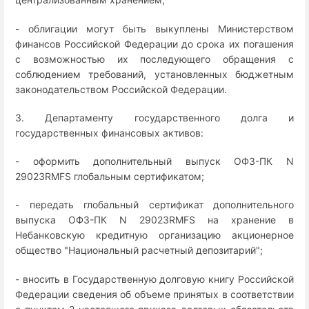
- облигации могут быть выкуплены Министерством
финансов Российской Федерации до срока их погашения
с возможностью их последующего обращения с
соблюдением требований, установленных бюджетным
законодательством Российской Федерации.
3. Департаменту государственного долга и
государственных финансовых активов:
- оформить дополнительный выпуск ОФЗ-ПК N
29023RMFS глобальным сертификатом;
- передать глобальный сертификат дополнительного
выпуска ОФЗ-ПК N 29023RMFS на хранение в
Небанковскую кредитную организацию акционерное
общество "Национальный расчетный депозитарий";
- вносить в Государственную долговую книгу Российской
Федерации сведения об объеме принятых в соответствии