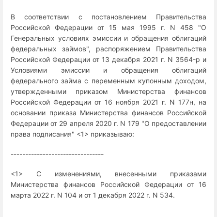
В соответствии с постановлением Правительства
Российской Федерации от 15 мая 1995 г. N 458 "О
Генеральных условиях эмиссии и обращения облигаций
федеральных займов", распоряжением Правительства
Российской Федерации от 13 декабря 2021 г. N 3564-р и
Условиями эмиссии и обращения облигаций
федерального займа с переменным купонным доходом,
утвержденными приказом Министерства финансов
Российской Федерации от 16 ноября 2021 г. N 177н, на
основании приказа Министерства финансов Российской
Федерации от 29 апреля 2020 г. N 179 "О предоставлении
права подписания" <1> приказываю:
--------------------------------
<1> С изменениями, внесенными приказами
Министерства финансов Российской Федерации от 16
марта 2022 г. N 104 и от 1 декабря 2022 г. N 534.