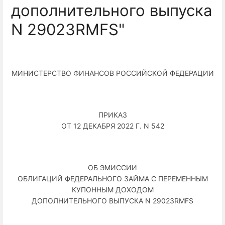
дополнительного выпуска
N 29023RMFS"
МИНИСТЕРСТВО ФИНАНСОВ РОССИЙСКОЙ ФЕДЕРАЦИИ
ПРИКАЗ
ОТ 12 ДЕКАБРЯ 2022 Г. N 542
ОБ ЭМИССИИ
ОБЛИГАЦИЙ ФЕДЕРАЛЬНОГО ЗАЙМА С ПЕРЕМЕННЫМ
КУПОННЫМ ДОХОДОМ
ДОПОЛНИТЕЛЬНОГО ВЫПУСКА N 29023RMFS