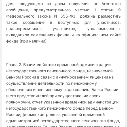
дня, следующего за днем получения от Агентства
сообщения, предусмотренного частью 1 статьи 9
Федерального закона N 555-ФЗ, должна разместить
такое сообщение в доступных для участников,
правопреемников участников, уполномоченных
вкладчиков помещениях фонда и на официальном сайте
фонда (при наличии).
Глава 2. Взаимодействие временной администрации
негосударственного пенеионного фонда, назначаемой
Банком России в связи с аннулированием лицензии на
осуществление деятельности по пенсионному
обеспечению и пенсионному страхованию, Банка России
и его представителей при осуществлении своих
полномочий, отчет указанной временной администрации
негосударственного пенсионного фонда перед Банком
России, формы контроля за указанной временной
администрацией негосударственного пенсионного фонда,
осуществляемого Банком России и его представителями