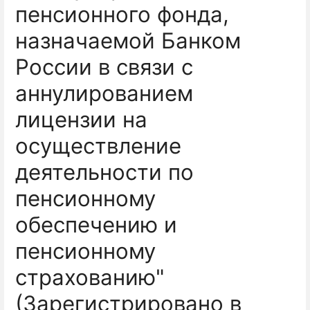
пенсионного фонда,
назначаемой Банком
России в связи с
аннулированием
лицензии на
осуществление
деятельности по
пенсионному
обеспечению и
пенсионному
страхованию"
(Зарегистрировано в