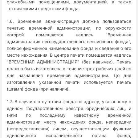
служебными помещениями, документацией, а также
техническими средствами фонда.
1.6. Временная администрация должна пользоваться
печатью временной администрации, по окружности
которой помещаются надпись "Временная
администрация негосударственного пенсионного фонда",
полное фирменное наименование фонда и сведения о его
месте нахождения. В центре печати помещается надпись
"ВРЕМЕННАЯ АДМИНИСТРАЦИЯ" (без кавычек). Печать
должна быть изготовлена в течение трех рабочих дней со
дня назначения временной администрации. До дня
изготовления указанной печати используется печать
(штамп) фонда (при наличии).
1.7. В случаях отсутствия фонда по адресу, указанному в
едином государственном реестре юридических лиц, и
(или) по последнему известному временной
администрации месту нахождения фонда, непередачи
(непредоставления) лицом, осуществляющим функции
единоличного исполнительного органа фонда,