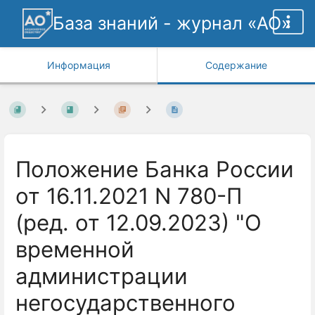
База знаний - журнал «АО»
Информация
Содержание
Положение Банка России
от 16.11.2021 N 780-П
(ред. от 12.09.2023) "О
временной
администрации
негосударственного