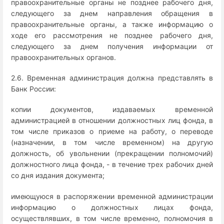
правоохранительные органы не позднее рабочего дня,
следующего за днем направления обращения в
правоохранительные органы, а также информацию о
ходе его рассмотрения не позднее рабочего дня,
следующего за днем получения информации от
правоохранительных органов.
2.6. Временная администрация должна представлять в
Банк России:
копии документов, издаваемых временной
администрацией в отношении должностных лиц фонда, в
том числе приказов о приеме на работу, о переводе
(назначении, в том числе временном) на другую
должность, об увольнении (прекращении полномочий)
должностного лица фонда, - в течение трех рабочих дней
со дня издания документа;
имеющуюся в распоряжении временной администрации
информацию о должностных лицах фонда,
осуществлявших, в том числе временно, полномочия в