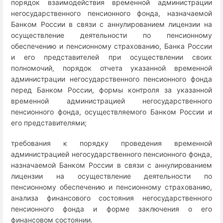
порядок взаимодействия временной администрации
негосударственного пенсионного фонда, назначаемой
Банком России в связи с аннулированием лицензии на
осуществление деятельности по пенсионному
обеспечению и пенсионному страхованию, Банка России
и его представителей при осуществлении своих
полномочий, порядок отчета указанной временной
администрации негосударственного пенсионного фонда
перед Банком России, формы контроля за указанной
временной администрацией негосударственного
пенсионного фонда, осуществляемого Банком России и
его представителями;
требования к порядку проведения временной
администрацией негосударственного пенсионного фонда,
назначаемой Банком России в связи с аннулированием
лицензии на осуществление деятельности по
пенсионному обеспечению и пенсионному страхованию,
анализа финансового состояния негосударственного
пенсионного фонда и форме заключения о его
финансовом состоянии.