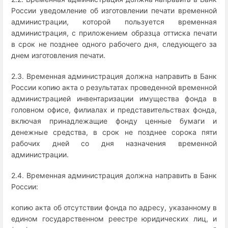
России уведомление об изготовлении печати временной
администрации, которой пользуется временная
администрация, с приложением образца оттиска печати
в срок не позднее одного рабочего дня, следующего за
днем изготовления печати.
2.3. Временная администрация должна направить в Банк
России копию акта о результатах проведенной временной
администрацией инвентаризации имущества фонда в
головном офисе, филиалах и представительствах фонда,
включая принадлежащие фонду ценные бумаги и
денежные средства, в срок не позднее сорока пяти
рабочих дней со дня назначения временной
администрации.
2.4. Временная администрация должна направить в Банк
России:
копию акта об отсутствии фонда по адресу, указанному в
едином государственном реестре юридических лиц, и