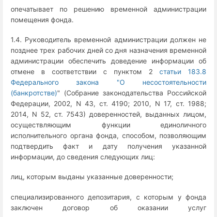
опечатывает по решению временной администрации
помещения фонда.
1.4. Руководитель временной администрации должен не
позднее трех рабочих дней со дня назначения временной
администрации обеспечить доведение информации об
отмене в соответствии с пунктом 2
статьи 183.8
Федерального закона "О несостоятельности
(банкротстве)
" (Собрание законодательства Российской
Федерации, 2002, N 43, ст. 4190; 2010, N 17, ст. 1988;
2014, N 52, ст. 7543) доверенностей, выданных лицом,
осуществляющим функции единоличного
исполнительного органа фонда, способом, позволяющим
подтвердить факт и дату получения указанной
информации, до сведения следующих лиц:
лиц, которым выданы указанные доверенности;
специализированного депозитария, с которым у фонда
заключен договор об оказании услуг