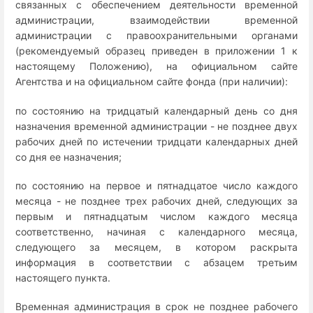
связанных с обеспечением деятельности временной
администрации, взаимодействии временной
администрации с правоохранительными органами
(рекомендуемый образец приведен в приложении 1 к
настоящему Положению), на официальном сайте
Агентства и на официальном сайте фонда (при наличии):
по состоянию на тридцатый календарный день со дня
назначения временной администрации - не позднее двух
рабочих дней по истечении тридцати календарных дней
со дня ее назначения;
по состоянию на первое и пятнадцатое число каждого
месяца - не позднее трех рабочих дней, следующих за
первым и пятнадцатым числом каждого месяца
соответственно, начиная с календарного месяца,
следующего за месяцем, в котором раскрыта
информация в соответствии с абзацем третьим
настоящего пункта.
Временная администрация в срок не позднее рабочего