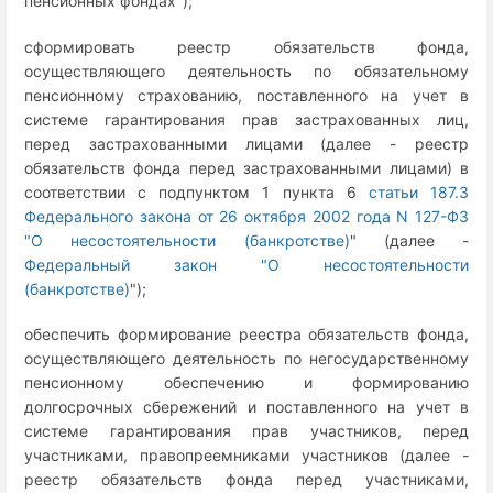
пенсионных фондах");
сформировать реестр обязательств фонда,
осуществляющего деятельность по обязательному
пенсионному страхованию, поставленного на учет в
системе гарантирования прав застрахованных лиц,
перед застрахованными лицами (далее - реестр
обязательств фонда перед застрахованными лицами) в
соответствии с подпунктом 1 пункта 6
статьи 187.3
Федерального закона от 26 октября 2002 года N 127-ФЗ
"О несостоятельности (банкротстве)
" (далее -
Федеральный закон "О несостоятельности
(банкротстве)
");
обеспечить формирование реестра обязательств фонда,
осуществляющего деятельность по негосударственному
пенсионному обеспечению и формированию
долгосрочных сбережений и поставленного на учет в
системе гарантирования прав участников, перед
участниками, правопреемниками участников (далее -
реестр обязательств фонда перед участниками,