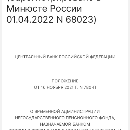
Минюсте России
01.04.2022 N 68023)
ЦЕНТРАЛЬНЫЙ БАНК РОССИЙСКОЙ ФЕДЕРАЦИИ
ПОЛОЖЕНИЕ
ОТ 16 НОЯБРЯ 2021 Г. N 780-П
О ВРЕМЕННОЙ АДМИНИСТРАЦИИ
НЕГОСУДАРСТВЕННОГО ПЕНСИОННОГО ФОНДА,
НАЗНАЧАЕМОЙ БАНКОМ