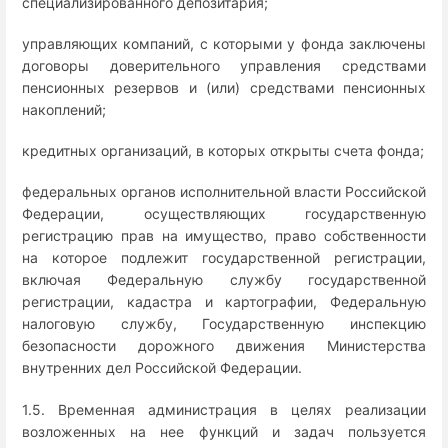
специализированного депозитария;
управляющих компаний, с которыми у фонда заключены
договоры доверительного управления средствами
пенсионных резервов и (или) средствами пенсионных
накоплений;
кредитных организаций, в которых открыты счета фонда;
федеральных органов исполнительной власти Российской
Федерации, осуществляющих государственную
регистрацию прав на имущество, право собственности
на которое подлежит государственной регистрации,
включая Федеральную службу государственной
регистрации, кадастра и картографии, Федеральную
налоговую службу, Государственную инспекцию
безопасности дорожного движения Министерства
внутренних дел Российской Федерации.
1.5. Временная администрация в целях реализации
возложенных на нее функций и задач пользуется