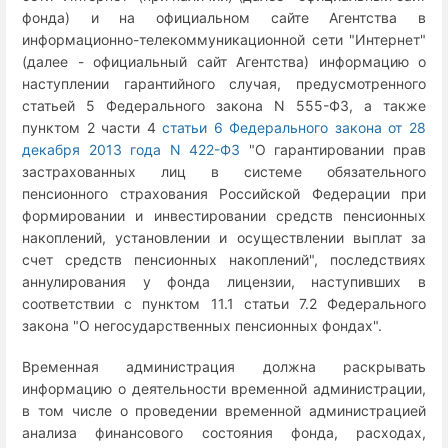
фонда) и на официальном сайте Агентства в
информационно-телекоммуникационной сети "Интернет"
(далее - официальный сайт Агентства) информацию о
наступлении гарантийного случая, предусмотренного
статьей 5 Федерального закона N 555-ФЗ, а также
пунктом 2 части 4
статьи 6 Федерального закона от 28
декабря 2013 года N 422-ФЗ
"О гарантировании прав
застрахованных лиц в системе обязательного
пенсионного страхования Российской Федерации при
формировании и инвестировании средств пенсионных
накоплений, установлении и осуществлении выплат за
счет средств пенсионных накоплений", последствиях
аннулирования у фонда лицензии, наступивших в
соответствии с пунктом 11.1 статьи 7.2 Федерального
закона "О негосударственных пенсионных фондах".
Временная администрация должна раскрывать
информацию о деятельности временной администрации,
в том числе о проведении временной администрацией
анализа финансового состояния фонда, расходах,