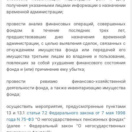
получения указанными лицами информации о назначении
временной администрации;
провести анализ финансовых операций, совершенных
фондом в течение последних трех лет,
предшествовавших дню назначения временной
администрации, с целью выявления сделок, связанных с
отчуждением имущества фонда или передачей его
имущества третьим лицам во владение и пользование,
повлекших за собой ухудшение финансового состояния
фонда и (или) причинение ему убытка;
провести ревизию финансово-хозяйственной
деятельности фонда, а также инвентаризацию имущества
фонда;
осуществить мероприятия, предусмотренные пунктами
13 и 13.1
статьи 7.2 Федерального закона от 7 мая 1998
года N 75-ФЗ
"О негосударственных пенсионных фондах"
(далее - Федеральный закон "О негосударственных