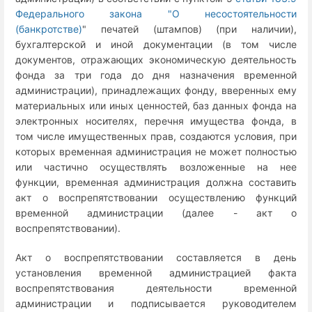
Федерального закона "О несостоятельности
(банкротстве)
" печатей (штампов) (при наличии),
бухгалтерской и иной документации (в том числе
документов, отражающих экономическую деятельность
фонда за три года до дня назначения временной
администрации), принадлежащих фонду, вверенных ему
материальных или иных ценностей, баз данных фонда на
электронных носителях, перечня имущества фонда, в
том числе имущественных прав, создаются условия, при
которых временная администрация не может полностью
или частично осуществлять возложенные на нее
функции, временная администрация должна составить
акт о воспрепятствовании осуществлению функций
временной администрации (далее - акт о
воспрепятствовании).
Акт о воспрепятствовании составляется в день
установления временной администрацией факта
воспрепятствования деятельности временной
администрации и подписывается руководителем