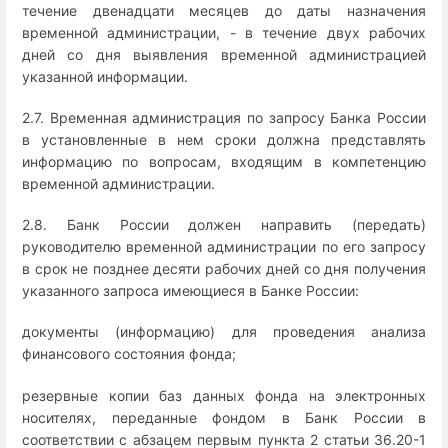
течение двенадцати месяцев до даты назначения
временной администрации, - в течение двух рабочих
дней со дня выявления временной администрацией
указанной информации.
2.7. Временная администрация по запросу Банка России
в установленные в нем сроки должна представлять
информацию по вопросам, входящим в компетенцию
временной администрации.
2.8. Банк России должен направить (передать)
руководителю временной администрации по его запросу
в срок не позднее десяти рабочих дней со дня получения
указанного запроса имеющиеся в Банке России:
документы (информацию) для проведения анализа
финансового состояния фонда;
резервные копии баз данных фонда на электронных
носителях, переданные фондом в Банк России в
соответствии с абзацем первым пункта 2 статьи 36.20-1