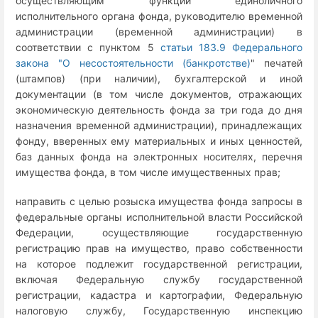
осуществляющим функции единоличного
исполнительного органа фонда, руководителю временной
администрации (временной администрации) в
соответствии с пунктом 5
статьи 183.9 Федерального
закона "О несостоятельности (банкротстве)
" печатей
(штампов) (при наличии), бухгалтерской и иной
документации (в том числе документов, отражающих
экономическую деятельность фонда за три года до дня
назначения временной администрации), принадлежащих
фонду, вверенных ему материальных и иных ценностей,
баз данных фонда на электронных носителях, перечня
имущества фонда, в том числе имущественных прав;
направить с целью розыска имущества фонда запросы в
федеральные органы исполнительной власти Российской
Федерации, осуществляющие государственную
регистрацию прав на имущество, право собственности
на которое подлежит государственной регистрации,
включая Федеральную службу государственной
регистрации, кадастра и картографии, Федеральную
налоговую службу, Государственную инспекцию