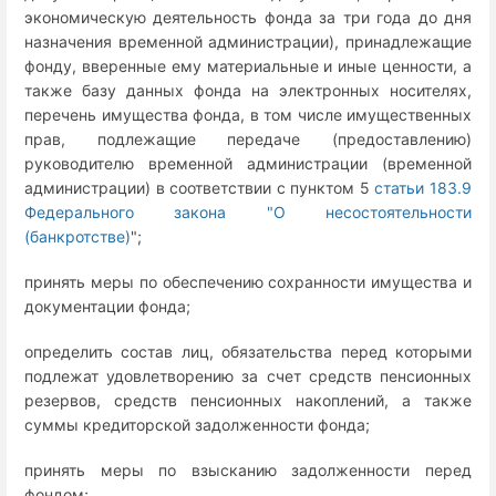
экономическую деятельность фонда за три года до дня
назначения временной администрации), принадлежащие
фонду, вверенные ему материальные и иные ценности, а
также базу данных фонда на электронных носителях,
перечень имущества фонда, в том числе имущественных
прав, подлежащие передаче (предоставлению)
руководителю временной администрации (временной
администрации) в соответствии с пунктом 5
статьи 183.9
Федерального закона "О несостоятельности
(банкротстве)
";
принять меры по обеспечению сохранности имущества и
документации фонда;
определить состав лиц, обязательства перед которыми
подлежат удовлетворению за счет средств пенсионных
резервов, средств пенсионных накоплений, а также
суммы кредиторской задолженности фонда;
принять меры по взысканию задолженности перед
фондом;