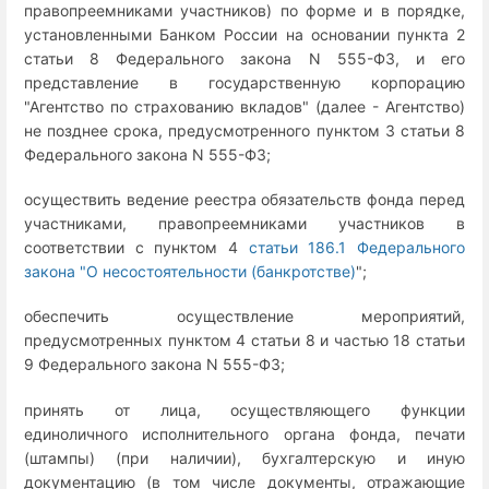
правопреемниками участников) по форме и в порядке,
установленными Банком России на основании пункта 2
статьи 8 Федерального закона N 555-ФЗ, и его
представление в государственную корпорацию
"Агентство по страхованию вкладов" (далее - Агентство)
не позднее срока, предусмотренного пунктом 3 статьи 8
Федерального закона N 555-ФЗ;
осуществить ведение реестра обязательств фонда перед
участниками, правопреемниками участников в
соответствии с пунктом 4
статьи 186.1 Федерального
закона "О несостоятельности (банкротстве)
";
обеспечить осуществление мероприятий,
предусмотренных пунктом 4 статьи 8 и частью 18 статьи
9 Федерального закона N 555-ФЗ;
принять от лица, осуществляющего функции
единоличного исполнительного органа фонда, печати
(штампы) (при наличии), бухгалтерскую и иную
документацию (в том числе документы, отражающие