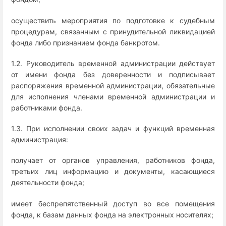
осуществить мероприятия по подготовке к судебным
процедурам, связанным с принудительной ликвидацией
фонда либо признанием фонда банкротом.
1.2. Руководитель временной администрации действует
от имени фонда без доверенности и подписывает
распоряжения временной администрации, обязательные
для исполнения членами временной администрации и
работниками фонда.
1.3. При исполнении своих задач и функций временная
администрация:
получает от органов управления, работников фонда,
третьих лиц информацию и документы, касающиеся
деятельности фонда;
имеет беспрепятственный доступ во все помещения
фонда, к базам данных фонда на электронных носителях;