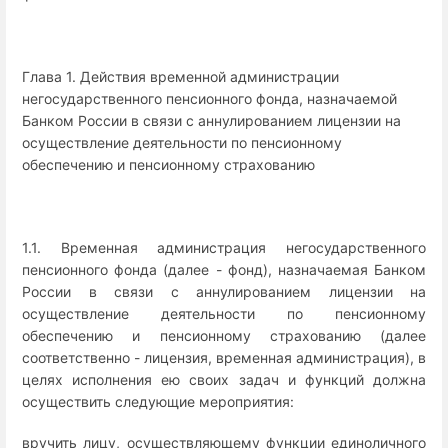
Глава 1. Действия временной администрации
негосударственного пенсионного фонда, назначаемой
Банком России в связи с аннулированием лицензии на
осуществление деятельности по пенсионному
обеспечению и пенсионному страхованию
1.1. Временная администрация негосударственного
пенсионного фонда (далее - фонд), назначаемая Банком
России в связи с аннулированием лицензии на
осуществление деятельности по пенсионному
обеспечению и пенсионному страхованию (далее
соответственно - лицензия, временная администрация), в
целях исполнения ею своих задач и функций должна
осуществить следующие мероприятия:
вручить лицу, осуществляющему функции единоличного