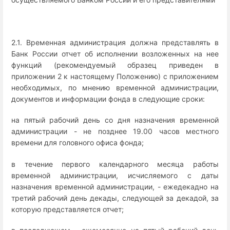
2.1. Временная администрация должна представлять в
Банк России отчет об исполнении возложенных на нее
функций (рекомендуемый образец приведен в
приложении 2 к настоящему Положению) с приложением
необходимых, по мнению временной администрации,
документов и информации фонда в следующие сроки:
на пятый рабочий день со дня назначения временной
администрации - не позднее 19.00 часов местного
времени для головного офиса фонда;
в течение первого календарного месяца работы
временной администрации, исчисляемого с даты
назначения временной администрации, - ежедекадно на
третий рабочий день декады, следующей за декадой, за
которую представляется отчет;