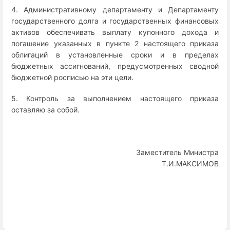
4. Административному департаменту и Департаменту
государственного долга и государственных финансовых
активов обеспечивать выплату купонного дохода и
погашение указанных в пункте 2 настоящего приказа
облигаций в установленные сроки и в пределах
бюджетных ассигнований, предусмотренных сводной
бюджетной росписью на эти цели.
5. Контроль за выполнением настоящего приказа
оставляю за собой.
Заместитель Министра
Т.И.МАКСИМОВ
Enter