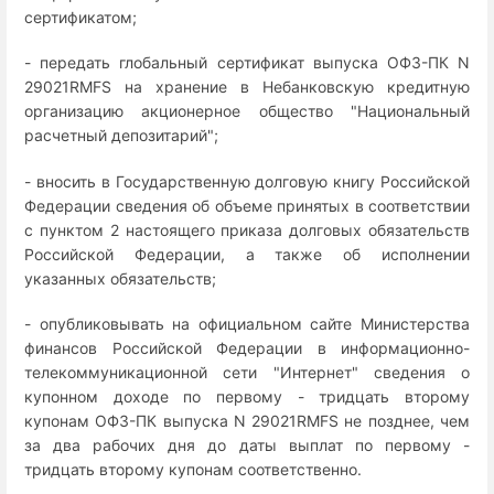
сертификатом;
- передать глобальный сертификат выпуска ОФЗ-ПК N
29021RMFS на хранение в Небанковскую кредитную
организацию акционерное общество "Национальный
расчетный депозитарий";
- вносить в Государственную долговую книгу Российской
Федерации сведения об объеме принятых в соответствии
с пунктом 2 настоящего приказа долговых обязательств
Российской Федерации, а также об исполнении
указанных обязательств;
- опубликовывать на официальном сайте Министерства
финансов Российской Федерации в информационно-
телекоммуникационной сети "Интернет" сведения о
купонном доходе по первому - тридцать второму
купонам ОФЗ-ПК выпуска N 29021RMFS не позднее, чем
за два рабочих дня до даты выплат по первому -
тридцать второму купонам соответственно.