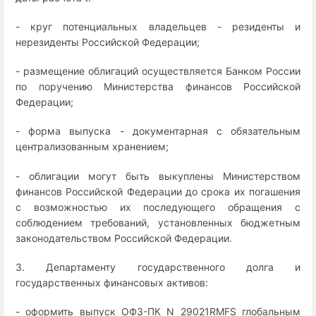
- круг потенциальных владельцев - резиденты и
нерезиденты Российской Федерации;
- размещение облигаций осуществляется Банком России
по поручению Министерства финансов Российской
Федерации;
- форма выпуска - документарная с обязательным
централизованным хранением;
- облигации могут быть выкуплены Министерством
финансов Российской Федерации до срока их погашения
с возможностью их последующего обращения с
соблюдением требований, установленных бюджетным
законодательством Российской Федерации.
3. Департаменту государственного долга и
государственных финансовых активов:
- оформить выпуск ОФЗ-ПК N 29021RMFS глобальным