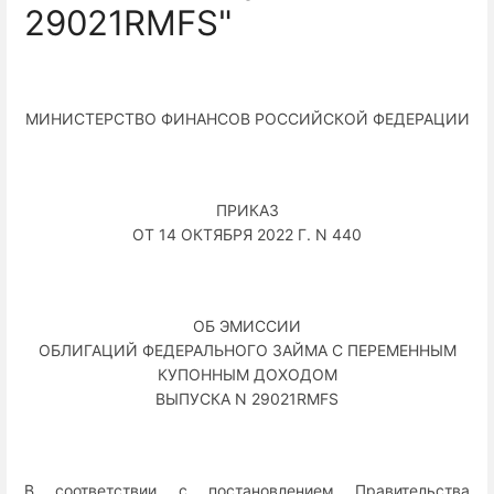
29021RMFS"
МИНИСТЕРСТВО ФИНАНСОВ РОССИЙСКОЙ ФЕДЕРАЦИИ
ПРИКАЗ
ОТ 14 ОКТЯБРЯ 2022 Г. N 440
ОБ ЭМИССИИ
ОБЛИГАЦИЙ ФЕДЕРАЛЬНОГО ЗАЙМА С ПЕРЕМЕННЫМ
КУПОННЫМ ДОХОДОМ
ВЫПУСКА N 29021RMFS
В соответствии с постановлением Правительства