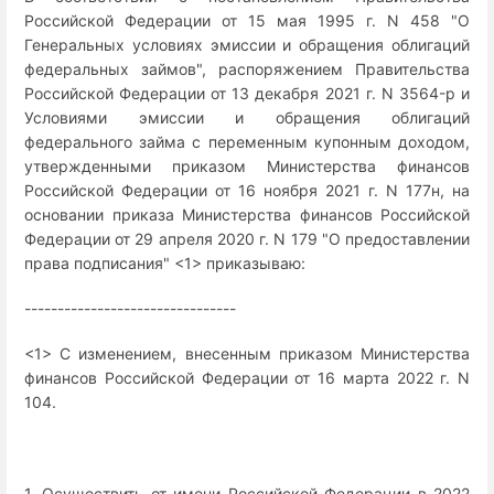
Российской Федерации от 15 мая 1995 г. N 458 "О
Генеральных условиях эмиссии и обращения облигаций
федеральных займов", распоряжением Правительства
Российской Федерации от 13 декабря 2021 г. N 3564-р и
Условиями эмиссии и обращения облигаций
федерального займа с переменным купонным доходом,
утвержденными приказом Министерства финансов
Российской Федерации от 16 ноября 2021 г. N 177н, на
основании приказа Министерства финансов Российской
Федерации от 29 апреля 2020 г. N 179 "О предоставлении
права подписания" <1> приказываю:
--------------------------------
<1> С изменением, внесенным приказом Министерства
финансов Российской Федерации от 16 марта 2022 г. N
104.
1. Осуществить от имени Российской Федерации в 2022