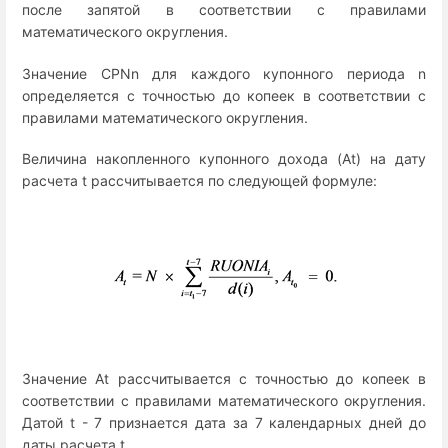
после запятой в соответствии с правилами
математического округления.
Значение CPNn для каждого купонного периода n
определяется с точностью до копеек в соответствии с
правилами математического округления.
Величина накопленного купонного дохода (At) на дату
расчета t рассчитывается по следующей формуле:
Значение At рассчитывается с точностью до копеек в
соответствии с правилами математического округления.
Датой t - 7 признается дата за 7 календарных дней до
даты расчета t.