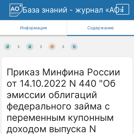
База знаний - журнал «АО»
Информация
Содержание
Приказ Минфина России
от 14.10.2022 N 440 "Об
эмиссии облигаций
федерального займа с
переменным купонным
доходом выпуска N