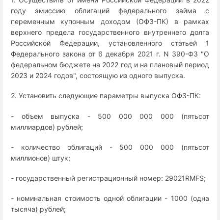
году эмиссию облигаций федерального займа с
переменным купонным доходом (ОФЗ-ПК) в рамках
верхнего предела государственного внутреннего долга
Российской Федерации, установленного статьей 1
Федерального закона от 6 декабря 2021 г. N 390-ФЗ "О
федеральном бюджете на 2022 год и на плановый период
2023 и 2024 годов", состоящую из одного выпуска.
2. Установить следующие параметры выпуска ОФЗ-ПК:
- объем выпуска - 500 000 000 000 (пятьсот
миллиардов) рублей;
- количество облигаций - 500 000 000 (пятьсот
миллионов) штук;
- государственный регистрационный номер: 29021RMFS;
- номинальная стоимость одной облигации - 1000 (одна
тысяча) рублей;