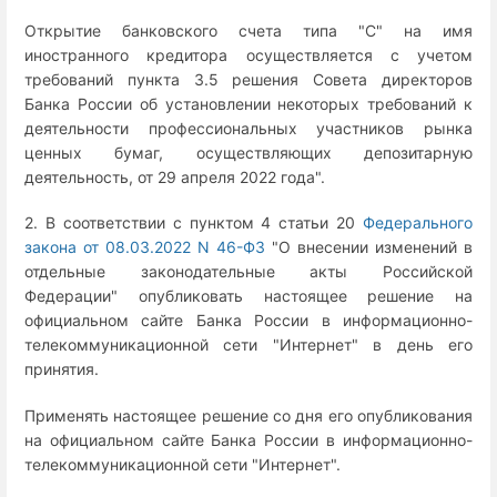
Открытие банковского счета типа "C" на имя
иностранного кредитора осуществляется с учетом
требований пункта 3.5 решения Совета директоров
Банка России об установлении некоторых требований к
деятельности профессиональных участников рынка
ценных бумаг, осуществляющих депозитарную
деятельность, от 29 апреля 2022 года".
2. В соответствии с пунктом 4 статьи 20
Федерального
закона от 08.03.2022 N 46-ФЗ
"О внесении изменений в
отдельные законодательные акты Российской
Федерации" опубликовать настоящее решение на
официальном сайте Банка России в информационно-
телекоммуникационной сети "Интернет" в день его
принятия.
Применять настоящее решение со дня его опубликования
на официальном сайте Банка России в информационно-
телекоммуникационной сети "Интернет".