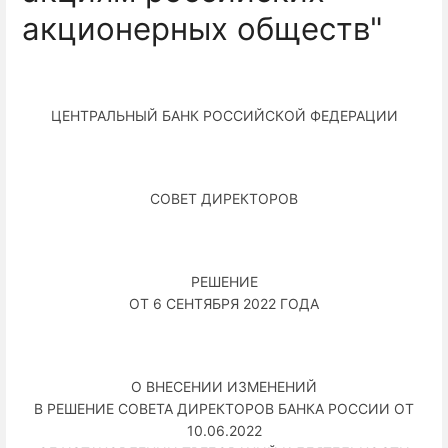
акционерных обществ"
ЦЕНТРАЛЬНЫЙ БАНК РОССИЙСКОЙ ФЕДЕРАЦИИ
СОВЕТ ДИРЕКТОРОВ
РЕШЕНИЕ
ОТ 6 СЕНТЯБРЯ 2022 ГОДА
О ВНЕСЕНИИ ИЗМЕНЕНИЙ
В РЕШЕНИЕ СОВЕТА ДИРЕКТОРОВ БАНКА РОССИИ ОТ
10.06.2022