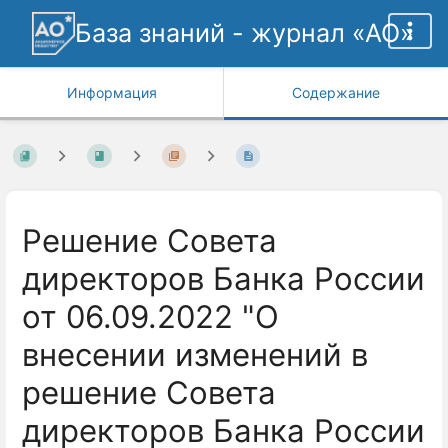
База знаний - журнал «АО»
Информация
Содержание
Решение Совета
директоров Банка России
от 06.09.2022 "О
внесении изменений в
решение Совета
директоров Банка России