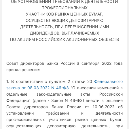
ОБ УСТАНОВЛЕНИИ ТРЕБОВАНИЙ К ДЕЯТЕЛЬНОСТИ
ПРОФЕССИОНАЛЬНЫХ
УЧАСТНИКОВ РЫНКА ЦЕННЫХ БУМАГ,
ОСУЩЕСТВЛЯЮЩИХ ДЕПОЗИТАРНУЮ
ДЕЯТЕЛЬНОСТЬ, ПРИ ПЕРЕЧИСЛЕНИИ ИМИ
ДИВИДЕНДОВ, ВЫПЛАЧИВАЕМЫХ
ПО АКЦИЯМ РОССИЙСКИХ АКЦИОНЕРНЫХ ОБЩЕСТВ
Совет директоров Банка России 6 сентября 2022 года
принял решение:
1. В соответствии с пунктом 2 статьи 20
Федерального
закона от 08.03.2022 N 46-ФЗ
"О внесении изменений в
отдельные законодательные акты Российской
Федерации" (далее - Закон N 46-ФЗ) внести в решение
Совета директоров Банка России от 10.06.2022 об
установлении требований к деятельности
профессиональных участников рынка ценных бумаг,
осуществляющих депозитарную деятельность, при