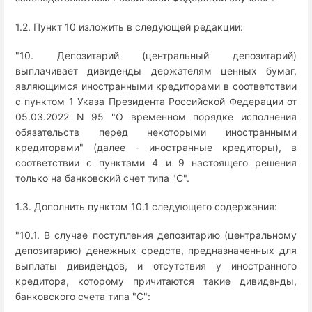
1.2. Пункт 10 изложить в следующей редакции:
"10. Депозитарий (центральный депозитарий)
выплачивает дивиденды держателям ценных бумаг,
являющимся иностранными кредиторами в соответствии
с пунктом 1 Указа Президента Российской Федерации от
05.03.2022 N 95 "О временном порядке исполнения
обязательств перед некоторыми иностранными
кредиторами" (далее - иностранные кредиторы), в
соответствии с пунктами 4 и 9 настоящего решения
только на банковский счет типа "C".
1.3. Дополнить пунктом 10.1 следующего содержания:
"10.1. В случае поступления депозитарию (центральному
депозитарию) денежных средств, предназначенных для
выплаты дивидендов, и отсутствия у иностранного
кредитора, которому причитаются такие дивиденды,
банковского счета типа "C":