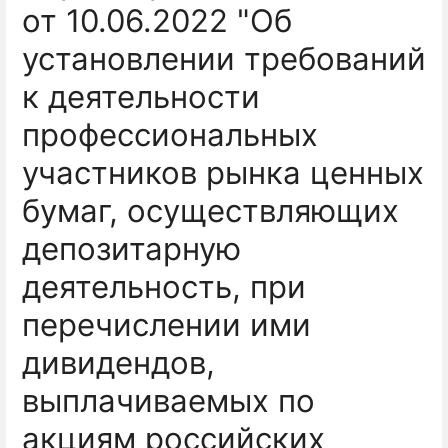
от 10.06.2022 "Об
установлении требований
к деятельности
профессиональных
участников рынка ценных
бумаг, осуществляющих
депозитарную
деятельность, при
перечислении ими
дивидендов,
выплачиваемых по
акциям российских