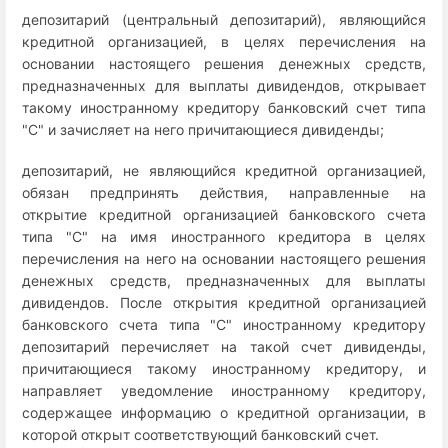
депозитарий (центральный депозитарий), являющийся
кредитной организацией, в целях перечисления на
основании настоящего решения денежных средств,
предназначенных для выплаты дивидендов, открывает
такому иностранному кредитору банковский счет типа
"C" и зачисляет на него причитающиеся дивиденды;
депозитарий, не являющийся кредитной организацией,
обязан предпринять действия, направленные на
открытие кредитной организацией банковского счета
типа "C" на имя иностранного кредитора в целях
перечисления на него на основании настоящего решения
денежных средств, предназначенных для выплаты
дивидендов. После открытия кредитной организацией
банковского счета типа "C" иностранному кредитору
депозитарий перечисляет на такой счет дивиденды,
причитающиеся такому иностранному кредитору, и
направляет уведомление иностранному кредитору,
содержащее информацию о кредитной организации, в
которой открыт соответствующий банковский счет.