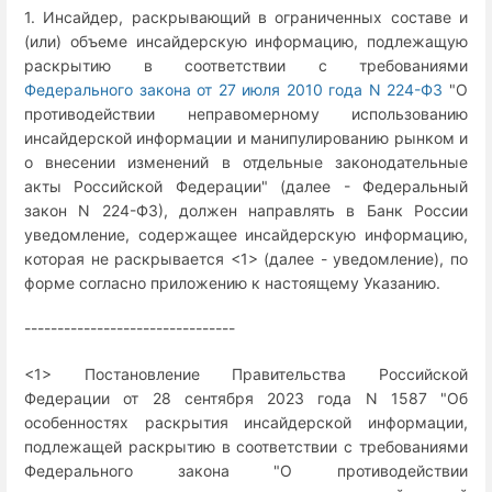
1. Инсайдер, раскрывающий в ограниченных составе и
(или) объеме инсайдерскую информацию, подлежащую
раскрытию в соответствии с требованиями
Федерального закона от 27 июля 2010 года N 224-ФЗ
"О
противодействии неправомерному использованию
инсайдерской информации и манипулированию рынком и
о внесении изменений в отдельные законодательные
акты Российской Федерации" (далее - Федеральный
закон N 224-ФЗ), должен направлять в Банк России
уведомление, содержащее инсайдерскую информацию,
которая не раскрывается <1> (далее - уведомление), по
форме согласно приложению к настоящему Указанию.
--------------------------------
<1> Постановление Правительства Российской
Федерации от 28 сентября 2023 года N 1587 "Об
особенностях раскрытия инсайдерской информации,
подлежащей раскрытию в соответствии с требованиями
Федерального закона "О противодействии