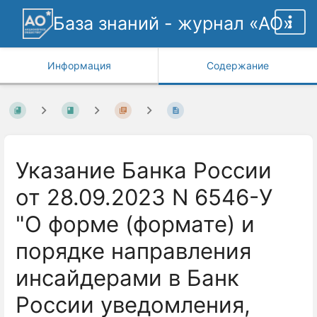
База знаний - журнал «АО»
Информация
Содержание
Указание Банка России
от 28.09.2023 N 6546-У
"О форме (формате) и
порядке направления
инсайдерами в Банк
России уведомления,