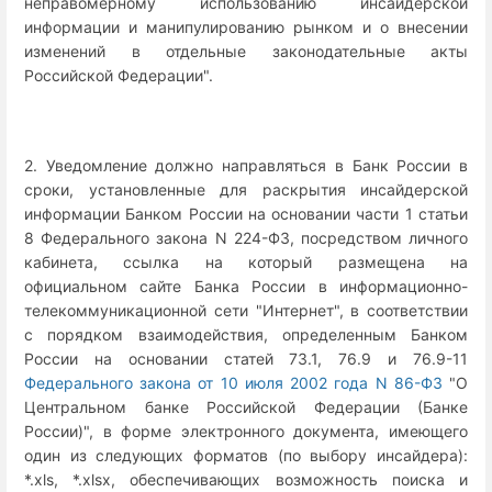
неправомерному использованию инсайдерской
информации и манипулированию рынком и о внесении
изменений в отдельные законодательные акты
Российской Федерации".
2. Уведомление должно направляться в Банк России в
сроки, установленные для раскрытия инсайдерской
информации Банком России на основании части 1 статьи
8 Федерального закона N 224-ФЗ, посредством личного
кабинета, ссылка на который размещена на
официальном сайте Банка России в информационно-
телекоммуникационной сети "Интернет", в соответствии
с порядком взаимодействия, определенным Банком
России на основании статей 73.1, 76.9 и 76.9-11
Федерального закона от 10 июля 2002 года N 86-ФЗ
"О
Центральном банке Российской Федерации (Банке
России)", в форме электронного документа, имеющего
один из следующих форматов (по выбору инсайдера):
*.xls, *.xlsx, обеспечивающих возможность поиска и