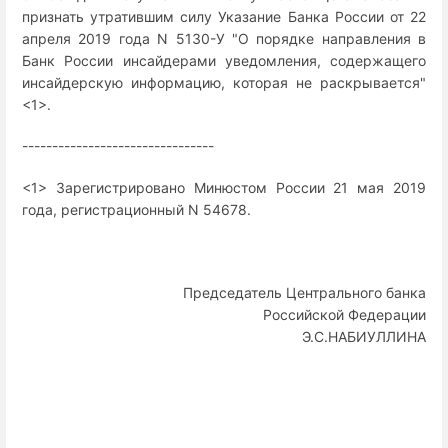
признать утратившим силу Указание Банка России от 22
апреля 2019 года N 5130-У "О порядке направления в
Банк России инсайдерами уведомления, содержащего
инсайдерскую информацию, которая не раскрывается"
<1>.
--------------------------------
<1> Зарегистрировано Минюстом России 21 мая 2019
года, регистрационный N 54678.
Председатель Центрального банка
Российской Федерации
Э.С.НАБИУЛЛИНА