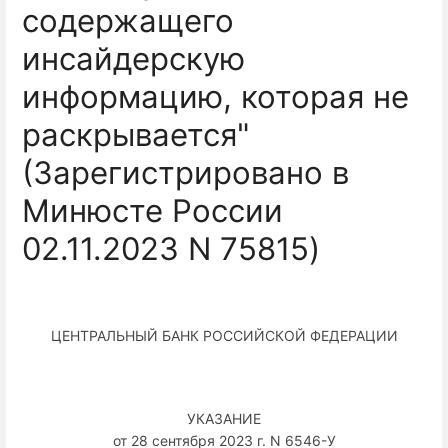
содержащего
инсайдерскую
информацию, которая не
раскрывается"
(Зарегистрировано в
Минюсте России
02.11.2023 N 75815)
ЦЕНТРАЛЬНЫЙ БАНК РОССИЙСКОЙ ФЕДЕРАЦИИ
УКАЗАНИЕ
от 28 сентября 2023 г. N 6546-У