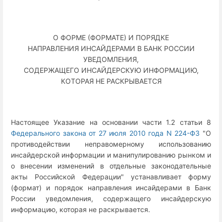
О ФОРМЕ (ФОРМАТЕ) И ПОРЯДКЕ
НАПРАВЛЕНИЯ ИНСАЙДЕРАМИ В БАНК РОССИИ
УВЕДОМЛЕНИЯ,
СОДЕРЖАЩЕГО ИНСАЙДЕРСКУЮ ИНФОРМАЦИЮ,
КОТОРАЯ НЕ РАСКРЫВАЕТСЯ
Настоящее Указание на основании части 1.2 статьи 8
Федерального закона от 27 июля 2010 года N 224-ФЗ
"О
противодействии неправомерному использованию
инсайдерской информации и манипулированию рынком и
о внесении изменений в отдельные законодательные
акты Российской Федерации" устанавливает форму
(формат) и порядок направления инсайдерами в Банк
России уведомления, содержащего инсайдерскую
информацию, которая не раскрывается.