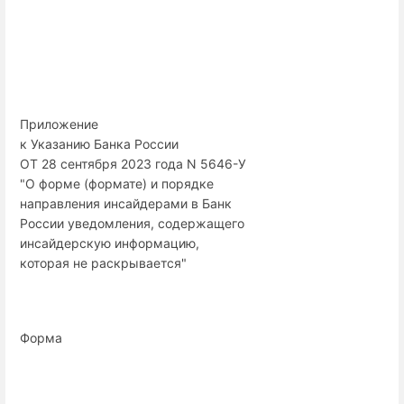
Приложение
к Указанию Банка России
ОТ 28 сентября 2023 года N 5646-У
"О форме (формате) и порядке
направления инсайдерами в Банк
России уведомления, содержащего
инсайдерскую информацию,
которая не раскрывается"
Форма