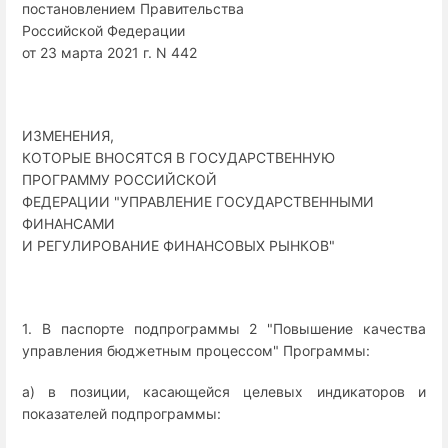
постановлением Правительства
Российской Федерации
от 23 марта 2021 г. N 442
ИЗМЕНЕНИЯ,
КОТОРЫЕ ВНОСЯТСЯ В ГОСУДАРСТВЕННУЮ
ПРОГРАММУ РОССИЙСКОЙ
ФЕДЕРАЦИИ "УПРАВЛЕНИЕ ГОСУДАРСТВЕННЫМИ
ФИНАНСАМИ
И РЕГУЛИРОВАНИЕ ФИНАНСОВЫХ РЫНКОВ"
1. В паспорте подпрограммы 2 "Повышение качества
управления бюджетным процессом" Программы:
а) в позиции, касающейся целевых индикаторов и
показателей подпрограммы: