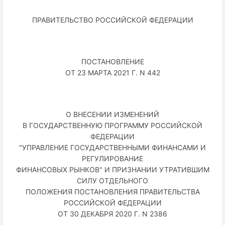
ПРАВИТЕЛЬСТВО РОССИЙСКОЙ ФЕДЕРАЦИИ
ПОСТАНОВЛЕНИЕ
ОТ 23 МАРТА 2021 Г. N 442
О ВНЕСЕНИИ ИЗМЕНЕНИЙ
В ГОСУДАРСТВЕННУЮ ПРОГРАММУ РОССИЙСКОЙ
ФЕДЕРАЦИИ
"УПРАВЛЕНИЕ ГОСУДАРСТВЕННЫМИ ФИНАНСАМИ И
РЕГУЛИРОВАНИЕ
ФИНАНСОВЫХ РЫНКОВ" И ПРИЗНАНИИ УТРАТИВШИМ
СИЛУ ОТДЕЛЬНОГО
ПОЛОЖЕНИЯ ПОСТАНОВЛЕНИЯ ПРАВИТЕЛЬСТВА
РОССИЙСКОЙ ФЕДЕРАЦИИ
ОТ 30 ДЕКАБРЯ 2020 Г. N 2386