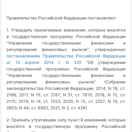
Правительство Российской Федерации постановляет:
1. Утвердить прилагаемые изменения, которые вносятся
в государственную программу Российской Федерации
"Управление государственными финансами и
регулирование финансовых рынков", утвержденную
постановлением Правительства Российской Федерации
от 15 апреля 2014 г. N 320
"Об утверждении
государственной программы Российской Федерации
"Управление государственными финансами и
регулирование финансовых рынков" (Собрание
законодательства Российской Федерации, 2014, N 18, ст.
2166; 2017, N 15, ст. 2187; N 51, ст. 7819; 2018, N 15, ст.
2115; 2019, N 14, ст. 1552; 2020, N 15, ст. 2257; N 18, ст.
2903; N 44, ст. 6992; 2021, N 2, ст. 436).
2. Признать утратившим силу пункт 8 изменений, которые
вносятся в государственную программу Российской