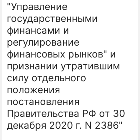
"Управление
государственными
финансами и
регулирование
финансовых рынков" и
признании утратившим
силу отдельного
положения
постановления
Правительства РФ от 30
декабря 2020 г. N 2386"