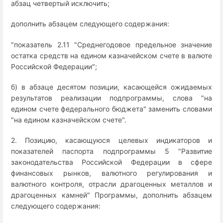
абзац четвертый исключить;
дополнить абзацем следующего содержания:
"показатель 2.11 "Среднегодовое предельное значение
остатка средств на едином казначейском счете в валюте
Российской Федерации";
б) в абзаце десятом позиции, касающейся ожидаемых
результатов реализации подпрограммы, слова "на
едином счете федерального бюджета" заменить словами
"на едином казначейском счете".
2. Позицию, касающуюся целевых индикаторов и
показателей паспорта подпрограммы 5 "Развитие
законодательства Российской Федерации в сфере
финансовых рынков, валютного регулирования и
валютного контроля, отрасли драгоценных металлов и
драгоценных камней" Программы, дополнить абзацем
следующего содержания: