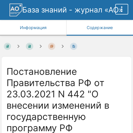
База знаний - журнал «АО»
Информация
Содержание
Постановление
Правительства РФ от
23.03.2021 N 442 "О
внесении изменений в
государственную
программу РФ