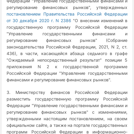
Федерации "Управление государственными финансами и
регулирование финансовых рынков", утвержденных
постановлением Правительства Российской Федерации
от 30 декабря 2020 г. N 2386
"О внесении изменений в
государственную программу Российской Федерации
"Управление государственными финансами и
регулирование финансовых рынков" (Собрание
законодательства Российской Федерации, 2021, N 2, ст.
436), в части, касающейся абзаца седьмого в графе
"Ожидаемый непосредственный результат" позиции 5
приложения N 2 к государственной программе
Российской Федерации "Управление государственными
финансами и регулирование финансовых рынков".
3. Министерству финансов Российской Федерации
разместить государственную программу Российской
Федерации "Управление государственными финансами и
регулирование финансовых рынков" с изменениями,
утвержденными настоящим постановлением, на своем
официальном сайте, а также на портале государственных
программ Российской Федерации в информационно-