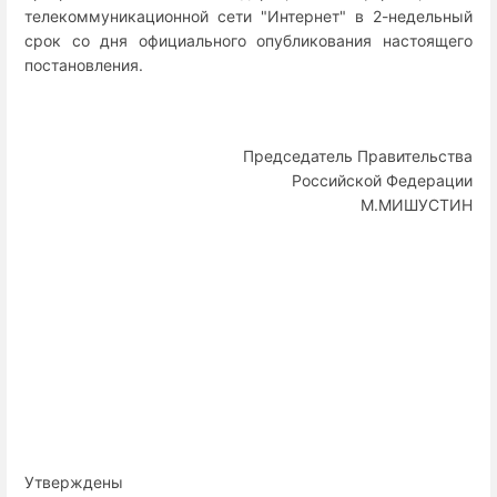
телекоммуникационной сети "Интернет" в 2-недельный
срок со дня официального опубликования настоящего
постановления.
Председатель Правительства
Российской Федерации
М.МИШУСТИН
Утверждены