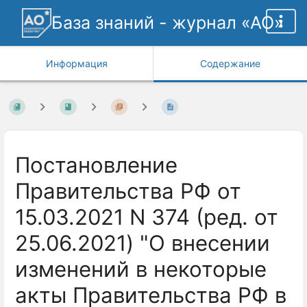
База знаний - журнал «АО»
Информация
Содержание
Постановление
Правительства РФ от
15.03.2021 N 374 (ред. от
25.06.2021) "О внесении
изменений в некоторые
акты Правительства РФ в