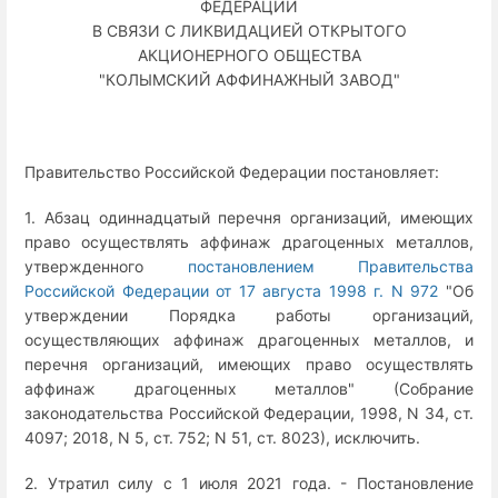
ФЕДЕРАЦИИ
В СВЯЗИ С ЛИКВИДАЦИЕЙ ОТКРЫТОГО
АКЦИОНЕРНОГО ОБЩЕСТВА
"КОЛЫМСКИЙ АФФИНАЖНЫЙ ЗАВОД"
Правительство Российской Федерации постановляет:
1. Абзац одиннадцатый перечня организаций, имеющих
право осуществлять аффинаж драгоценных металлов,
утвержденного
постановлением Правительства
Российской Федерации от 17 августа 1998 г. N 972
"Об
утверждении Порядка работы организаций,
осуществляющих аффинаж драгоценных металлов, и
перечня организаций, имеющих право осуществлять
аффинаж драгоценных металлов" (Собрание
законодательства Российской Федерации, 1998, N 34, ст.
4097; 2018, N 5, ст. 752; N 51, ст. 8023), исключить.
2. Утратил силу с 1 июля 2021 года. - Постановление