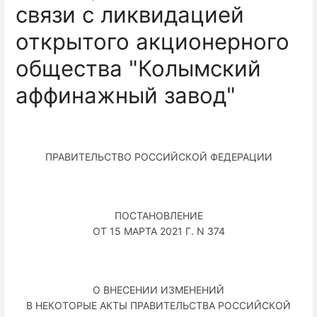
связи с ликвидацией
открытого акционерного
общества "Колымский
аффинажный завод"
ПРАВИТЕЛЬСТВО РОССИЙСКОЙ ФЕДЕРАЦИИ
ПОСТАНОВЛЕНИЕ
ОТ 15 МАРТА 2021 Г. N 374
О ВНЕСЕНИИ ИЗМЕНЕНИЙ
В НЕКОТОРЫЕ АКТЫ ПРАВИТЕЛЬСТВА РОССИЙСКОЙ