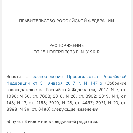
ПРАВИТЕЛЬСТВО РОССИЙСКОЙ ФЕДЕРАЦИИ
РАСПОРЯЖЕНИЕ
ОТ 15 НОЯБРЯ 2023 Г. N 3196-Р
Внести в
распоряжение Правительства Российской
Федерации от 31 января 2017 г. N 147-р
(Собрание
законодательства Российской Федерации, 2017, N 7, ст.
1098; N 50, ст. 7683; 2018, N 26, ст. 3902; 2019, N 1, ст.
148; N 17, ст. 2158; 2020, N 28, ст. 4457; 2021, N 20, ст.
3398; N 36, ст. 6480) следующие изменения:
а) пункт 8 изложить в следующей редакции: