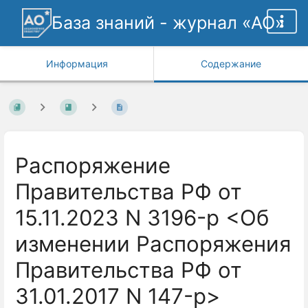
База знаний - журнал «АО»
Информация
Содержание
Распоряжение
Правительства РФ от
15.11.2023 N 3196-р <Об
изменении Распоряжения
Правительства РФ от
31.01.2017 N 147-р>