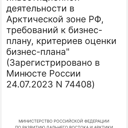
деятельности в
Арктической зоне РФ,
требований к бизнес-
плану, критериев оценки
бизнес-плана"
(Зарегистрировано в
Минюсте России
24.07.2023 N 74408)
МИНИСТЕРСТВО РОССИЙСКОЙ ФЕДЕРАЦИИ
ПО РАЗВИТИЮ ДАЛЬНЕГО ВОСТОКА И АРКТИКИ