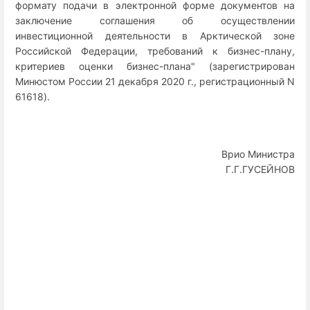
формату подачи в электронной форме документов на
заключение соглашения об осуществлении
инвестиционной деятельности в Арктической зоне
Российской Федерации, требований к бизнес-плану,
критериев оценки бизнес-плана" (зарегистрирован
Минюстом России 21 декабря 2020 г., регистрационный N
61618).
Врио Министра
Г.Г.ГУСЕЙНОВ