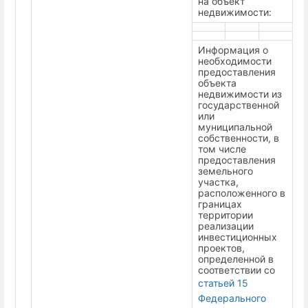
на объект
недвижимости:
Информация о
необходимости
предоставления
объекта
недвижимости из
государственной
или
муниципальной
собственности, в
том числе
предоставления
земельного
участка,
расположенного в
границах
территории
реализации
инвестиционных
проектов,
определенной в
соответствии со
статьей 15
Федерального