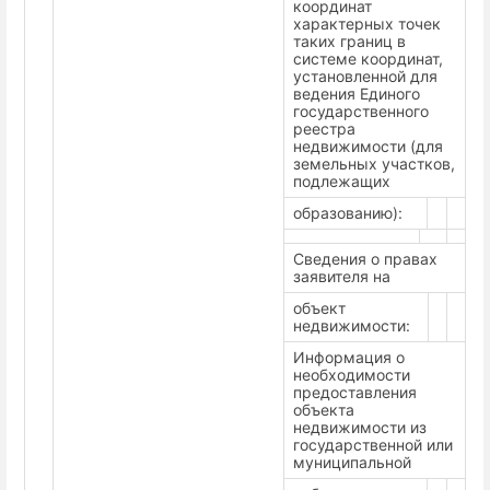
координат
характерных точек
таких границ в
системе координат,
установленной для
ведения Единого
государственного
реестра
недвижимости (для
земельных участков,
подлежащих
образованию):
Сведения о правах
заявителя на
объект
недвижимости:
Информация о
необходимости
предоставления
объекта
недвижимости из
государственной или
муниципальной