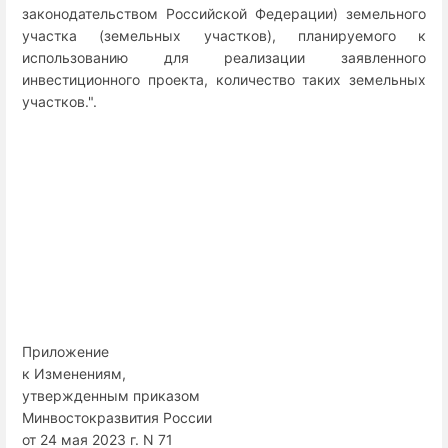
законодательством Российской Федерации) земельного
участка (земельных участков), планируемого к
использованию для реализации заявленного
инвестиционного проекта, количество таких земельных
участков.".
Приложение
к Изменениям,
утвержденным приказом
Минвостокразвития России
от 24 мая 2023 г. N 71