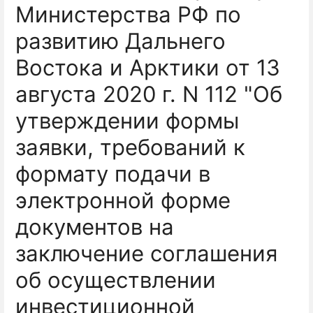
Министерства РФ по
развитию Дальнего
Востока и Арктики от 13
августа 2020 г. N 112 "Об
утверждении формы
заявки, требований к
формату подачи в
электронной форме
документов на
заключение соглашения
об осуществлении
инвестиционной