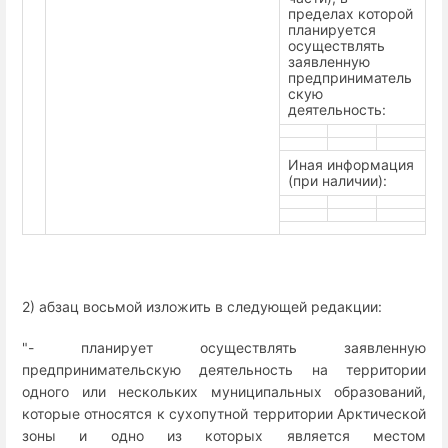
пределах которой
планируется
осуществлять
заявленную
предприниматель
скую
деятельность:
Иная информация
(при наличии):
2) абзац восьмой изложить в следующей редакции:
"- планирует осуществлять заявленную
предпринимательскую деятельность на территории
одного или нескольких муниципальных образований,
которые относятся к сухопутной территории Арктической
зоны и одно из которых является местом