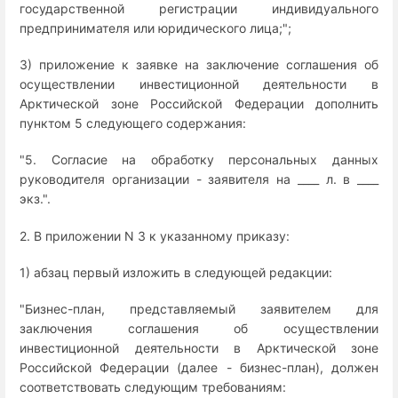
государственной регистрации индивидуального
предпринимателя или юридического лица;";
3) приложение к заявке на заключение соглашения об
осуществлении инвестиционной деятельности в
Арктической зоне Российской Федерации дополнить
пунктом 5 следующего содержания:
"5. Согласие на обработку персональных данных
руководителя организации - заявителя на ____ л. в ____
экз.".
2. В приложении N 3 к указанному приказу:
1) абзац первый изложить в следующей редакции:
"Бизнес-план, представляемый заявителем для
заключения соглашения об осуществлении
инвестиционной деятельности в Арктической зоне
Российской Федерации (далее - бизнес-план), должен
соответствовать следующим требованиям: