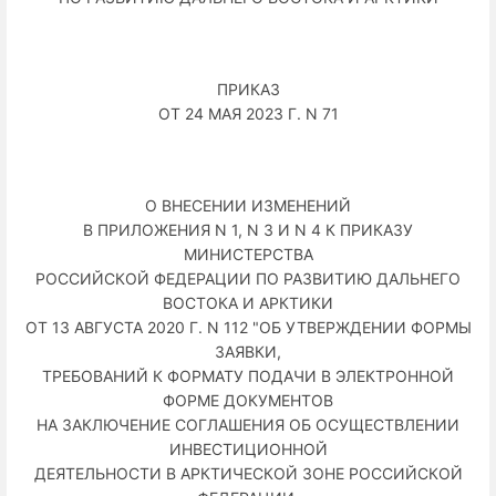
ПРИКАЗ
ОТ 24 МАЯ 2023 Г. N 71
О ВНЕСЕНИИ ИЗМЕНЕНИЙ
В ПРИЛОЖЕНИЯ N 1, N 3 И N 4 К ПРИКАЗУ
МИНИСТЕРСТВА
РОССИЙСКОЙ ФЕДЕРАЦИИ ПО РАЗВИТИЮ ДАЛЬНЕГО
ВОСТОКА И АРКТИКИ
ОТ 13 АВГУСТА 2020 Г. N 112 "ОБ УТВЕРЖДЕНИИ ФОРМЫ
ЗАЯВКИ,
ТРЕБОВАНИЙ К ФОРМАТУ ПОДАЧИ В ЭЛЕКТРОННОЙ
ФОРМЕ ДОКУМЕНТОВ
НА ЗАКЛЮЧЕНИЕ СОГЛАШЕНИЯ ОБ ОСУЩЕСТВЛЕНИИ
ИНВЕСТИЦИОННОЙ
ДЕЯТЕЛЬНОСТИ В АРКТИЧЕСКОЙ ЗОНЕ РОССИЙСКОЙ