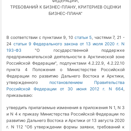
ФЕДЕРАЦИИ,
ТРЕБОВАНИЙ К БИЗНЕС-ПЛАНУ, КРИТЕРИЕВ ОЦЕНКИ
БИЗНЕС-ПЛАНА"
В соответствии с пунктами 9, 10
статьи 5
, частями 7, 21 -
24
статьи 9 Федерального закона от 13 июля 2020 г. N
193-ФЗ
"О государственной поддержке
предпринимательской деятельности в Арктической зоне
Российской Федерации", подпунктами 4.2.22.9, 4.2.22.10
пункта 4 Положения о Министерстве Российской
Федерации по развитию Дальнего Востока и Арктики,
утвержденного
постановлением Правительства
Российской Федерации от 30 июня 2012 г. N 664
,
приказываю:
утвердить прилагаемые изменения в приложения N 1, N 3
и N 4 к приказу Министерства Российской Федерации по
развитию Дальнего Востока и Арктики от 13 августа 2020
г. N 112 "Об утверждении формы заявки, требований к