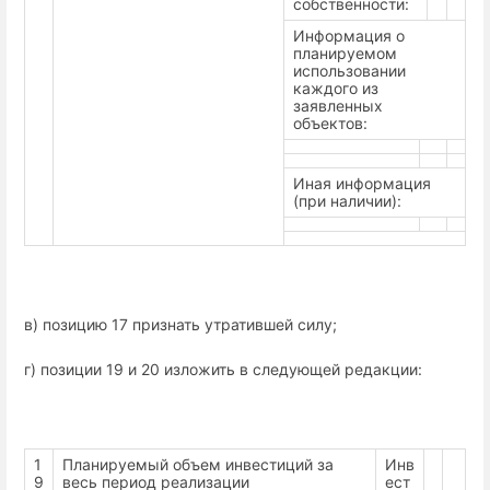
собственности:
Информация о
планируемом
использовании
каждого из
заявленных
объектов:
Иная информация
(при наличии):
в) позицию 17 признать утратившей силу;
г) позиции 19 и 20 изложить в следующей редакции:
1
Планируемый объем инвестиций за
Инв
9
весь период реализации
ест