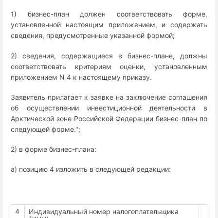
1) бизнес-план должен соответствовать форме,
установленной настоящим приложением, и содержать
сведения, предусмотренные указанной формой;
2) сведения, содержащиеся в бизнес-плане, должны
соответствовать критериям оценки, установленным
приложением N 4 к настоящему приказу.
Заявитель прилагает к заявке на заключение соглашения
об осуществлении инвестиционной деятельности в
Арктической зоне Российской Федерации бизнес-план по
следующей форме.";
2) в форме бизнес-плана:
а) позицию 4 изложить в следующей редакции:
4
Индивидуальный номер налогоплательщика