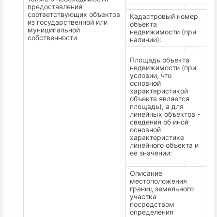
предоставления
соответствующих объектов
Кадастровый номер
из государственной или
объекта
муниципальной
недвижимости (при
собственности
наличии):
Площадь объекта
недвижимости (при
условии, что
основной
характеристикой
объекта является
площадь), а для
линейных объектов -
сведения об иной
основной
характеристике
линейного объекта и
ее значении:
Описание
местоположения
границ земельного
участка
посредством
определения