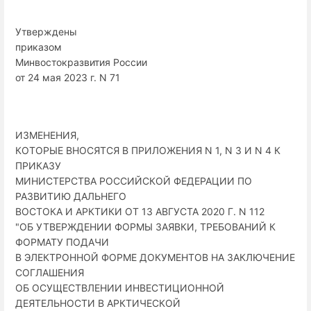
Утверждены
приказом
Минвостокразвития России
от 24 мая 2023 г. N 71
ИЗМЕНЕНИЯ,
КОТОРЫЕ ВНОСЯТСЯ В ПРИЛОЖЕНИЯ N 1, N 3 И N 4 К
ПРИКАЗУ
МИНИСТЕРСТВА РОССИЙСКОЙ ФЕДЕРАЦИИ ПО
РАЗВИТИЮ ДАЛЬНЕГО
ВОСТОКА И АРКТИКИ ОТ 13 АВГУСТА 2020 Г. N 112
"ОБ УТВЕРЖДЕНИИ ФОРМЫ ЗАЯВКИ, ТРЕБОВАНИЙ К
ФОРМАТУ ПОДАЧИ
В ЭЛЕКТРОННОЙ ФОРМЕ ДОКУМЕНТОВ НА ЗАКЛЮЧЕНИЕ
СОГЛАШЕНИЯ
ОБ ОСУЩЕСТВЛЕНИИ ИНВЕСТИЦИОННОЙ
ДЕЯТЕЛЬНОСТИ В АРКТИЧЕСКОЙ