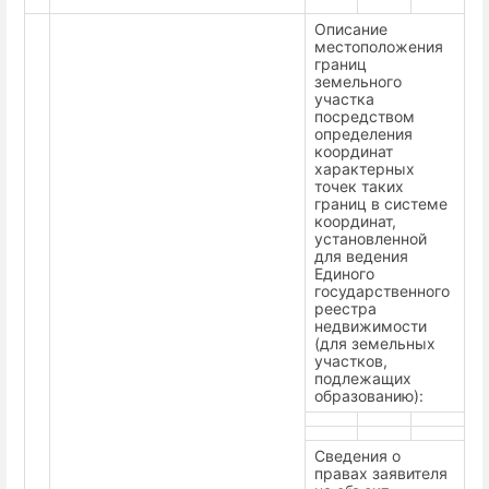
Описание
местоположения
границ
земельного
участка
посредством
определения
координат
характерных
точек таких
границ в системе
координат,
установленной
для ведения
Единого
государственного
реестра
недвижимости
(для земельных
участков,
подлежащих
образованию):
Сведения о
правах заявителя