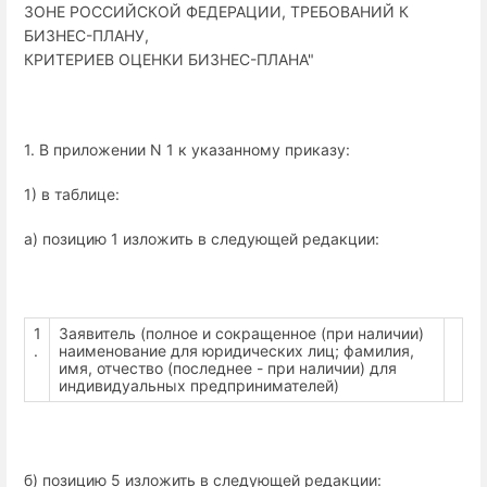
ЗОНЕ РОССИЙСКОЙ ФЕДЕРАЦИИ, ТРЕБОВАНИЙ К
БИЗНЕС-ПЛАНУ,
КРИТЕРИЕВ ОЦЕНКИ БИЗНЕС-ПЛАНА"
1. В приложении N 1 к указанному приказу:
1) в таблице:
а) позицию 1 изложить в следующей редакции:
1
Заявитель (полное и сокращенное (при наличии)
.
наименование для юридических лиц; фамилия,
имя, отчество (последнее - при наличии) для
индивидуальных предпринимателей)
б) позицию 5 изложить в следующей редакции: