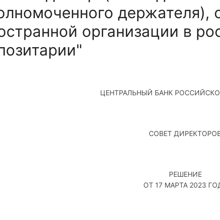
олномоченного держателя), 
остранной организации в ро
позитарии"
ЦЕНТРАЛЬНЫЙ БАНК РОССИЙСКО
СОВЕТ ДИРЕКТОРО
РЕШЕНИЕ
ОТ 17 МАРТА 2023 ГО