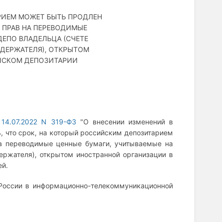
РИЕМ МОЖЕТ БЫТЬ ПРОДЛЕН
 ПРАВ НА ПЕРЕВОДИМЫЕ
ДЕПО ВЛАДЕЛЬЦА (СЧЕТЕ
ДЕРЖАТЕЛЯ), ОТКРЫТОМ
ЙСКОМ ДЕПОЗИТАРИИ
 14.07.2022 N 319-ФЗ
"О внесении изменений в
, что срок, на который российским депозитарием
на переводимые ценные бумаги, учитываемые на
ержателя), открытом иностранной организации в
ей.
 России в информационно-телекоммуникационной