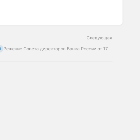
Следующая
Решение Совета директоров Банка России от 17....