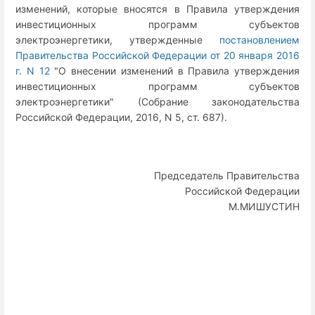
изменений, которые вносятся в Правила утверждения
инвестиционных программ субъектов
электроэнергетики, утвержденные
постановлением
Правительства Российской Федерации от 20 января 2016
г. N 12
"О внесении изменений в Правила утверждения
инвестиционных программ субъектов
электроэнергетики" (Собрание законодательства
Российской Федерации, 2016, N 5, ст. 687).
Председатель Правительства
Российской Федерации
М.МИШУСТИН