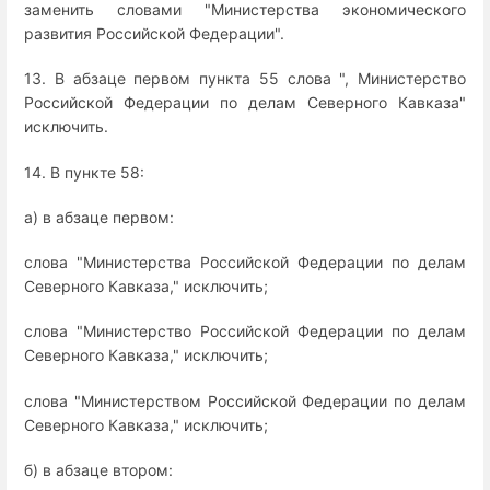
заменить словами "Министерства экономического
развития Российской Федерации".
13. В абзаце первом пункта 55 слова ", Министерство
Российской Федерации по делам Северного Кавказа"
исключить.
14. В пункте 58:
а) в абзаце первом:
слова "Министерства Российской Федерации по делам
Северного Кавказа," исключить;
слова "Министерство Российской Федерации по делам
Северного Кавказа," исключить;
слова "Министерством Российской Федерации по делам
Северного Кавказа," исключить;
б) в абзаце втором: