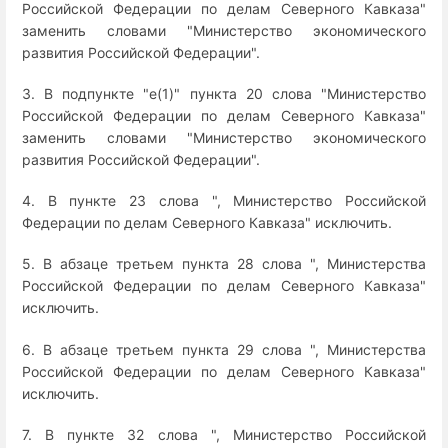
Российской Федерации по делам Северного Кавказа"
заменить словами "Министерство экономического
развития Российской Федерации".
3. В подпункте "е(1)" пункта 20 слова "Министерство
Российской Федерации по делам Северного Кавказа"
заменить словами "Министерство экономического
развития Российской Федерации".
4. В пункте 23 слова ", Министерство Российской
Федерации по делам Северного Кавказа" исключить.
5. В абзаце третьем пункта 28 слова ", Министерства
Российской Федерации по делам Северного Кавказа"
исключить.
6. В абзаце третьем пункта 29 слова ", Министерства
Российской Федерации по делам Северного Кавказа"
исключить.
7. В пункте 32 слова ", Министерство Российской