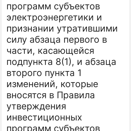
программ субъектов
электроэнергетики и
признании утратившими
силу абзаца первого в
части, касающейся
подпункта 8(1), и абзаца
второго пункта 1
изменений, которые
вносятся в Правила
утверждения
инвестиционных
программ субъектов