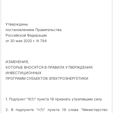
Утверждены
постановлением Правительства
Российской Федерации
от 30 мая 2020 г. N 794
ИЗМЕНЕНИЯ,
КОТОРЫЕ ВНОСЯТСЯ В ПРАВИЛА УТВЕРЖДЕНИЯ
ИНВЕСТИЦИОННЫХ
ПРОГРАММ СУБЪЕКТОВ ЭЛЕКТРОЭНЕРГЕТИКИ
1. Подпункт "б(1)" пункта 18 признать утратившим силу.
2. В подпункте "г(1)" пункта 19 слова "Министерство