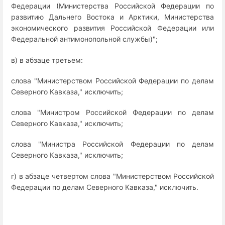
Федерации (Министерства Российской Федерации по
развитию Дальнего Востока и Арктики, Министерства
экономического развития Российской Федерации или
Федеральной антимонопольной службы)";
в) в абзаце третьем:
слова "Министерством Российской Федерации по делам
Северного Кавказа," исключить;
слова "Министром Российской Федерации по делам
Северного Кавказа," исключить;
слова "Министра Российской Федерации по делам
Северного Кавказа," исключить;
г) в абзаце четвертом слова "Министерством Российской
Федерации по делам Северного Кавказа," исключить.