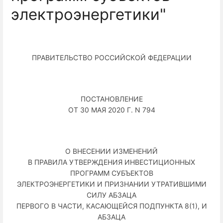
электроэнергетики"
ПРАВИТЕЛЬСТВО РОССИЙСКОЙ ФЕДЕРАЦИИ
ПОСТАНОВЛЕНИЕ
ОТ 30 МАЯ 2020 Г. N 794
О ВНЕСЕНИИ ИЗМЕНЕНИЙ
В ПРАВИЛА УТВЕРЖДЕНИЯ ИНВЕСТИЦИОННЫХ
ПРОГРАММ СУБЪЕКТОВ
ЭЛЕКТРОЭНЕРГЕТИКИ И ПРИЗНАНИИ УТРАТИВШИМИ
СИЛУ АБЗАЦА
ПЕРВОГО В ЧАСТИ, КАСАЮЩЕЙСЯ ПОДПУНКТА 8(1), И
АБЗАЦА