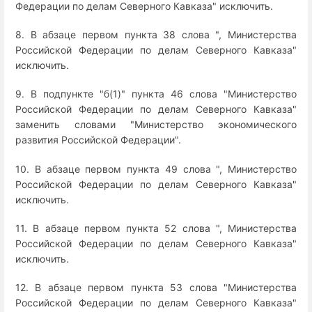
Федерации по делам Северного Кавказа" исключить.
8. В абзаце первом пункта 38 слова ", Министерства
Российской Федерации по делам Северного Кавказа"
исключить.
9. В подпункте "б(1)" пункта 46 слова "Министерство
Российской Федерации по делам Северного Кавказа"
заменить словами "Министерство экономического
развития Российской Федерации".
10. В абзаце первом пункта 49 слова ", Министерство
Российской Федерации по делам Северного Кавказа"
исключить.
11. В абзаце первом пункта 52 слова ", Министерства
Российской Федерации по делам Северного Кавказа"
исключить.
12. В абзаце первом пункта 53 слова "Министерства
Российской Федерации по делам Северного Кавказа"