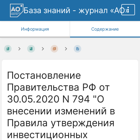
База знаний - журнал «АО»
Информация
Содержание
Постановление
Правительства РФ от
30.05.2020 N 794 "О
внесении изменений в
Правила утверждения
инвестиционных