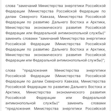
слова "замечаний Министерства энергетики Российской
Федерации (Министерства Российской Федерации по
делам Северного Кавказа, Министерства Российской
Федерации по развитию Дальнего Востока и Арктики,
Министерства экономического развития Российской
Федерации или Федеральной антимонопольной службы)"
заменить словами "замечаний Министерства энергетики
Российской Федерации (Министерства Российской
Федерации по развитию Дальнего Востока и Арктики,
Министерства экономического развития Российской
Федерации или Федеральной антимонопольной службы)";
слова "предложения Министерства энергетики
Российской Федерации (Министерства Российской
Федерации по делам Северного Кавказа, Министерства
Российской Федерации по развитию Дальнего Востока и
Арктики, Министерства экономического развития
Российской Федерации или Федеральной
антимонопольной службы)" заменить словами
"предложения Министерства энергетики Российской