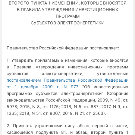
ВТОРОГО ПУНКТА 1 ИЗМЕНЕНИЙ, КОТОРЫЕ ВНОСЯТСЯ
В ПРАВИЛА УТВЕРЖДЕНИЯ ИНВЕСТИЦИОННЫХ
ПРОГРАММ
СУБЪЕКТОВ ЭЛЕКТРОЭНЕРГЕТИКИ
Правительство Российской Федерации постановляет:
1. Утвердить прилагаемые изменения, которые вносятся
в Правила утверждения инвестиционных программ
субъектов электроэнергетики, утвержденные
постановлением Правительства Российской Федерации
от 1 декабря 2009 г. N 977
"Об инвестиционных
программах субъектов электроэнергетики" (Собрание
законодательства Российской Федерации, 2009, N 49, ст.
5978; 2015, N 8, ст. 1175; 2016, N 5, ст. 687; 2017, N 9, ст.
1365; 2018, N 51, ст. 8007; 2019, N 21, ст. 2563).
2. Признать утратившими силу абзац первый в части,
касающейся подпункта 81, и абзац второй пункта 1