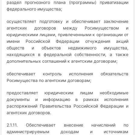
раздел прогнозного плана (программы) приватизации
федерального имущества;
осуществляет подготовку и обеспечивает заключение
агентских договоров между Росимуществом и
юридическими лицами, привлеченными к организации от
имени Российской Федерации отчуждения акций
обществ и объектов недвижимого имущества,
находящихся в федеральной собственности, а также
дополнительных соглашений к агентским договорам;
обеспечивает контроль исполнения обязательств
Росимущества по агентским договорам;
предоставляет юридическим лицам необходимые
документы и информацию в рамках исполнения
распоряжений Правительства Российской Федерации и
агентских договоров.
2.1.11. Обеспечивает внесение начислений по
администрируемым доходам и источникам