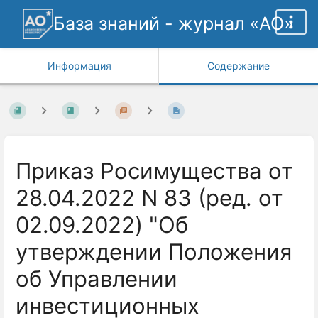
База знаний - журнал «АО»
Информация
Содержание
Приказ Росимущества от
28.04.2022 N 83 (ред. от
02.09.2022) "Об
утверждении Положения
об Управлении
инвестиционных