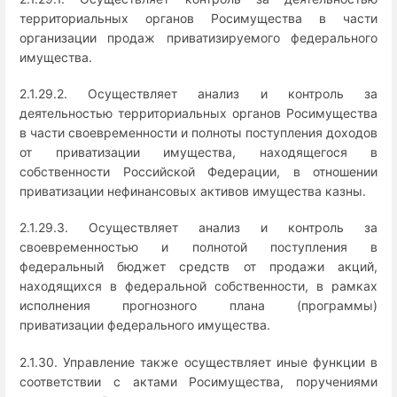
территориальных органов Росимущества в части
организации продаж приватизируемого федерального
имущества.
2.1.29.2. Осуществляет анализ и контроль за
деятельностью территориальных органов Росимущества
в части своевременности и полноты поступления доходов
от приватизации имущества, находящегося в
собственности Российской Федерации, в отношении
приватизации нефинансовых активов имущества казны.
2.1.29.3. Осуществляет анализ и контроль за
своевременностью и полнотой поступления в
федеральный бюджет средств от продажи акций,
находящихся в федеральной собственности, в рамках
исполнения прогнозного плана (программы)
приватизации федерального имущества.
2.1.30. Управление также осуществляет иные функции в
соответствии с актами Росимущества, поручениями