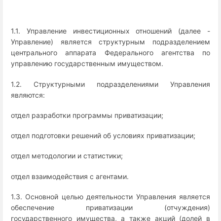
1.1. Управление инвестиционных отношений (далее -
Управление) является структурным подразделением
центрального аппарата Федерального агентства по
управлению государственным имуществом.
1.2. Структурными подразделениями Управления
являются:
отдел разработки программы приватизации;
отдел подготовки решений об условиях приватизации;
отдел методологии и статистики;
отдел взаимодействия с агентами.
1.3. Основной целью деятельности Управления является
обеспечение приватизации (отчуждения)
государственного имущества, а также акций (долей в