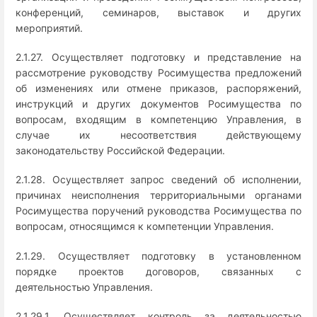
конференций, семинаров, выставок и других
мероприятий.
2.1.27. Осуществляет подготовку и представление на
рассмотрение руководству Росимущества предложений
об изменениях или отмене приказов, распоряжений,
инструкций и других документов Росимущества по
вопросам, входящим в компетенцию Управления, в
случае их несоответствия действующему
законодательству Российской Федерации.
2.1.28. Осуществляет запрос сведений об исполнении,
причинах неисполнения территориальными органами
Росимущества поручений руководства Росимущества по
вопросам, относящимся к компетенции Управления.
2.1.29. Осуществляет подготовку в установленном
порядке проектов договоров, связанных с
деятельностью Управления.
2.1.29.1. Осуществляет контроль за деятельностью