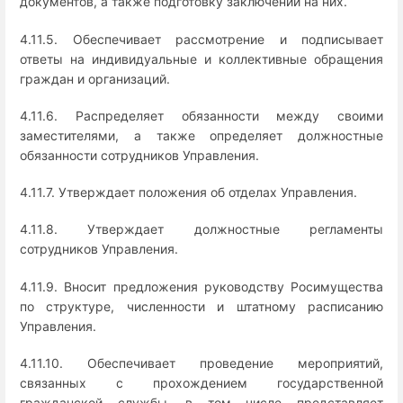
документов, а также подготовку заключений на них.
4.11.5. Обеспечивает рассмотрение и подписывает
ответы на индивидуальные и коллективные обращения
граждан и организаций.
4.11.6. Распределяет обязанности между своими
заместителями, а также определяет должностные
обязанности сотрудников Управления.
4.11.7. Утверждает положения об отделах Управления.
4.11.8. Утверждает должностные регламенты
сотрудников Управления.
4.11.9. Вносит предложения руководству Росимущества
по структуре, численности и штатному расписанию
Управления.
4.11.10. Обеспечивает проведение мероприятий,
связанных с прохождением государственной
гражданской службы, в том числе представляет