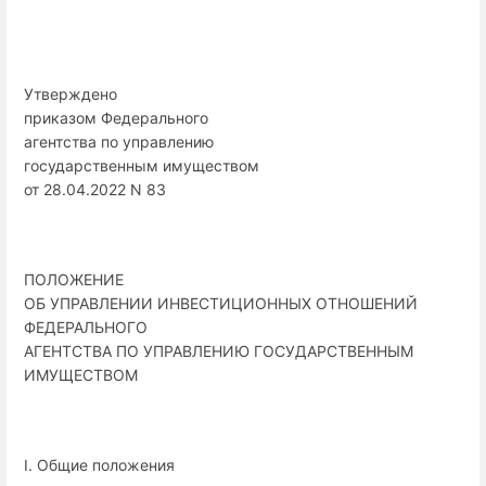
Утверждено
приказом Федерального
агентства по управлению
государственным имуществом
от 28.04.2022 N 83
ПОЛОЖЕНИЕ
ОБ УПРАВЛЕНИИ ИНВЕСТИЦИОННЫХ ОТНОШЕНИЙ
ФЕДЕРАЛЬНОГО
АГЕНТСТВА ПО УПРАВЛЕНИЮ ГОСУДАРСТВЕННЫМ
ИМУЩЕСТВОМ
I. Общие положения