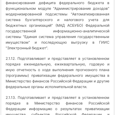
финансирования дефицита федерального бюджета в
функциональном модуле "Администрирование доходов"
модернизированной подсистемы "Автоматизированная
система бухгалтерского и налогового учета для
бюджетных организаций" (МАД АСБУБО) Федеральной
государственной информационно-аналитической
системы "Единая система управления государственным
имуществом" и последующую выгрузку в ГИИС
"Электронный бюджет".
2.1.12. Подготавливает и представляет в установленном
порядке еженедельную, ежеквартальную, годовую и
иную отчетность о ходе выполнения прогнозного плана
(программы) приватизации федерального имущества в
Министерство финансов Российской Федерации и другие
федеральные органы исполнительной власти.
2.1.13. Подготавливает и представляет в установленном
порядке в Министерство финансов Российской
Федерации информацию о результатах приватизации
имущества субъектов Российской Федерации и