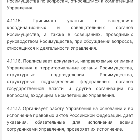
Росимущества по вопросам, относящимся к компетенции
Управления.
4.11.15. Принимает участие в заседаниях
координационных и совещательных органов
Росимущества, а также в совещаниях, проводимых
руководством Росимущества, при обсуждении вопросов,
относящихся к деятельности Управления.
4.11.16. Подписывает документы, направляемые от имени
Управления в территориальные органы Росимущества,
структурные подразделения Росимущества,
структурные подразделения федеральных органов
государственной власти и другие организации по
вопросам, входящим в компетенцию Управления.
4.11.17. Организует работу Управления на основании и во
исполнение правовых актов Российской Федерации, дает
указания, обязательные для исполнения всеми
сотрудниками Управления, проверяет их исполнение.