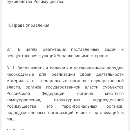
руководства Росимущества.
III. Права Управления
3.1. В целях реализации поставленных задач и
осуществления функций Управление имеет право:
3.1.1. Запрашивать и получать в установленном порядке
необходимые для реализации своей деятельности
материалы от федеральных органов государственной
власти, органов государственной власти субъектов
Российской Федерации, органов местного
самоуправления, структурных подразделений
Росимущества, его территориальных органов,
подведомственных организаций и иных организаций и
лиц.