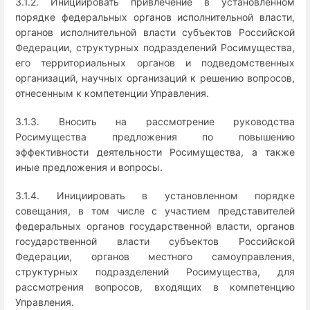
3.1.2. Инициировать привлечение в установленном
порядке федеральных органов исполнительной власти,
органов исполнительной власти субъектов Российской
Федерации, структурных подразделений Росимущества,
его территориальных органов и подведомственных
организаций, научных организаций к решению вопросов,
отнесенным к компетенции Управления.
3.1.3. Вносить на рассмотрение руководства
Росимущества предложения по повышению
эффективности деятельности Росимущества, а также
иные предложения и вопросы.
3.1.4. Инициировать в установленном порядке
совещания, в том числе с участием представителей
федеральных органов государственной власти, органов
государственной власти субъектов Российской
Федерации, органов местного самоуправления,
структурных подразделений Росимущества, для
рассмотрения вопросов, входящих в компетенцию
Управления.