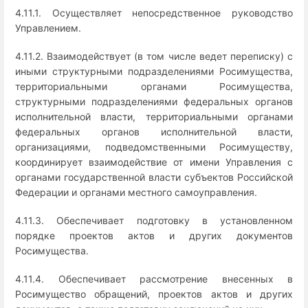
4.11.1. Осуществляет непосредственное руководство
Управлением.
4.11.2. Взаимодействует (в том числе ведет переписку) с
иными структурными подразделениями Росимущества,
территориальными органами Росимущества,
структурными подразделениями федеральных органов
исполнительной власти, территориальными органами
федеральных органов исполнительной власти,
организациями, подведомственными Росимуществу,
координирует взаимодействие от имени Управления с
органами государственной власти субъектов Российской
Федерации и органами местного самоуправления.
4.11.3. Обеспечивает подготовку в установленном
порядке проектов актов и других документов
Росимущества.
4.11.4. Обеспечивает рассмотрение внесенных в
Росимущество обращений, проектов актов и других