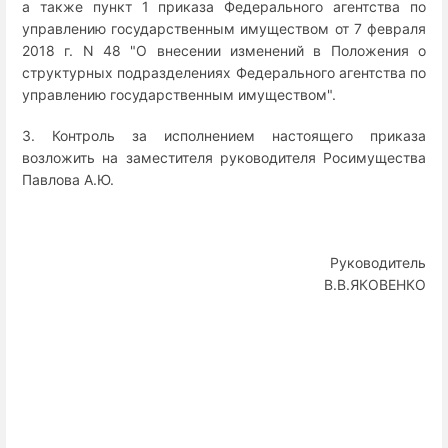
а также пункт 1 приказа Федерального агентства по
управлению государственным имуществом от 7 февраля
2018 г. N 48 "О внесении изменений в Положения о
структурных подразделениях Федерального агентства по
управлению государственным имуществом".
3. Контроль за исполнением настоящего приказа
возложить на заместителя руководителя Росимущества
Павлова А.Ю.
Руководитель
В.В.ЯКОВЕНКО