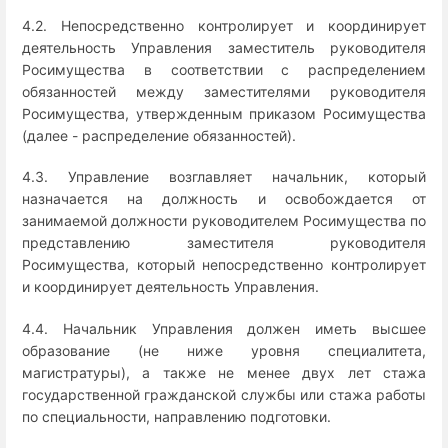
4.2. Непосредственно контролирует и координирует
деятельность Управления заместитель руководителя
Росимущества в соответствии с распределением
обязанностей между заместителями руководителя
Росимущества, утвержденным приказом Росимущества
(далее - распределение обязанностей).
4.3. Управление возглавляет начальник, который
назначается на должность и освобождается от
занимаемой должности руководителем Росимущества по
представлению заместителя руководителя
Росимущества, который непосредственно контролирует
и координирует деятельность Управления.
4.4. Начальник Управления должен иметь высшее
образование (не ниже уровня специалитета,
магистратуры), а также не менее двух лет стажа
государственной гражданской службы или стажа работы
по специальности, направлению подготовки.