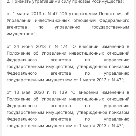
2. Признать утратившими силу приказы Росимущества:
от 1 марта 2013 г. N 47 "Об утверждении Положения об
Управлении инвестиционных отношений Федерального
агентства по управлению государственным
имуществом";
от 24 июня 2013 г. N 174 "О внесении изменений в
Положение об Управлении инвестиционных отношений
Федерального агентства по управлению
государственным имуществом, утвержденное приказом
Федерального агентства по управлению
государственным имуществом от 1 марта 2013 г. N 47";
от 13 мая 2020 г. N 139 "О внесении изменений в
Положение об Управлении инвестиционных отношений
Федерального агентства по управлению
государственным имуществом, утвержденное приказом
Федерального агентства по управлению
государственным имуществом от 1 марта 2013 г. N 47";