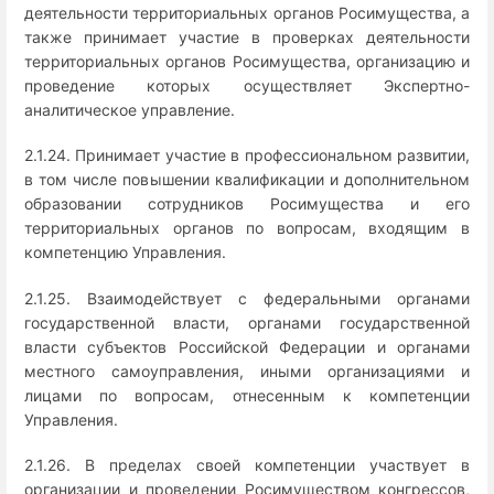
деятельности территориальных органов Росимущества, а
также принимает участие в проверках деятельности
территориальных органов Росимущества, организацию и
проведение которых осуществляет Экспертно-
аналитическое управление.
2.1.24. Принимает участие в профессиональном развитии,
в том числе повышении квалификации и дополнительном
образовании сотрудников Росимущества и его
территориальных органов по вопросам, входящим в
компетенцию Управления.
2.1.25. Взаимодействует с федеральными органами
государственной власти, органами государственной
власти субъектов Российской Федерации и органами
местного самоуправления, иными организациями и
лицами по вопросам, отнесенным к компетенции
Управления.
2.1.26. В пределах своей компетенции участвует в
организации и проведении Росимуществом конгрессов,