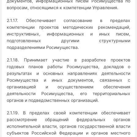
документов, информационных писем Росимущества по
вопросам, относящимся к компетенции Управления.
2.1.17. Обеспечивает согласование в пределах
компетенции проектов методических рекомендаций,
инструктивных, информационных и иных писем,
подготовленных другими структурными
подразделениями Росимущества.
2.1.18. Принимает участие в разработке проектов
годовых планов работы Росимущества, докладов о
результатах и основных направлениях деятельности
Росимущества и иных документов, связанных с
организацией и осуществлением обеспечения
деятельности Росимущества, его территориальных
органов и подведомственных организаций.
2.1.19. В пределах своей компетенции обеспечивает
рассмотрение обращений федеральных органов
исполнительной власти, органов государственной власти
субъектов Российской Федерации и органов местного