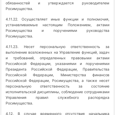
обязанностей и утверждается руководителем
Росимущества.
4.11.22. Осуществляет иные функции и полномочия,
устанавливаемые настоящим Положением, актами
Росимущества и поручениями руководства
Росимущества.
4.11.23. Несет персональную ответственность за
выполнение возложенных на Управление функций, задач
и требований, определенных правовыми актами
Российской Федерации, указаниями и поручениями
Президента Российской Федерации, Правительства
Российской Федерации, Министерства финансов
Российской Федерации, Росимущества, а также несет
персональную ответственность за состояние
исполнительской дисциплины, соблюдение сотрудниками
Управления правил служебного распорядка
Росимущества.
4.12. В случае временного отсутствия начальника