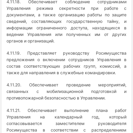
4.11.18. Обеспечивает соблюдение сотрудниками
Управления режима секретности при работе с
документами, а также организацию работы по защите
сведений, составляющих государственную тайну, и
информации ограниченного доступа, находящихся в
ведении Управления или полученных им от других
органов и организаций.
4.11.19. Представляет руководству Росимущества
предложения о включении сотрудников Управления в
состав соответствующих рабочих групп, комиссий, а
также для направления в служебные командировки.
4.11.20. Обеспечивает проведение мероприятий,
связанных с мобилизационной подготовкой и
противопожарной безопасностью в Управлении.
4.11.21. Обеспечивает выполнение плана работ
Управления на календарный год, который
согласовывается заместителем руководителя
Росимущества в соответствии с распределением