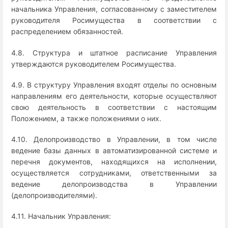
начальника Управления, согласованному с заместителем
руководителя Росимущества в соответствии с
распределением обязанностей.
4.8. Структура и штатное расписание Управления
утверждаются руководителем Росимущества.
4.9. В структуру Управления входят отделы по основным
направлениям его деятельности, которые осуществляют
свою деятельность в соответствии с настоящим
Положением, а также положениями о них.
4.10. Делопроизводство в Управлении, в том числе
ведение базы данных в автоматизированной системе и
перечня документов, находящихся на исполнении,
осуществляется сотрудниками, ответственными за
ведение делопроизводства в Управлении
(делопроизводителями).
4.11. Начальник Управления: