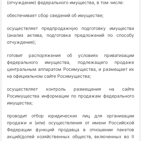
(отчуждение) федерального имущества, в том числе:
обеспечивает сбор сведений об имуществе;
осуществляет предпродажную подготовку имущества
(анализ актива, подготовка предложений по способу
отчуждения);
готовит распоряжения об условиях приватизации
федерального имущества, подлежащего продаже
центральным аппаратом Росимущества, и размещает их
на официальном сайте Росимущества;
осуществляет контроль размещения на сайте
Росимущества информации по продажам федерального
имущества;
проводит отбор юридических лиц для организации
продажи и (или) осуществления от имени Российской
Федерации функций продавца в отношении пакетов
акций/долей хозяйственных обществ, включенных во II