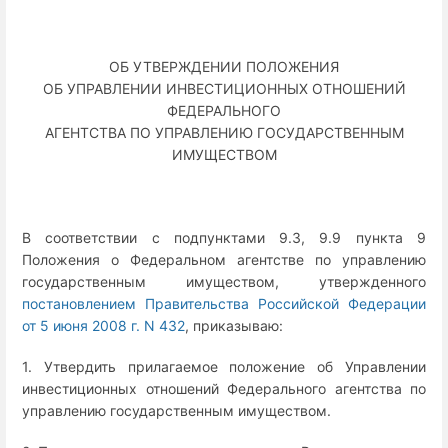
ОБ УТВЕРЖДЕНИИ ПОЛОЖЕНИЯ
ОБ УПРАВЛЕНИИ ИНВЕСТИЦИОННЫХ ОТНОШЕНИЙ
ФЕДЕРАЛЬНОГО
АГЕНТСТВА ПО УПРАВЛЕНИЮ ГОСУДАРСТВЕННЫМ
ИМУЩЕСТВОМ
В соответствии с подпунктами 9.3, 9.9 пункта 9
Положения о Федеральном агентстве по управлению
государственным имуществом, утвержденного
постановлением Правительства Российской Федерации
от 5 июня 2008 г. N 432
, приказываю:
1. Утвердить прилагаемое положение об Управлении
инвестиционных отношений Федерального агентства по
управлению государственным имуществом.