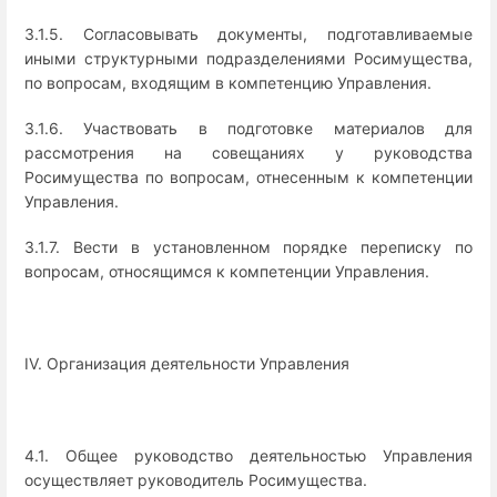
3.1.5. Согласовывать документы, подготавливаемые
иными структурными подразделениями Росимущества,
по вопросам, входящим в компетенцию Управления.
3.1.6. Участвовать в подготовке материалов для
рассмотрения на совещаниях у руководства
Росимущества по вопросам, отнесенным к компетенции
Управления.
3.1.7. Вести в установленном порядке переписку по
вопросам, относящимся к компетенции Управления.
IV. Организация деятельности Управления
4.1. Общее руководство деятельностью Управления
осуществляет руководитель Росимущества.