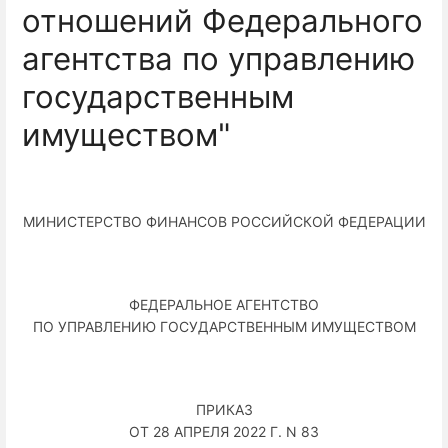
отношений Федерального
агентства по управлению
государственным
имуществом"
МИНИСТЕРСТВО ФИНАНСОВ РОССИЙСКОЙ ФЕДЕРАЦИИ
ФЕДЕРАЛЬНОЕ АГЕНТСТВО
ПО УПРАВЛЕНИЮ ГОСУДАРСТВЕННЫМ ИМУЩЕСТВОМ
ПРИКАЗ
ОТ 28 АПРЕЛЯ 2022 Г. N 83