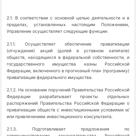
2.1. В соответствии с основной целью деятельности и в
пределах, установленных настоящим Положением,
Управление осуществляет следующие функции:
2.1.1. Осуществляет обеспечение приватизации
(отчуждения) акций (долей в уставном капитале)
обществ, находящихся в федеральной собственности, и
государственного имущества казны Российской
Федерации, включенного в прогнозный план (программу)
приватизации федерального имущества.
2.1.2. На основании поручений Правительства Российской
Федерации разрабатывает проекты отдельных
распоряжений Правительства Российской Федерации о
приватизации обществ с инвестиционными условиями и/
или привлечением инвестиционного консультанта.
2.1.3. Подготавливает предложения по
совершенствованию законодательства Российской