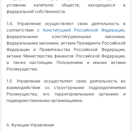
уставном капитале) обществ, находящихся в
федеральной собственности.
1.4. Управление осуществляет свою деятельность в
соответствии с
Конституцией Российской Федерации
,
федеральными конституционными законами,
федеральными законами, актами Президента Российской
Федерации и Правительства Российской Федерации,
актами Министерства финансов Российской Федерации,
а также настоящим Положением и иными актами
Росимущества.
1.5. Управление осуществляет свою деятельность во
взаимодействии со структурными подразделениями
Росимущества, его территориальными органами и
подведомственными организациями.
II. Функции Управления