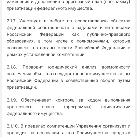
изменения и дополнения в прогнозный план (программу)
приватизации федерального имущества.
2.1.7. Участвует в работе по сопоставлению объектов
федеральной собственности с задачами и интересами
Российской Федерации как публично-правового
образования, в том числе с полномочиями, которые
возложены на органы власти Российской Федерации в
рамках установленной компетенции.
2.1.8. Проводит юридический анализ возможности
вовлечения объектов государственного имущества казны
Российской Федерации в хозяйственный оборот путем
приватизации.
2.1.9. Обеспечивает контроль за ходом выполнения
прогнозного плана (программы) приватизации
федерального имущества.
2.1.10. В пределах компетенции Управления организует и
проводит на основании актов Росимущества продажу