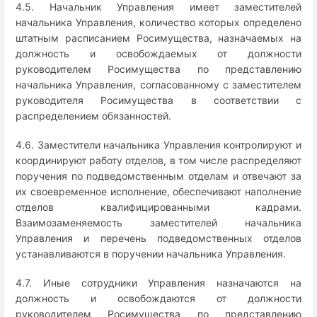
4.5. Начальник Управления имеет заместителей
начальника Управления, количество которых определено
штатным расписанием Росимущества, назначаемых на
должность и освобождаемых от должности
руководителем Росимущества по представлению
начальника Управления, согласованному с заместителем
руководителя Росимущества в соответствии с
распределением обязанностей.
4.6. Заместители начальника Управления контролируют и
координируют работу отделов, в том числе распределяют
поручения по подведомственным отделам и отвечают за
их своевременное исполнение, обеспечивают наполнение
отделов квалифицированными кадрами.
Взаимозаменяемость заместителей начальника
Управления и перечень подведомственных отделов
устанавливаются в поручении начальника Управления.
4.7. Иные сотрудники Управления назначаются на
должность и освобождаются от должности
руководителем Росимущества по представлению