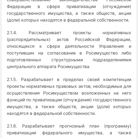
Федерации в сфере приватизации (отчуждения)
государственного имущества, а также обществ, акции
(доли) которых находятся в федеральной собственности.
2.1.4. Рассматривает проекты нормативных
(распорядительных) актов Российской Федерации,
относящихся к сфере деятельности Управления и
поступивших на согласование в Росимущество либо
подготовленных структурными подразделениями
центрального аппарата Росимущества.
2.1.5. Разрабатывает в пределах своей компетенции
проекты нормативных правовых актов, необходимые для
осуществления Росимуществом возложенных на него
функций по приватизации (отчуждения) государственного
имущества, а также обществ, акции (доли) которых
находятся в федеральной собственности.
2.1.6. Разрабатывает прогнозный план (программу)
приватизации федерального имущества, а также