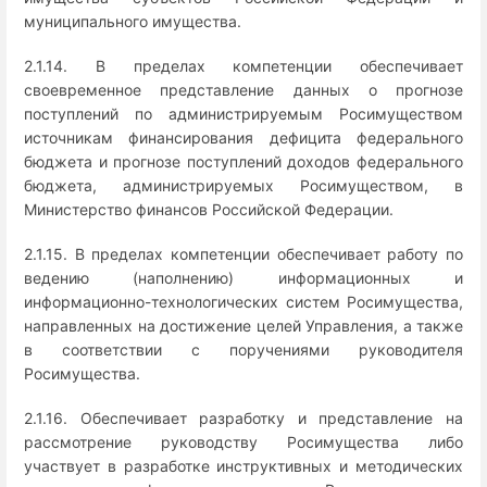
муниципального имущества.
2.1.14. В пределах компетенции обеспечивает
своевременное представление данных о прогнозе
поступлений по администрируемым Росимуществом
источникам финансирования дефицита федерального
бюджета и прогнозе поступлений доходов федерального
бюджета, администрируемых Росимуществом, в
Министерство финансов Российской Федерации.
2.1.15. В пределах компетенции обеспечивает работу по
ведению (наполнению) информационных и
информационно-технологических систем Росимущества,
направленных на достижение целей Управления, а также
в соответствии с поручениями руководителя
Росимущества.
2.1.16. Обеспечивает разработку и представление на
рассмотрение руководству Росимущества либо
участвует в разработке инструктивных и методических