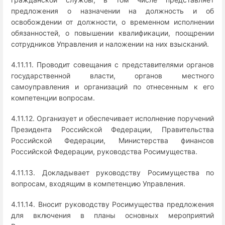
предложения о назначении на должность и об
освобождении от должности, о временном исполнении
обязанностей, о повышении квалификации, поощрении
сотрудников Управления и наложении на них взысканий.
4.11.11. Проводит совещания с представителями органов
государственной власти, органов местного
самоуправления и организаций по отнесенным к его
компетенции вопросам.
4.11.12. Организует и обеспечивает исполнение поручений
Президента Российской Федерации, Правительства
Российской Федерации, Министерства финансов
Российской Федерации, руководства Росимущества.
4.11.13. Докладывает руководству Росимущества по
вопросам, входящим в компетенцию Управления.
4.11.14. Вносит руководству Росимущества предложения
для включения в планы основных мероприятий