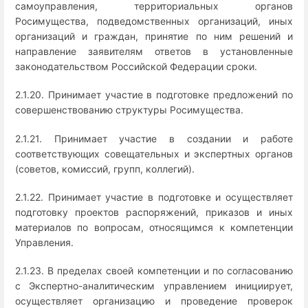
самоуправления, территориальных органов
Росимущества, подведомственных организаций, иных
организаций и граждан, принятие по ним решений и
направление заявителям ответов в установленные
законодательством Российской Федерации сроки.
2.1.20. Принимает участие в подготовке предложений по
совершенствованию структуры Росимущества.
2.1.21. Принимает участие в создании и работе
соответствующих совещательных и экспертных органов
(советов, комиссий, групп, коллегий).
2.1.22. Принимает участие в подготовке и осуществляет
подготовку проектов распоряжений, приказов и иных
материалов по вопросам, относящимся к компетенции
Управления.
2.1.23. В пределах своей компетенции и по согласованию
с Экспертно-аналитическим управлением инициирует,
осуществляет организацию и проведение проверок