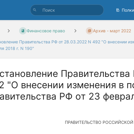
Полк
Финансовое право
Архив - март 2022
новление Правительства РФ от 28.03.2022 N 492 "О внесении из
я 2018 г. N 190"
становление Правительства 
2 "О внесении изменения в 
авительства РФ от 23 февраля
ПРАВИТЕЛЬСТВО РОССИЙСКОЙ