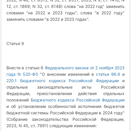
12, ст. 1869; N 32, ст. 6148) слова "на 2022 год" заменить
словами "на 2022 и 2023 годы", слова "в 2022 году"
заменить словами "в 2022 и 2023 годах".
Статья 9
Внести в статью 6
Федерального закона от 2 ноября 2023
года N 520-ФЗ
"О внесении изменений в
статьи 96.6
и
220.1 Бюджетного кодекса Российской Федерации
и
отдельные законодательные акты Российской
Федерации, приостановлении действия отдельных
положений
Бюджетного кодекса Российской Федерации
и об установлении особенностей исполнения бюджетов
бюджетной системы Российской Федерации в 2024 году"
(Собрание законодательства Российской Федерации,
2023, N 45, ст. 7991) следующие изменения: