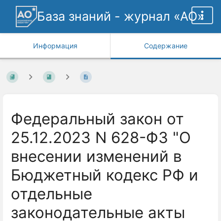
База знаний - журнал «АО»
Информация
Содержание
Федеральный закон от
25.12.2023 N 628-ФЗ "О
внесении изменений в
Бюджетный кодекс РФ и
отдельные
законодательные акты