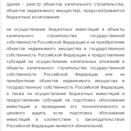
(далее - реестр объектов капитального строительства,
объектов недвижимого имущества), предусматриваются
бюджетные ассигнования:
на осуществление бюджетных инвестиций в объекты
капитального строительства государственной
собственности Российской Федерации и на приобретение
объектов недвижимого имущества в государственную
собственность Российской Федерации и предоставление
субсидий на осуществление капитальных вложений в
объекты капитального строительства государственной
собственности Российской Федерации или на
приобретение объектов недвижимого имущества в
государственную собственность Российской Федерации,
а также на осуществление бюджетных инвестиций и
предоставление субсидий на подготовку обоснования
инвестиций и проведение его технологического и
ценового аудита, если подготовка обоснования
инвестиций в соответствии с законодательством
Российской Федерации является обязательной;