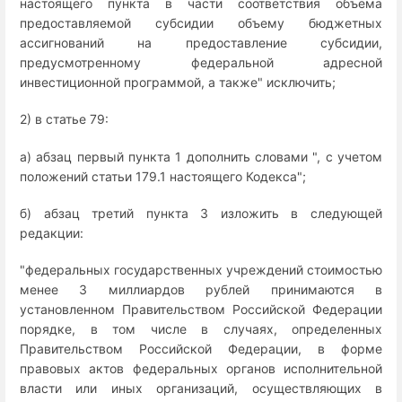
настоящего пункта в части соответствия объема
предоставляемой субсидии объему бюджетных
ассигнований на предоставление субсидии,
предусмотренному федеральной адресной
инвестиционной программой, а также" исключить;
2) в статье 79:
а) абзац первый пункта 1 дополнить словами ", с учетом
положений статьи 179.1 настоящего Кодекса";
б) абзац третий пункта 3 изложить в следующей
редакции:
"федеральных государственных учреждений стоимостью
менее 3 миллиардов рублей принимаются в
установленном Правительством Российской Федерации
порядке, в том числе в случаях, определенных
Правительством Российской Федерации, в форме
правовых актов федеральных органов исполнительной
власти или иных организаций, осуществляющих в