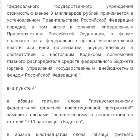
"федерального государственного учреждения
стоимостью менее 3 миллиардов рублей принимается в
установленном Правительством Российской Федерации
порядке, в том числе в случаях, определенных
Правительством Российской Федерации, в форме
правового акта федерального органа исполнительной
власти или иной организации, осуществляющих в
соответствии с настоящим Кодексом полномочия
главного распорядителя средств федерального бюджета
(органа управления государственным внебюджетным
фондом Российской Федерации).";
в) в пункте 4:
в абзаце третьем слова "предусмотренному
федеральной адресной инвестиционной программой"
заменить словами "определенному в соответствии со
статьей 179.1 настоящего Кодекса";
в абзаце шестнадцатом слова "абзаца третьего