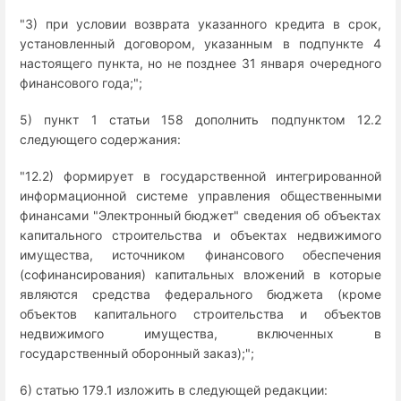
"3) при условии возврата указанного кредита в срок,
установленный договором, указанным в подпункте 4
настоящего пункта, но не позднее 31 января очередного
финансового года;";
5) пункт 1 статьи 158 дополнить подпунктом 12.2
следующего содержания:
"12.2) формирует в государственной интегрированной
информационной системе управления общественными
финансами "Электронный бюджет" сведения об объектах
капитального строительства и объектах недвижимого
имущества, источником финансового обеспечения
(софинансирования) капитальных вложений в которые
являются средства федерального бюджета (кроме
объектов капитального строительства и объектов
недвижимого имущества, включенных в
государственный оборонный заказ);";
6) статью 179.1 изложить в следующей редакции: