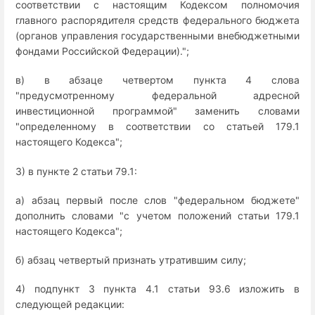
соответствии с настоящим Кодексом полномочия
главного распорядителя средств федерального бюджета
(органов управления государственными внебюджетными
фондами Российской Федерации).";
в) в абзаце четвертом пункта 4 слова
"предусмотренному федеральной адресной
инвестиционной программой" заменить словами
"определенному в соответствии со статьей 179.1
настоящего Кодекса";
3) в пункте 2 статьи 79.1:
а) абзац первый после слов "федеральном бюджете"
дополнить словами "с учетом положений статьи 179.1
настоящего Кодекса";
б) абзац четвертый признать утратившим силу;
4) подпункт 3 пункта 4.1 статьи 93.6 изложить в
следующей редакции: