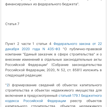
финансируемых из федерального бюджета".
Статья 7
Пункт 2 части 1 статьи 4
Федерального закона от 22
декабря 2020 года N 435-ФЗ
"О публично-правовой
компании "Единый заказчик в сфере строительства" и о
внесении изменений в отдельные законодательные акты
Российской Федерации" (Собрание законодательства
Российской Федерации, 2020, N 52, ст. 8581) изложить в
следующей редакции:
"
2
) формирование сведений об объектах капитального
строительства и объектах недвижимого имущества для
включения в предусмотренный
статьей 179.1 Бюджетного
кодекса Российской Федерации
реестр объектов
капитального строительства, объектов недвижимого