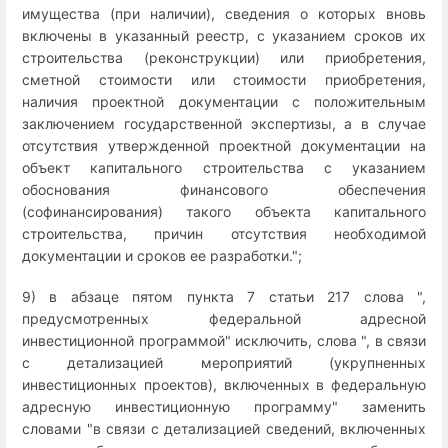
имущества (при наличии), сведения о которых вновь
включены в указанный реестр, с указанием сроков их
строительства (реконструкции) или приобретения,
сметной стоимости или стоимости приобретения,
наличия проектной документации с положительным
заключением государственной экспертизы, а в случае
отсутствия утвержденной проектной документации на
объект капитального строительства с указанием
обоснования финансового обеспечения
(софинансирования) такого объекта капитального
строительства, причин отсутствия необходимой
документации и сроков ее разработки.";
9) в абзаце пятом пункта 7 статьи 217 слова ",
предусмотренных федеральной адресной
инвестиционной программой" исключить, слова ", в связи
с детализацией мероприятий (укрупненных
инвестиционных проектов), включенных в федеральную
адресную инвестиционную программу" заменить
словами "в связи с детализацией сведений, включенных