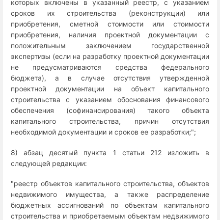
которых включены в указанный реестр, с указанием
сроков их строительства (реконструкции) или
приобретения, сметной стоимости или стоимости
приобретения, наличия проектной документации с
положительным заключением государственной
экспертизы (если на разработку проектной документации
не предусматриваются средства федерального
бюджета), а в случае отсутствия утвержденной
проектной документации на объект капитального
строительства с указанием обоснования финансового
обеспечения (софинансирования) такого объекта
капитального строительства, причин отсутствия
необходимой документации и сроков ее разработки;";
8) абзац десятый пункта 1 статьи 212 изложить в
следующей редакции:
"реестр объектов капитального строительства, объектов
недвижимого имущества, а также распределение
бюджетных ассигнований по объектам капитального
строительства и приобретаемым объектам недвижимого