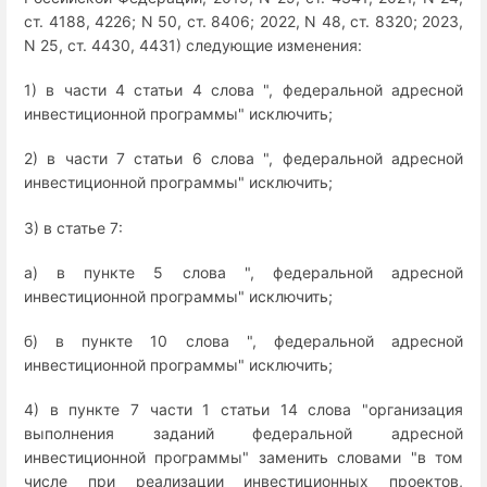
ст. 4188, 4226; N 50, ст. 8406; 2022, N 48, ст. 8320; 2023,
N 25, ст. 4430, 4431) следующие изменения:
1) в части 4 статьи 4 слова ", федеральной адресной
инвестиционной программы" исключить;
2) в части 7 статьи 6 слова ", федеральной адресной
инвестиционной программы" исключить;
3) в статье 7:
а) в пункте 5 слова ", федеральной адресной
инвестиционной программы" исключить;
б) в пункте 10 слова ", федеральной адресной
инвестиционной программы" исключить;
4) в пункте 7 части 1 статьи 14 слова "организация
выполнения заданий федеральной адресной
инвестиционной программы" заменить словами "в том
числе при реализации инвестиционных проектов,