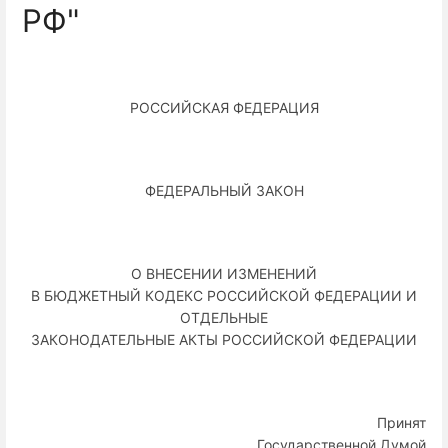
РФ"
РОССИЙСКАЯ ФЕДЕРАЦИЯ
ФЕДЕРАЛЬНЫЙ ЗАКОН
О ВНЕСЕНИИ ИЗМЕНЕНИЙ
В БЮДЖЕТНЫЙ КОДЕКС РОССИЙСКОЙ ФЕДЕРАЦИИ И
ОТДЕЛЬНЫЕ
ЗАКОНОДАТЕЛЬНЫЕ АКТЫ РОССИЙСКОЙ ФЕДЕРАЦИИ
Принят
Государственной Думой