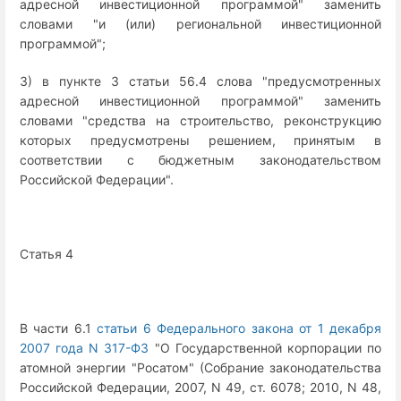
адресной инвестиционной программой" заменить
словами "и (или) региональной инвестиционной
программой";
3) в пункте 3 статьи 56.4 слова "предусмотренных
адресной инвестиционной программой" заменить
словами "средства на строительство, реконструкцию
которых предусмотрены решением, принятым в
соответствии с бюджетным законодательством
Российской Федерации".
Статья 4
В части 6.1
статьи 6 Федерального закона от 1 декабря
2007 года N 317-ФЗ
"О Государственной корпорации по
атомной энергии "Росатом" (Собрание законодательства
Российской Федерации, 2007, N 49, ст. 6078; 2010, N 48,