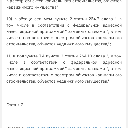
в реестр объектов капитального строительства, объектов
недвижимого имущества";
10) в абзаце седьмом пункта 2 статьи 264.7 слова ", в
том числе в соответствии с федеральной адресной
инвестиционной программой," заменить словами ", в том
числе в соответствии с реестром объектов капитального
строительства, объектов недвижимого имущества,";
11) в подпункте 7.4 пункта 2 статьи 264.10 слова ", в том
числе в соответствии с федеральной адресной
инвестиционной программой," заменить словами ", в том
числе в соответствии с реестром объектов капитального
строительства, объектов недвижимого имущества,".
Статья 2