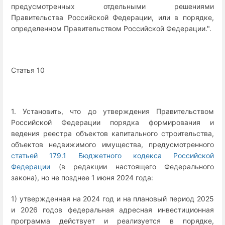
предусмотренных отдельными решениями
Правительства Российской Федерации, или в порядке,
определенном Правительством Российской Федерации.".
Статья 10
1. Установить, что до утверждения Правительством
Российской Федерации порядка формирования и
ведения реестра объектов капитального строительства,
объектов недвижимого имущества, предусмотренного
статьей 179.1 Бюджетного кодекса Российской
Федерации
(в редакции настоящего Федерального
закона), но не позднее 1 июня 2024 года:
1) утвержденная на 2024 год и на плановый период 2025
и 2026 годов федеральная адресная инвестиционная
программа действует и реализуется в порядке,