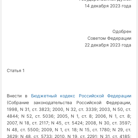
14 декабря 2023 года
Одобрен
Советом Федерации
22 декабря 2023 года
Статья 1
Внести в
Бюджетный кодекс Российской Федерации
(Собрание законодательства Российской Федерации,
1998, N 31, ст. 3823; 2000, N 32, ст. 3339; 2003, N 50, ст.
4844; N 52, ст. 5036; 2005, N 1, ст. 8; 2006, N 1, ст. 8;
2007, N 18, ст. 2117; N 45, ст. 5424; 2008, N 30, ст. 3597;
N 48, ст. 5500; 2009, N 1, ст. 18; N 15, ст. 1780; N 29, ст.
3629; N 48, ст. 5733; 2010, N 19, ст. 2291; N 31, ст. 4185;