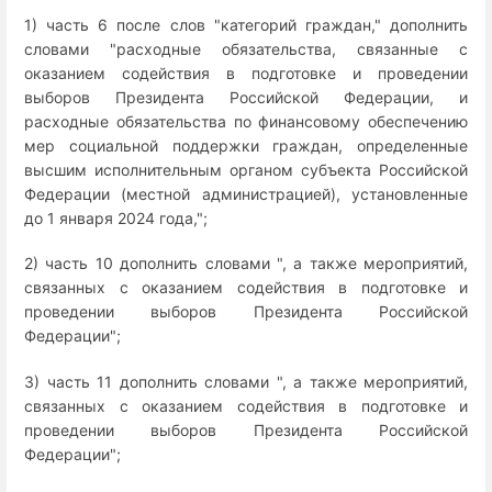
1) часть 6 после слов "категорий граждан," дополнить
словами "расходные обязательства, связанные с
оказанием содействия в подготовке и проведении
выборов Президента Российской Федерации, и
расходные обязательства по финансовому обеспечению
мер социальной поддержки граждан, определенные
высшим исполнительным органом субъекта Российской
Федерации (местной администрацией), установленные
до 1 января 2024 года,";
2) часть 10 дополнить словами ", а также мероприятий,
связанных с оказанием содействия в подготовке и
проведении выборов Президента Российской
Федерации";
3) часть 11 дополнить словами ", а также мероприятий,
связанных с оказанием содействия в подготовке и
проведении выборов Президента Российской
Федерации";