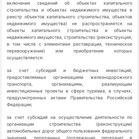
включения сведений об объектах капитального
строительства и объектах недвижимого имущества в
реестр объектов капитального строительства, объектов
недвижимого имущества) не распространяется на
объекты капитального строительства и объекты
недвижимого имущества, строительство (реконструкция,
в том числе с элементами реставрации, техническое
перевооружение) или приобретение которых
осуществляется:
за счет субсидий и бюджетных инвестиций,
предоставляемых организациям железнодорожного
транспорта, организациям, реализующим
инвестиционные проекты в сфере туризма, в случаях,
предусмотренных актами Правительства Российской
Федерации;
за счет субсидий на осуществление деятельности по
организации строительства (реконструкции)
автомобильных дорог общего пользования федерального
значения, переданных (подлежащих передаче) в