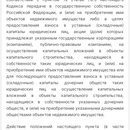
Кодекса передаче в государственную собственность
Российской Федерации, и (или) на приобретение ими
объектов недвижимого имущества либо в целях
предоставления взноса в уставные (складочные)
капиталы юридических лиц, акции (доли) которых
принадлежат указанным государственным корпорациям
(компаниям), публично-правовым компаниям, на
осуществление капитальных вложений в объекты
капитального строительства, находящиеся в
собственности таких юридических лиц, и (или) на
приобретение ими объектов недвижимого имущества или
для последующего предоставления взноса в уставные
(складочные) капиталы дочерних обществ таких
юридических лиц на осуществление капитальных
вложений в объекты капитального строительства,
находящиеся в собственности указанных дочерних
обществ, и (или) на приобретение указанными дочерними
обществами объектов недвижимого имущества.
Действие положений настоящего пункта (в части