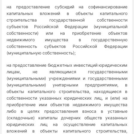
на предоставление субсидий на софинансирование
капитальных вложений в объекты капитального
строительства государственной собственности
субъектов Российской Федерации (муниципальной
собственности) или на приобретение объектов
недвижимого имущества в государственную
собственность субъектов Российской Федерации
(муниципальную собственность);
на предоставление бюджетных инвестиций юридическим
лицам, не являющимся государственными
(муниципальными) учреждениями и государственными
(муниципальными) унитарными предприятиями, в
объекты капитального строительства, находящиеся в
собственности указанных юридических лиц, и (или) на
приобретение ими объектов недвижимого имущества
либо в целях предоставления взноса в уставные
(складочные) капиталы дочерних обществ указанных
юридических лиц на осуществление капитальных
вложений в объекты капитального строительства,