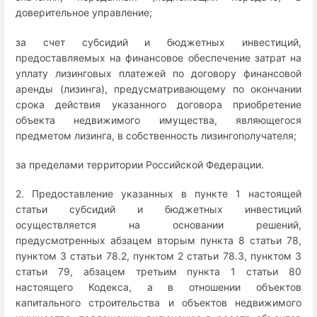
доверительное управление;
за счет субсидий и бюджетных инвестиций,
предоставляемых на финансовое обеспечение затрат на
уплату лизинговых платежей по договору финансовой
аренды (лизинга), предусматривающему по окончании
срока действия указанного договора приобретение
объекта недвижимого имущества, являющегося
предметом лизинга, в собственность лизингополучателя;
за пределами территории Российской Федерации.
2. Предоставление указанных в пункте 1 настоящей
статьи субсидий и бюджетных инвестиций
осуществляется на основании решений,
предусмотренных абзацем вторым пункта 8 статьи 78,
пунктом 3 статьи 78.2, пунктом 2 статьи 78.3, пунктом 3
статьи 79, абзацем третьим пункта 1 статьи 80
настоящего Кодекса, а в отношении объектов
капитального строительства и объектов недвижимого