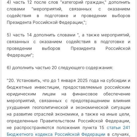
4) часть 12 после слов "категорий граждан," дополнить
словами "мероприятий, связанных с оказанием
содействия в подготовке и проведении выборов
Президента Российской Федерации,";
5) часть 14 дополнить словами ", а также мероприятий,
связанных с оказанием содействия в подготовке и
проведении выборов Президента Российской
Федерации";
6) дополнить частью 20 следующего содержания:
"20. Установить, что до 1 января 2025 года на субсидии и
бюджетные инвестиции, предоставляемые российским
юридическим лицам на финансовое обеспечение
мероприятий, связанных с предотвращением влияния
ухудшения геополитической и экономической ситуации
на развитие отраслей экономики, а также на иные цели,
определенные Правительством Российской Федерации,
не распространяются положения пункта 15
статьи 241
Бюджетного кодекса Российской Федерации
в случаях,