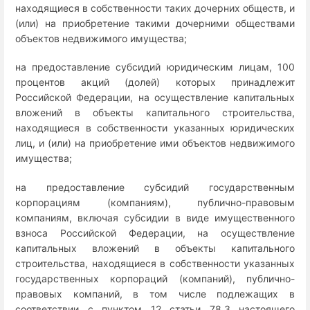
находящиеся в собственности таких дочерних обществ, и
(или) на приобретение такими дочерними обществами
объектов недвижимого имущества;
на предоставление субсидий юридическим лицам, 100
процентов акций (долей) которых принадлежит
Российской Федерации, на осуществление капитальных
вложений в объекты капитального строительства,
находящиеся в собственности указанных юридических
лиц, и (или) на приобретение ими объектов недвижимого
имущества;
на предоставление субсидий государственным
корпорациям (компаниям), публично-правовым
компаниям, включая субсидии в виде имущественного
взноса Российской Федерации, на осуществление
капитальных вложений в объекты капитального
строительства, находящиеся в собственности указанных
государственных корпораций (компаний), публично-
правовых компаний, в том числе подлежащих в
соответствии с пунктом 12 статьи 78.3 настоящего