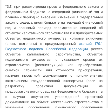
"3.1) при рассмотрении проекта федерального закона о
федеральном бюджете на очередной финансовый год и
плановый период (о внесении изменений в федеральный
закон о федеральном бюджете на текущий финансовый
год и плановый период) рассмотрение сведений об
объектах капитального строительства и о приобретаемых
объектах недвижимого имущества, которые включены
(вновь включены) в предусмотренный
статьей 179.1
Бюджетного кодекса Российской Федерации
реестр
объектов капитального строительства, объектов
недвижимого имущества, с указанием сроков их
строительства (реконструкции) или приобретения,
сметной стоимости или стоимости приобретения,
наличия проектной документации с положительным
заключением государственной экспертизы (если на
разработку проектной документации не
предусматриваются средства федерального бюджета), а
в случае отсутствия утвержденной проектной
документации на объект капитального строительства с
указанием обоснования финансового обеспечения