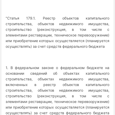
"Статья 179.1. Реестр объектов капитального
строительства, объектов недвижимого имущества,
строительство (реконструкция, в том числе с
элементами реставрации, техническое перевооружение)
или приобретение которых осуществляется (планируется
осуществлять) за счет средств федерального бюджета
1. В федеральном законе о федеральном бюджете на
основании сведений об объектах капитального
строительства, объектах недвижимого имущества,
включенных в реестр объектов капитального
строительства, объектов недвижимого имущества,
строительство (реконструкция, в том числе с
элементами реставрации, техническое перевооружение)
или приобретение которых осуществляется (планируется
осуществлять) за счет средств федерального бюджета