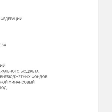
 ФЕДЕРАЦИИ
 364
НИЙ
ДЕРАЛЬНОГО БЮДЖЕТА
 ВНЕБЮДЖЕТНЫХ ФОНДОВ
ДНОЙ ФИНАНСОВЫЙ
ИОД