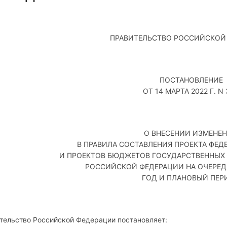
ПРАВИТЕЛЬСТВО РОССИЙСКОЙ
ПОСТАНОВЛЕНИЕ
ОТ 14 МАРТА 2022 Г. N
О ВНЕСЕНИИ ИЗМЕНЕ
В ПРАВИЛА СОСТАВЛЕНИЯ ПРОЕКТА ФЕ
И ПРОЕКТОВ БЮДЖЕТОВ ГОСУДАРСТВЕННЫХ
РОССИЙСКОЙ ФЕДЕРАЦИИ НА ОЧЕРЕ
ГОД И ПЛАНОВЫЙ ПЕР
тельство Российской Федерации постановляет: