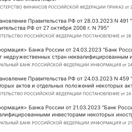
ТЕРСТВО ФИНАНСОВ РОССИЙСКОЙ ФЕДЕРАЦИИ ПРИКАЗ от 29 мар
ановление Правительства РФ от 28.03.2023 N 491 
ительства РФ от 27 октября 2008 г. N 795"
ТЕЛЬСТВО РОССИЙСКОЙ ФЕДЕРАЦИИ ПОСТАНОВЛЕНИЕ от 28 март
ормация> Банка России от 24.03.2023 "Банк Росс
г недружественных стран неквалифицированным 
АЛЬНЫЙ БАНК РОССИЙСКОЙ ФЕДЕРАЦИИ ИНФОРМАЦИЯ от 24 ма
ановление Правительства РФ от 24.03.2023 N 459
торых актов и отдельных положений некоторых ак
ТЕЛЬСТВО РОССИЙСКОЙ ФЕДЕРАЦИИ ПОСТАНОВЛЕНИЕ от 24 март
ормация> Банка России от 21.03.2023 "Банк Росс
алифицированными инвесторами некоторых иност
АЛЬНЫЙ БАНК РОССИЙСКОЙ ФЕДЕРАЦИИ ИНФОРМАЦИЯ от 21 ма