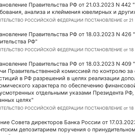
ановление Правительства РФ от 21.03.2023 N 442 
бования, анализа и клеймения ювелирных и други
ТЕЛЬСТВО РОССИЙСКОЙ ФЕДЕРАЦИИ ПОСТАНОВЛЕНИЕ от 21 март
ановление Правительства РФ от 18.03.2023 N 426 
ительства РФ"
ТЕЛЬСТВО РОССИЙСКОЙ ФЕДЕРАЦИИ ПОСТАНОВЛЕНИЕ от 18 март
ановление Правительства РФ от 18.03.2023 N 409 
чи Правительственной комиссией по контролю за
стиций в РФ разрешений в целях реализации доп
омического характера по обеспечению финансовой
усмотренных отдельными указами Президента РФ,
анных целях"
ТЕЛЬСТВО РОССИЙСКОЙ ФЕДЕРАЦИИ ПОСТАНОВЛЕНИЕ от 18 март
ние Совета директоров Банка России от 17.03.202
нтским депозитарием поручения о принудительном