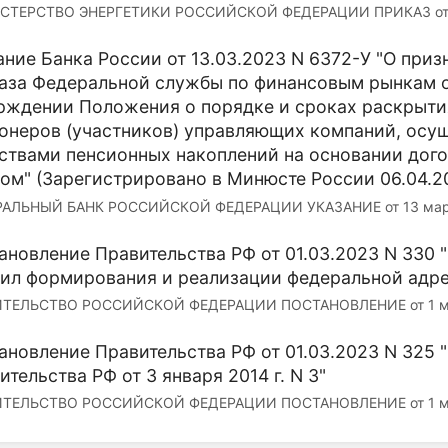
ТЕРСТВО ЭНЕРГЕТИКИ РОССИЙСКОЙ ФЕДЕРАЦИИ ПРИКАЗ от 13 м
ание Банка России от 13.03.2023 N 6372-У "О пр
аза Федеральной службы по финансовым рынкам от
рждении Положения о порядке и сроках раскрыти
онеров (участников) управляющих компаний, осу
ствами пенсионных накоплений на основании дог
ом" (Зарегистрировано в Минюсте России 06.04.2
АЛЬНЫЙ БАНК РОССИЙСКОЙ ФЕДЕРАЦИИ УКАЗАНИЕ от 13 марта 2
ановление Правительства РФ от 01.03.2023 N 330 "
ил формирования и реализации федеральной адр
ТЕЛЬСТВО РОССИЙСКОЙ ФЕДЕРАЦИИ ПОСТАНОВЛЕНИЕ от 1 марта
ановление Правительства РФ от 01.03.2023 N 325 
ительства РФ от 3 января 2014 г. N 3"
ТЕЛЬСТВО РОССИЙСКОЙ ФЕДЕРАЦИИ ПОСТАНОВЛЕНИЕ от 1 марта