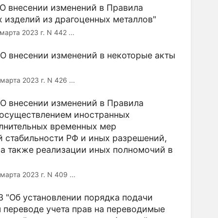
"О внесении изменений в Правила
х изделий из драгоценных металлов"
а 2023 г. N 442 ...
"О внесении изменений в некоторые акты
а 2023 г. N 426 ...
"О внесении изменений в Правила
 осуществлением иностранных
олнительных временных мер
 стабильности РФ и иных разрешений,
 а также реализации иных полномочий в
а 2023 г. N 409 ...
3 "Об установлении порядка подачи
 переводе учета прав на переводимые